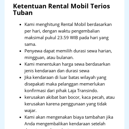
Ketentuan Rental Mobil Terios
Tuban
Kami menghitung Rental Mobil berdasarkan
per hari, dengan waktu pengembalian
maksimal pukul 23.59 WIB pada hari yang
sama.
Penyewa dapat memilih durasi sewa harian,
mingguan, atau bulanan.
Kami menentukan harga sewa berdasarkan
jenis kendaraan dan durasi sewa
Jika kendaraan di luar batas wilayah yang
disepakati maka pelanggan memerlukan
konfirmasi dari pihak Laja Transindo.
kerusakan akibat ban bocor, kaca pecah, atau
kerusakan karena penggunaan yang tidak
wajar.
Kami akan mengenakan biaya tambahan jika
Anda mengembalikan kendaraan setelah