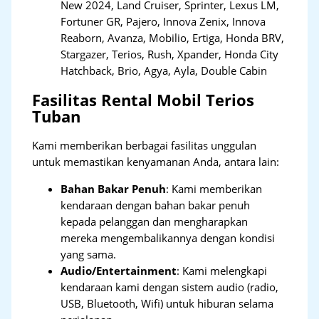
New 2024, Land Cruiser, Sprinter, Lexus LM,
Fortuner GR, Pajero, Innova Zenix, Innova
Reaborn, Avanza, Mobilio, Ertiga, Honda BRV,
Stargazer, Terios, Rush, Xpander, Honda City
Hatchback, Brio, Agya, Ayla, Double Cabin
Fasilitas Rental Mobil Terios
Tuban
Kami memberikan berbagai fasilitas unggulan
untuk memastikan kenyamanan Anda, antara lain:
Bahan Bakar Penuh
: Kami memberikan
kendaraan dengan bahan bakar penuh
kepada pelanggan dan mengharapkan
mereka mengembalikannya dengan kondisi
yang sama.
Audio/Entertainment
: Kami melengkapi
kendaraan kami dengan sistem audio (radio,
USB, Bluetooth, Wifi) untuk hiburan selama