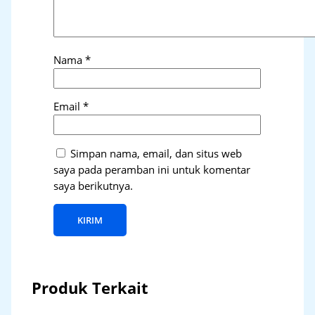
Nama
*
Email
*
Simpan nama, email, dan situs web
saya pada peramban ini untuk komentar
saya berikutnya.
Produk Terkait