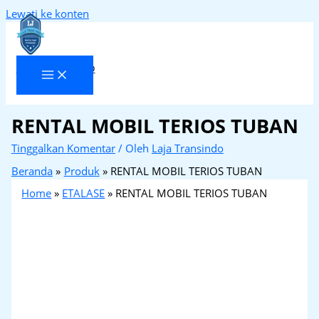
Lewati ke konten
Laja Transindo
RENTAL MOBIL TERIOS TUBAN
Tinggalkan Komentar
/ Oleh
Laja Transindo
Beranda
Produk
RENTAL MOBIL TERIOS TUBAN
Home
»
ETALASE
»
RENTAL MOBIL TERIOS TUBAN