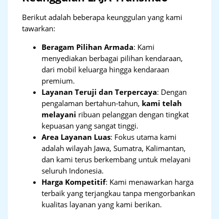
Berikut adalah beberapa keunggulan yang kami
tawarkan:
Beragam Pilihan Armada
: Kami
menyediakan berbagai pilihan kendaraan,
dari mobil keluarga hingga kendaraan
premium.
Layanan Teruji dan Terpercaya
: Dengan
pengalaman bertahun-tahun,
kami telah
melayani
ribuan pelanggan dengan tingkat
kepuasan yang sangat tinggi.
Area Layanan Luas
: Fokus utama kami
adalah wilayah Jawa, Sumatra, Kalimantan,
dan kami terus berkembang untuk melayani
seluruh Indonesia.
Harga Kompetitif
: Kami menawarkan harga
terbaik yang terjangkau tanpa mengorbankan
kualitas layanan yang kami berikan.