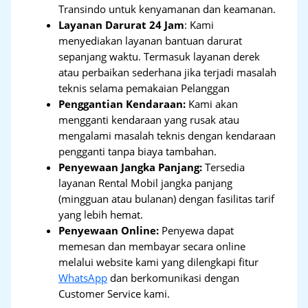
Transindo untuk kenyamanan dan keamanan.
Layanan Darurat 24 Jam
: Kami
menyediakan layanan bantuan darurat
sepanjang waktu. Termasuk layanan derek
atau perbaikan sederhana jika terjadi masalah
teknis selama pemakaian Pelanggan
Penggantian Kendaraan:
Kami akan
mengganti kendaraan yang rusak atau
mengalami masalah teknis dengan kendaraan
pengganti tanpa biaya tambahan.
Penyewaan Jangka Panjang:
Tersedia
layanan Rental Mobil jangka panjang
(mingguan atau bulanan) dengan fasilitas tarif
yang lebih hemat.
Penyewaan Online:
Penyewa dapat
memesan dan membayar secara online
melalui website kami yang dilengkapi fitur
WhatsApp
dan berkomunikasi dengan
Customer Service kami.