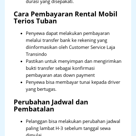
durasi yang disepakati.
Cara Pembayaran Rental Mobil
Terios Tuban
Penyewa dapat melakukan pembayaran
melalui transfer bank ke rekening yang
diinformasikan oleh Customer Service Laja
Transindo
Pastikan untuk menyimpan dan mengirimkan
bukti transfer sebagai konfirmasi
pembayaran atas down payment
Penyewa bisa membayar tunai kepada driver
yang bertugas.
Perubahan Jadwal dan
Pembatalan
Pelanggan bisa melakukan perubahan jadwal
paling lambat H-3 sebelum tanggal sewa
dimulai.