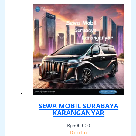
SEWA MOBIL SURABAYA
KARANGANYAR
Rp
600,000
Dinilai