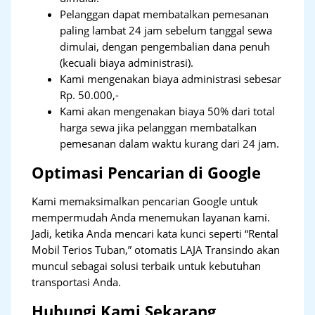
Pelanggan dapat membatalkan pemesanan
paling lambat 24 jam sebelum tanggal sewa
dimulai, dengan pengembalian dana penuh
(kecuali biaya administrasi).
Kami mengenakan biaya administrasi sebesar
Rp. 50.000,-
Kami akan mengenakan biaya 50% dari total
harga sewa jika pelanggan membatalkan
pemesanan dalam waktu kurang dari 24 jam.
Optimasi Pencarian di Google
Kami memaksimalkan pencarian Google untuk
mempermudah Anda menemukan layanan kami.
Jadi, ketika Anda mencari kata kunci seperti “Rental
Mobil Terios Tuban,” otomatis LAJA Transindo akan
muncul sebagai solusi terbaik untuk kebutuhan
transportasi Anda.
Hubungi Kami Sekarang