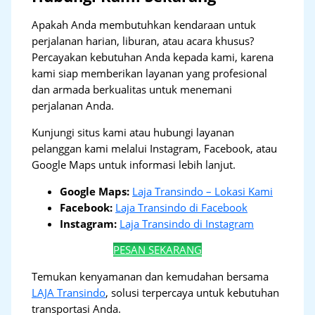
Apakah Anda membutuhkan kendaraan untuk
perjalanan harian, liburan, atau acara khusus?
Percayakan kebutuhan Anda kepada kami, karena
kami siap memberikan layanan yang profesional
dan armada berkualitas untuk menemani
perjalanan Anda.
Kunjungi situs kami atau hubungi layanan
pelanggan kami melalui Instagram, Facebook, atau
Google Maps untuk informasi lebih lanjut.
Google Maps:
Laja Transindo – Lokasi Kami
Facebook:
Laja Transindo di Facebook
Instagram:
Laja Transindo di Instagram
PESAN SEKARANG
Temukan kenyamanan dan kemudahan bersama
LAJA Transindo
, solusi terpercaya untuk kebutuhan
transportasi Anda.