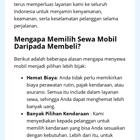
terus memperluas layanan kami ke seluruh
Indonesia untuk menjamin kenyamanan,
keamanan, serta keselamatan pelanggan selama
perjalanan.
Mengapa Memilih Sewa Mobil
Daripada Membeli?
Berikut adalah beberapa alasan mengapa menyewa
mobil menjadi pilihan lebih bijak:
Hemat Biaya
: Anda tidak perlu memikirkan
biaya perawatan rutin, pajak kendaraan, atau
asuransi. Semua itu include dalam layanan
sewa, sehingga Anda dapat menghemat lebih
banyak uang.
Banyak Pilihan Kendaraan
: Kami
menyediakan kepada pelanggan untuk
memilih kendaraan yang bisa Anda sesuaikan
dengan kebutuhan. Lebih dari itu, untuk