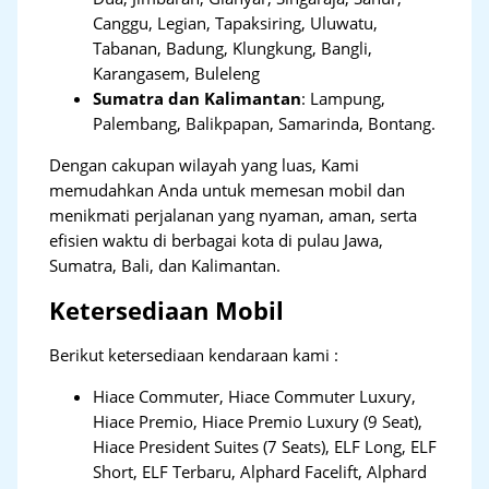
Canggu, Legian, Tapaksiring, Uluwatu,
Tabanan, Badung, Klungkung, Bangli,
Karangasem, Buleleng
Sumatra dan Kalimantan
: Lampung,
Palembang, Balikpapan, Samarinda, Bontang.
Dengan cakupan wilayah yang luas, Kami
memudahkan Anda untuk memesan mobil dan
menikmati perjalanan yang nyaman, aman, serta
efisien waktu di berbagai kota di pulau Jawa,
Sumatra, Bali, dan Kalimantan.
Ketersediaan Mobil
Berikut ketersediaan kendaraan kami :
Hiace Commuter, Hiace Commuter Luxury,
Hiace Premio, Hiace Premio Luxury (9 Seat),
Hiace President Suites (7 Seats), ELF Long, ELF
Short, ELF Terbaru, Alphard Facelift, Alphard