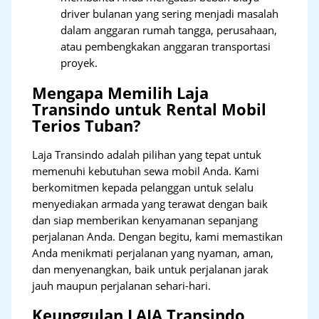
driver bulanan yang sering menjadi masalah
dalam anggaran rumah tangga, perusahaan,
atau pembengkakan anggaran transportasi
proyek.
Mengapa Memilih Laja
Transindo untuk Rental Mobil
Terios Tuban?
Laja Transindo adalah pilihan yang tepat untuk
memenuhi kebutuhan sewa mobil Anda. Kami
berkomitmen kepada pelanggan untuk selalu
menyediakan armada yang terawat dengan baik
dan siap memberikan kenyamanan sepanjang
perjalanan Anda. Dengan begitu, kami memastikan
Anda menikmati perjalanan yang nyaman, aman,
dan menyenangkan, baik untuk perjalanan jarak
jauh maupun perjalanan sehari-hari.
Keunggulan LAJA Transindo