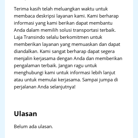
Terima kasih telah meluangkan waktu untuk
membaca deskripsi layanan kami. Kami berharap
informasi yang kami berikan dapat membantu
Anda dalam memilih solusi transportasi terbaik.
Laja Transindo selalu berkomitmen untuk
memberikan layanan yang memuaskan dan dapat
diandalkan. Kami sangat berharap dapat segera
menjalin kerjasama dengan Anda dan memberikan
pengalaman terbaik. Jangan ragu untuk
menghubungi kami untuk informasi lebih lanjut
atau untuk memulai kerjasama. Sampai jumpa di
perjalanan Anda selanjutnya!
Ulasan
Belum ada ulasan.