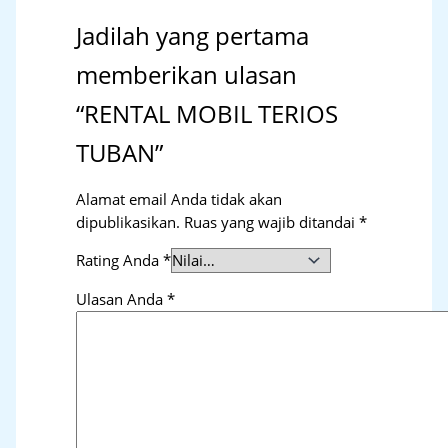
Jadilah yang pertama
memberikan ulasan
“RENTAL MOBIL TERIOS
TUBAN”
Alamat email Anda tidak akan
dipublikasikan.
Ruas yang wajib ditandai
*
Rating Anda
*
Ulasan Anda
*