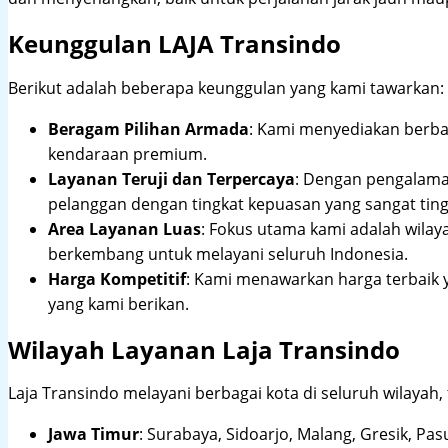
Keunggulan LAJA Transindo
Berikut adalah beberapa keunggulan yang kami tawarkan:
Beragam Pilihan Armada
: Kami menyediakan berbag
kendaraan premium.
Layanan Teruji dan Terpercaya
: Dengan pengalam
pelanggan dengan tingkat kepuasan yang sangat ting
Area Layanan Luas
: Fokus utama kami adalah wilay
berkembang untuk melayani seluruh Indonesia.
Harga Kompetitif
: Kami menawarkan harga terbaik 
yang kami berikan.
Wilayah Layanan Laja Transindo
Laja Transindo melayani berbagai kota di seluruh wilayah,
Jawa Timur
:
Surabaya, Sidoarjo, Malang, Gresik, Pas