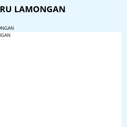
BARU LAMONGAN
MONGAN
NGAN