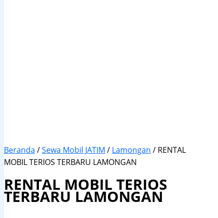
Beranda
/
Sewa Mobil JATIM
/
Lamongan
/ RENTAL
MOBIL TERIOS TERBARU LAMONGAN
RENTAL MOBIL TERIOS
TERBARU LAMONGAN