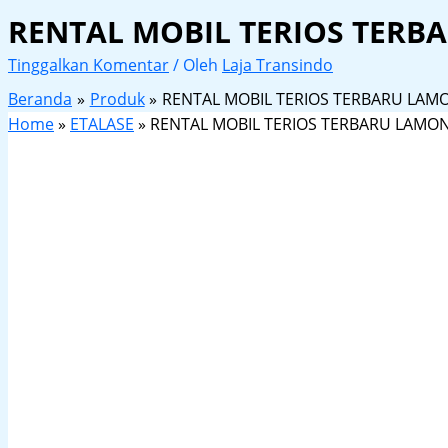
RENTAL MOBIL TERIOS TER
Tinggalkan Komentar
/ Oleh
Laja Transindo
Beranda
Produk
RENTAL MOBIL TERIOS TERBARU LA
Home
»
ETALASE
»
RENTAL MOBIL TERIOS TERBARU LAMO