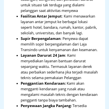
untuk situasi tak terduga yang dialami
pelanggan saat aktivitas menyewa
Fasilitas Antar Jemput
: Kami menawarkan
layanan antar jemput ke berbagai lokasi
seperti hotel, bandara, rumah, kantor, pabrik,
sekolah, universitas, dan banyak lagi.
Supir Berpengalaman
: Penyewa dapat
memilih sopir berpengalaman dari Laja
Transindo untuk kenyamanan dan keamanan.
Layanan Darurat 24 Jam
: Kami
menyediakan layanan bantuan darurat
sepanjang waktu. Termasuk layanan derek
atau perbaikan sederhana jika terjadi masalah
teknis selama pemakaian Pelanggan
Penggantian Kendaraan:
Kami akan
mengganti kendaraan yang rusak atau
mengalami masalah teknis dengan kendaraan
pengganti tanpa biaya tambahan.
Penyewaan Jangka Panjang:
Tersedia