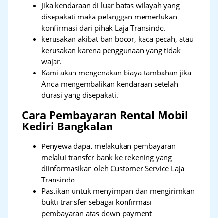
Jika kendaraan di luar batas wilayah yang
disepakati maka pelanggan memerlukan
konfirmasi dari pihak Laja Transindo.
kerusakan akibat ban bocor, kaca pecah, atau
kerusakan karena penggunaan yang tidak
wajar.
Kami akan mengenakan biaya tambahan jika
Anda mengembalikan kendaraan setelah
durasi yang disepakati.
Cara Pembayaran Rental Mobil
Kediri Bangkalan
Penyewa dapat melakukan pembayaran
melalui transfer bank ke rekening yang
diinformasikan oleh Customer Service Laja
Transindo
Pastikan untuk menyimpan dan mengirimkan
bukti transfer sebagai konfirmasi
pembayaran atas down payment