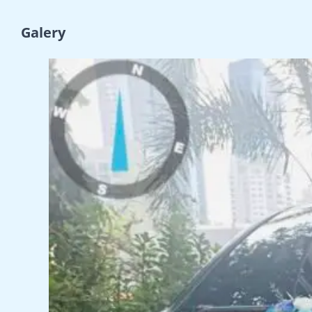
Galery