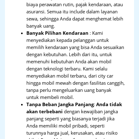
biaya perawatan rutin, pajak kendaraan, atau
asuransi. Semua itu include dalam layanan
sewa, sehingga Anda dapat menghemat lebih
banyak uang.
Banyak Pilihan Kendaraan
: Kami
menyediakan kepada pelanggan untuk
memilih kendaraan yang bisa Anda sesuaikan
dengan kebutuhan. Lebih dari itu, untuk
memenuhi kebutuhan Anda akan mobil
dengan teknologi terbaru. Kami selalu
menyediakan mobil terbaru, dari city car
hingga mobil mewah dengan fasilitas canggih,
tanpa perlu mengeluarkan uang banyak
untuk membeli mobil.
Tanpa Beban Jangka Panjang
:
Anda tidak
akan terbebani
dengan kewajiban jangka
panjang seperti yang biasanya terjadi jika
Anda memiliki mobil pribadi, seperti
turunnya harga jual, kerusakan, atau risiko