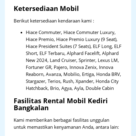
Ketersediaan Mobil
Berikut ketersediaan kendaraan kami :
Hiace Commuter, Hiace Commuter Luxury,
Hiace Premio, Hiace Premio Luxury (9 Seat),
Hiace President Suites (7 Seats), ELF Long, ELF
Short, ELF Terbaru, Alphard Facelift, Alphard
New 2024, Land Cruiser, Sprinter, Lexus LM,
Fortuner GR, Pajero, Innova Zenix, Innova
Reaborn, Avanza, Mobilio, Ertiga, Honda BRV,
Stargazer, Terios, Rush, Xpander, Honda City
Hatchback, Brio, Agya, Ayla, Double Cabin
Fasilitas Rental Mobil Kediri
Bangkalan
Kami memberikan berbagai fasilitas unggulan
untuk memastikan kenyamanan Anda, antara lain: