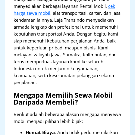
menyediakan berbagai layanan Rental Mobil,
cek
harga sewa mobil
, alat transportasi, carter, dan jasa
kendaraan lainnya. Laja Transindo menyediakan
armada lengkap dan profesional untuk memenuhi
kebutuhan transportasi Anda. Dengan begitu kami
siap memenuhi kebutuhan perjalanan Anda, baik
untuk keperluan pribadi maupun bisnis. Kami
melayani wilayah Jawa, Sumatra, Kalimantan, dan
terus memperluas layanan kami ke seluruh
Indonesia untuk menjamin kenyamanan,
keamanan, serta keselamatan pelanggan selama
perjalanan.
Mengapa Memilih Sewa Mobil
Daripada Membeli?
Berikut adalah beberapa alasan mengapa menyewa
mobil menjadi pilihan lebih bijak:
Hemat Biaya
: Anda tidak perlu memikirkan