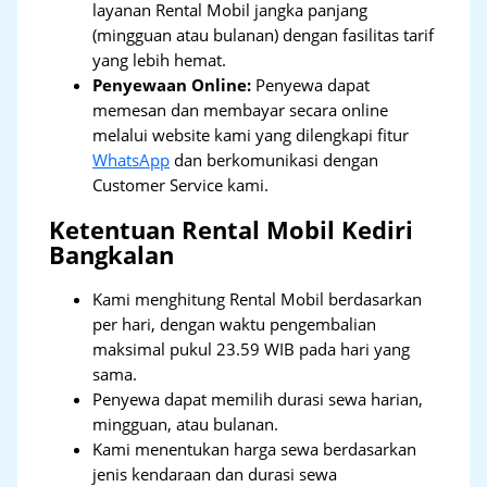
layanan Rental Mobil jangka panjang
(mingguan atau bulanan) dengan fasilitas tarif
yang lebih hemat.
Penyewaan Online:
Penyewa dapat
memesan dan membayar secara online
melalui website kami yang dilengkapi fitur
WhatsApp
dan berkomunikasi dengan
Customer Service kami.
Ketentuan Rental Mobil Kediri
Bangkalan
Kami menghitung Rental Mobil berdasarkan
per hari, dengan waktu pengembalian
maksimal pukul 23.59 WIB pada hari yang
sama.
Penyewa dapat memilih durasi sewa harian,
mingguan, atau bulanan.
Kami menentukan harga sewa berdasarkan
jenis kendaraan dan durasi sewa