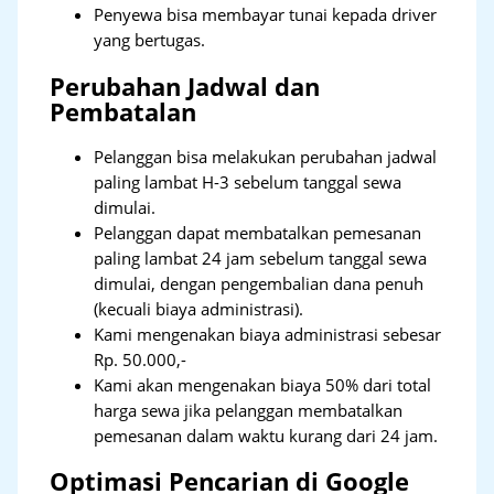
Penyewa bisa membayar tunai kepada driver
yang bertugas.
Perubahan Jadwal dan
Pembatalan
Pelanggan bisa melakukan perubahan jadwal
paling lambat H-3 sebelum tanggal sewa
dimulai.
Pelanggan dapat membatalkan pemesanan
paling lambat 24 jam sebelum tanggal sewa
dimulai, dengan pengembalian dana penuh
(kecuali biaya administrasi).
Kami mengenakan biaya administrasi sebesar
Rp. 50.000,-
Kami akan mengenakan biaya 50% dari total
harga sewa jika pelanggan membatalkan
pemesanan dalam waktu kurang dari 24 jam.
Optimasi Pencarian di Google