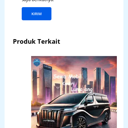
Produk Terkait