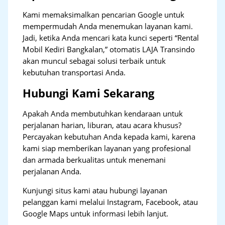
Kami memaksimalkan pencarian Google untuk
mempermudah Anda menemukan layanan kami.
Jadi, ketika Anda mencari kata kunci seperti “Rental
Mobil Kediri Bangkalan,” otomatis LAJA Transindo
akan muncul sebagai solusi terbaik untuk
kebutuhan transportasi Anda.
Hubungi Kami Sekarang
Apakah Anda membutuhkan kendaraan untuk
perjalanan harian, liburan, atau acara khusus?
Percayakan kebutuhan Anda kepada kami, karena
kami siap memberikan layanan yang profesional
dan armada berkualitas untuk menemani
perjalanan Anda.
Kunjungi situs kami atau hubungi layanan
pelanggan kami melalui Instagram, Facebook, atau
Google Maps untuk informasi lebih lanjut.