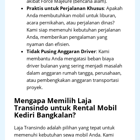
akibat Force Majeure (bencana alam).
Praktis untuk Perjalanan Khusus
: Apakah
Anda membutuhkan mobil untuk liburan,
acara pernikahan, atau perjalanan dinas?
Kami siap memenuhi kebutuhan perjalanan
Anda, memberikan pengalaman yang
nyaman dan efisien.
Tidak Pusing Anggaran Driver
: Kami
membantu Anda mengatasi beban biaya
driver bulanan yang sering menjadi masalah
dalam anggaran rumah tangga, perusahaan,
atau pembengkakan anggaran transportasi
proyek.
Mengapa Memilih Laja
Transindo untuk Rental Mobil
Kediri Bangkalan?
Laja Transindo adalah pilihan yang tepat untuk
memenuhi kebutuhan sewa mobil Anda. Kami