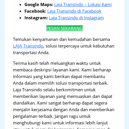
Google Maps:
Laja Transindo – Lokasi Kami
Facebook:
Laja Transindo di Facebook
Instagram:
Laja Transindo di Instagram
PESAN SEKARANG
Temukan kenyamanan dan kemudahan bersama
LAJA Transindo
, solusi terpercaya untuk kebutuhan
transportasi Anda.
Terima kasih telah meluangkan waktu untuk
membaca deskripsi layanan kami. Kami berharap
informasi yang kami berikan dapat membantu
Anda dalam memilih solusi transportasi terbaik.
Laja Transindo selalu berkomitmen untuk
memberikan layanan yang memuaskan dan dapat
diandalkan. Kami sangat berharap dapat segera
menjalin kerjasama dengan Anda dan memberikan
pengalaman terbaik. Jangan ragu untuk
menghubungi kami untuk informasi lebih lanjut