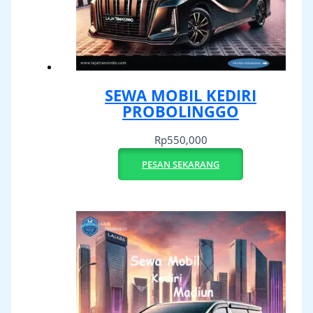
SEWA MOBIL KEDIRI
PROBOLINGGO
Rp
550,000
PESAN SEKARANG