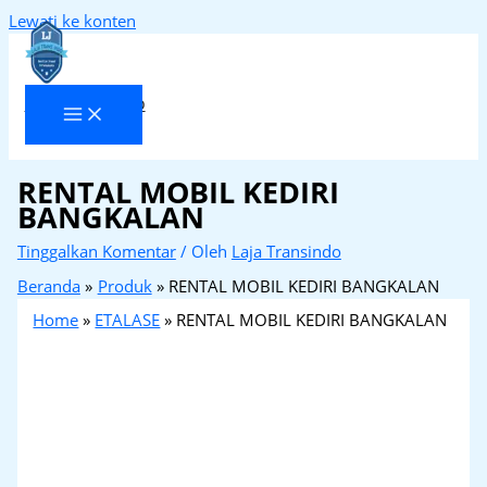
Lewati ke konten
Laja Transindo
RENTAL MOBIL KEDIRI
BANGKALAN
Tinggalkan Komentar
/ Oleh
Laja Transindo
Beranda
Produk
RENTAL MOBIL KEDIRI BANGKALAN
Home
»
ETALASE
»
RENTAL MOBIL KEDIRI BANGKALAN