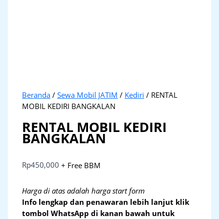
Beranda
/
Sewa Mobil JATIM
/
Kediri
/ RENTAL
MOBIL KEDIRI BANGKALAN
RENTAL MOBIL KEDIRI
BANGKALAN
Rp
450,000
+ Free BBM
Harga di atas adalah harga start form
Info lengkap dan penawaran lebih lanjut klik
tombol WhatsApp di kanan bawah untuk