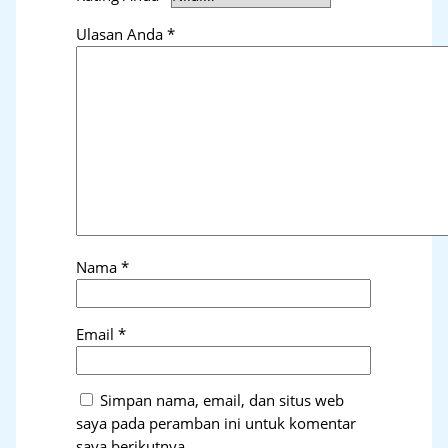
Ulasan Anda
*
Nama
*
Email
*
Simpan nama, email, dan situs web
saya pada peramban ini untuk komentar
saya berikutnya.