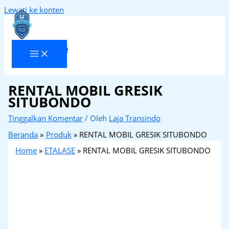
Lewati ke konten
Laja Transindo
RENTAL MOBIL GRESIK
SITUBONDO
Tinggalkan Komentar
/ Oleh
Laja Transindo
Beranda
Produk
RENTAL MOBIL GRESIK SITUBONDO
Home
»
ETALASE
»
RENTAL MOBIL GRESIK SITUBONDO