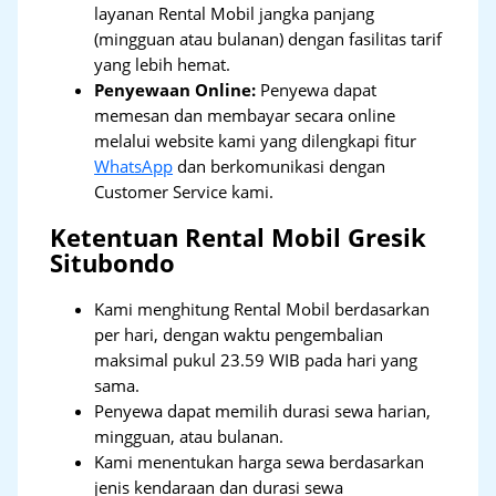
layanan Rental Mobil jangka panjang
(mingguan atau bulanan) dengan fasilitas tarif
yang lebih hemat.
Penyewaan Online:
Penyewa dapat
memesan dan membayar secara online
melalui website kami yang dilengkapi fitur
WhatsApp
dan berkomunikasi dengan
Customer Service kami.
Ketentuan Rental Mobil Gresik
Situbondo
Kami menghitung Rental Mobil berdasarkan
per hari, dengan waktu pengembalian
maksimal pukul 23.59 WIB pada hari yang
sama.
Penyewa dapat memilih durasi sewa harian,
mingguan, atau bulanan.
Kami menentukan harga sewa berdasarkan
jenis kendaraan dan durasi sewa