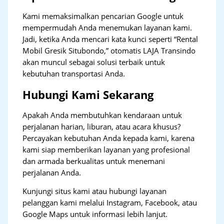
Kami memaksimalkan pencarian Google untuk
mempermudah Anda menemukan layanan kami.
Jadi, ketika Anda mencari kata kunci seperti “Rental
Mobil Gresik Situbondo,” otomatis LAJA Transindo
akan muncul sebagai solusi terbaik untuk
kebutuhan transportasi Anda.
Hubungi Kami Sekarang
Apakah Anda membutuhkan kendaraan untuk
perjalanan harian, liburan, atau acara khusus?
Percayakan kebutuhan Anda kepada kami, karena
kami siap memberikan layanan yang profesional
dan armada berkualitas untuk menemani
perjalanan Anda.
Kunjungi situs kami atau hubungi layanan
pelanggan kami melalui Instagram, Facebook, atau
Google Maps untuk informasi lebih lanjut.