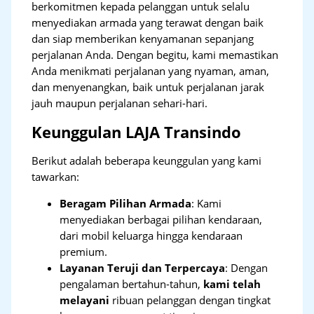
berkomitmen kepada pelanggan untuk selalu
menyediakan armada yang terawat dengan baik
dan siap memberikan kenyamanan sepanjang
perjalanan Anda. Dengan begitu, kami memastikan
Anda menikmati perjalanan yang nyaman, aman,
dan menyenangkan, baik untuk perjalanan jarak
jauh maupun perjalanan sehari-hari.
Keunggulan LAJA Transindo
Berikut adalah beberapa keunggulan yang kami
tawarkan:
Beragam Pilihan Armada
: Kami
menyediakan berbagai pilihan kendaraan,
dari mobil keluarga hingga kendaraan
premium.
Layanan Teruji dan Terpercaya
: Dengan
pengalaman bertahun-tahun,
kami telah
melayani
ribuan pelanggan dengan tingkat