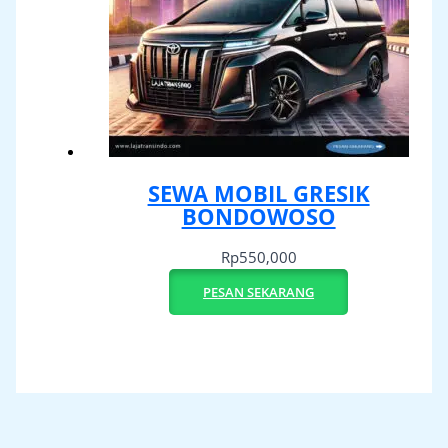
SEWA MOBIL GRESIK
BONDOWOSO
Rp
550,000
PESAN SEKARANG