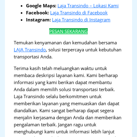
Google Maps:
Laja Transindo – Lokasi Kami
Facebook:
Laja Transindo di Facebook
Instagram:
Laja Transindo di Instagram
PESAN SEKARANG
Temukan kenyamanan dan kemudahan bersama
LAJA Transindo
, solusi terpercaya untuk kebutuhan
transportasi Anda.
Terima kasih telah meluangkan waktu untuk
membaca deskripsi layanan kami. Kami berharap
informasi yang kami berikan dapat membantu
Anda dalam memilih solusi transportasi terbaik.
Laja Transindo selalu berkomitmen untuk
memberikan layanan yang memuaskan dan dapat
diandalkan. Kami sangat berharap dapat segera
menjalin kerjasama dengan Anda dan memberikan
pengalaman terbaik. Jangan ragu untuk
menghubungi kami untuk informasi lebih lanjut