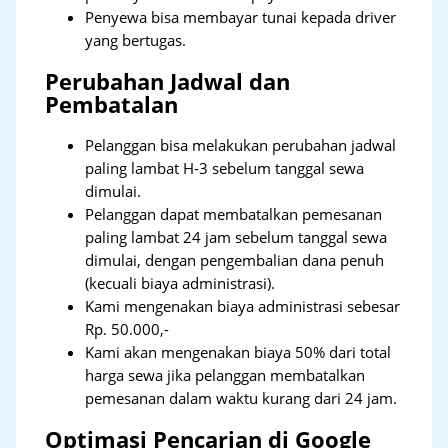
Penyewa bisa membayar tunai kepada driver
yang bertugas.
Perubahan Jadwal dan
Pembatalan
Pelanggan bisa melakukan perubahan jadwal
paling lambat H-3 sebelum tanggal sewa
dimulai.
Pelanggan dapat membatalkan pemesanan
paling lambat 24 jam sebelum tanggal sewa
dimulai, dengan pengembalian dana penuh
(kecuali biaya administrasi).
Kami mengenakan biaya administrasi sebesar
Rp. 50.000,-
Kami akan mengenakan biaya 50% dari total
harga sewa jika pelanggan membatalkan
pemesanan dalam waktu kurang dari 24 jam.
Optimasi Pencarian di Google