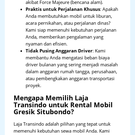
akibat Force Majeure (bencana alam).
Praktis untuk Perjalanan Khusus
: Apakah
Anda membutuhkan mobil untuk liburan,
acara pernikahan, atau perjalanan dinas?
Kami siap memenuhi kebutuhan perjalanan
Anda, memberikan pengalaman yang
nyaman dan efisien.
Tidak Pusing Anggaran Driver
: Kami
membantu Anda mengatasi beban biaya
driver bulanan yang sering menjadi masalah
dalam anggaran rumah tangga, perusahaan,
atau pembengkakan anggaran transportasi
proyek.
Mengapa Memilih Laja
Transindo untuk Rental Mobil
Gresik Situbondo?
Laja Transindo adalah pilihan yang tepat untuk
memenuhi kebutuhan sewa mobil Anda. Kami