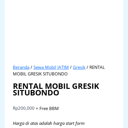
Beranda
/
Sewa Mobil JATIM
/
Gresik
/ RENTAL
MOBIL GRESIK SITUBONDO
RENTAL MOBIL GRESIK
SITUBONDO
Rp
200,000
+ Free BBM
Harga di atas adalah harga start form