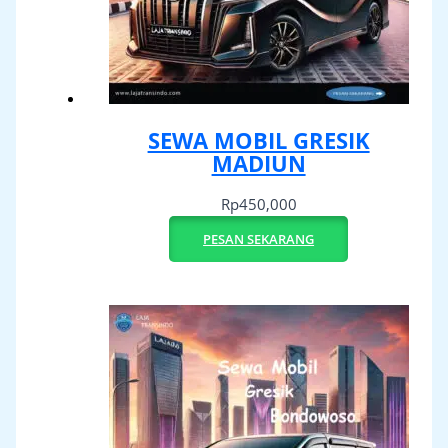
SEWA MOBIL GRESIK
MADIUN
Rp
450,000
PESAN SEKARANG