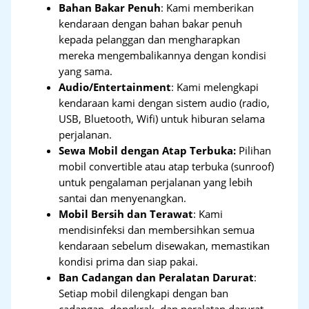
Bahan Bakar Penuh
: Kami memberikan
kendaraan dengan bahan bakar penuh
kepada pelanggan dan mengharapkan
mereka mengembalikannya dengan kondisi
yang sama.
Audio/Entertainment
: Kami melengkapi
kendaraan kami dengan sistem audio (radio,
USB, Bluetooth, Wifi) untuk hiburan selama
perjalanan.
Sewa Mobil dengan Atap Terbuka:
Pilihan
mobil convertible atau atap terbuka (sunroof)
untuk pengalaman perjalanan yang lebih
santai dan menyenangkan.
Mobil Bersih dan Terawat
: Kami
mendisinfeksi dan membersihkan semua
kendaraan sebelum disewakan, memastikan
kondisi prima dan siap pakai.
Ban Cadangan dan Peralatan Darurat
:
Setiap mobil dilengkapi dengan ban