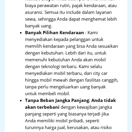
biaya perawatan rutin, pajak kendaraan, atau
asuransi. Semua itu include dalam layanan
sewa, sehingga Anda dapat menghemat lebih
banyak uang.
Banyak Pilihan Kendaraan
: Kami
menyediakan kepada pelanggan untuk
memilih kendaraan yang bisa Anda sesuaikan
dengan kebutuhan. Lebih dari itu, untuk
memenuhi kebutuhan Anda akan mobil
dengan teknologi terbaru. Kami selalu
menyediakan mobil terbaru, dari city car
hingga mobil mewah dengan fasilitas canggih,
tanpa perlu mengeluarkan uang banyak
untuk membeli mobil.
Tanpa Beban Jangka Panjang
:
Anda tidak
akan terbebani
dengan kewajiban jangka
panjang seperti yang biasanya terjadi jika
Anda memiliki mobil pribadi, seperti
turunnya harga jual, kerusakan, atau risiko