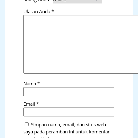
Ulasan Anda
*
Nama
*
Email
*
Simpan nama, email, dan situs web
saya pada peramban ini untuk komentar