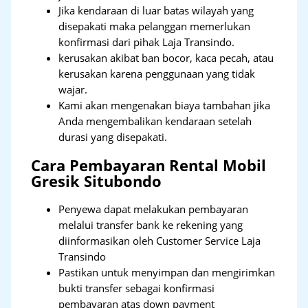
Jika kendaraan di luar batas wilayah yang
disepakati maka pelanggan memerlukan
konfirmasi dari pihak Laja Transindo.
kerusakan akibat ban bocor, kaca pecah, atau
kerusakan karena penggunaan yang tidak
wajar.
Kami akan mengenakan biaya tambahan jika
Anda mengembalikan kendaraan setelah
durasi yang disepakati.
Cara Pembayaran Rental Mobil
Gresik Situbondo
Penyewa dapat melakukan pembayaran
melalui transfer bank ke rekening yang
diinformasikan oleh Customer Service Laja
Transindo
Pastikan untuk menyimpan dan mengirimkan
bukti transfer sebagai konfirmasi
pembayaran atas down payment