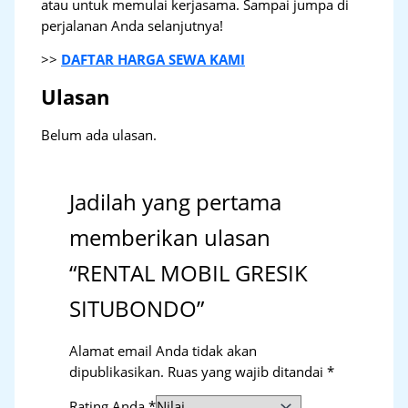
atau untuk memulai kerjasama. Sampai jumpa di
perjalanan Anda selanjutnya!
>>
DAFTAR HARGA SEWA KAMI
Ulasan
Belum ada ulasan.
Jadilah yang pertama
memberikan ulasan
“RENTAL MOBIL GRESIK
SITUBONDO”
Alamat email Anda tidak akan
dipublikasikan.
Ruas yang wajib ditandai
*
Rating Anda
*