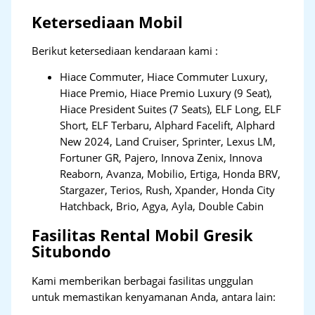
Ketersediaan Mobil
Berikut ketersediaan kendaraan kami :
Hiace Commuter, Hiace Commuter Luxury,
Hiace Premio, Hiace Premio Luxury (9 Seat),
Hiace President Suites (7 Seats), ELF Long, ELF
Short, ELF Terbaru, Alphard Facelift, Alphard
New 2024, Land Cruiser, Sprinter, Lexus LM,
Fortuner GR, Pajero, Innova Zenix, Innova
Reaborn, Avanza, Mobilio, Ertiga, Honda BRV,
Stargazer, Terios, Rush, Xpander, Honda City
Hatchback, Brio, Agya, Ayla, Double Cabin
Fasilitas Rental Mobil Gresik
Situbondo
Kami memberikan berbagai fasilitas unggulan
untuk memastikan kenyamanan Anda, antara lain: