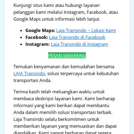
Kunjungi situs kami atau hubungi layanan
pelanggan kami melalui Instagram, Facebook, atau
Google Maps untuk informasi lebih lanjut.
Google Maps:
Laja Transindo – Lokasi Kami
Facebook:
Laja Transindo di Facebook
Instagram:
Laja Transindo di Instagram
PESAN SEKARANG
Temukan kenyamanan dan kemudahan bersama
LAJA Transindo
, solusi terpercaya untuk kebutuhan
transportasi Anda.
Terima kasih telah meluangkan waktu untuk
membaca deskripsi layanan kami. Kami berharap
informasi yang kami berikan dapat membantu
Anda dalam memilih solusi transportasi terbaik.
Laja Transindo selalu berkomitmen untuk
memberikan layanan yang memuaskan dan dapat
diandalkan. Kami sangat berharap dapat segera