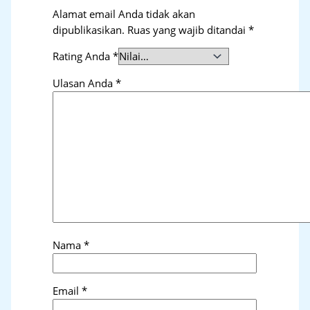
Alamat email Anda tidak akan
dipublikasikan.
Ruas yang wajib ditandai
*
Rating Anda
*
Ulasan Anda
*
Nama
*
Email
*