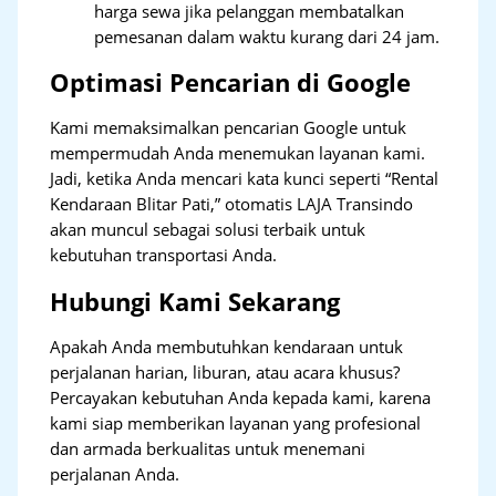
harga sewa jika pelanggan membatalkan
pemesanan dalam waktu kurang dari 24 jam.
Optimasi Pencarian di Google
Kami memaksimalkan pencarian Google untuk
mempermudah Anda menemukan layanan kami.
Jadi, ketika Anda mencari kata kunci seperti “Rental
Kendaraan Blitar Pati,” otomatis LAJA Transindo
akan muncul sebagai solusi terbaik untuk
kebutuhan transportasi Anda.
Hubungi Kami Sekarang
Apakah Anda membutuhkan kendaraan untuk
perjalanan harian, liburan, atau acara khusus?
Percayakan kebutuhan Anda kepada kami, karena
kami siap memberikan layanan yang profesional
dan armada berkualitas untuk menemani
perjalanan Anda.