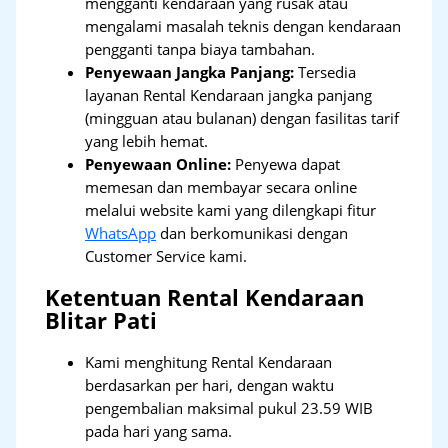
mengganti kendaraan yang rusak atau
mengalami masalah teknis dengan kendaraan
pengganti tanpa biaya tambahan.
Penyewaan Jangka Panjang:
Tersedia
layanan Rental Kendaraan jangka panjang
(mingguan atau bulanan) dengan fasilitas tarif
yang lebih hemat.
Penyewaan Online:
Penyewa dapat
memesan dan membayar secara online
melalui website kami yang dilengkapi fitur
WhatsApp
dan berkomunikasi dengan
Customer Service kami.
Ketentuan Rental Kendaraan
Blitar Pati
Kami menghitung Rental Kendaraan
berdasarkan per hari, dengan waktu
pengembalian maksimal pukul 23.59 WIB
pada hari yang sama.