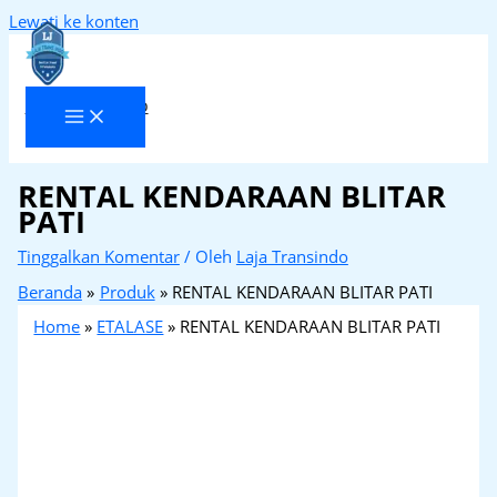
Lewati ke konten
Laja Transindo
RENTAL KENDARAAN BLITAR
PATI
Tinggalkan Komentar
/ Oleh
Laja Transindo
Beranda
Produk
RENTAL KENDARAAN BLITAR PATI
Home
»
ETALASE
»
RENTAL KENDARAAN BLITAR PATI