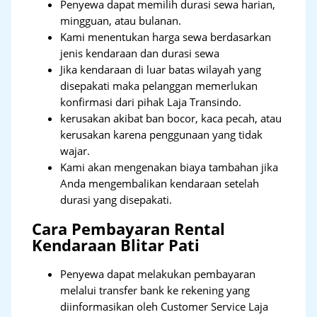
Penyewa dapat memilih durasi sewa harian,
mingguan, atau bulanan.
Kami menentukan harga sewa berdasarkan
jenis kendaraan dan durasi sewa
Jika kendaraan di luar batas wilayah yang
disepakati maka pelanggan memerlukan
konfirmasi dari pihak Laja Transindo.
kerusakan akibat ban bocor, kaca pecah, atau
kerusakan karena penggunaan yang tidak
wajar.
Kami akan mengenakan biaya tambahan jika
Anda mengembalikan kendaraan setelah
durasi yang disepakati.
Cara Pembayaran Rental
Kendaraan Blitar Pati
Penyewa dapat melakukan pembayaran
melalui transfer bank ke rekening yang
diinformasikan oleh Customer Service Laja