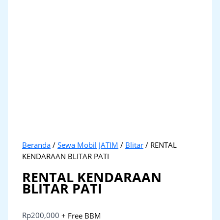
Beranda
/
Sewa Mobil JATIM
/
Blitar
/ RENTAL
KENDARAAN BLITAR PATI
RENTAL KENDARAAN
BLITAR PATI
Rp
200,000
+ Free BBM