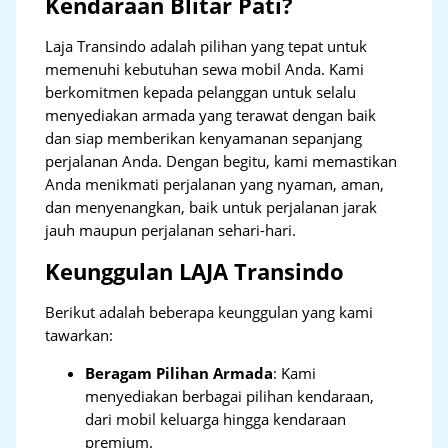
Kendaraan Blitar Pati?
Laja Transindo adalah pilihan yang tepat untuk
memenuhi kebutuhan sewa mobil Anda. Kami
berkomitmen kepada pelanggan untuk selalu
menyediakan armada yang terawat dengan baik
dan siap memberikan kenyamanan sepanjang
perjalanan Anda. Dengan begitu, kami memastikan
Anda menikmati perjalanan yang nyaman, aman,
dan menyenangkan, baik untuk perjalanan jarak
jauh maupun perjalanan sehari-hari.
Keunggulan LAJA Transindo
Berikut adalah beberapa keunggulan yang kami
tawarkan:
Beragam Pilihan Armada
: Kami
menyediakan berbagai pilihan kendaraan,
dari mobil keluarga hingga kendaraan
premium.