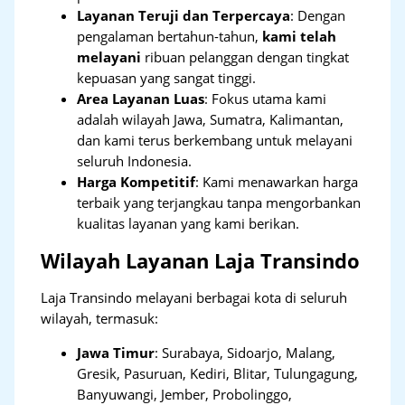
Layanan Teruji dan Terpercaya
: Dengan
pengalaman bertahun-tahun,
kami telah
melayani
ribuan pelanggan dengan tingkat
kepuasan yang sangat tinggi.
Area Layanan Luas
: Fokus utama kami
adalah wilayah Jawa, Sumatra, Kalimantan,
dan kami terus berkembang untuk melayani
seluruh Indonesia.
Harga Kompetitif
: Kami menawarkan harga
terbaik yang terjangkau tanpa mengorbankan
kualitas layanan yang kami berikan.
Wilayah Layanan Laja Transindo
Laja Transindo melayani berbagai kota di seluruh
wilayah, termasuk:
Jawa Timur
:
Surabaya, Sidoarjo, Malang,
Gresik, Pasuruan, Kediri, Blitar, Tulungagung,
Banyuwangi, Jember, Probolinggo,