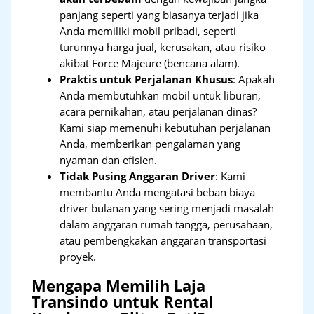
panjang seperti yang biasanya terjadi jika
Anda memiliki mobil pribadi, seperti
turunnya harga jual, kerusakan, atau risiko
akibat Force Majeure (bencana alam).
Praktis untuk Perjalanan Khusus
: Apakah
Anda membutuhkan mobil untuk liburan,
acara pernikahan, atau perjalanan dinas?
Kami siap memenuhi kebutuhan perjalanan
Anda, memberikan pengalaman yang
nyaman dan efisien.
Tidak Pusing Anggaran Driver
: Kami
membantu Anda mengatasi beban biaya
driver bulanan yang sering menjadi masalah
dalam anggaran rumah tangga, perusahaan,
atau pembengkakan anggaran transportasi
proyek.
Mengapa Memilih Laja
Transindo untuk Rental