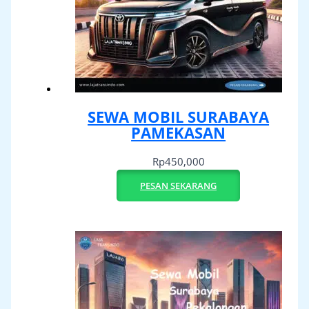
SEWA MOBIL SURABAYA
PAMEKASAN
Rp
450,000
PESAN SEKARANG