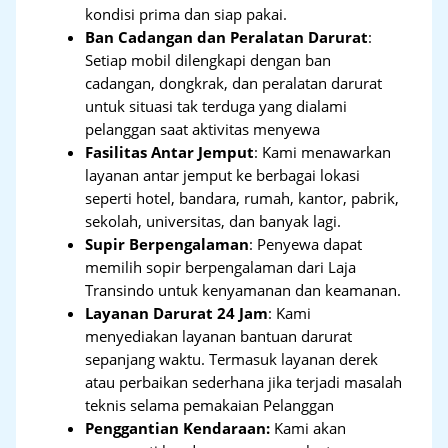
kondisi prima dan siap pakai.
Ban Cadangan dan Peralatan Darurat
:
Setiap mobil dilengkapi dengan ban
cadangan, dongkrak, dan peralatan darurat
untuk situasi tak terduga yang dialami
pelanggan saat aktivitas menyewa
Fasilitas Antar Jemput
: Kami menawarkan
layanan antar jemput ke berbagai lokasi
seperti hotel, bandara, rumah, kantor, pabrik,
sekolah, universitas, dan banyak lagi.
Supir Berpengalaman
: Penyewa dapat
memilih sopir berpengalaman dari Laja
Transindo untuk kenyamanan dan keamanan.
Layanan Darurat 24 Jam
: Kami
menyediakan layanan bantuan darurat
sepanjang waktu. Termasuk layanan derek
atau perbaikan sederhana jika terjadi masalah
teknis selama pemakaian Pelanggan
Penggantian Kendaraan:
Kami akan