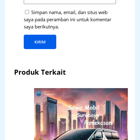
Simpan nama, email, dan situs web
saya pada peramban ini untuk komentar
saya berikutnya.
Produk Terkait