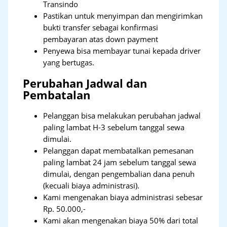
Transindo
Pastikan untuk menyimpan dan mengirimkan
bukti transfer sebagai konfirmasi
pembayaran atas down payment
Penyewa bisa membayar tunai kepada driver
yang bertugas.
Perubahan Jadwal dan
Pembatalan
Pelanggan bisa melakukan perubahan jadwal
paling lambat H-3 sebelum tanggal sewa
dimulai.
Pelanggan dapat membatalkan pemesanan
paling lambat 24 jam sebelum tanggal sewa
dimulai, dengan pengembalian dana penuh
(kecuali biaya administrasi).
Kami mengenakan biaya administrasi sebesar
Rp. 50.000,-
Kami akan mengenakan biaya 50% dari total