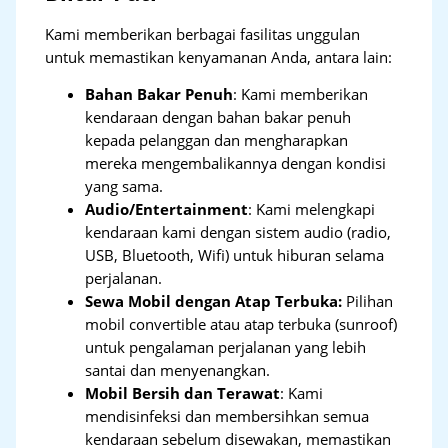
Kami memberikan berbagai fasilitas unggulan
untuk memastikan kenyamanan Anda, antara lain:
Bahan Bakar Penuh
: Kami memberikan
kendaraan dengan bahan bakar penuh
kepada pelanggan dan mengharapkan
mereka mengembalikannya dengan kondisi
yang sama.
Audio/Entertainment
: Kami melengkapi
kendaraan kami dengan sistem audio (radio,
USB, Bluetooth, Wifi) untuk hiburan selama
perjalanan.
Sewa Mobil dengan Atap Terbuka:
Pilihan
mobil convertible atau atap terbuka (sunroof)
untuk pengalaman perjalanan yang lebih
santai dan menyenangkan.
Mobil Bersih dan Terawat
: Kami
mendisinfeksi dan membersihkan semua
kendaraan sebelum disewakan, memastikan