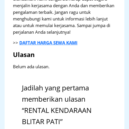
menjalin kerjasama dengan Anda dan memberikan
pengalaman terbaik. Jangan ragu untuk
menghubungi kami untuk informasi lebih lanjut
atau untuk memulai kerjasama. Sampai jumpa di
perjalanan Anda selanjutnya!
>>
DAFTAR HARGA SEWA KAMI
Ulasan
Belum ada ulasan.
Jadilah yang pertama
memberikan ulasan
“RENTAL KENDARAAN
BLITAR PATI”