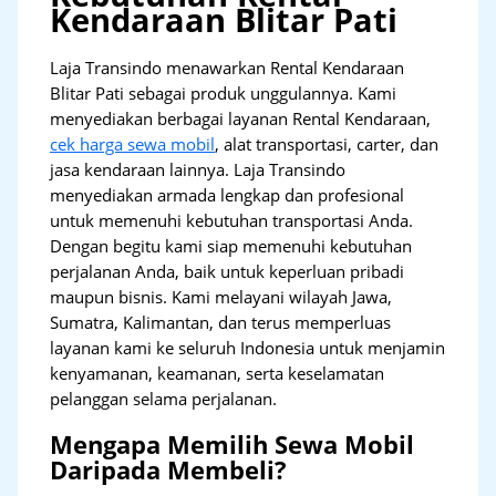
Kendaraan Blitar Pati
Laja Transindo menawarkan Rental Kendaraan
Blitar Pati sebagai produk unggulannya. Kami
menyediakan berbagai layanan Rental Kendaraan,
cek harga sewa mobil
, alat transportasi, carter, dan
jasa kendaraan lainnya. Laja Transindo
menyediakan armada lengkap dan profesional
untuk memenuhi kebutuhan transportasi Anda.
Dengan begitu kami siap memenuhi kebutuhan
perjalanan Anda, baik untuk keperluan pribadi
maupun bisnis. Kami melayani wilayah Jawa,
Sumatra, Kalimantan, dan terus memperluas
layanan kami ke seluruh Indonesia untuk menjamin
kenyamanan, keamanan, serta keselamatan
pelanggan selama perjalanan.
Mengapa Memilih Sewa Mobil
Daripada Membeli?