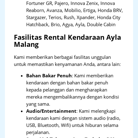
Fortuner GR, Pajero, Innova Zenix, Innova
Reaborn, Avanza, Mobilio, Ertiga, Honda BRV,
Stargazer, Terios, Rush, Xpander, Honda City
Hatchback, Brio, Agya, Ayla, Double Cabin
Fasilitas Rental Kendaraan Ayla
Malang
Kami memberikan berbagai fasilitas unggulan
untuk memastikan kenyamanan Anda, antara lain:
Bahan Bakar Penuh
: Kami memberikan
kendaraan dengan bahan bakar penuh
kepada pelanggan dan mengharapkan
mereka mengembalikannya dengan kondisi
yang sama.
Audio/Entertainment
: Kami melengkapi
kendaraan kami dengan sistem audio (radio,
USB, Bluetooth, Wifi) untuk hiburan selama
perjalanan.