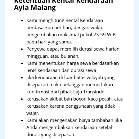
Ketentuan Rental Kendaraan
Ayla Malang
Kami menghitung Rental Kendaraan
berdasarkan per hari, dengan waktu
pengembalian maksimal pukul 23.59 WIB
pada hari yang sama.
Penyewa dapat memilih durasi sewa harian,
mingguan, atau bulanan.
Kami menentukan harga sewa berdasarkan
jenis kendaraan dan durasi sewa
Jika kendaraan di luar batas wilayah yang
disepakati maka pelanggan memerlukan
konfirmasi dari pihak Laja Transindo.
kerusakan akibat ban bocor, kaca pecah, atau
kerusakan karena penggunaan yang tidak
wajar.
Kami akan mengenakan biaya tambahan jika
Anda mengembalikan kendaraan setelah
durasi yang disepakati.