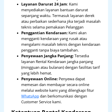
Layanan Darurat 24 Jam
: Kami
menyediakan layanan bantuan darurat
sepanjang waktu. Termasuk layanan derek
atau perbaikan sederhana jika terjadi masalah
teknis selama pemakaian Pelanggan
Penggantian Kendaraan:
Kami akan
mengganti kendaraan yang rusak atau
mengalami masalah teknis dengan kendaraan
pengganti tanpa biaya tambahan.
Penyewaan Jangka Panjang:
Tersedia
layanan Rental Kendaraan jangka panjang
(mingguan atau bulanan) dengan fasilitas tarif
yang lebih hemat.
Penyewaan Online:
Penyewa dapat
memesan dan membayar secara online
melalui website kami yang dilengkapi fitur
WhatsApp
dan berkomunikasi dengan
Customer Service kami.