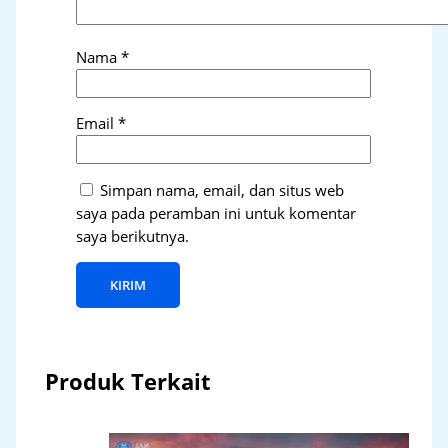
Nama
*
Email
*
Simpan nama, email, dan situs web
saya pada peramban ini untuk komentar
saya berikutnya.
Produk Terkait