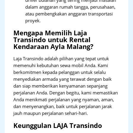
dalam anggaran rumah tangga, perusahaan,
atau pembengkakan anggaran transportasi
proyek.
Mengapa Memilih Laja
Transindo untuk Rental
Kendaraan Ayla Malang?
Laja Transindo adalah pilihan yang tepat untuk
memenuhi kebutuhan sewa mobil Anda. Kami
berkomitmen kepada pelanggan untuk selalu
menyediakan armada yang terawat dengan baik
dan siap memberikan kenyamanan sepanjang
perjalanan Anda. Dengan begitu, kami memastikan
Anda menikmati perjalanan yang nyaman, aman,
dan menyenangkan, baik untuk perjalanan jarak
jauh maupun perjalanan sehari-hari.
Keunggulan LAJA Transindo