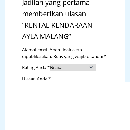
Jadilah yang pertama
memberikan ulasan
“RENTAL KENDARAAN
AYLA MALANG”
Alamat email Anda tidak akan
dipublikasikan.
Ruas yang wajib ditandai
*
Rating Anda
*
Ulasan Anda
*