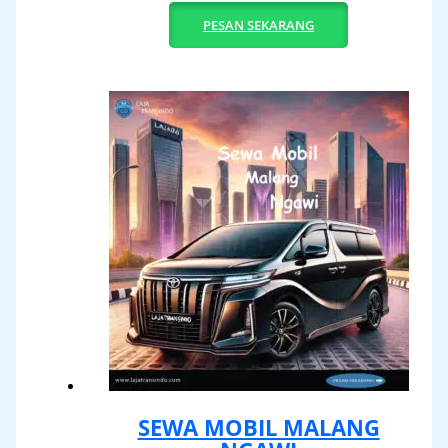
PESAN SEKARANG
SEWA MOBIL MALANG