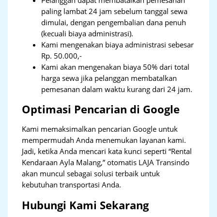
Pelanggan dapat membatalkan pemesanan
paling lambat 24 jam sebelum tanggal sewa
dimulai, dengan pengembalian dana penuh
(kecuali biaya administrasi).
Kami mengenakan biaya administrasi sebesar
Rp. 50.000,-
Kami akan mengenakan biaya 50% dari total
harga sewa jika pelanggan membatalkan
pemesanan dalam waktu kurang dari 24 jam.
Optimasi Pencarian di Google
Kami memaksimalkan pencarian Google untuk
mempermudah Anda menemukan layanan kami.
Jadi, ketika Anda mencari kata kunci seperti “Rental
Kendaraan Ayla Malang,” otomatis LAJA Transindo
akan muncul sebagai solusi terbaik untuk
kebutuhan transportasi Anda.
Hubungi Kami Sekarang