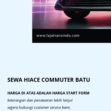
SEWA HIACE COMMUTER BATU
HARGA DI ATAS ADALAH HARGA START FORM
keterangan dan penawaran lebih lanjut
segera hubungi customer service kami.