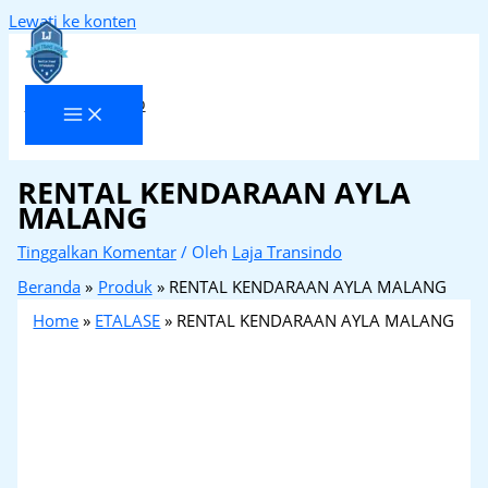
Lewati ke konten
Laja Transindo
RENTAL KENDARAAN AYLA
MALANG
Tinggalkan Komentar
/ Oleh
Laja Transindo
Beranda
Produk
RENTAL KENDARAAN AYLA MALANG
Home
»
ETALASE
»
RENTAL KENDARAAN AYLA MALANG