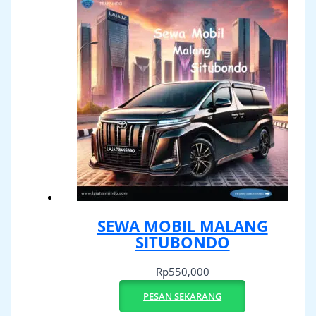
SEWA MOBIL MALANG
SITUBONDO
Rp
550,000
PESAN SEKARANG