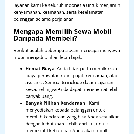
layanan kami ke seluruh Indonesia untuk menjamin
kenyamanan, keamanan, serta keselamatan
pelanggan selama perjalanan.
Mengapa Memilih Sewa Mobil
Daripada Membeli?
Berikut adalah beberapa alasan mengapa menyewa
mobil menjadi pilihan lebih bijak:
Hemat Biaya
: Anda tidak perlu memikirkan
biaya perawatan rutin, pajak kendaraan, atau
asuransi. Semua itu include dalam layanan
sewa, sehingga Anda dapat menghemat lebih
banyak uang.
Banyak Pilihan Kendaraan
: Kami
menyediakan kepada pelanggan untuk
memilih kendaraan yang bisa Anda sesuaikan
dengan kebutuhan. Lebih dari itu, untuk
memenuhi kebutuhan Anda akan mobil