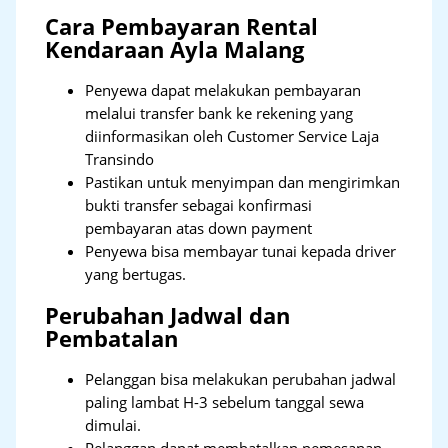
Cara Pembayaran Rental
Kendaraan Ayla Malang
Penyewa dapat melakukan pembayaran
melalui transfer bank ke rekening yang
diinformasikan oleh Customer Service Laja
Transindo
Pastikan untuk menyimpan dan mengirimkan
bukti transfer sebagai konfirmasi
pembayaran atas down payment
Penyewa bisa membayar tunai kepada driver
yang bertugas.
Perubahan Jadwal dan
Pembatalan
Pelanggan bisa melakukan perubahan jadwal
paling lambat H-3 sebelum tanggal sewa
dimulai.