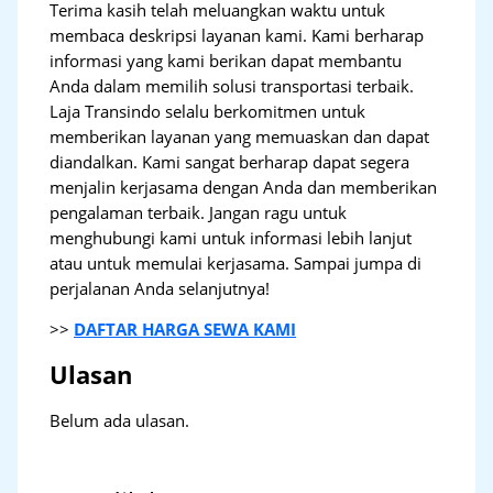
Terima kasih telah meluangkan waktu untuk
membaca deskripsi layanan kami. Kami berharap
informasi yang kami berikan dapat membantu
Anda dalam memilih solusi transportasi terbaik.
Laja Transindo selalu berkomitmen untuk
memberikan layanan yang memuaskan dan dapat
diandalkan. Kami sangat berharap dapat segera
menjalin kerjasama dengan Anda dan memberikan
pengalaman terbaik. Jangan ragu untuk
menghubungi kami untuk informasi lebih lanjut
atau untuk memulai kerjasama. Sampai jumpa di
perjalanan Anda selanjutnya!
>>
DAFTAR HARGA SEWA KAMI
Ulasan
Belum ada ulasan.