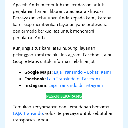
Apakah Anda membutuhkan kendaraan untuk
perjalanan harian, liburan, atau acara khusus?
Percayakan kebutuhan Anda kepada kami, karena
kami siap memberikan layanan yang profesional
dan armada berkualitas untuk menemani
perjalanan Anda.
Kunjungi situs kami atau hubungi layanan
pelanggan kami melalui Instagram, Facebook, atau
Google Maps untuk informasi lebih lanjut.
Google Maps:
Laja Transindo – Lokasi Kami
Facebook:
Laja Transindo di Facebook
Instagram:
Laja Transindo di Instagram
PESAN SEKARANG
Temukan kenyamanan dan kemudahan bersama
LAJA Transindo
, solusi terpercaya untuk kebutuhan
transportasi Anda.