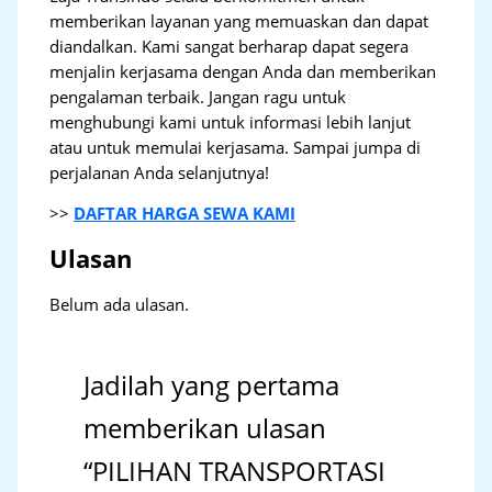
memberikan layanan yang memuaskan dan dapat
diandalkan. Kami sangat berharap dapat segera
menjalin kerjasama dengan Anda dan memberikan
pengalaman terbaik. Jangan ragu untuk
menghubungi kami untuk informasi lebih lanjut
atau untuk memulai kerjasama. Sampai jumpa di
perjalanan Anda selanjutnya!
>>
DAFTAR HARGA SEWA KAMI
Ulasan
Belum ada ulasan.
Jadilah yang pertama
memberikan ulasan
“PILIHAN TRANSPORTASI