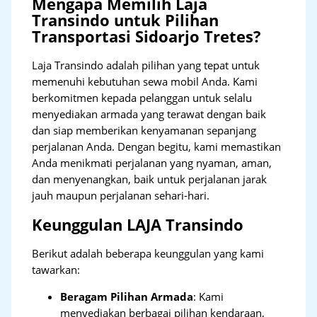
Mengapa Memilih Laja
Transindo untuk Pilihan
Transportasi Sidoarjo Tretes?
Laja Transindo adalah pilihan yang tepat untuk
memenuhi kebutuhan sewa mobil Anda. Kami
berkomitmen kepada pelanggan untuk selalu
menyediakan armada yang terawat dengan baik
dan siap memberikan kenyamanan sepanjang
perjalanan Anda. Dengan begitu, kami memastikan
Anda menikmati perjalanan yang nyaman, aman,
dan menyenangkan, baik untuk perjalanan jarak
jauh maupun perjalanan sehari-hari.
Keunggulan LAJA Transindo
Berikut adalah beberapa keunggulan yang kami
tawarkan:
Beragam Pilihan Armada
: Kami
menyediakan berbagai pilihan kendaraan,