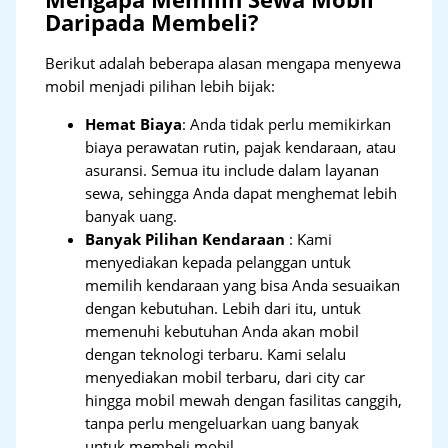
Daripada Membeli?
Berikut adalah beberapa alasan mengapa menyewa
mobil menjadi pilihan lebih bijak:
Hemat Biaya
: Anda tidak perlu memikirkan
biaya perawatan rutin, pajak kendaraan, atau
asuransi. Semua itu include dalam layanan
sewa, sehingga Anda dapat menghemat lebih
banyak uang.
Banyak Pilihan Kendaraan
: Kami
menyediakan kepada pelanggan untuk
memilih kendaraan yang bisa Anda sesuaikan
dengan kebutuhan. Lebih dari itu, untuk
memenuhi kebutuhan Anda akan mobil
dengan teknologi terbaru. Kami selalu
menyediakan mobil terbaru, dari city car
hingga mobil mewah dengan fasilitas canggih,
tanpa perlu mengeluarkan uang banyak
untuk membeli mobil.