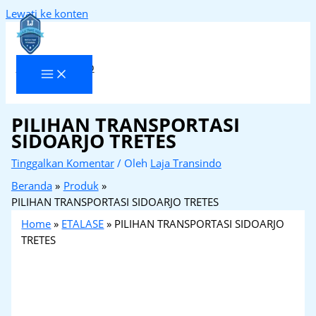
Lewati ke konten
Laja Transindo
PILIHAN TRANSPORTASI
SIDOARJO TRETES
Tinggalkan Komentar
/ Oleh
Laja Transindo
Beranda
Produk
PILIHAN TRANSPORTASI SIDOARJO TRETES
Home
»
ETALASE
»
PILIHAN TRANSPORTASI SIDOARJO
TRETES