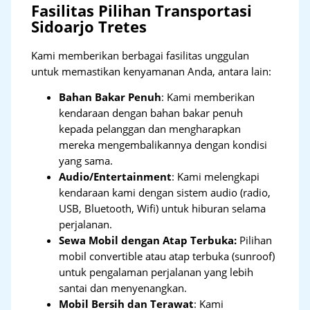
Fasilitas Pilihan Transportasi
Sidoarjo Tretes
Kami memberikan berbagai fasilitas unggulan
untuk memastikan kenyamanan Anda, antara lain:
Bahan Bakar Penuh
: Kami memberikan
kendaraan dengan bahan bakar penuh
kepada pelanggan dan mengharapkan
mereka mengembalikannya dengan kondisi
yang sama.
Audio/Entertainment
: Kami melengkapi
kendaraan kami dengan sistem audio (radio,
USB, Bluetooth, Wifi) untuk hiburan selama
perjalanan.
Sewa Mobil dengan Atap Terbuka:
Pilihan
mobil convertible atau atap terbuka (sunroof)
untuk pengalaman perjalanan yang lebih
santai dan menyenangkan.
Mobil Bersih dan Terawat
: Kami