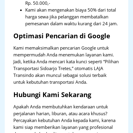
Rp. 50.000,-
Kami akan mengenakan biaya 50% dari total
harga sewa jika pelanggan membatalkan
pemesanan dalam waktu kurang dari 24 jam.
Optimasi Pencarian di Google
Kami memaksimalkan pencarian Google untuk
mempermudah Anda menemukan layanan kami.
Jadi, ketika Anda mencari kata kunci seperti “Pilihan
Transportasi Sidoarjo Tretes,” otomatis LAJA
Transindo akan muncul sebagai solusi terbaik
untuk kebutuhan transportasi Anda.
Hubungi Kami Sekarang
Apakah Anda membutuhkan kendaraan untuk
perjalanan harian, liburan, atau acara khusus?
Percayakan kebutuhan Anda kepada kami, karena
kami siap memberikan layanan yang profesional