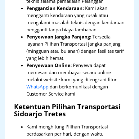
teknis selama pemakaian Pelanggan
Penggantian Kendaraan:
Kami akan
mengganti kendaraan yang rusak atau
mengalami masalah teknis dengan kendaraan
pengganti tanpa biaya tambahan.
Penyewaan Jangka Panjang:
Tersedia
layanan Pilihan Transportasi jangka panjang
(mingguan atau bulanan) dengan fasilitas tarif
yang lebih hemat.
Penyewaan Online:
Penyewa dapat
memesan dan membayar secara online
melalui website kami yang dilengkapi fitur
WhatsApp
dan berkomunikasi dengan
Customer Service kami.
Ketentuan Pilihan Transportasi
Sidoarjo Tretes
Kami menghitung Pilihan Transportasi
berdasarkan per hari, dengan waktu