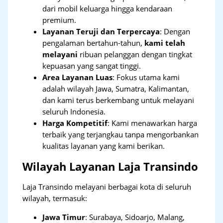
dari mobil keluarga hingga kendaraan
premium.
Layanan Teruji dan Terpercaya
: Dengan
pengalaman bertahun-tahun,
kami telah
melayani
ribuan pelanggan dengan tingkat
kepuasan yang sangat tinggi.
Area Layanan Luas
: Fokus utama kami
adalah wilayah Jawa, Sumatra, Kalimantan,
dan kami terus berkembang untuk melayani
seluruh Indonesia.
Harga Kompetitif
: Kami menawarkan harga
terbaik yang terjangkau tanpa mengorbankan
kualitas layanan yang kami berikan.
Wilayah Layanan Laja Transindo
Laja Transindo melayani berbagai kota di seluruh
wilayah, termasuk:
Jawa Timur
:
Surabaya, Sidoarjo, Malang,