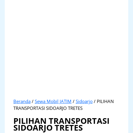
Beranda
/
Sewa Mobil JATIM
/
Sidoarjo
/ PILIHAN
TRANSPORTASI SIDOARJO TRETES
PILIHAN TRANSPORTASI
SIDOARJO TRETES