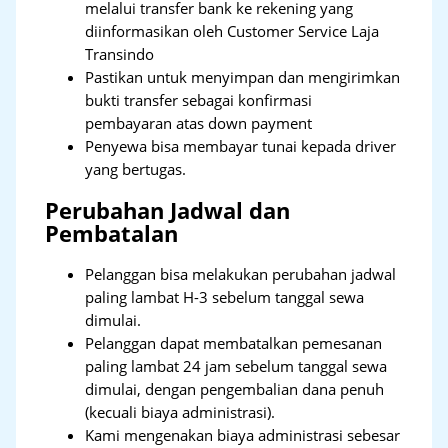
melalui transfer bank ke rekening yang
diinformasikan oleh Customer Service Laja
Transindo
Pastikan untuk menyimpan dan mengirimkan
bukti transfer sebagai konfirmasi
pembayaran atas down payment
Penyewa bisa membayar tunai kepada driver
yang bertugas.
Perubahan Jadwal dan
Pembatalan
Pelanggan bisa melakukan perubahan jadwal
paling lambat H-3 sebelum tanggal sewa
dimulai.
Pelanggan dapat membatalkan pemesanan
paling lambat 24 jam sebelum tanggal sewa
dimulai, dengan pengembalian dana penuh
(kecuali biaya administrasi).
Kami mengenakan biaya administrasi sebesar