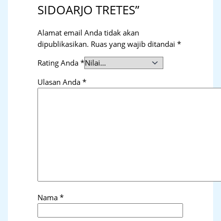
SIDOARJO TRETES”
Alamat email Anda tidak akan
dipublikasikan.
Ruas yang wajib ditandai
*
Rating Anda
*
Ulasan Anda
*
Nama
*