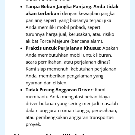
Tanpa Beban Jangka Panjang
:
Anda tidak
akan terbebani
dengan kewajiban jangka
panjang seperti yang biasanya terjadi jika
Anda memiliki mobil pribadi, seperti
turunnya harga jual, kerusakan, atau risiko
akibat Force Majeure (bencana alam).
Praktis untuk Perjalanan Khusus
: Apakah
Anda membutuhkan mobil untuk liburan,
acara pernikahan, atau perjalanan dinas?
Kami siap memenuhi kebutuhan perjalanan
Anda, memberikan pengalaman yang
nyaman dan efisien.
Tidak Pusing Anggaran Driver
: Kami
membantu Anda mengatasi beban biaya
driver bulanan yang sering menjadi masalah
dalam anggaran rumah tangga, perusahaan,
atau pembengkakan anggaran transportasi
proyek.