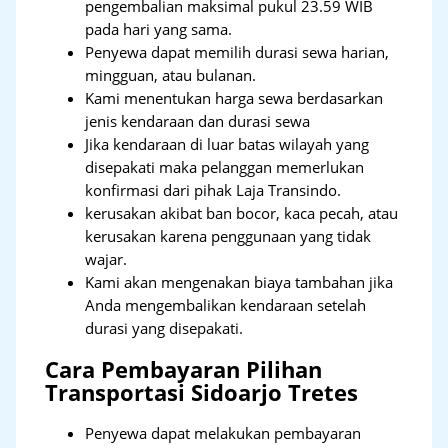
pengembalian maksimal pukul 23.59 WIB
pada hari yang sama.
Penyewa dapat memilih durasi sewa harian,
mingguan, atau bulanan.
Kami menentukan harga sewa berdasarkan
jenis kendaraan dan durasi sewa
Jika kendaraan di luar batas wilayah yang
disepakati maka pelanggan memerlukan
konfirmasi dari pihak Laja Transindo.
kerusakan akibat ban bocor, kaca pecah, atau
kerusakan karena penggunaan yang tidak
wajar.
Kami akan mengenakan biaya tambahan jika
Anda mengembalikan kendaraan setelah
durasi yang disepakati.
Cara Pembayaran Pilihan
Transportasi Sidoarjo Tretes
Penyewa dapat melakukan pembayaran