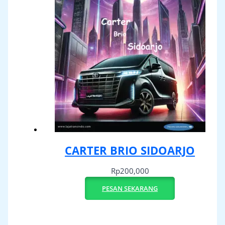
CARTER BRIO SIDOARJO
Rp
200,000
PESAN SEKARANG