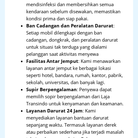
mendisinfeksi dan membersihkan semua
kendaraan sebelum disewakan, memastikan
kondisi prima dan siap pakai.
Ban Cadangan dan Peralatan Darurat
:
Setiap mobil dilengkapi dengan ban
cadangan, dongkrak, dan peralatan darurat
untuk situasi tak terduga yang dialami
pelanggan saat aktivitas menyewa
Fasilitas Antar Jemput
: Kami menawarkan
layanan antar jemput ke berbagai lokasi
seperti hotel, bandara, rumah, kantor, pabrik,
sekolah, universitas, dan banyak lagi.
Supir Berpengalaman
: Penyewa dapat
memilih sopir berpengalaman dari Laja
Transindo untuk kenyamanan dan keamanan.
Layanan Darurat 24 Jam
: Kami
menyediakan layanan bantuan darurat
sepanjang waktu. Termasuk layanan derek
atau perbaikan sederhana jika terjadi masalah