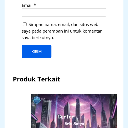
Email
*
Simpan nama, email, dan situs web
saya pada peramban ini untuk komentar
saya berikutnya.
Produk Terkait