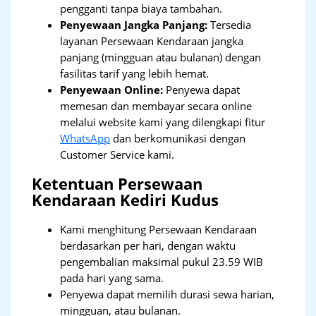
pengganti tanpa biaya tambahan.
Penyewaan Jangka Panjang:
Tersedia
layanan Persewaan Kendaraan jangka
panjang (mingguan atau bulanan) dengan
fasilitas tarif yang lebih hemat.
Penyewaan Online:
Penyewa dapat
memesan dan membayar secara online
melalui website kami yang dilengkapi fitur
WhatsApp
dan berkomunikasi dengan
Customer Service kami.
Ketentuan Persewaan
Kendaraan Kediri Kudus
Kami menghitung Persewaan Kendaraan
berdasarkan per hari, dengan waktu
pengembalian maksimal pukul 23.59 WIB
pada hari yang sama.
Penyewa dapat memilih durasi sewa harian,
mingguan, atau bulanan.