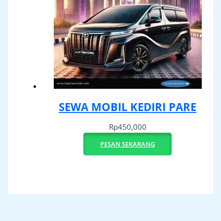
SEWA MOBIL KEDIRI PARE
Rp
450,000
PESAN SEKARANG