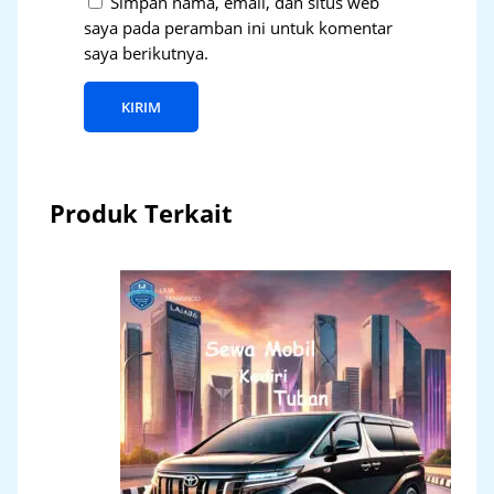
Simpan nama, email, dan situs web
saya pada peramban ini untuk komentar
saya berikutnya.
Produk Terkait