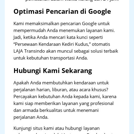
Optimasi Pencarian di Google
Kami memaksimalkan pencarian Google untuk
mempermudah Anda menemukan layanan kami.
Jadi, ketika Anda mencari kata kunci seperti
“Persewaan Kendaraan Kediri Kudus,” otomatis
LAJA Transindo akan muncul sebagai solusi terbaik
untuk kebutuhan transportasi Anda.
Hubungi Kami Sekarang
Apakah Anda membutuhkan kendaraan untuk
perjalanan harian, liburan, atau acara khusus?
Percayakan kebutuhan Anda kepada kami, karena
kami siap memberikan layanan yang profesional
dan armada berkualitas untuk menemani
perjalanan Anda.
Kunjungi situs kami atau hubungi layanan