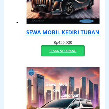
SEWA MOBIL KEDIRI TUBAN
Rp
450,000
PESAN SEKARANG