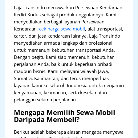
Laja Transindo menawarkan Persewaan Kendaraan
Kediri Kudus sebagai produk unggulannya. Kami
menyediakan berbagai layanan Persewaan
Kendaraan,
cek harga sewa mobil
, alat transportasi,
carter, dan jasa kendaraan lainnya. Laja Transindo
menyediakan armada lengkap dan profesional
untuk memenuhi kebutuhan transportasi Anda.
Dengan begitu kami siap memenuhi kebutuhan
perjalanan Anda, baik untuk keperluan pribadi
maupun bisnis. Kami melayani wilayah Jawa,
Sumatra, Kalimantan, dan terus memperluas
layanan kami ke seluruh Indonesia untuk menjamin
kenyamanan, keamanan, serta keselamatan
pelanggan selama perjalanan.
Mengapa Memilih Sewa Mobil
Daripada Membeli?
Berikut adalah beberapa alasan mengapa menyewa