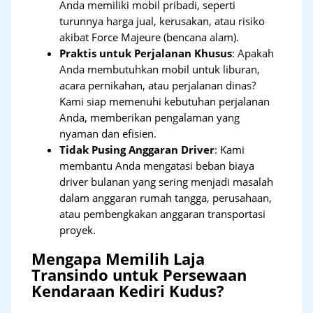
Anda memiliki mobil pribadi, seperti
turunnya harga jual, kerusakan, atau risiko
akibat Force Majeure (bencana alam).
Praktis untuk Perjalanan Khusus
: Apakah
Anda membutuhkan mobil untuk liburan,
acara pernikahan, atau perjalanan dinas?
Kami siap memenuhi kebutuhan perjalanan
Anda, memberikan pengalaman yang
nyaman dan efisien.
Tidak Pusing Anggaran Driver
: Kami
membantu Anda mengatasi beban biaya
driver bulanan yang sering menjadi masalah
dalam anggaran rumah tangga, perusahaan,
atau pembengkakan anggaran transportasi
proyek.
Mengapa Memilih Laja
Transindo untuk Persewaan
Kendaraan Kediri Kudus?