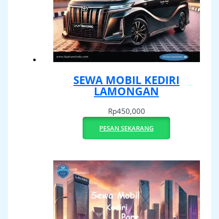
SEWA MOBIL KEDIRI
LAMONGAN
Rp
450,000
PESAN SEKARANG