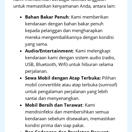
untuk memastikan kenyamanan Anda, antara lain:
Bahan Bakar Penuh
: Kami memberikan
kendaraan dengan bahan bakar penuh
kepada pelanggan dan mengharapkan
mereka mengembalikannya dengan kondisi
yang sama.
Audio/Entertainment
: Kami melengkapi
kendaraan kami dengan sistem audio (radio,
USB, Bluetooth, Wifi) untuk hiburan selama
perjalanan.
Sewa Mobil dengan Atap Terbuka:
Pilihan
mobil convertible atau atap terbuka (sunroof)
untuk pengalaman perjalanan yang lebih
santai dan menyenangkan.
Mobil Bersih dan Terawat
: Kami
mendisinfeksi dan membersihkan semua
kendaraan sebelum disewakan, memastikan
kondisi prima dan siap pakai.