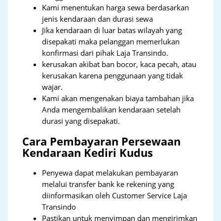
Kami menentukan harga sewa berdasarkan
jenis kendaraan dan durasi sewa
Jika kendaraan di luar batas wilayah yang
disepakati maka pelanggan memerlukan
konfirmasi dari pihak Laja Transindo.
kerusakan akibat ban bocor, kaca pecah, atau
kerusakan karena penggunaan yang tidak
wajar.
Kami akan mengenakan biaya tambahan jika
Anda mengembalikan kendaraan setelah
durasi yang disepakati.
Cara Pembayaran Persewaan
Kendaraan Kediri Kudus
Penyewa dapat melakukan pembayaran
melalui transfer bank ke rekening yang
diinformasikan oleh Customer Service Laja
Transindo
Pastikan untuk menyimpan dan mengirimkan