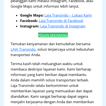
pelanggan kami melalui Instagram, Facebook, atau
Google Maps untuk informasi lebih lanjut.
Google Maps:
Laja Transindo – Lokasi Kami
Facebook:
Laja Transindo di Facebook
Instagram:
Laja Transindo di Instagram
PESAN SEKARANG
Temukan kenyamanan dan kemudahan bersama
LAJA Transindo
, solusi terpercaya untuk kebutuhan
transportasi Anda.
Terima kasih telah meluangkan waktu untuk
membaca deskripsi layanan kami. Kami berharap
informasi yang kami berikan dapat membantu
Anda dalam memilih solusi transportasi terbaik.
Laja Transindo selalu berkomitmen untuk
memberikan layanan yang memuaskan dan dapat
diandalkan. Kami sangat berharap dapat segera
menjalin kerjasama dengan Anda dan memberikan