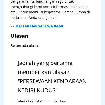
pengalaman terbaik. Jangan ragu untuk
menghubungi kami untuk informasi lebih lanjut
atau untuk memulai kerjasama. Sampai jumpa di
perjalanan Anda selanjutnya!
>>
DAFTAR HARGA SEWA KAMI
Ulasan
Belum ada ulasan.
Jadilah yang pertama
memberikan ulasan
“PERSEWAAN KENDARAAN
KEDIRI KUDUS”
Alamat email Anda tidak akan