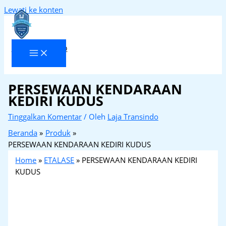
Lewati ke konten
Laja Transindo
PERSEWAAN KENDARAAN
KEDIRI KUDUS
Tinggalkan Komentar
/ Oleh
Laja Transindo
Beranda
Produk
PERSEWAAN KENDARAAN KEDIRI KUDUS
Home
»
ETALASE
»
PERSEWAAN KENDARAAN KEDIRI
KUDUS