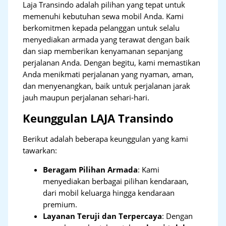
Laja Transindo adalah pilihan yang tepat untuk
memenuhi kebutuhan sewa mobil Anda. Kami
berkomitmen kepada pelanggan untuk selalu
menyediakan armada yang terawat dengan baik
dan siap memberikan kenyamanan sepanjang
perjalanan Anda. Dengan begitu, kami memastikan
Anda menikmati perjalanan yang nyaman, aman,
dan menyenangkan, baik untuk perjalanan jarak
jauh maupun perjalanan sehari-hari.
Keunggulan LAJA Transindo
Berikut adalah beberapa keunggulan yang kami
tawarkan:
Beragam Pilihan Armada
: Kami
menyediakan berbagai pilihan kendaraan,
dari mobil keluarga hingga kendaraan
premium.
Layanan Teruji dan Terpercaya
: Dengan