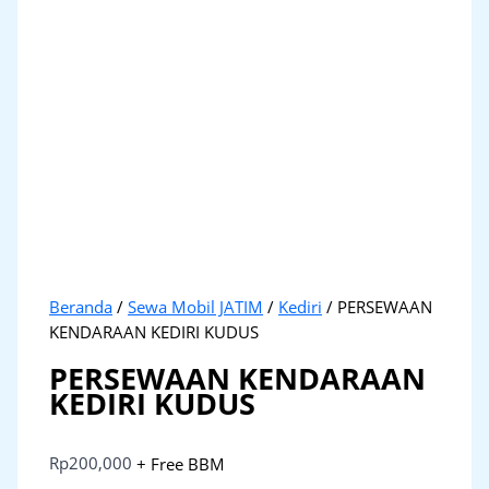
Beranda
/
Sewa Mobil JATIM
/
Kediri
/ PERSEWAAN
KENDARAAN KEDIRI KUDUS
PERSEWAAN KENDARAAN
KEDIRI KUDUS
Rp
200,000
+ Free BBM