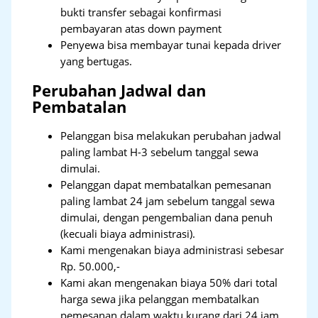
bukti transfer sebagai konfirmasi
pembayaran atas down payment
Penyewa bisa membayar tunai kepada driver
yang bertugas.
Perubahan Jadwal dan
Pembatalan
Pelanggan bisa melakukan perubahan jadwal
paling lambat H-3 sebelum tanggal sewa
dimulai.
Pelanggan dapat membatalkan pemesanan
paling lambat 24 jam sebelum tanggal sewa
dimulai, dengan pengembalian dana penuh
(kecuali biaya administrasi).
Kami mengenakan biaya administrasi sebesar
Rp. 50.000,-
Kami akan mengenakan biaya 50% dari total
harga sewa jika pelanggan membatalkan
pemesanan dalam waktu kurang dari 24 jam.