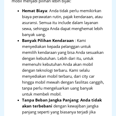
mobil menjadi pilihan lebih bijak:
Hemat Biaya
: Anda tidak perlu memikirkan
biaya perawatan rutin, pajak kendaraan, atau
asuransi. Semua itu include dalam layanan
sewa, sehingga Anda dapat menghemat lebih
banyak uang.
Banyak Pilihan Kendaraan
: Kami
menyediakan kepada pelanggan untuk
memilih kendaraan yang bisa Anda sesuaikan
dengan kebutuhan. Lebih dari itu, untuk
memenuhi kebutuhan Anda akan mobil
dengan teknologi terbaru. Kami selalu
menyediakan mobil terbaru, dari city car
hingga mobil mewah dengan fasilitas canggih,
tanpa perlu mengeluarkan uang banyak
untuk membeli mobil.
Tanpa Beban Jangka Panjang
:
Anda tidak
akan terbebani
dengan kewajiban jangka
panjang seperti yang biasanya terjadi jika