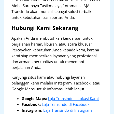
Mobil Surabaya Tasikmalaya,” otomatis LAJA
Transindo akan muncul sebagai solusi terbaik
untuk kebutuhan transportasi Anda.
Hubungi Kami Sekarang
Apakah Anda membutuhkan kendaraan untuk
perjalanan harian, liburan, atau acara khusus?
Percayakan kebutuhan Anda kepada kami, karena
kami siap memberikan layanan yang profesional
dan armada berkualitas untuk menemani
perjalanan Anda.
Kunjungi situs kami atau hubungi layanan
pelanggan kami melalui Instagram, Facebook, atau
Google Maps untuk informasi lebih lanjut.
Google Maps:
Laja Transindo – Lokasi Kami
Facebook:
Laja Transindo di Facebook
Instagram:
Laja Transindo di Instagram