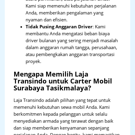
Kami siap memenuhi kebutuhan perjalanan
Anda, memberikan pengalaman yang
nyaman dan efisien.
Tidak Pusing Anggaran Driver
: Kami
membantu Anda mengatasi beban biaya
driver bulanan yang sering menjadi masalah
dalam anggaran rumah tangga, perusahaan,
atau pembengkakan anggaran transportasi
proyek.
Mengapa Memilih Laja
Transindo untuk Carter Mobil
Surabaya Tasikmalaya?
Laja Transindo adalah pilihan yang tepat untuk
memenuhi kebutuhan sewa mobil Anda. Kami
berkomitmen kepada pelanggan untuk selalu
menyediakan armada yang terawat dengan baik
dan siap memberikan kenyamanan sepanjang
perjalanan Anda. Dengan begitu, kami memastikan