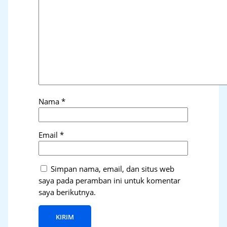
Nama
*
Email
*
Simpan nama, email, dan situs web
saya pada peramban ini untuk komentar
saya berikutnya.