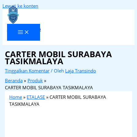
Lewati ke konten
Laja Transindo
CARTER MOBIL SURABAYA
TASIKMALAYA
Tinggalkan Komentar
/ Oleh
Laja Transindo
Beranda
Produk
CARTER MOBIL SURABAYA TASIKMALAYA
Home
»
ETALASE
»
CARTER MOBIL SURABAYA
TASIKMALAYA