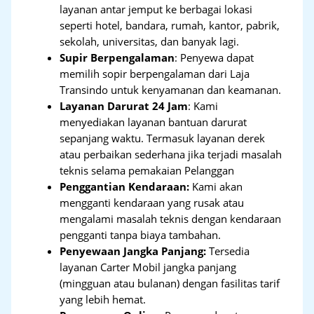
layanan antar jemput ke berbagai lokasi
seperti hotel, bandara, rumah, kantor, pabrik,
sekolah, universitas, dan banyak lagi.
Supir Berpengalaman
: Penyewa dapat
memilih sopir berpengalaman dari Laja
Transindo untuk kenyamanan dan keamanan.
Layanan Darurat 24 Jam
: Kami
menyediakan layanan bantuan darurat
sepanjang waktu. Termasuk layanan derek
atau perbaikan sederhana jika terjadi masalah
teknis selama pemakaian Pelanggan
Penggantian Kendaraan:
Kami akan
mengganti kendaraan yang rusak atau
mengalami masalah teknis dengan kendaraan
pengganti tanpa biaya tambahan.
Penyewaan Jangka Panjang:
Tersedia
layanan Carter Mobil jangka panjang
(mingguan atau bulanan) dengan fasilitas tarif
yang lebih hemat.