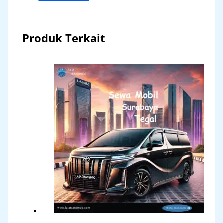
Produk Terkait