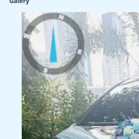
Galery