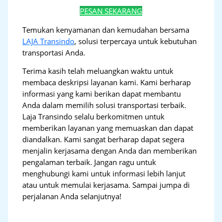
PESAN SEKARANG
Temukan kenyamanan dan kemudahan bersama
LAJA Transindo
, solusi terpercaya untuk kebutuhan
transportasi Anda.
Terima kasih telah meluangkan waktu untuk
membaca deskripsi layanan kami. Kami berharap
informasi yang kami berikan dapat membantu
Anda dalam memilih solusi transportasi terbaik.
Laja Transindo selalu berkomitmen untuk
memberikan layanan yang memuaskan dan dapat
diandalkan. Kami sangat berharap dapat segera
menjalin kerjasama dengan Anda dan memberikan
pengalaman terbaik. Jangan ragu untuk
menghubungi kami untuk informasi lebih lanjut
atau untuk memulai kerjasama. Sampai jumpa di
perjalanan Anda selanjutnya!