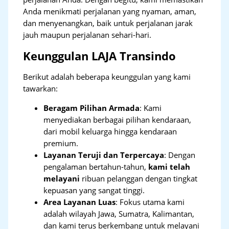
Anda menikmati perjalanan yang nyaman, aman,
dan menyenangkan, baik untuk perjalanan jarak
jauh maupun perjalanan sehari-hari.
Keunggulan LAJA Transindo
Berikut adalah beberapa keunggulan yang kami
tawarkan:
Beragam Pilihan Armada
: Kami
menyediakan berbagai pilihan kendaraan,
dari mobil keluarga hingga kendaraan
premium.
Layanan Teruji dan Terpercaya
: Dengan
pengalaman bertahun-tahun,
kami telah
melayani
ribuan pelanggan dengan tingkat
kepuasan yang sangat tinggi.
Area Layanan Luas
: Fokus utama kami
adalah wilayah Jawa, Sumatra, Kalimantan,
dan kami terus berkembang untuk melayani