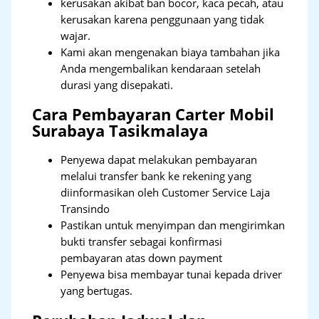
kerusakan akibat ban bocor, kaca pecah, atau
kerusakan karena penggunaan yang tidak
wajar.
Kami akan mengenakan biaya tambahan jika
Anda mengembalikan kendaraan setelah
durasi yang disepakati.
Cara Pembayaran Carter Mobil
Surabaya Tasikmalaya
Penyewa dapat melakukan pembayaran
melalui transfer bank ke rekening yang
diinformasikan oleh Customer Service Laja
Transindo
Pastikan untuk menyimpan dan mengirimkan
bukti transfer sebagai konfirmasi
pembayaran atas down payment
Penyewa bisa membayar tunai kepada driver
yang bertugas.