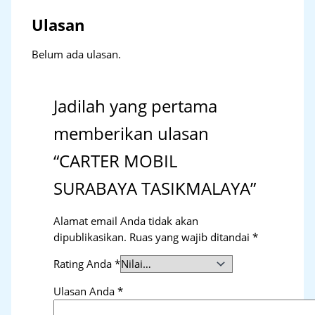
Ulasan
Belum ada ulasan.
Jadilah yang pertama
memberikan ulasan
“CARTER MOBIL
SURABAYA TASIKMALAYA”
Alamat email Anda tidak akan
dipublikasikan.
Ruas yang wajib ditandai
*
Rating Anda
*
Ulasan Anda
*