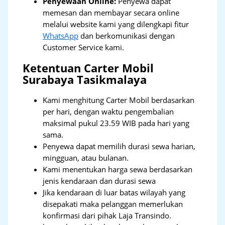
Penyewaan Online:
Penyewa dapat
memesan dan membayar secara online
melalui website kami yang dilengkapi fitur
WhatsApp
dan berkomunikasi dengan
Customer Service kami.
Ketentuan Carter Mobil
Surabaya Tasikmalaya
Kami menghitung Carter Mobil berdasarkan
per hari, dengan waktu pengembalian
maksimal pukul 23.59 WIB pada hari yang
sama.
Penyewa dapat memilih durasi sewa harian,
mingguan, atau bulanan.
Kami menentukan harga sewa berdasarkan
jenis kendaraan dan durasi sewa
Jika kendaraan di luar batas wilayah yang
disepakati maka pelanggan memerlukan
konfirmasi dari pihak Laja Transindo.