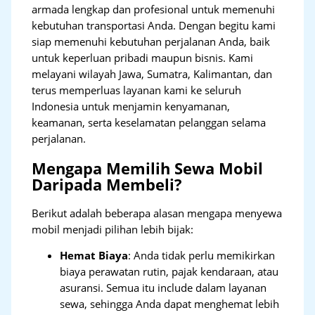
armada lengkap dan profesional untuk memenuhi
kebutuhan transportasi Anda. Dengan begitu kami
siap memenuhi kebutuhan perjalanan Anda, baik
untuk keperluan pribadi maupun bisnis. Kami
melayani wilayah Jawa, Sumatra, Kalimantan, dan
terus memperluas layanan kami ke seluruh
Indonesia untuk menjamin kenyamanan,
keamanan, serta keselamatan pelanggan selama
perjalanan.
Mengapa Memilih Sewa Mobil
Daripada Membeli?
Berikut adalah beberapa alasan mengapa menyewa
mobil menjadi pilihan lebih bijak:
Hemat Biaya
: Anda tidak perlu memikirkan
biaya perawatan rutin, pajak kendaraan, atau
asuransi. Semua itu include dalam layanan
sewa, sehingga Anda dapat menghemat lebih