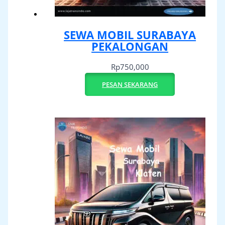
SEWA MOBIL SURABAYA
PEKALONGAN
Rp
750,000
PESAN SEKARANG