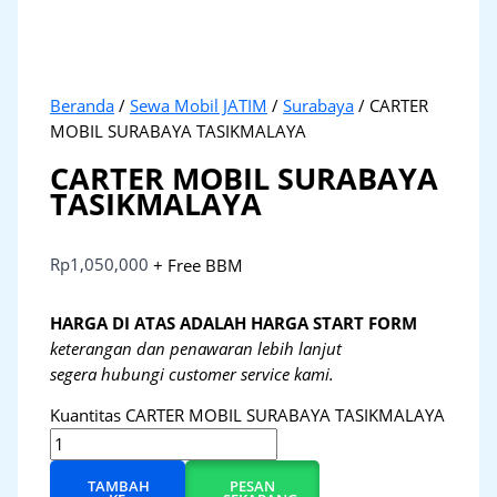
Beranda
/
Sewa Mobil JATIM
/
Surabaya
/ CARTER
MOBIL SURABAYA TASIKMALAYA
CARTER MOBIL SURABAYA
TASIKMALAYA
Rp
1,050,000
+ Free BBM
HARGA DI ATAS ADALAH HARGA START FORM
keterangan dan penawaran lebih lanjut
segera hubungi customer service kami.
Kuantitas CARTER MOBIL SURABAYA TASIKMALAYA
TAMBAH
PESAN