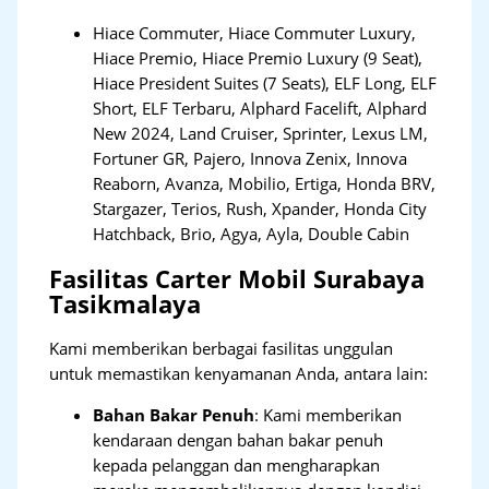
Hiace Commuter, Hiace Commuter Luxury,
Hiace Premio, Hiace Premio Luxury (9 Seat),
Hiace President Suites (7 Seats), ELF Long, ELF
Short, ELF Terbaru, Alphard Facelift, Alphard
New 2024, Land Cruiser, Sprinter, Lexus LM,
Fortuner GR, Pajero, Innova Zenix, Innova
Reaborn, Avanza, Mobilio, Ertiga, Honda BRV,
Stargazer, Terios, Rush, Xpander, Honda City
Hatchback, Brio, Agya, Ayla, Double Cabin
Fasilitas Carter Mobil Surabaya
Tasikmalaya
Kami memberikan berbagai fasilitas unggulan
untuk memastikan kenyamanan Anda, antara lain:
Bahan Bakar Penuh
: Kami memberikan
kendaraan dengan bahan bakar penuh
kepada pelanggan dan mengharapkan