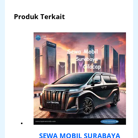
Produk Terkait
SEWA MOBIL SURABAYA