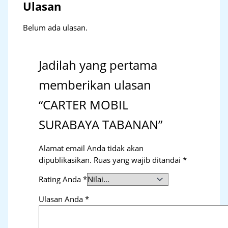
Ulasan
Belum ada ulasan.
Jadilah yang pertama
memberikan ulasan
“CARTER MOBIL
SURABAYA TABANAN”
Alamat email Anda tidak akan
dipublikasikan.
Ruas yang wajib ditandai
*
Rating Anda
*
Ulasan Anda
*