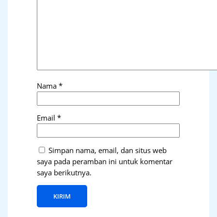
Nama
*
Email
*
Simpan nama, email, dan situs web
saya pada peramban ini untuk komentar
saya berikutnya.