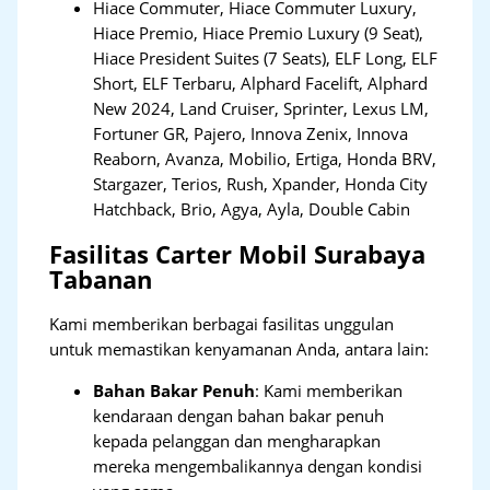
Hiace Commuter, Hiace Commuter Luxury,
Hiace Premio, Hiace Premio Luxury (9 Seat),
Hiace President Suites (7 Seats), ELF Long, ELF
Short, ELF Terbaru, Alphard Facelift, Alphard
New 2024, Land Cruiser, Sprinter, Lexus LM,
Fortuner GR, Pajero, Innova Zenix, Innova
Reaborn, Avanza, Mobilio, Ertiga, Honda BRV,
Stargazer, Terios, Rush, Xpander, Honda City
Hatchback, Brio, Agya, Ayla, Double Cabin
Fasilitas Carter Mobil Surabaya
Tabanan
Kami memberikan berbagai fasilitas unggulan
untuk memastikan kenyamanan Anda, antara lain:
Bahan Bakar Penuh
: Kami memberikan
kendaraan dengan bahan bakar penuh
kepada pelanggan dan mengharapkan
mereka mengembalikannya dengan kondisi