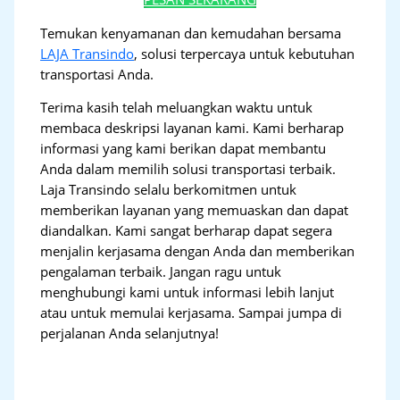
Temukan kenyamanan dan kemudahan bersama
LAJA Transindo
, solusi terpercaya untuk kebutuhan
transportasi Anda.
Terima kasih telah meluangkan waktu untuk
membaca deskripsi layanan kami. Kami berharap
informasi yang kami berikan dapat membantu
Anda dalam memilih solusi transportasi terbaik.
Laja Transindo selalu berkomitmen untuk
memberikan layanan yang memuaskan dan dapat
diandalkan. Kami sangat berharap dapat segera
menjalin kerjasama dengan Anda dan memberikan
pengalaman terbaik. Jangan ragu untuk
menghubungi kami untuk informasi lebih lanjut
atau untuk memulai kerjasama. Sampai jumpa di
perjalanan Anda selanjutnya!