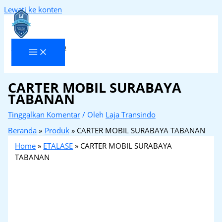
Lewati ke konten
Laja Transindo
CARTER MOBIL SURABAYA
TABANAN
Tinggalkan Komentar
/ Oleh
Laja Transindo
Beranda
Produk
CARTER MOBIL SURABAYA TABANAN
Home
»
ETALASE
»
CARTER MOBIL SURABAYA
TABANAN