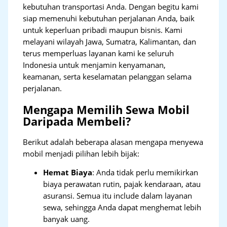
kebutuhan transportasi Anda. Dengan begitu kami
siap memenuhi kebutuhan perjalanan Anda, baik
untuk keperluan pribadi maupun bisnis. Kami
melayani wilayah Jawa, Sumatra, Kalimantan, dan
terus memperluas layanan kami ke seluruh
Indonesia untuk menjamin kenyamanan,
keamanan, serta keselamatan pelanggan selama
perjalanan.
Mengapa Memilih Sewa Mobil
Daripada Membeli?
Berikut adalah beberapa alasan mengapa menyewa
mobil menjadi pilihan lebih bijak:
Hemat Biaya
: Anda tidak perlu memikirkan
biaya perawatan rutin, pajak kendaraan, atau
asuransi. Semua itu include dalam layanan
sewa, sehingga Anda dapat menghemat lebih
banyak uang.