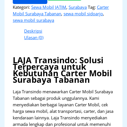
Kategori:
Sewa Mobil JATIM
,
Surabaya
Tag:
Carter
Mobil Surabaya Tabanan
,
sewa mobil sidoarjo
,
sewa mobil surabaya
Deskripsi
Ulasan (0)
LAJA Transindo: Solusi
Terpercaya untuk
Kebutuhan Carter Mobil
Surabaya Tabanan
Laja Transindo menawarkan Carter Mobil Surabaya
Tabanan sebagai produk unggulannya. Kami
menyediakan berbagai layanan Carter Mobil, cek
harga sewa mobil, alat transportasi, carter, dan jasa
kendaraan lainnya. Laja Transindo menyediakan
armada lengkap dan profesional untuk memenuhi