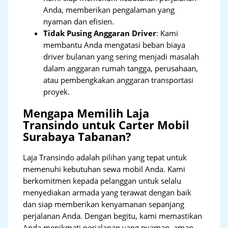
Anda, memberikan pengalaman yang
nyaman dan efisien.
Tidak Pusing Anggaran Driver
: Kami
membantu Anda mengatasi beban biaya
driver bulanan yang sering menjadi masalah
dalam anggaran rumah tangga, perusahaan,
atau pembengkakan anggaran transportasi
proyek.
Mengapa Memilih Laja
Transindo untuk Carter Mobil
Surabaya Tabanan?
Laja Transindo adalah pilihan yang tepat untuk
memenuhi kebutuhan sewa mobil Anda. Kami
berkomitmen kepada pelanggan untuk selalu
menyediakan armada yang terawat dengan baik
dan siap memberikan kenyamanan sepanjang
perjalanan Anda. Dengan begitu, kami memastikan
Anda menikmati perjalanan yang nyaman, aman,