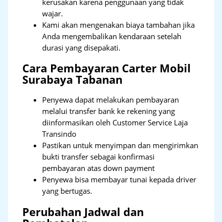
kerusakan karena penggunaan yang tidak
wajar.
Kami akan mengenakan biaya tambahan jika
Anda mengembalikan kendaraan setelah
durasi yang disepakati.
Cara Pembayaran Carter Mobil
Surabaya Tabanan
Penyewa dapat melakukan pembayaran
melalui transfer bank ke rekening yang
diinformasikan oleh Customer Service Laja
Transindo
Pastikan untuk menyimpan dan mengirimkan
bukti transfer sebagai konfirmasi
pembayaran atas down payment
Penyewa bisa membayar tunai kepada driver
yang bertugas.
Perubahan Jadwal dan