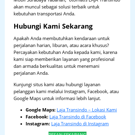
akan muncul sebagai solusi terbaik untuk
kebutuhan transportasi Anda.
Hubungi Kami Sekarang
Apakah Anda membutuhkan kendaraan untuk
perjalanan harian, liburan, atau acara khusus?
Percayakan kebutuhan Anda kepada kami, karena
kami siap memberikan layanan yang profesional
dan armada berkualitas untuk menemani
perjalanan Anda.
Kunjungi situs kami atau hubungi layanan
pelanggan kami melalui Instagram, Facebook, atau
Google Maps untuk informasi lebih lanjut.
Google Maps:
Laja Transindo – Lokasi Kami
Facebook:
Laja Transindo di Facebook
Instagram:
Laja Transindo di Instagram
PESAN SEKARANG