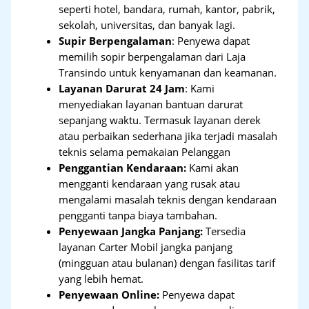
seperti hotel, bandara, rumah, kantor, pabrik,
sekolah, universitas, dan banyak lagi.
Supir Berpengalaman
: Penyewa dapat
memilih sopir berpengalaman dari Laja
Transindo untuk kenyamanan dan keamanan.
Layanan Darurat 24 Jam
: Kami
menyediakan layanan bantuan darurat
sepanjang waktu. Termasuk layanan derek
atau perbaikan sederhana jika terjadi masalah
teknis selama pemakaian Pelanggan
Penggantian Kendaraan:
Kami akan
mengganti kendaraan yang rusak atau
mengalami masalah teknis dengan kendaraan
pengganti tanpa biaya tambahan.
Penyewaan Jangka Panjang:
Tersedia
layanan Carter Mobil jangka panjang
(mingguan atau bulanan) dengan fasilitas tarif
yang lebih hemat.
Penyewaan Online:
Penyewa dapat