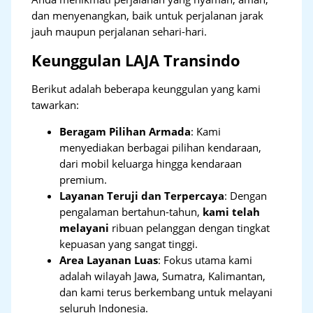
dan menyenangkan, baik untuk perjalanan jarak
jauh maupun perjalanan sehari-hari.
Keunggulan LAJA Transindo
Berikut adalah beberapa keunggulan yang kami
tawarkan:
Beragam Pilihan Armada
: Kami
menyediakan berbagai pilihan kendaraan,
dari mobil keluarga hingga kendaraan
premium.
Layanan Teruji dan Terpercaya
: Dengan
pengalaman bertahun-tahun,
kami telah
melayani
ribuan pelanggan dengan tingkat
kepuasan yang sangat tinggi.
Area Layanan Luas
: Fokus utama kami
adalah wilayah Jawa, Sumatra, Kalimantan,
dan kami terus berkembang untuk melayani
seluruh Indonesia.