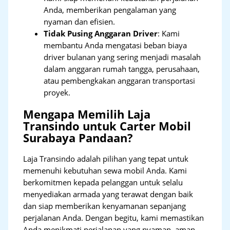
Anda, memberikan pengalaman yang
nyaman dan efisien.
Tidak Pusing Anggaran Driver
: Kami
membantu Anda mengatasi beban biaya
driver bulanan yang sering menjadi masalah
dalam anggaran rumah tangga, perusahaan,
atau pembengkakan anggaran transportasi
proyek.
Mengapa Memilih Laja
Transindo untuk Carter Mobil
Surabaya Pandaan?
Laja Transindo adalah pilihan yang tepat untuk
memenuhi kebutuhan sewa mobil Anda. Kami
berkomitmen kepada pelanggan untuk selalu
menyediakan armada yang terawat dengan baik
dan siap memberikan kenyamanan sepanjang
perjalanan Anda. Dengan begitu, kami memastikan
Anda menikmati perjalanan yang nyaman, aman,