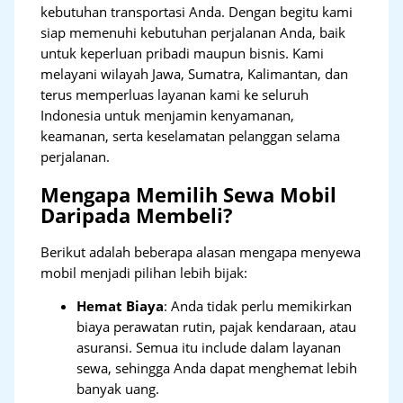
kebutuhan transportasi Anda. Dengan begitu kami
siap memenuhi kebutuhan perjalanan Anda, baik
untuk keperluan pribadi maupun bisnis. Kami
melayani wilayah Jawa, Sumatra, Kalimantan, dan
terus memperluas layanan kami ke seluruh
Indonesia untuk menjamin kenyamanan,
keamanan, serta keselamatan pelanggan selama
perjalanan.
Mengapa Memilih Sewa Mobil
Daripada Membeli?
Berikut adalah beberapa alasan mengapa menyewa
mobil menjadi pilihan lebih bijak:
Hemat Biaya
: Anda tidak perlu memikirkan
biaya perawatan rutin, pajak kendaraan, atau
asuransi. Semua itu include dalam layanan
sewa, sehingga Anda dapat menghemat lebih
banyak uang.