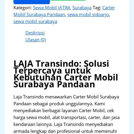
Kategori:
Sewa Mobil JATIM
,
Surabaya
Tag:
Carter
Mobil Surabaya Pandaan
,
sewa mobil sidoarjo
,
sewa mobil surabaya
Deskripsi
Ulasan (0)
LAJA Transindo: Solusi
Terpercaya untuk
Kebutuhan Carter Mobil
Surabaya Pandaan
Laja Transindo menawarkan Carter Mobil Surabaya
Pandaan sebagai produk unggulannya. Kami
menyediakan berbagai layanan Carter Mobil, cek
harga sewa mobil, alat transportasi, carter, dan jasa
kendaraan lainnya. Laja Transindo menyediakan
armada lengkap dan profesional untuk memenuhi