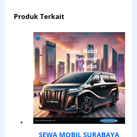
Produk Terkait
SEWA MOBIL SURABAYA