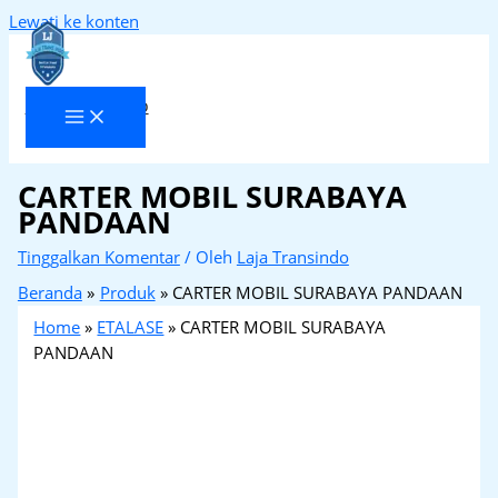
Lewati ke konten
Laja Transindo
CARTER MOBIL SURABAYA
PANDAAN
Tinggalkan Komentar
/ Oleh
Laja Transindo
Beranda
Produk
CARTER MOBIL SURABAYA PANDAAN
Home
»
ETALASE
»
CARTER MOBIL SURABAYA
PANDAAN