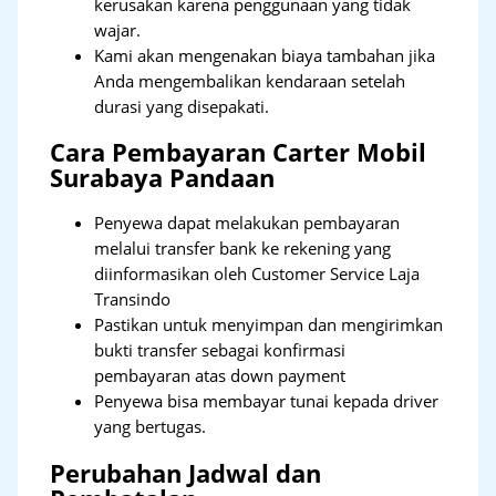
kerusakan karena penggunaan yang tidak
wajar.
Kami akan mengenakan biaya tambahan jika
Anda mengembalikan kendaraan setelah
durasi yang disepakati.
Cara Pembayaran Carter Mobil
Surabaya Pandaan
Penyewa dapat melakukan pembayaran
melalui transfer bank ke rekening yang
diinformasikan oleh Customer Service Laja
Transindo
Pastikan untuk menyimpan dan mengirimkan
bukti transfer sebagai konfirmasi
pembayaran atas down payment
Penyewa bisa membayar tunai kepada driver
yang bertugas.
Perubahan Jadwal dan