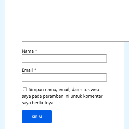
Nama
*
Email
*
Simpan nama, email, dan situs web
saya pada peramban ini untuk komentar
saya berikutnya.