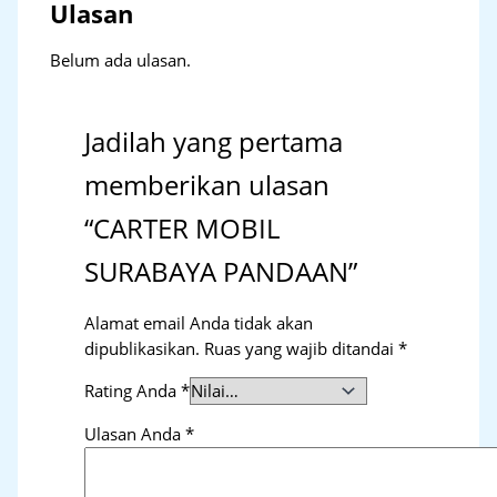
Ulasan
Belum ada ulasan.
Jadilah yang pertama
memberikan ulasan
“CARTER MOBIL
SURABAYA PANDAAN”
Alamat email Anda tidak akan
dipublikasikan.
Ruas yang wajib ditandai
*
Rating Anda
*
Ulasan Anda
*