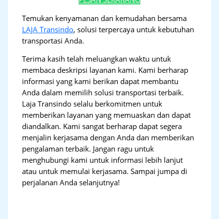
Temukan kenyamanan dan kemudahan bersama
LAJA Transindo
, solusi terpercaya untuk kebutuhan
transportasi Anda.
Terima kasih telah meluangkan waktu untuk
membaca deskripsi layanan kami. Kami berharap
informasi yang kami berikan dapat membantu
Anda dalam memilih solusi transportasi terbaik.
Laja Transindo selalu berkomitmen untuk
memberikan layanan yang memuaskan dan dapat
diandalkan. Kami sangat berharap dapat segera
menjalin kerjasama dengan Anda dan memberikan
pengalaman terbaik. Jangan ragu untuk
menghubungi kami untuk informasi lebih lanjut
atau untuk memulai kerjasama. Sampai jumpa di
perjalanan Anda selanjutnya!