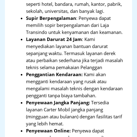
seperti hotel, bandara, rumah, kantor, pabrik,
sekolah, universitas, dan banyak lagi.
Supir Berpengalaman
: Penyewa dapat
memilih sopir berpengalaman dari Laja
Transindo untuk kenyamanan dan keamanan.
Layanan Darurat 24 Jam
: Kami
menyediakan layanan bantuan darurat
sepanjang waktu. Termasuk layanan derek
atau perbaikan sederhana jika terjadi masalah
teknis selama pemakaian Pelanggan
Penggantian Kendaraan:
Kami akan
mengganti kendaraan yang rusak atau
mengalami masalah teknis dengan kendaraan
pengganti tanpa biaya tambahan.
Penyewaan Jangka Panjang:
Tersedia
layanan Carter Mobil jangka panjang
(mingguan atau bulanan) dengan fasilitas tarif
yang lebih hemat.
Penyewaan Online:
Penyewa dapat