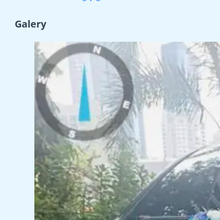
Galery