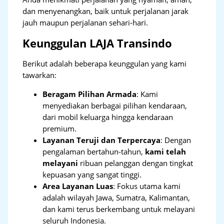
dan menyenangkan, baik untuk perjalanan jarak
jauh maupun perjalanan sehari-hari.
Keunggulan LAJA Transindo
Berikut adalah beberapa keunggulan yang kami
tawarkan:
Beragam Pilihan Armada
: Kami
menyediakan berbagai pilihan kendaraan,
dari mobil keluarga hingga kendaraan
premium.
Layanan Teruji dan Terpercaya
: Dengan
pengalaman bertahun-tahun,
kami telah
melayani
ribuan pelanggan dengan tingkat
kepuasan yang sangat tinggi.
Area Layanan Luas
: Fokus utama kami
adalah wilayah Jawa, Sumatra, Kalimantan,
dan kami terus berkembang untuk melayani
seluruh Indonesia.