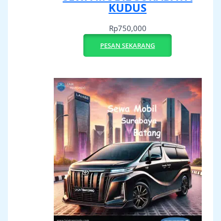
KUDUS
Rp
750,000
PESAN SEKARANG