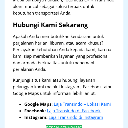
akan muncul sebagai solusi terbaik untuk
kebutuhan transportasi Anda.
Hubungi Kami Sekarang
Apakah Anda membutuhkan kendaraan untuk
perjalanan harian, liburan, atau acara khusus?
Percayakan kebutuhan Anda kepada kami, karena
kami siap memberikan layanan yang profesional
dan armada berkualitas untuk menemani
perjalanan Anda.
Kunjungi situs kami atau hubungi layanan
pelanggan kami melalui Instagram, Facebook, atau
Google Maps untuk informasi lebih lanjut.
Google Maps:
Laja Transindo – Lokasi Kami
Facebook:
Laja Transindo di Facebook
Instagram:
Laja Transindo di Instagram
PESAN SEKARANG