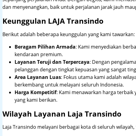
dan menyenangkan, baik untuk perjalanan jarak jauh maup
Keunggulan LAJA Transindo
Berikut adalah beberapa keunggulan yang kami tawarkan:
Beragam Pilihan Armada
: Kami menyediakan berbag
kendaraan premium.
Layanan Teruji dan Terpercaya
: Dengan pengalam
pelanggan dengan tingkat kepuasan yang sangat ting
Area Layanan Luas
: Fokus utama kami adalah wilay
berkembang untuk melayani seluruh Indonesia.
Harga Kompetitif
: Kami menawarkan harga terbaik 
yang kami berikan.
Wilayah Layanan Laja Transindo
Laja Transindo melayani berbagai kota di seluruh wilayah,