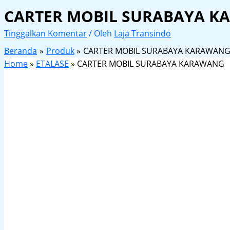
CARTER MOBIL SURABAYA 
Tinggalkan Komentar
/ Oleh
Laja Transindo
Beranda
Produk
CARTER MOBIL SURABAYA KARAWAN
Home
»
ETALASE
»
CARTER MOBIL SURABAYA KARAWANG