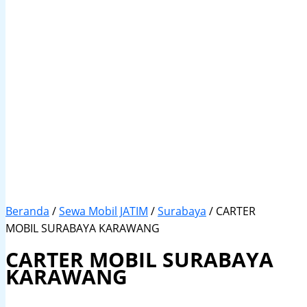
Beranda
/
Sewa Mobil JATIM
/
Surabaya
/ CARTER
MOBIL SURABAYA KARAWANG
CARTER MOBIL SURABAYA
KARAWANG