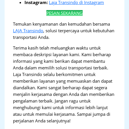
Instagram:
Laja Transindo di Instagram
PESAN SEKARANG
Temukan kenyamanan dan kemudahan bersama
LAJA Transindo
, solusi terpercaya untuk kebutuhan
transportasi Anda.
Terima kasih telah meluangkan waktu untuk
membaca deskripsi layanan kami. Kami berharap
informasi yang kami berikan dapat membantu
Anda dalam memilih solusi transportasi terbaik.
Laja Transindo selalu berkomitmen untuk
memberikan layanan yang memuaskan dan dapat
diandalkan. Kami sangat berharap dapat segera
menjalin kerjasama dengan Anda dan memberikan
pengalaman terbaik. Jangan ragu untuk
menghubungi kami untuk informasi lebih lanjut
atau untuk memulai kerjasama. Sampai jumpa di
perjalanan Anda selanjutnya!