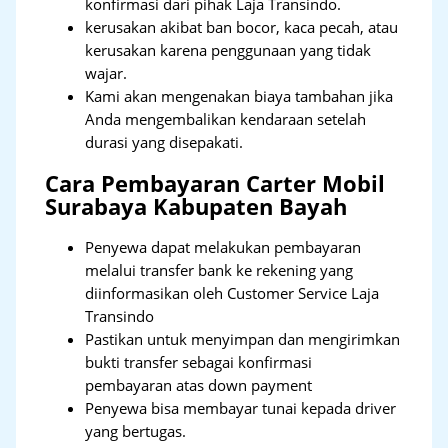
konfirmasi dari pihak Laja Transindo.
kerusakan akibat ban bocor, kaca pecah, atau
kerusakan karena penggunaan yang tidak
wajar.
Kami akan mengenakan biaya tambahan jika
Anda mengembalikan kendaraan setelah
durasi yang disepakati.
Cara Pembayaran Carter Mobil
Surabaya Kabupaten Bayah
Penyewa dapat melakukan pembayaran
melalui transfer bank ke rekening yang
diinformasikan oleh Customer Service Laja
Transindo
Pastikan untuk menyimpan dan mengirimkan
bukti transfer sebagai konfirmasi
pembayaran atas down payment
Penyewa bisa membayar tunai kepada driver
yang bertugas.