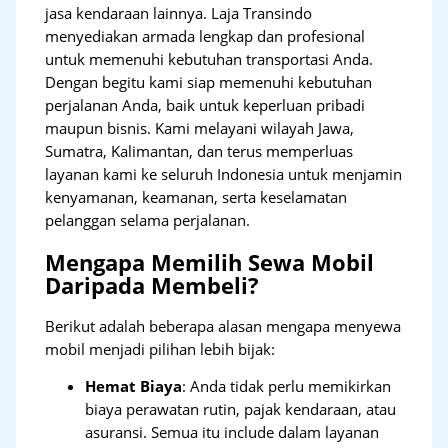
jasa kendaraan lainnya. Laja Transindo
menyediakan armada lengkap dan profesional
untuk memenuhi kebutuhan transportasi Anda.
Dengan begitu kami siap memenuhi kebutuhan
perjalanan Anda, baik untuk keperluan pribadi
maupun bisnis. Kami melayani wilayah Jawa,
Sumatra, Kalimantan, dan terus memperluas
layanan kami ke seluruh Indonesia untuk menjamin
kenyamanan, keamanan, serta keselamatan
pelanggan selama perjalanan.
Mengapa Memilih Sewa Mobil
Daripada Membeli?
Berikut adalah beberapa alasan mengapa menyewa
mobil menjadi pilihan lebih bijak:
Hemat Biaya
: Anda tidak perlu memikirkan
biaya perawatan rutin, pajak kendaraan, atau
asuransi. Semua itu include dalam layanan