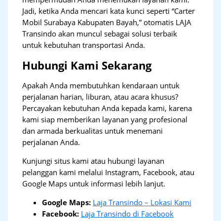
Jadi, ketika Anda mencari kata kunci seperti “Carter
Mobil Surabaya Kabupaten Bayah,” otomatis LAJA
Transindo akan muncul sebagai solusi terbaik
untuk kebutuhan transportasi Anda.
Hubungi Kami Sekarang
Apakah Anda membutuhkan kendaraan untuk
perjalanan harian, liburan, atau acara khusus?
Percayakan kebutuhan Anda kepada kami, karena
kami siap memberikan layanan yang profesional
dan armada berkualitas untuk menemani
perjalanan Anda.
Kunjungi situs kami atau hubungi layanan
pelanggan kami melalui Instagram, Facebook, atau
Google Maps untuk informasi lebih lanjut.
Google Maps:
Laja Transindo – Lokasi Kami
Facebook:
Laja Transindo di Facebook