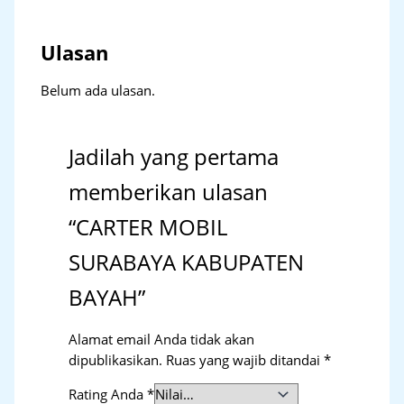
Ulasan
Belum ada ulasan.
Jadilah yang pertama
memberikan ulasan
“CARTER MOBIL
SURABAYA KABUPATEN
BAYAH”
Alamat email Anda tidak akan
dipublikasikan.
Ruas yang wajib ditandai
*
Rating Anda
*