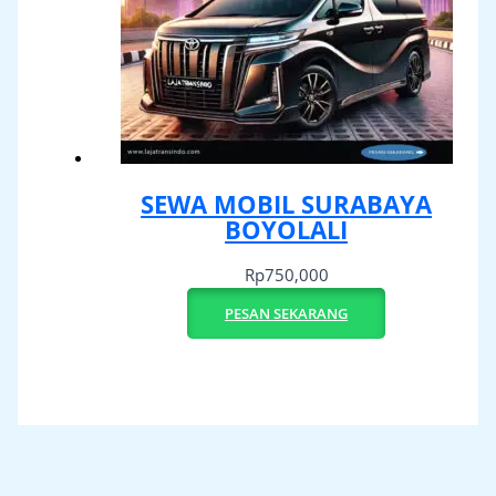
SEWA MOBIL SURABAYA
BOYOLALI
Rp
750,000
PESAN SEKARANG