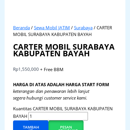
Beranda
/
Sewa Mobil JATIM
/
Surabaya
/ CARTER
MOBIL SURABAYA KABUPATEN BAYAH
CARTER MOBIL SURABAYA
KABUPATEN BAYAH
Rp
1,550,000
+ Free BBM
HARGA DI ATAS ADALAH HARGA START FORM
keterangan dan penawaran lebih lanjut
segera hubungi customer service kami.
Kuantitas CARTER MOBIL SURABAYA KABUPATEN
BAYAH
TAMBAH
PESAN