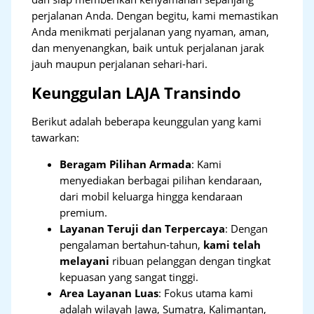
perjalanan Anda. Dengan begitu, kami memastikan
Anda menikmati perjalanan yang nyaman, aman,
dan menyenangkan, baik untuk perjalanan jarak
jauh maupun perjalanan sehari-hari.
Keunggulan LAJA Transindo
Berikut adalah beberapa keunggulan yang kami
tawarkan:
Beragam Pilihan Armada
: Kami
menyediakan berbagai pilihan kendaraan,
dari mobil keluarga hingga kendaraan
premium.
Layanan Teruji dan Terpercaya
: Dengan
pengalaman bertahun-tahun,
kami telah
melayani
ribuan pelanggan dengan tingkat
kepuasan yang sangat tinggi.
Area Layanan Luas
: Fokus utama kami
adalah wilayah Jawa, Sumatra, Kalimantan,