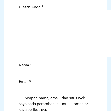
Ulasan Anda
*
Nama
*
Email
*
Simpan nama, email, dan situs web
saya pada peramban ini untuk komentar
saya berikutnya.