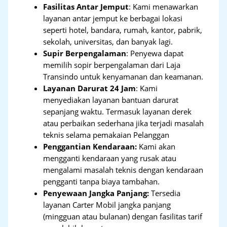
Fasilitas Antar Jemput
: Kami menawarkan
layanan antar jemput ke berbagai lokasi
seperti hotel, bandara, rumah, kantor, pabrik,
sekolah, universitas, dan banyak lagi.
Supir Berpengalaman
: Penyewa dapat
memilih sopir berpengalaman dari Laja
Transindo untuk kenyamanan dan keamanan.
Layanan Darurat 24 Jam
: Kami
menyediakan layanan bantuan darurat
sepanjang waktu. Termasuk layanan derek
atau perbaikan sederhana jika terjadi masalah
teknis selama pemakaian Pelanggan
Penggantian Kendaraan:
Kami akan
mengganti kendaraan yang rusak atau
mengalami masalah teknis dengan kendaraan
pengganti tanpa biaya tambahan.
Penyewaan Jangka Panjang:
Tersedia
layanan Carter Mobil jangka panjang
(mingguan atau bulanan) dengan fasilitas tarif