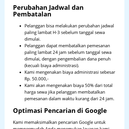
Perubahan Jadwal dan
Pembatalan
Pelanggan bisa melakukan perubahan jadwal
paling lambat H-3 sebelum tanggal sewa
dimulai.
Pelanggan dapat membatalkan pemesanan
paling lambat 24 jam sebelum tanggal sewa
dimulai, dengan pengembalian dana penuh
(kecuali biaya administrasi).
Kami mengenakan biaya administrasi sebesar
Rp. 50.000,-
Kami akan mengenakan biaya 50% dari total
harga sewa jika pelanggan membatalkan
pemesanan dalam waktu kurang dari 24 jam.
Optimasi Pencarian di Google
Kami memaksimalkan pencarian Google untuk
mempermudah Anda menemukan layanan kami.