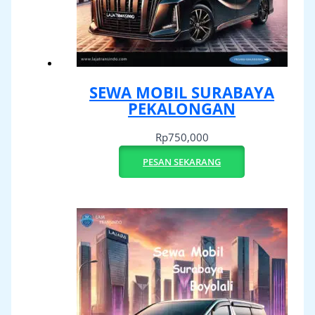
SEWA MOBIL SURABAYA
PEKALONGAN
Rp
750,000
PESAN SEKARANG