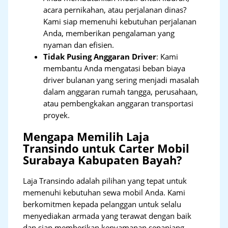
acara pernikahan, atau perjalanan dinas?
Kami siap memenuhi kebutuhan perjalanan
Anda, memberikan pengalaman yang
nyaman dan efisien.
Tidak Pusing Anggaran Driver
: Kami
membantu Anda mengatasi beban biaya
driver bulanan yang sering menjadi masalah
dalam anggaran rumah tangga, perusahaan,
atau pembengkakan anggaran transportasi
proyek.
Mengapa Memilih Laja
Transindo untuk Carter Mobil
Surabaya Kabupaten Bayah?
Laja Transindo adalah pilihan yang tepat untuk
memenuhi kebutuhan sewa mobil Anda. Kami
berkomitmen kepada pelanggan untuk selalu
menyediakan armada yang terawat dengan baik
dan siap memberikan kenyamanan sepanjang