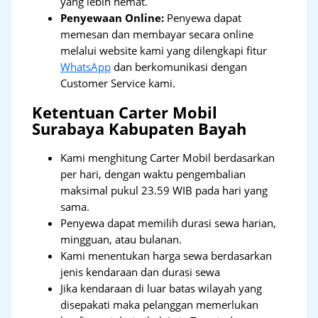
yang lebih hemat.
Penyewaan Online:
Penyewa dapat
memesan dan membayar secara online
melalui website kami yang dilengkapi fitur
WhatsApp
dan berkomunikasi dengan
Customer Service kami.
Ketentuan Carter Mobil
Surabaya Kabupaten Bayah
Kami menghitung Carter Mobil berdasarkan
per hari, dengan waktu pengembalian
maksimal pukul 23.59 WIB pada hari yang
sama.
Penyewa dapat memilih durasi sewa harian,
mingguan, atau bulanan.
Kami menentukan harga sewa berdasarkan
jenis kendaraan dan durasi sewa
Jika kendaraan di luar batas wilayah yang
disepakati maka pelanggan memerlukan