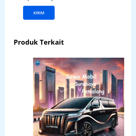
Produk Terkait