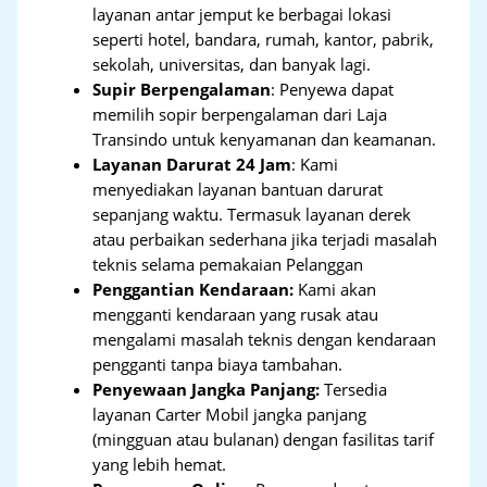
layanan antar jemput ke berbagai lokasi
seperti hotel, bandara, rumah, kantor, pabrik,
sekolah, universitas, dan banyak lagi.
Supir Berpengalaman
: Penyewa dapat
memilih sopir berpengalaman dari Laja
Transindo untuk kenyamanan dan keamanan.
Layanan Darurat 24 Jam
: Kami
menyediakan layanan bantuan darurat
sepanjang waktu. Termasuk layanan derek
atau perbaikan sederhana jika terjadi masalah
teknis selama pemakaian Pelanggan
Penggantian Kendaraan:
Kami akan
mengganti kendaraan yang rusak atau
mengalami masalah teknis dengan kendaraan
pengganti tanpa biaya tambahan.
Penyewaan Jangka Panjang:
Tersedia
layanan Carter Mobil jangka panjang
(mingguan atau bulanan) dengan fasilitas tarif
yang lebih hemat.