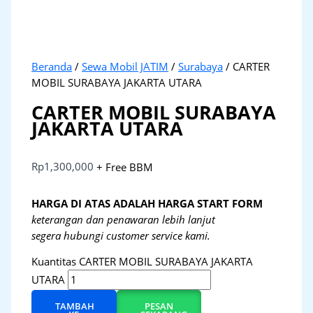
Beranda
/
Sewa Mobil JATIM
/
Surabaya
/ CARTER
MOBIL SURABAYA JAKARTA UTARA
CARTER MOBIL SURABAYA
JAKARTA UTARA
Rp
1,300,000
+ Free BBM
HARGA DI ATAS ADALAH HARGA START FORM
keterangan dan penawaran lebih lanjut
segera hubungi customer service kami.
Kuantitas CARTER MOBIL SURABAYA JAKARTA
UTARA
TAMBAH
PESAN