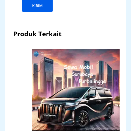
Produk Terkait