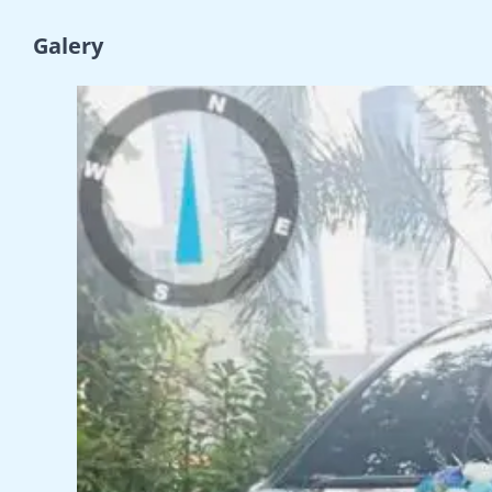
Galery