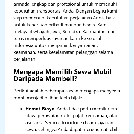
armada lengkap dan profesional untuk memenuhi
kebutuhan transportasi Anda. Dengan begitu kami
siap memenuhi kebutuhan perjalanan Anda, baik
untuk keperluan pribadi maupun bisnis. Kami
melayani wilayah Jawa, Sumatra, Kalimantan, dan
terus memperluas layanan kami ke seluruh
Indonesia untuk menjamin kenyamanan,
keamanan, serta keselamatan pelanggan selama
perjalanan.
Mengapa Memilih Sewa Mobil
Daripada Membeli?
Berikut adalah beberapa alasan mengapa menyewa
mobil menjadi pilihan lebih bijak:
Hemat Biaya
: Anda tidak perlu memikirkan
biaya perawatan rutin, pajak kendaraan, atau
asuransi. Semua itu include dalam layanan
sewa, sehingga Anda dapat menghemat lebih