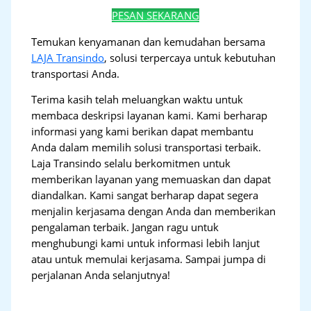
PESAN SEKARANG
Temukan kenyamanan dan kemudahan bersama
LAJA Transindo
, solusi terpercaya untuk kebutuhan
transportasi Anda.
Terima kasih telah meluangkan waktu untuk
membaca deskripsi layanan kami. Kami berharap
informasi yang kami berikan dapat membantu
Anda dalam memilih solusi transportasi terbaik.
Laja Transindo selalu berkomitmen untuk
memberikan layanan yang memuaskan dan dapat
diandalkan. Kami sangat berharap dapat segera
menjalin kerjasama dengan Anda dan memberikan
pengalaman terbaik. Jangan ragu untuk
menghubungi kami untuk informasi lebih lanjut
atau untuk memulai kerjasama. Sampai jumpa di
perjalanan Anda selanjutnya!