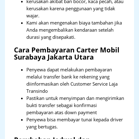
kerusakan akibat ban bocor, kaca pecah, atau
kerusakan karena penggunaan yang tidak
wajar.
Kami akan mengenakan biaya tambahan jika
Anda mengembalikan kendaraan setelah
durasi yang disepakati.
Cara Pembayaran Carter Mobil
Surabaya Jakarta Utara
Penyewa dapat melakukan pembayaran
melalui transfer bank ke rekening yang
diinformasikan oleh Customer Service Laja
Transindo
Pastikan untuk menyimpan dan mengirimkan
bukti transfer sebagai konfirmasi
pembayaran atas down payment
Penyewa bisa membayar tunai kepada driver
yang bertugas.