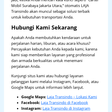
Mobil Surabaya Jakarta Utara,” otomatis LAJA
Transindo akan muncul sebagai solusi terbaik
untuk kebutuhan transportasi Anda.
Hubungi Kami Sekarang
Apakah Anda membutuhkan kendaraan untuk
perjalanan harian, liburan, atau acara khusus?
Percayakan kebutuhan Anda kepada kami, karena
kami siap memberikan layanan yang profesional
dan armada berkualitas untuk menemani
perjalanan Anda.
Kunjungi situs kami atau hubungi layanan
pelanggan kami melalui Instagram, Facebook, atau
Google Maps untuk informasi lebih lanjut.
Google Maps:
Laja Transindo – Lokasi Kami
Facebook:
Laja Transindo di Facebook
Instagram:
Laja Transindo di Instagram