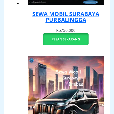
SEWA MOBIL SURABAYA
PURBALINGGA
Rp
750,000
PESAN SEKARANG