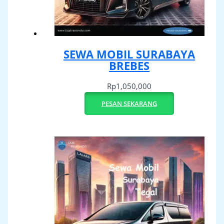
SEWA MOBIL SURABAYA
BREBES
Rp
1,050,000
PESAN SEKARANG