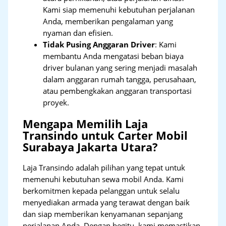
Kami siap memenuhi kebutuhan perjalanan
Anda, memberikan pengalaman yang
nyaman dan efisien.
Tidak Pusing Anggaran Driver
: Kami
membantu Anda mengatasi beban biaya
driver bulanan yang sering menjadi masalah
dalam anggaran rumah tangga, perusahaan,
atau pembengkakan anggaran transportasi
proyek.
Mengapa Memilih Laja
Transindo untuk Carter Mobil
Surabaya Jakarta Utara?
Laja Transindo adalah pilihan yang tepat untuk
memenuhi kebutuhan sewa mobil Anda. Kami
berkomitmen kepada pelanggan untuk selalu
menyediakan armada yang terawat dengan baik
dan siap memberikan kenyamanan sepanjang
perjalanan Anda. Dengan begitu, kami memastikan