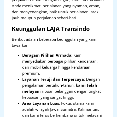
Anda menikmati perjalanan yang nyaman, aman,
dan menyenangkan, baik untuk perjalanan jarak
jauh maupun perjalanan sehari-hari.
Keunggulan LAJA Transindo
Berikut adalah beberapa keunggulan yang kami
tawarkan:
Beragam Pilihan Armada
: Kami
menyediakan berbagai pilihan kendaraan,
dari mobil keluarga hingga kendaraan
premium.
Layanan Teruji dan Terpercaya
: Dengan
pengalaman bertahun-tahun,
kami telah
melayani
ribuan pelanggan dengan tingkat
kepuasan yang sangat tinggi.
Area Layanan Luas
: Fokus utama kami
adalah wilayah Jawa, Sumatra, Kalimantan,
dan kami terus berkembang untuk melayani