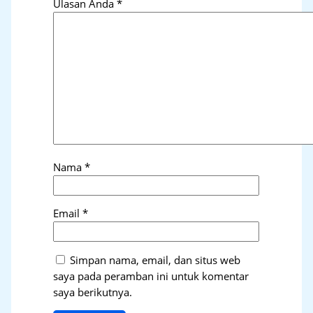
Ulasan Anda
*
Nama
*
Email
*
Simpan nama, email, dan situs web
saya pada peramban ini untuk komentar
saya berikutnya.