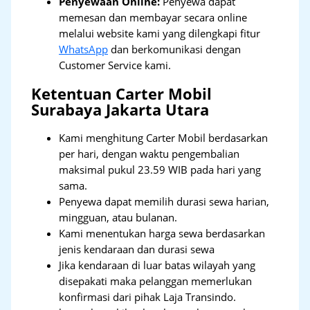
Penyewaan Online:
Penyewa dapat
memesan dan membayar secara online
melalui website kami yang dilengkapi fitur
WhatsApp
dan berkomunikasi dengan
Customer Service kami.
Ketentuan Carter Mobil
Surabaya Jakarta Utara
Kami menghitung Carter Mobil berdasarkan
per hari, dengan waktu pengembalian
maksimal pukul 23.59 WIB pada hari yang
sama.
Penyewa dapat memilih durasi sewa harian,
mingguan, atau bulanan.
Kami menentukan harga sewa berdasarkan
jenis kendaraan dan durasi sewa
Jika kendaraan di luar batas wilayah yang
disepakati maka pelanggan memerlukan
konfirmasi dari pihak Laja Transindo.