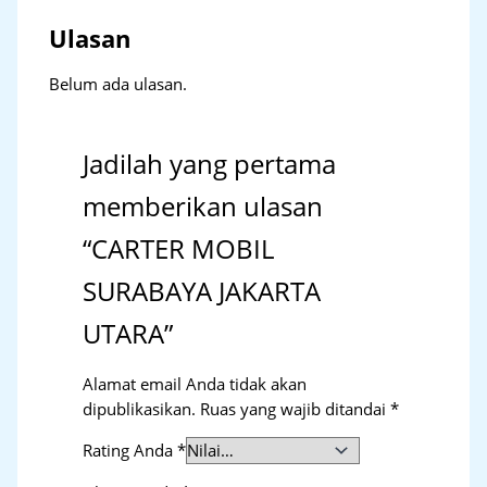
Ulasan
Belum ada ulasan.
Jadilah yang pertama
memberikan ulasan
“CARTER MOBIL
SURABAYA JAKARTA
UTARA”
Alamat email Anda tidak akan
dipublikasikan.
Ruas yang wajib ditandai
*
Rating Anda
*