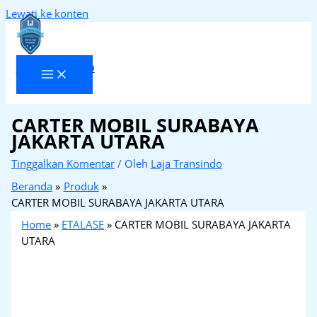
Lewati ke konten
Laja Transindo
CARTER MOBIL SURABAYA
JAKARTA UTARA
Tinggalkan Komentar
/ Oleh
Laja Transindo
Beranda
Produk
CARTER MOBIL SURABAYA JAKARTA UTARA
Home
»
ETALASE
»
CARTER MOBIL SURABAYA JAKARTA
UTARA