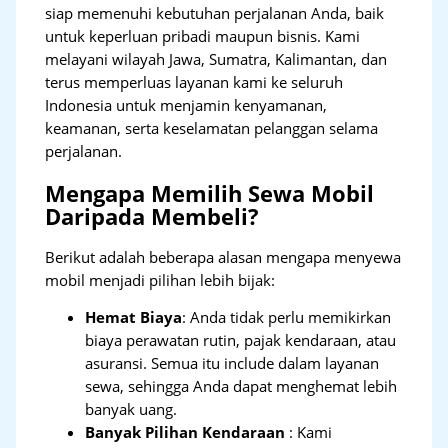
siap memenuhi kebutuhan perjalanan Anda, baik
untuk keperluan pribadi maupun bisnis. Kami
melayani wilayah Jawa, Sumatra, Kalimantan, dan
terus memperluas layanan kami ke seluruh
Indonesia untuk menjamin kenyamanan,
keamanan, serta keselamatan pelanggan selama
perjalanan.
Mengapa Memilih Sewa Mobil
Daripada Membeli?
Berikut adalah beberapa alasan mengapa menyewa
mobil menjadi pilihan lebih bijak:
Hemat Biaya
: Anda tidak perlu memikirkan
biaya perawatan rutin, pajak kendaraan, atau
asuransi. Semua itu include dalam layanan
sewa, sehingga Anda dapat menghemat lebih
banyak uang.
Banyak Pilihan Kendaraan
: Kami