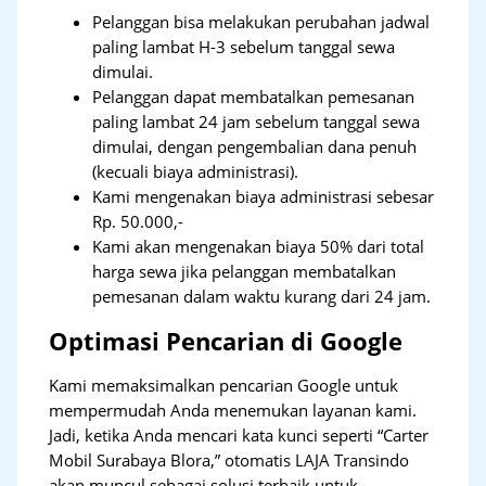
Pelanggan bisa melakukan perubahan jadwal
paling lambat H-3 sebelum tanggal sewa
dimulai.
Pelanggan dapat membatalkan pemesanan
paling lambat 24 jam sebelum tanggal sewa
dimulai, dengan pengembalian dana penuh
(kecuali biaya administrasi).
Kami mengenakan biaya administrasi sebesar
Rp. 50.000,-
Kami akan mengenakan biaya 50% dari total
harga sewa jika pelanggan membatalkan
pemesanan dalam waktu kurang dari 24 jam.
Optimasi Pencarian di Google
Kami memaksimalkan pencarian Google untuk
mempermudah Anda menemukan layanan kami.
Jadi, ketika Anda mencari kata kunci seperti “Carter
Mobil Surabaya Blora,” otomatis LAJA Transindo
akan muncul sebagai solusi terbaik untuk