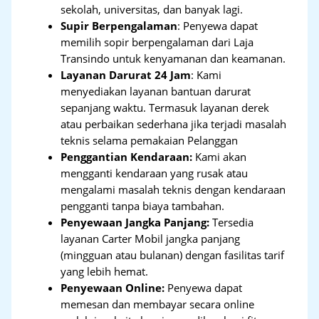
sekolah, universitas, dan banyak lagi.
Supir Berpengalaman
: Penyewa dapat
memilih sopir berpengalaman dari Laja
Transindo untuk kenyamanan dan keamanan.
Layanan Darurat 24 Jam
: Kami
menyediakan layanan bantuan darurat
sepanjang waktu. Termasuk layanan derek
atau perbaikan sederhana jika terjadi masalah
teknis selama pemakaian Pelanggan
Penggantian Kendaraan:
Kami akan
mengganti kendaraan yang rusak atau
mengalami masalah teknis dengan kendaraan
pengganti tanpa biaya tambahan.
Penyewaan Jangka Panjang:
Tersedia
layanan Carter Mobil jangka panjang
(mingguan atau bulanan) dengan fasilitas tarif
yang lebih hemat.
Penyewaan Online:
Penyewa dapat
memesan dan membayar secara online