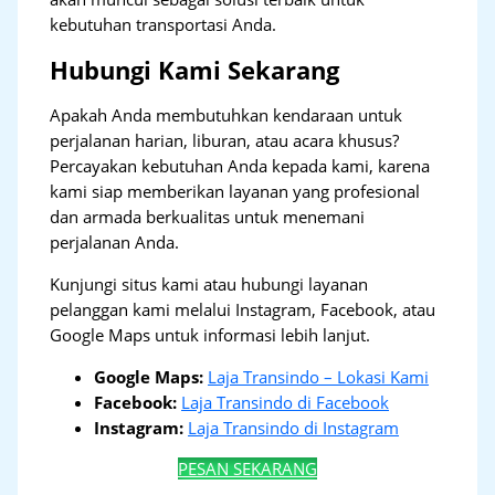
kebutuhan transportasi Anda.
Hubungi Kami Sekarang
Apakah Anda membutuhkan kendaraan untuk
perjalanan harian, liburan, atau acara khusus?
Percayakan kebutuhan Anda kepada kami, karena
kami siap memberikan layanan yang profesional
dan armada berkualitas untuk menemani
perjalanan Anda.
Kunjungi situs kami atau hubungi layanan
pelanggan kami melalui Instagram, Facebook, atau
Google Maps untuk informasi lebih lanjut.
Google Maps:
Laja Transindo – Lokasi Kami
Facebook:
Laja Transindo di Facebook
Instagram:
Laja Transindo di Instagram
PESAN SEKARANG