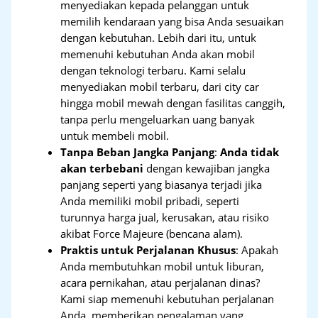
menyediakan kepada pelanggan untuk
memilih kendaraan yang bisa Anda sesuaikan
dengan kebutuhan. Lebih dari itu, untuk
memenuhi kebutuhan Anda akan mobil
dengan teknologi terbaru. Kami selalu
menyediakan mobil terbaru, dari city car
hingga mobil mewah dengan fasilitas canggih,
tanpa perlu mengeluarkan uang banyak
untuk membeli mobil.
Tanpa Beban Jangka Panjang
:
Anda tidak
akan terbebani
dengan kewajiban jangka
panjang seperti yang biasanya terjadi jika
Anda memiliki mobil pribadi, seperti
turunnya harga jual, kerusakan, atau risiko
akibat Force Majeure (bencana alam).
Praktis untuk Perjalanan Khusus
: Apakah
Anda membutuhkan mobil untuk liburan,
acara pernikahan, atau perjalanan dinas?
Kami siap memenuhi kebutuhan perjalanan
Anda, memberikan pengalaman yang