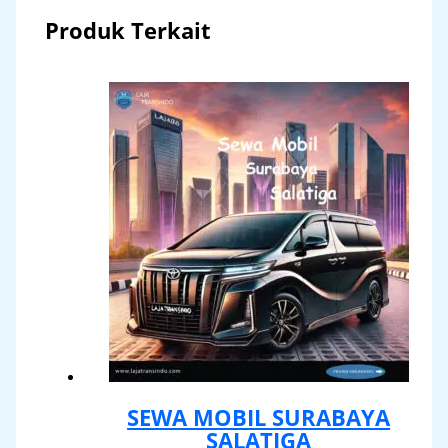
Produk Terkait
SEWA MOBIL SURABAYA
SALATIGA