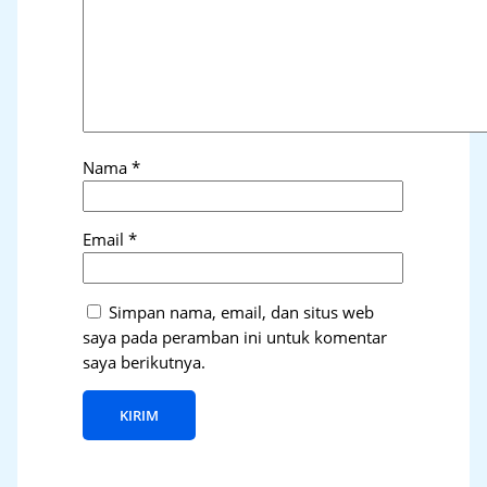
Nama
*
Email
*
Simpan nama, email, dan situs web
saya pada peramban ini untuk komentar
saya berikutnya.