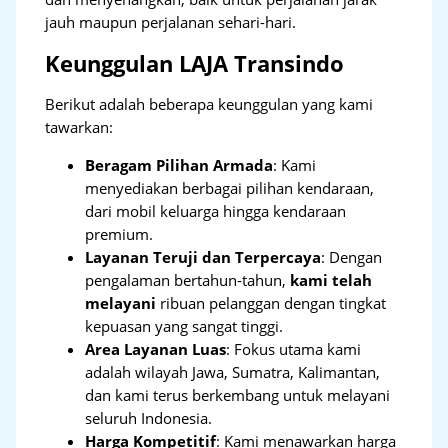
jauh maupun perjalanan sehari-hari.
Keunggulan LAJA Transindo
Berikut adalah beberapa keunggulan yang kami
tawarkan:
Beragam Pilihan Armada
: Kami
menyediakan berbagai pilihan kendaraan,
dari mobil keluarga hingga kendaraan
premium.
Layanan Teruji dan Terpercaya
: Dengan
pengalaman bertahun-tahun,
kami telah
melayani
ribuan pelanggan dengan tingkat
kepuasan yang sangat tinggi.
Area Layanan Luas
: Fokus utama kami
adalah wilayah Jawa, Sumatra, Kalimantan,
dan kami terus berkembang untuk melayani
seluruh Indonesia.
Harga Kompetitif
: Kami menawarkan harga