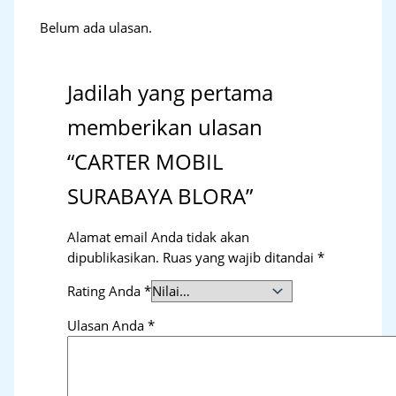
Belum ada ulasan.
Jadilah yang pertama
memberikan ulasan
“CARTER MOBIL
SURABAYA BLORA”
Alamat email Anda tidak akan
dipublikasikan.
Ruas yang wajib ditandai
*
Rating Anda
*
Ulasan Anda
*