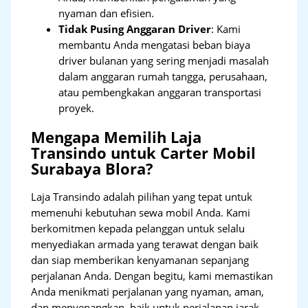
nyaman dan efisien.
Tidak Pusing Anggaran Driver
: Kami
membantu Anda mengatasi beban biaya
driver bulanan yang sering menjadi masalah
dalam anggaran rumah tangga, perusahaan,
atau pembengkakan anggaran transportasi
proyek.
Mengapa Memilih Laja
Transindo untuk Carter Mobil
Surabaya Blora?
Laja Transindo adalah pilihan yang tepat untuk
memenuhi kebutuhan sewa mobil Anda. Kami
berkomitmen kepada pelanggan untuk selalu
menyediakan armada yang terawat dengan baik
dan siap memberikan kenyamanan sepanjang
perjalanan Anda. Dengan begitu, kami memastikan
Anda menikmati perjalanan yang nyaman, aman,
dan menyenangkan, baik untuk perjalanan jarak