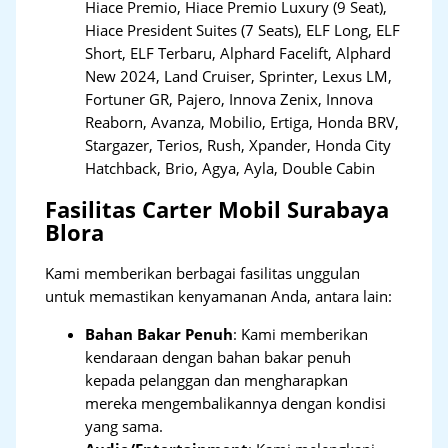
Hiace Premio, Hiace Premio Luxury (9 Seat),
Hiace President Suites (7 Seats), ELF Long, ELF
Short, ELF Terbaru, Alphard Facelift, Alphard
New 2024, Land Cruiser, Sprinter, Lexus LM,
Fortuner GR, Pajero, Innova Zenix, Innova
Reaborn, Avanza, Mobilio, Ertiga, Honda BRV,
Stargazer, Terios, Rush, Xpander, Honda City
Hatchback, Brio, Agya, Ayla, Double Cabin
Fasilitas Carter Mobil Surabaya
Blora
Kami memberikan berbagai fasilitas unggulan
untuk memastikan kenyamanan Anda, antara lain:
Bahan Bakar Penuh
: Kami memberikan
kendaraan dengan bahan bakar penuh
kepada pelanggan dan mengharapkan
mereka mengembalikannya dengan kondisi
yang sama.