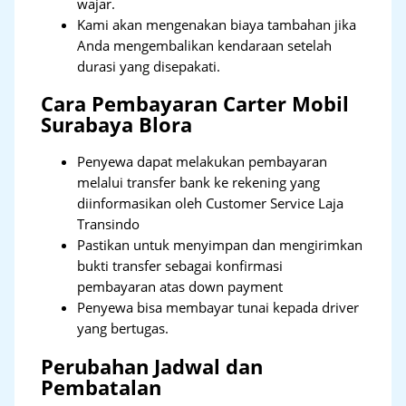
wajar.
Kami akan mengenakan biaya tambahan jika
Anda mengembalikan kendaraan setelah
durasi yang disepakati.
Cara Pembayaran Carter Mobil
Surabaya Blora
Penyewa dapat melakukan pembayaran
melalui transfer bank ke rekening yang
diinformasikan oleh Customer Service Laja
Transindo
Pastikan untuk menyimpan dan mengirimkan
bukti transfer sebagai konfirmasi
pembayaran atas down payment
Penyewa bisa membayar tunai kepada driver
yang bertugas.
Perubahan Jadwal dan
Pembatalan