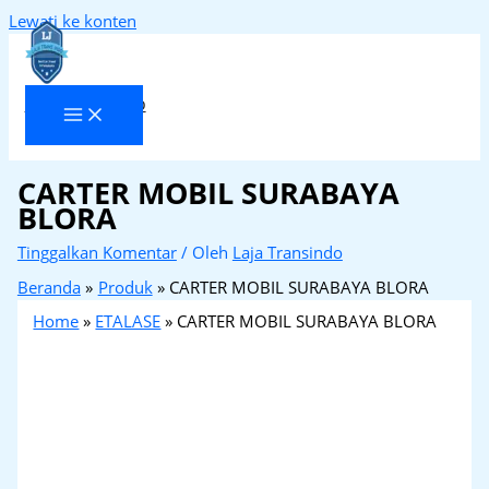
Lewati ke konten
Laja Transindo
CARTER MOBIL SURABAYA
BLORA
Tinggalkan Komentar
/ Oleh
Laja Transindo
Beranda
Produk
CARTER MOBIL SURABAYA BLORA
Home
»
ETALASE
»
CARTER MOBIL SURABAYA BLORA