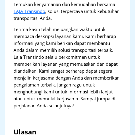
Temukan kenyamanan dan kemudahan bersama
LAJA Transindo
, solusi terpercaya untuk kebutuhan
transportasi Anda.
Terima kasih telah meluangkan waktu untuk
membaca deskripsi layanan kami. Kami berharap
informasi yang kami berikan dapat membantu
Anda dalam memilih solusi transportasi terbaik.
Laja Transindo selalu berkomitmen untuk
memberikan layanan yang memuaskan dan dapat
diandalkan. Kami sangat berharap dapat segera
menjalin kerjasama dengan Anda dan memberikan
pengalaman terbaik. Jangan ragu untuk
menghubungi kami untuk informasi lebih lanjut
atau untuk memulai kerjasama. Sampai jumpa di
perjalanan Anda selanjutnya!
Ulasan