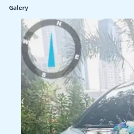
Galery