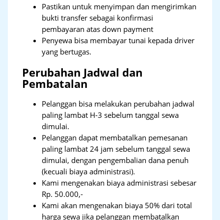
Pastikan untuk menyimpan dan mengirimkan
bukti transfer sebagai konfirmasi
pembayaran atas down payment
Penyewa bisa membayar tunai kepada driver
yang bertugas.
Perubahan Jadwal dan
Pembatalan
Pelanggan bisa melakukan perubahan jadwal
paling lambat H-3 sebelum tanggal sewa
dimulai.
Pelanggan dapat membatalkan pemesanan
paling lambat 24 jam sebelum tanggal sewa
dimulai, dengan pengembalian dana penuh
(kecuali biaya administrasi).
Kami mengenakan biaya administrasi sebesar
Rp. 50.000,-
Kami akan mengenakan biaya 50% dari total
harga sewa jika pelanggan membatalkan