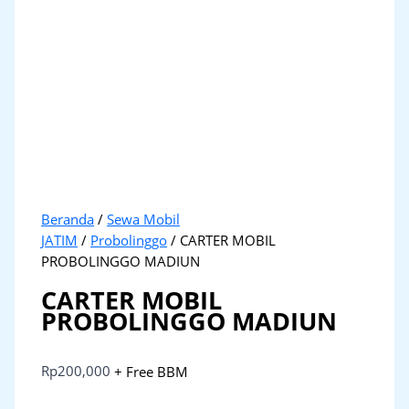
Beranda
/
Sewa Mobil
JATIM
/
Probolinggo
/ CARTER MOBIL
PROBOLINGGO MADIUN
CARTER MOBIL
PROBOLINGGO MADIUN
Rp
200,000
+ Free BBM