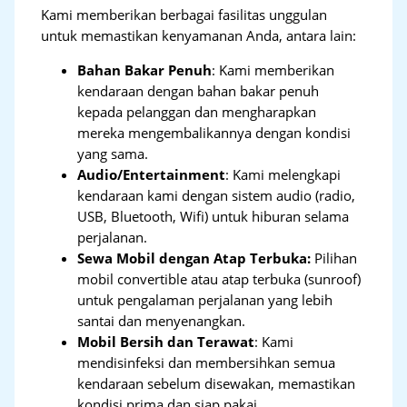
Kami memberikan berbagai fasilitas unggulan
untuk memastikan kenyamanan Anda, antara lain:
Bahan Bakar Penuh
: Kami memberikan
kendaraan dengan bahan bakar penuh
kepada pelanggan dan mengharapkan
mereka mengembalikannya dengan kondisi
yang sama.
Audio/Entertainment
: Kami melengkapi
kendaraan kami dengan sistem audio (radio,
USB, Bluetooth, Wifi) untuk hiburan selama
perjalanan.
Sewa Mobil dengan Atap Terbuka:
Pilihan
mobil convertible atau atap terbuka (sunroof)
untuk pengalaman perjalanan yang lebih
santai dan menyenangkan.
Mobil Bersih dan Terawat
: Kami
mendisinfeksi dan membersihkan semua
kendaraan sebelum disewakan, memastikan
kondisi prima dan siap pakai.