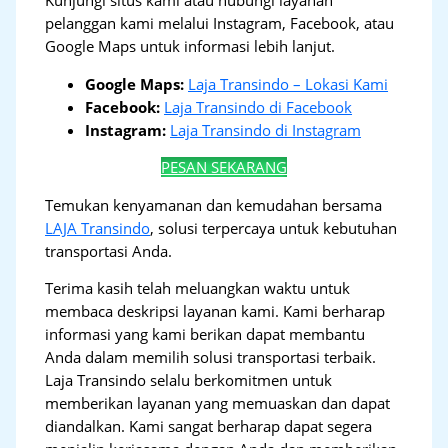
pelanggan kami melalui Instagram, Facebook, atau
Google Maps untuk informasi lebih lanjut.
Google Maps:
Laja Transindo – Lokasi Kami
Facebook:
Laja Transindo di Facebook
Instagram:
Laja Transindo di Instagram
PESAN SEKARANG
Temukan kenyamanan dan kemudahan bersama
LAJA Transindo
, solusi terpercaya untuk kebutuhan
transportasi Anda.
Terima kasih telah meluangkan waktu untuk
membaca deskripsi layanan kami. Kami berharap
informasi yang kami berikan dapat membantu
Anda dalam memilih solusi transportasi terbaik.
Laja Transindo selalu berkomitmen untuk
memberikan layanan yang memuaskan dan dapat
diandalkan. Kami sangat berharap dapat segera