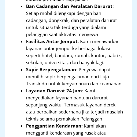
Ban Cadangan dan Peralatan Darurat
:
Setiap mobil dilengkapi dengan ban
cadangan, dongkrak, dan peralatan darurat
untuk situasi tak terduga yang dialami
pelanggan saat aktivitas menyewa
Fasilitas Antar Jemput
: Kami menawarkan
layanan antar jemput ke berbagai lokasi
seperti hotel, bandara, rumah, kantor, pabrik,
sekolah, universitas, dan banyak lagi.
Supir Berpengalaman
: Penyewa dapat
memilih sopir berpengalaman dari Laja
Transindo untuk kenyamanan dan keamanan.
Layanan Darurat 24 Jam
: Kami
menyediakan layanan bantuan darurat
sepanjang waktu. Termasuk layanan derek
atau perbaikan sederhana jika terjadi masalah
teknis selama pemakaian Pelanggan
Penggantian Kendaraan:
Kami akan
mengganti kendaraan yang rusak atau