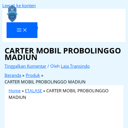
Lewati ke konten
Laja Transindo
CARTER MOBIL PROBOLINGGO
MADIUN
Tinggalkan Komentar
/ Oleh
Laja Transindo
Beranda
Produk
CARTER MOBIL PROBOLINGGO MADIUN
Home
»
ETALASE
»
CARTER MOBIL PROBOLINGGO
MADIUN