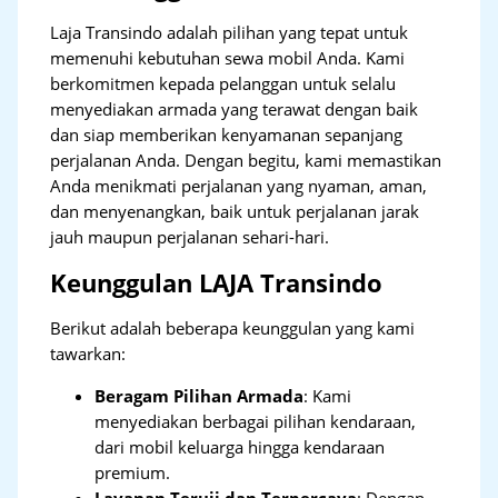
Laja Transindo adalah pilihan yang tepat untuk
memenuhi kebutuhan sewa mobil Anda. Kami
berkomitmen kepada pelanggan untuk selalu
menyediakan armada yang terawat dengan baik
dan siap memberikan kenyamanan sepanjang
perjalanan Anda. Dengan begitu, kami memastikan
Anda menikmati perjalanan yang nyaman, aman,
dan menyenangkan, baik untuk perjalanan jarak
jauh maupun perjalanan sehari-hari.
Keunggulan LAJA Transindo
Berikut adalah beberapa keunggulan yang kami
tawarkan:
Beragam Pilihan Armada
: Kami
menyediakan berbagai pilihan kendaraan,
dari mobil keluarga hingga kendaraan
premium.
Layanan Teruji dan Terpercaya
: Dengan