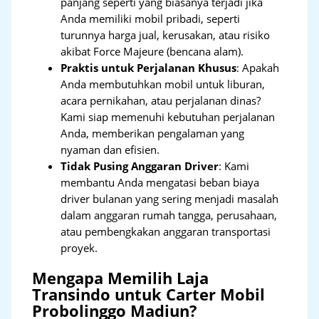
panjang seperti yang biasanya terjadi jika
Anda memiliki mobil pribadi, seperti
turunnya harga jual, kerusakan, atau risiko
akibat Force Majeure (bencana alam).
Praktis untuk Perjalanan Khusus
: Apakah
Anda membutuhkan mobil untuk liburan,
acara pernikahan, atau perjalanan dinas?
Kami siap memenuhi kebutuhan perjalanan
Anda, memberikan pengalaman yang
nyaman dan efisien.
Tidak Pusing Anggaran Driver
: Kami
membantu Anda mengatasi beban biaya
driver bulanan yang sering menjadi masalah
dalam anggaran rumah tangga, perusahaan,
atau pembengkakan anggaran transportasi
proyek.
Mengapa Memilih Laja
Transindo untuk Carter Mobil
Probolinggo Madiun?