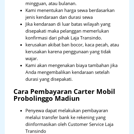
mingguan, atau bulanan.
Kami menentukan harga sewa berdasarkan
jenis kendaraan dan durasi sewa
Jika kendaraan di luar batas wilayah yang
disepakati maka pelanggan memerlukan
konfirmasi dari pihak Laja Transindo.
kerusakan akibat ban bocor, kaca pecah, atau
kerusakan karena penggunaan yang tidak
wajar.
Kami akan mengenakan biaya tambahan jika
Anda mengembalikan kendaraan setelah
durasi yang disepakati.
Cara Pembayaran Carter Mobil
Probolinggo Madiun
Penyewa dapat melakukan pembayaran
melalui transfer bank ke rekening yang
diinformasikan oleh Customer Service Laja
Transindo