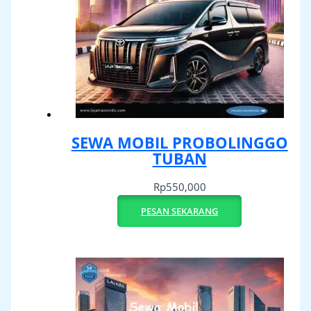
SEWA MOBIL PROBOLINGGO
TUBAN
Rp
550,000
PESAN SEKARANG