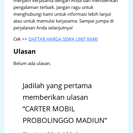
menjalin kerjasama dengan Anda dan memberikan
pengalaman terbaik. Jangan ragu untuk
menghubungi kami untuk informasi lebih lanjut
atau untuk memulai kerjasama. Sampai jumpa di
perjalanan Anda selanjutnya!
Cek >>
DAFTAR HARGA SEWA UNIT KAMI
Ulasan
Belum ada ulasan.
Jadilah yang pertama
memberikan ulasan
“CARTER MOBIL
PROBOLINGGO MADIUN”