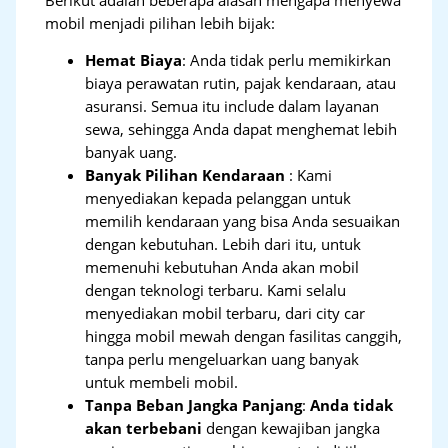
mobil menjadi pilihan lebih bijak:
Hemat Biaya
: Anda tidak perlu memikirkan
biaya perawatan rutin, pajak kendaraan, atau
asuransi. Semua itu include dalam layanan
sewa, sehingga Anda dapat menghemat lebih
banyak uang.
Banyak Pilihan Kendaraan
: Kami
menyediakan kepada pelanggan untuk
memilih kendaraan yang bisa Anda sesuaikan
dengan kebutuhan. Lebih dari itu, untuk
memenuhi kebutuhan Anda akan mobil
dengan teknologi terbaru. Kami selalu
menyediakan mobil terbaru, dari city car
hingga mobil mewah dengan fasilitas canggih,
tanpa perlu mengeluarkan uang banyak
untuk membeli mobil.
Tanpa Beban Jangka Panjang
:
Anda tidak
akan terbebani
dengan kewajiban jangka