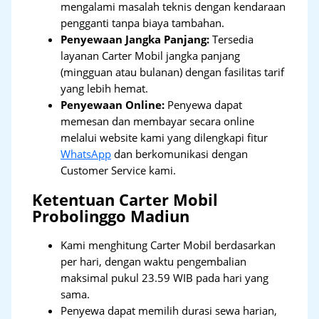
mengalami masalah teknis dengan kendaraan
pengganti tanpa biaya tambahan.
Penyewaan Jangka Panjang:
Tersedia
layanan Carter Mobil jangka panjang
(mingguan atau bulanan) dengan fasilitas tarif
yang lebih hemat.
Penyewaan Online:
Penyewa dapat
memesan dan membayar secara online
melalui website kami yang dilengkapi fitur
WhatsApp
dan berkomunikasi dengan
Customer Service kami.
Ketentuan Carter Mobil
Probolinggo Madiun
Kami menghitung Carter Mobil berdasarkan
per hari, dengan waktu pengembalian
maksimal pukul 23.59 WIB pada hari yang
sama.
Penyewa dapat memilih durasi sewa harian,