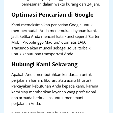
pemesanan dalam waktu kurang dari 24 jam.
Optimasi Pencarian di Google
Kami memaksimalkan pencarian Google untuk
mempermudah Anda menemukan layanan kami.
Jadi, ketika Anda mencari kata kunci seperti “Carter
Mobil Probolinggo Madiun,” otomatis LAJA
Transindo akan muncul sebagai solusi terbaik
untuk kebutuhan transportasi Anda.
Hubungi Kami Sekarang
Apakah Anda membutuhkan kendaraan untuk
perjalanan harian, liburan, atau acara khusus?
Percayakan kebutuhan Anda kepada kami, karena
kami siap memberikan layanan yang profesional
dan armada berkualitas untuk menemani
perjalanan Anda.
Kunjungi situs kami atau hubungi layanan