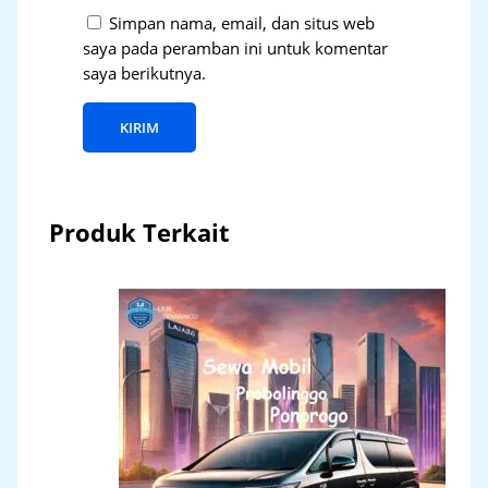
Simpan nama, email, dan situs web
saya pada peramban ini untuk komentar
saya berikutnya.
Produk Terkait