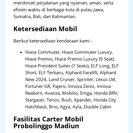
menikmati perjalanan yang nyaman, aman, serta
efisien waktu di berbagai kota di pulau Jawa,
Sumatra, Bali, dan Kalimantan.
Ketersediaan Mobil
Berikut ketersediaan kendaraan kami :
Hiace Commuter, Hiace Commuter Luxury,
Hiace Premio, Hiace Premio Luxury (9 Seat),
Hiace President Suites (7 Seats), ELF Long, ELF
Short, ELF Terbaru, Alphard Facelift, Alphard
New 2024, Land Cruiser, Sprinter, Lexus LM,
Fortuner GR, Pajero, Innova Zenix, Innova
Reaborn, Avanza, Mobilio, Ertiga, Honda BRV,
Stargazer, Terios, Rush, Xpander, Honda City
Hatchback, Brio, Agya, Ayla, Double Cabin
Fasilitas Carter Mobil
Probolinggo Madiun