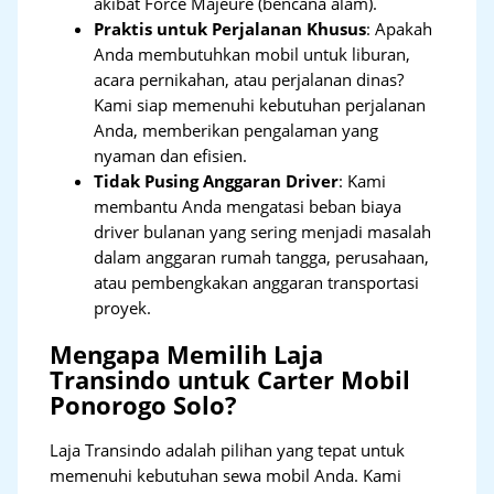
akibat Force Majeure (bencana alam).
Praktis untuk Perjalanan Khusus
: Apakah
Anda membutuhkan mobil untuk liburan,
acara pernikahan, atau perjalanan dinas?
Kami siap memenuhi kebutuhan perjalanan
Anda, memberikan pengalaman yang
nyaman dan efisien.
Tidak Pusing Anggaran Driver
: Kami
membantu Anda mengatasi beban biaya
driver bulanan yang sering menjadi masalah
dalam anggaran rumah tangga, perusahaan,
atau pembengkakan anggaran transportasi
proyek.
Mengapa Memilih Laja
Transindo untuk Carter Mobil
Ponorogo Solo?
Laja Transindo adalah pilihan yang tepat untuk
memenuhi kebutuhan sewa mobil Anda. Kami