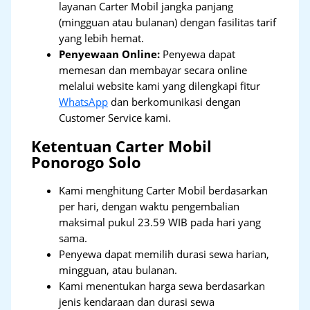
layanan Carter Mobil jangka panjang
(mingguan atau bulanan) dengan fasilitas tarif
yang lebih hemat.
Penyewaan Online:
Penyewa dapat
memesan dan membayar secara online
melalui website kami yang dilengkapi fitur
WhatsApp
dan berkomunikasi dengan
Customer Service kami.
Ketentuan Carter Mobil
Ponorogo Solo
Kami menghitung Carter Mobil berdasarkan
per hari, dengan waktu pengembalian
maksimal pukul 23.59 WIB pada hari yang
sama.
Penyewa dapat memilih durasi sewa harian,
mingguan, atau bulanan.
Kami menentukan harga sewa berdasarkan
jenis kendaraan dan durasi sewa