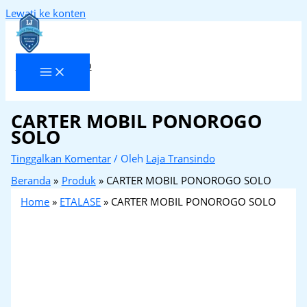
Lewati ke konten
Laja Transindo
CARTER MOBIL PONOROGO
SOLO
Tinggalkan Komentar
/ Oleh
Laja Transindo
Beranda
Produk
CARTER MOBIL PONOROGO SOLO
Home
»
ETALASE
»
CARTER MOBIL PONOROGO SOLO