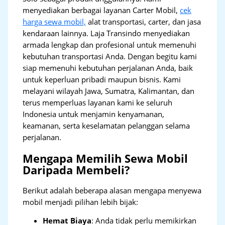
menyediakan berbagai layanan Carter Mobil,
cek
harga sewa mobil,
alat transportasi, carter, dan jasa
kendaraan lainnya. Laja Transindo menyediakan
armada lengkap dan profesional untuk memenuhi
kebutuhan transportasi Anda. Dengan begitu kami
siap memenuhi kebutuhan perjalanan Anda, baik
untuk keperluan pribadi maupun bisnis. Kami
melayani wilayah Jawa, Sumatra, Kalimantan, dan
terus memperluas layanan kami ke seluruh
Indonesia untuk menjamin kenyamanan,
keamanan, serta keselamatan pelanggan selama
perjalanan.
Mengapa Memilih Sewa Mobil
Daripada Membeli?
Berikut adalah beberapa alasan mengapa menyewa
mobil menjadi pilihan lebih bijak:
Hemat Biaya
: Anda tidak perlu memikirkan