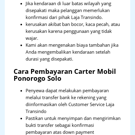
Jika kendaraan di luar batas wilayah yang
disepakati maka pelanggan memerlukan
konfirmasi dari pihak Laja Transindo.
kerusakan akibat ban bocor, kaca pecah, atau
kerusakan karena penggunaan yang tidak
wajar.
Kami akan mengenakan biaya tambahan jika
Anda mengembalikan kendaraan setelah
durasi yang disepakati.
Cara Pembayaran Carter Mobil
Ponorogo Solo
Penyewa dapat melakukan pembayaran
melalui transfer bank ke rekening yang
diinformasikan oleh Customer Service Laja
Transindo
Pastikan untuk menyimpan dan mengirimkan
bukti transfer sebagai konfirmasi
pembayaran atas down payment