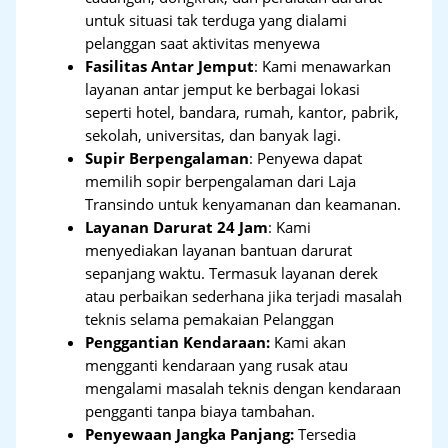
untuk situasi tak terduga yang dialami
pelanggan saat aktivitas menyewa
Fasilitas Antar Jemput
: Kami menawarkan
layanan antar jemput ke berbagai lokasi
seperti hotel, bandara, rumah, kantor, pabrik,
sekolah, universitas, dan banyak lagi.
Supir Berpengalaman
: Penyewa dapat
memilih sopir berpengalaman dari Laja
Transindo untuk kenyamanan dan keamanan.
Layanan Darurat 24 Jam
: Kami
menyediakan layanan bantuan darurat
sepanjang waktu. Termasuk layanan derek
atau perbaikan sederhana jika terjadi masalah
teknis selama pemakaian Pelanggan
Penggantian Kendaraan:
Kami akan
mengganti kendaraan yang rusak atau
mengalami masalah teknis dengan kendaraan
pengganti tanpa biaya tambahan.
Penyewaan Jangka Panjang:
Tersedia