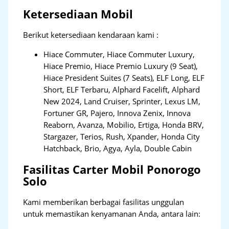
Ketersediaan Mobil
Berikut ketersediaan kendaraan kami :
Hiace Commuter, Hiace Commuter Luxury,
Hiace Premio, Hiace Premio Luxury (9 Seat),
Hiace President Suites (7 Seats), ELF Long, ELF
Short, ELF Terbaru, Alphard Facelift, Alphard
New 2024, Land Cruiser, Sprinter, Lexus LM,
Fortuner GR, Pajero, Innova Zenix, Innova
Reaborn, Avanza, Mobilio, Ertiga, Honda BRV,
Stargazer, Terios, Rush, Xpander, Honda City
Hatchback, Brio, Agya, Ayla, Double Cabin
Fasilitas Carter Mobil Ponorogo
Solo
Kami memberikan berbagai fasilitas unggulan
untuk memastikan kenyamanan Anda, antara lain: