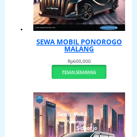
SEWA MOBIL PONOROGO
MALANG
Rp
600,000
PESAN SEKARANG