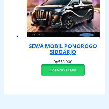
SEWA MOBIL PONOROGO
SIDOARJO
Rp
550,000
PESAN SEKARANG