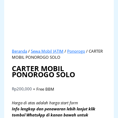
Beranda
/
Sewa Mobil JATIM
/
Ponorogo
/ CARTER
MOBIL PONOROGO SOLO
CARTER MOBIL
PONOROGO SOLO
Rp
200,000
+ Free BBM
Harga di atas adalah harga start form
Info lengkap dan penawaran lebih lanjut klik
tombol WhatsApp di kanan bawah untuk