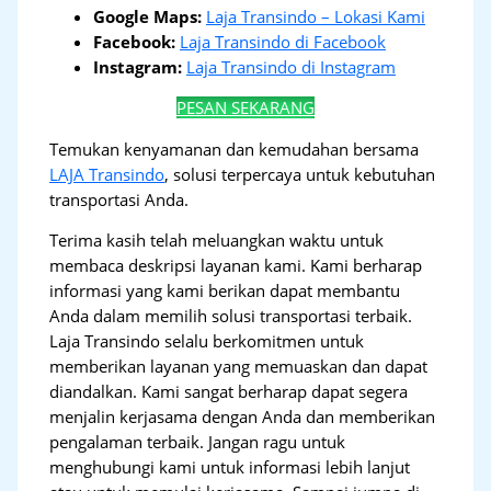
Google Maps:
Laja Transindo – Lokasi Kami
Facebook:
Laja Transindo di Facebook
Instagram:
Laja Transindo di Instagram
PESAN SEKARANG
Temukan kenyamanan dan kemudahan bersama
LAJA Transindo
, solusi terpercaya untuk kebutuhan
transportasi Anda.
Terima kasih telah meluangkan waktu untuk
membaca deskripsi layanan kami. Kami berharap
informasi yang kami berikan dapat membantu
Anda dalam memilih solusi transportasi terbaik.
Laja Transindo selalu berkomitmen untuk
memberikan layanan yang memuaskan dan dapat
diandalkan. Kami sangat berharap dapat segera
menjalin kerjasama dengan Anda dan memberikan
pengalaman terbaik. Jangan ragu untuk
menghubungi kami untuk informasi lebih lanjut