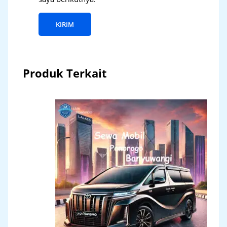
Produk Terkait