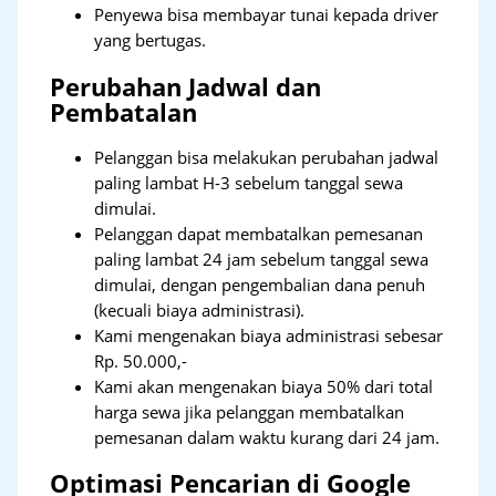
Penyewa bisa membayar tunai kepada driver
yang bertugas.
Perubahan Jadwal dan
Pembatalan
Pelanggan bisa melakukan perubahan jadwal
paling lambat H-3 sebelum tanggal sewa
dimulai.
Pelanggan dapat membatalkan pemesanan
paling lambat 24 jam sebelum tanggal sewa
dimulai, dengan pengembalian dana penuh
(kecuali biaya administrasi).
Kami mengenakan biaya administrasi sebesar
Rp. 50.000,-
Kami akan mengenakan biaya 50% dari total
harga sewa jika pelanggan membatalkan
pemesanan dalam waktu kurang dari 24 jam.
Optimasi Pencarian di Google