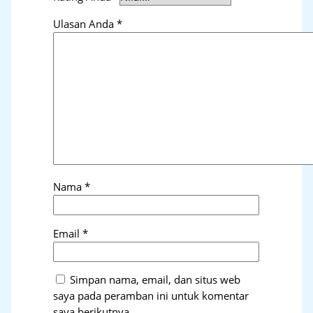
Ulasan Anda
*
Nama
*
Email
*
Simpan nama, email, dan situs web
saya pada peramban ini untuk komentar
saya berikutnya.