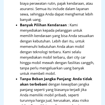
biaya perawatan rutin, pajak kendaraan, atau
asuransi. Semua itu include dalam layanan
sewa, sehingga Anda dapat menghemat lebih
banyak uang.
Banyak Pilihan Kendaraan
: Kami
menyediakan kepada pelanggan untuk
memilih kendaraan yang bisa Anda sesuaikan
dengan kebutuhan. Lebih dari itu, untuk
memenuhi kebutuhan Anda akan mobil
dengan teknologi terbaru. Kami selalu
menyediakan mobil terbaru, dari city car
hingga mobil mewah dengan fasilitas canggih,
tanpa perlu mengeluarkan uang banyak
untuk membeli mobil.
Tanpa Beban Jangka Panjang
:
Anda tidak
akan terbebani
dengan kewajiban jangka
panjang seperti yang biasanya terjadi jika
Anda memiliki mobil pribadi, seperti
turunnya harga jual, kerusakan, atau risiko