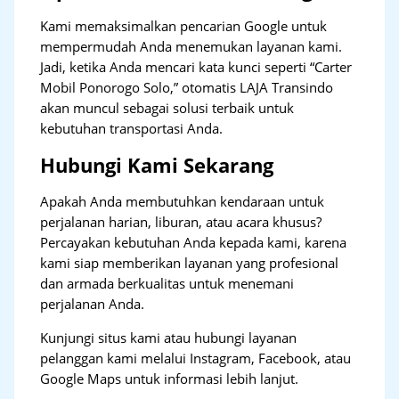
Kami memaksimalkan pencarian Google untuk
mempermudah Anda menemukan layanan kami.
Jadi, ketika Anda mencari kata kunci seperti “Carter
Mobil Ponorogo Solo,” otomatis LAJA Transindo
akan muncul sebagai solusi terbaik untuk
kebutuhan transportasi Anda.
Hubungi Kami Sekarang
Apakah Anda membutuhkan kendaraan untuk
perjalanan harian, liburan, atau acara khusus?
Percayakan kebutuhan Anda kepada kami, karena
kami siap memberikan layanan yang profesional
dan armada berkualitas untuk menemani
perjalanan Anda.
Kunjungi situs kami atau hubungi layanan
pelanggan kami melalui Instagram, Facebook, atau
Google Maps untuk informasi lebih lanjut.