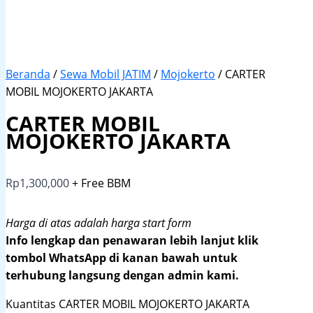
Beranda
/
Sewa Mobil JATIM
/
Mojokerto
/ CARTER
MOBIL MOJOKERTO JAKARTA
CARTER MOBIL
MOJOKERTO JAKARTA
Rp
1,300,000
+ Free BBM
Harga di atas adalah harga start form
Info lengkap dan penawaran lebih lanjut klik
tombol WhatsApp di kanan bawah untuk
terhubung langsung dengan admin kami.
Kuantitas CARTER MOBIL MOJOKERTO JAKARTA