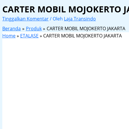
CARTER MOBIL MOJOKERTO 
Tinggalkan Komentar
/ Oleh
Laja Transindo
Beranda
Produk
CARTER MOBIL MOJOKERTO JAKARTA
Home
»
ETALASE
»
CARTER MOBIL MOJOKERTO JAKARTA