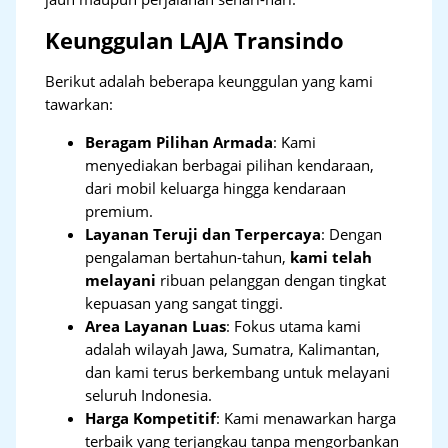
Keunggulan LAJA Transindo
Berikut adalah beberapa keunggulan yang kami
tawarkan:
Beragam Pilihan Armada
: Kami
menyediakan berbagai pilihan kendaraan,
dari mobil keluarga hingga kendaraan
premium.
Layanan Teruji dan Terpercaya
: Dengan
pengalaman bertahun-tahun,
kami telah
melayani
ribuan pelanggan dengan tingkat
kepuasan yang sangat tinggi.
Area Layanan Luas
: Fokus utama kami
adalah wilayah Jawa, Sumatra, Kalimantan,
dan kami terus berkembang untuk melayani
seluruh Indonesia.
Harga Kompetitif
: Kami menawarkan harga
terbaik yang terjangkau tanpa mengorbankan