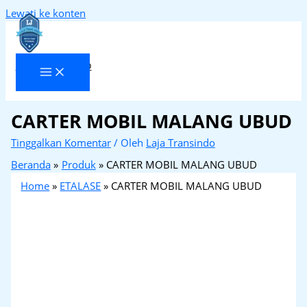
Lewati ke konten
Laja Transindo
CARTER MOBIL MALANG UBUD
Tinggalkan Komentar
/ Oleh
Laja Transindo
Beranda
Produk
CARTER MOBIL MALANG UBUD
Home
»
ETALASE
»
CARTER MOBIL MALANG UBUD