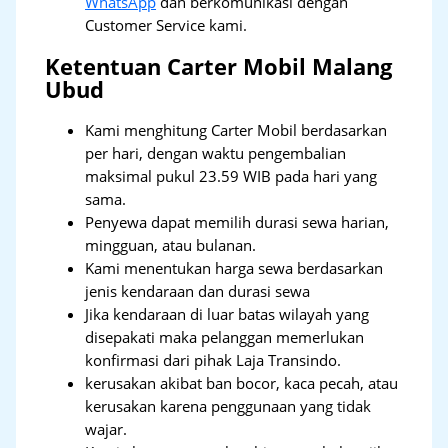
WhatsApp
dan berkomunikasi dengan
Customer Service kami.
Ketentuan Carter Mobil Malang
Ubud
Kami menghitung Carter Mobil berdasarkan
per hari, dengan waktu pengembalian
maksimal pukul 23.59 WIB pada hari yang
sama.
Penyewa dapat memilih durasi sewa harian,
mingguan, atau bulanan.
Kami menentukan harga sewa berdasarkan
jenis kendaraan dan durasi sewa
Jika kendaraan di luar batas wilayah yang
disepakati maka pelanggan memerlukan
konfirmasi dari pihak Laja Transindo.
kerusakan akibat ban bocor, kaca pecah, atau
kerusakan karena penggunaan yang tidak
wajar.