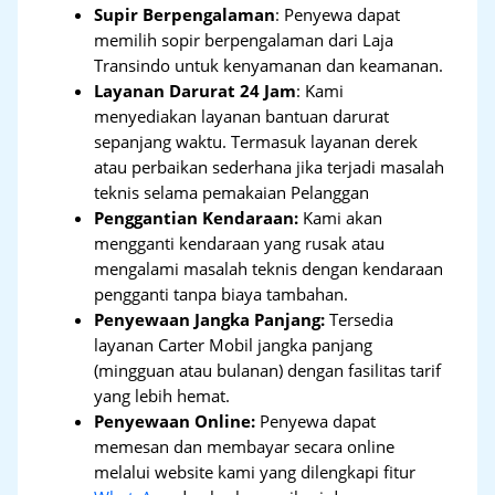
Supir Berpengalaman
: Penyewa dapat
memilih sopir berpengalaman dari Laja
Transindo untuk kenyamanan dan keamanan.
Layanan Darurat 24 Jam
: Kami
menyediakan layanan bantuan darurat
sepanjang waktu. Termasuk layanan derek
atau perbaikan sederhana jika terjadi masalah
teknis selama pemakaian Pelanggan
Penggantian Kendaraan:
Kami akan
mengganti kendaraan yang rusak atau
mengalami masalah teknis dengan kendaraan
pengganti tanpa biaya tambahan.
Penyewaan Jangka Panjang:
Tersedia
layanan Carter Mobil jangka panjang
(mingguan atau bulanan) dengan fasilitas tarif
yang lebih hemat.
Penyewaan Online:
Penyewa dapat
memesan dan membayar secara online
melalui website kami yang dilengkapi fitur