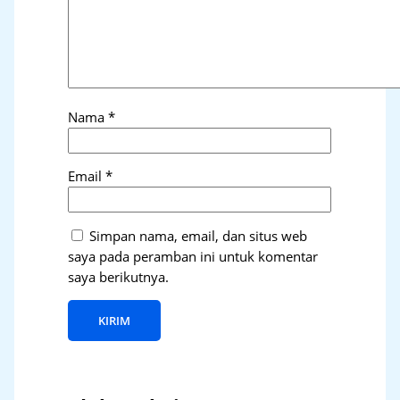
Nama
*
Email
*
Simpan nama, email, dan situs web
saya pada peramban ini untuk komentar
saya berikutnya.