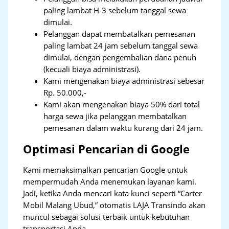
paling lambat H-3 sebelum tanggal sewa
dimulai.
Pelanggan dapat membatalkan pemesanan
paling lambat 24 jam sebelum tanggal sewa
dimulai, dengan pengembalian dana penuh
(kecuali biaya administrasi).
Kami mengenakan biaya administrasi sebesar
Rp. 50.000,-
Kami akan mengenakan biaya 50% dari total
harga sewa jika pelanggan membatalkan
pemesanan dalam waktu kurang dari 24 jam.
Optimasi Pencarian di Google
Kami memaksimalkan pencarian Google untuk
mempermudah Anda menemukan layanan kami.
Jadi, ketika Anda mencari kata kunci seperti “Carter
Mobil Malang Ubud,” otomatis LAJA Transindo akan
muncul sebagai solusi terbaik untuk kebutuhan
transportasi Anda.