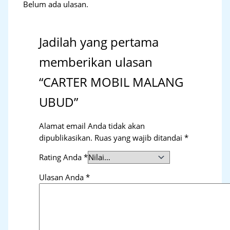
Belum ada ulasan.
Jadilah yang pertama
memberikan ulasan
“CARTER MOBIL MALANG
UBUD”
Alamat email Anda tidak akan
dipublikasikan.
Ruas yang wajib ditandai
*
Rating Anda
*
Ulasan Anda
*