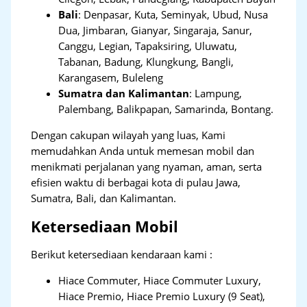
Bali
:
Denpasar, Kuta, Seminyak, Ubud, Nusa
Dua, Jimbaran, Gianyar, Singaraja, Sanur,
Canggu, Legian, Tapaksiring, Uluwatu,
Tabanan, Badung, Klungkung, Bangli,
Karangasem, Buleleng
Sumatra dan Kalimantan
: Lampung,
Palembang, Balikpapan, Samarinda, Bontang.
Dengan cakupan wilayah yang luas, Kami
memudahkan Anda untuk memesan mobil dan
menikmati perjalanan yang nyaman, aman, serta
efisien waktu di berbagai kota di pulau Jawa,
Sumatra, Bali, dan Kalimantan.
Ketersediaan Mobil
Berikut ketersediaan kendaraan kami :
Hiace Commuter, Hiace Commuter Luxury,
Hiace Premio, Hiace Premio Luxury (9 Seat),