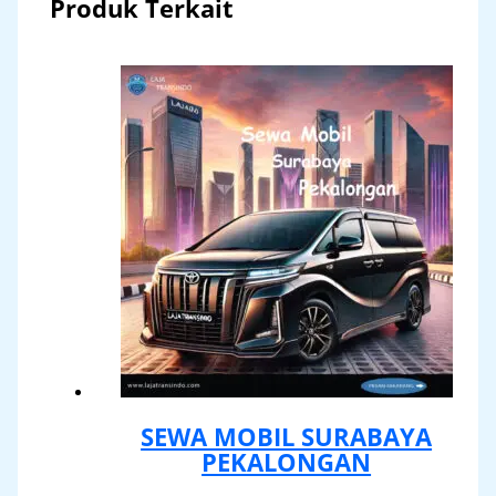
Produk Terkait
SEWA MOBIL SURABAYA
PEKALONGAN