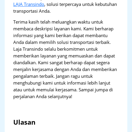
LAJA Transindo
, solusi terpercaya untuk kebutuhan
transportasi Anda.
Terima kasih telah meluangkan waktu untuk
membaca deskripsi layanan kami. Kami berharap
informasi yang kami berikan dapat membantu
Anda dalam memilih solusi transportasi terbaik.
Laja Transindo selalu berkomitmen untuk
memberikan layanan yang memuaskan dan dapat
diandalkan. Kami sangat berharap dapat segera
menjalin kerjasama dengan Anda dan memberikan
pengalaman terbaik. Jangan ragu untuk
menghubungi kami untuk informasi lebih lanjut
atau untuk memulai kerjasama. Sampai jumpa di
perjalanan Anda selanjutnya!
Ulasan