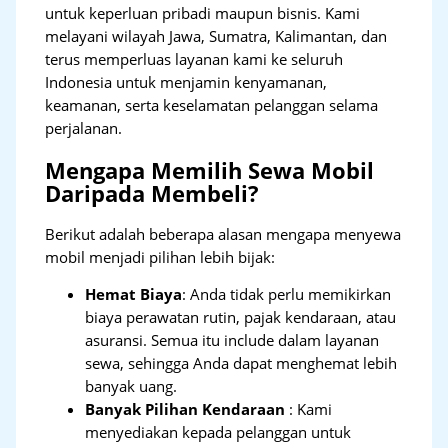
untuk keperluan pribadi maupun bisnis. Kami
melayani wilayah Jawa, Sumatra, Kalimantan, dan
terus memperluas layanan kami ke seluruh
Indonesia untuk menjamin kenyamanan,
keamanan, serta keselamatan pelanggan selama
perjalanan.
Mengapa Memilih Sewa Mobil
Daripada Membeli?
Berikut adalah beberapa alasan mengapa menyewa
mobil menjadi pilihan lebih bijak:
Hemat Biaya
: Anda tidak perlu memikirkan
biaya perawatan rutin, pajak kendaraan, atau
asuransi. Semua itu include dalam layanan
sewa, sehingga Anda dapat menghemat lebih
banyak uang.
Banyak Pilihan Kendaraan
: Kami
menyediakan kepada pelanggan untuk