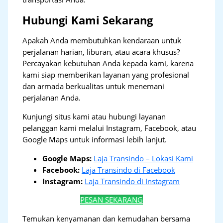
Hubungi Kami Sekarang
Apakah Anda membutuhkan kendaraan untuk
perjalanan harian, liburan, atau acara khusus?
Percayakan kebutuhan Anda kepada kami, karena
kami siap memberikan layanan yang profesional
dan armada berkualitas untuk menemani
perjalanan Anda.
Kunjungi situs kami atau hubungi layanan
pelanggan kami melalui Instagram, Facebook, atau
Google Maps untuk informasi lebih lanjut.
Google Maps:
Laja Transindo – Lokasi Kami
Facebook:
Laja Transindo di Facebook
Instagram:
Laja Transindo di Instagram
PESAN SEKARANG
Temukan kenyamanan dan kemudahan bersama