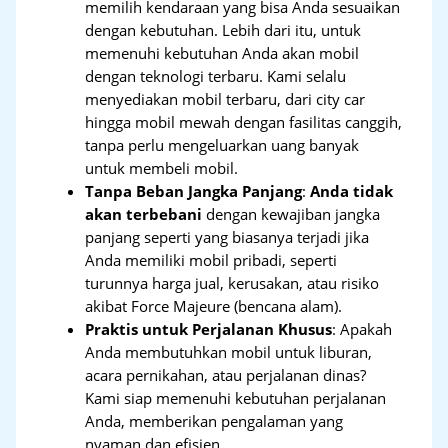
memilih kendaraan yang bisa Anda sesuaikan
dengan kebutuhan. Lebih dari itu, untuk
memenuhi kebutuhan Anda akan mobil
dengan teknologi terbaru. Kami selalu
menyediakan mobil terbaru, dari city car
hingga mobil mewah dengan fasilitas canggih,
tanpa perlu mengeluarkan uang banyak
untuk membeli mobil.
Tanpa Beban Jangka Panjang
:
Anda tidak
akan terbebani
dengan kewajiban jangka
panjang seperti yang biasanya terjadi jika
Anda memiliki mobil pribadi, seperti
turunnya harga jual, kerusakan, atau risiko
akibat Force Majeure (bencana alam).
Praktis untuk Perjalanan Khusus
: Apakah
Anda membutuhkan mobil untuk liburan,
acara pernikahan, atau perjalanan dinas?
Kami siap memenuhi kebutuhan perjalanan
Anda, memberikan pengalaman yang
nyaman dan efisien.