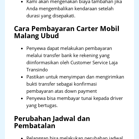
Kami akan mengenakan biaya tambahan jika
Anda mengembalikan kendaraan setelah
durasi yang disepakati.
Cara Pembayaran Carter Mobil
Malang Ubud
Penyewa dapat melakukan pembayaran
melalui transfer bank ke rekening yang
diinformasikan oleh Customer Service Laja
Transindo
Pastikan untuk menyimpan dan mengirimkan
bukti transfer sebagai konfirmasi
pembayaran atas down payment
Penyewa bisa membayar tunai kepada driver
yang bertugas.
Perubahan Jadwal dan
Pembatalan
Pelanggan bisa melakukan perubahan jadwal