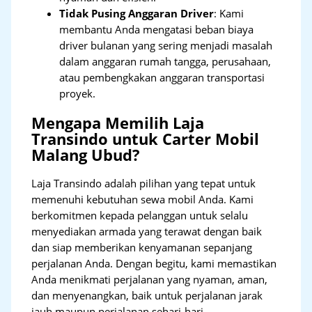
Tidak Pusing Anggaran Driver
: Kami
membantu Anda mengatasi beban biaya
driver bulanan yang sering menjadi masalah
dalam anggaran rumah tangga, perusahaan,
atau pembengkakan anggaran transportasi
proyek.
Mengapa Memilih Laja
Transindo untuk Carter Mobil
Malang Ubud?
Laja Transindo adalah pilihan yang tepat untuk
memenuhi kebutuhan sewa mobil Anda. Kami
berkomitmen kepada pelanggan untuk selalu
menyediakan armada yang terawat dengan baik
dan siap memberikan kenyamanan sepanjang
perjalanan Anda. Dengan begitu, kami memastikan
Anda menikmati perjalanan yang nyaman, aman,
dan menyenangkan, baik untuk perjalanan jarak
jauh maupun perjalanan sehari-hari.