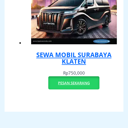
SEWA MOBIL SURABAYA
KLATEN
Rp
750,000
PESAN SEKARANG