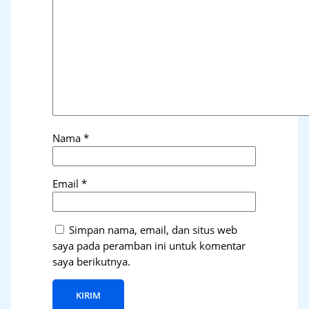
Nama
*
Email
*
Simpan nama, email, dan situs web
saya pada peramban ini untuk komentar
saya berikutnya.