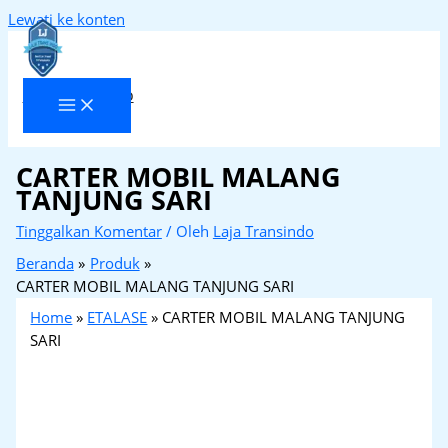
Lewati ke konten
Laja Transindo
CARTER MOBIL MALANG
TANJUNG SARI
Tinggalkan Komentar
/ Oleh
Laja Transindo
Beranda
Produk
CARTER MOBIL MALANG TANJUNG SARI
Home
»
ETALASE
»
CARTER MOBIL MALANG TANJUNG
SARI