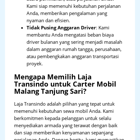
Kami siap memenuhi kebutuhan perjalanan
Anda, memberikan pengalaman yang
nyaman dan efisien.
Tidak Pusing Anggaran Driver
: Kami
membantu Anda mengatasi beban biaya
driver bulanan yang sering menjadi masalah
dalam anggaran rumah tangga, perusahaan,
atau pembengkakan anggaran transportasi
proyek.
Mengapa Memilih Laja
Transindo untuk Carter Mobil
Malang Tanjung Sari?
Laja Transindo adalah pilihan yang tepat untuk
memenuhi kebutuhan sewa mobil Anda. Kami
berkomitmen kepada pelanggan untuk selalu
menyediakan armada yang terawat dengan baik
dan siap memberikan kenyamanan sepanjang
perjalanan Anda. Dengan begitu, kami memastikan