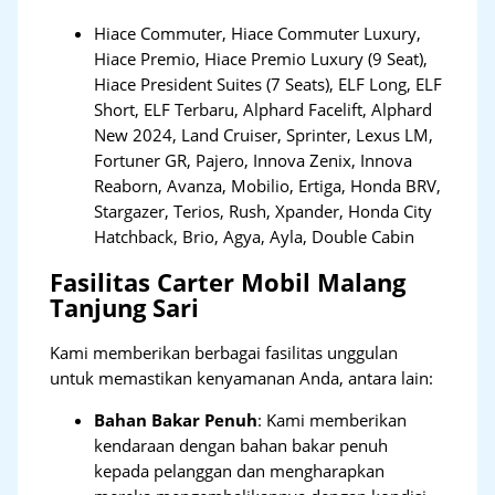
Hiace Commuter, Hiace Commuter Luxury,
Hiace Premio, Hiace Premio Luxury (9 Seat),
Hiace President Suites (7 Seats), ELF Long, ELF
Short, ELF Terbaru, Alphard Facelift, Alphard
New 2024, Land Cruiser, Sprinter, Lexus LM,
Fortuner GR, Pajero, Innova Zenix, Innova
Reaborn, Avanza, Mobilio, Ertiga, Honda BRV,
Stargazer, Terios, Rush, Xpander, Honda City
Hatchback, Brio, Agya, Ayla, Double Cabin
Fasilitas Carter Mobil Malang
Tanjung Sari
Kami memberikan berbagai fasilitas unggulan
untuk memastikan kenyamanan Anda, antara lain:
Bahan Bakar Penuh
: Kami memberikan
kendaraan dengan bahan bakar penuh
kepada pelanggan dan mengharapkan