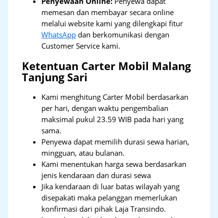
Penyewaan Online:
Penyewa dapat
memesan dan membayar secara online
melalui website kami yang dilengkapi fitur
WhatsApp
dan berkomunikasi dengan
Customer Service kami.
Ketentuan Carter Mobil Malang
Tanjung Sari
Kami menghitung Carter Mobil berdasarkan
per hari, dengan waktu pengembalian
maksimal pukul 23.59 WIB pada hari yang
sama.
Penyewa dapat memilih durasi sewa harian,
mingguan, atau bulanan.
Kami menentukan harga sewa berdasarkan
jenis kendaraan dan durasi sewa
Jika kendaraan di luar batas wilayah yang
disepakati maka pelanggan memerlukan
konfirmasi dari pihak Laja Transindo.