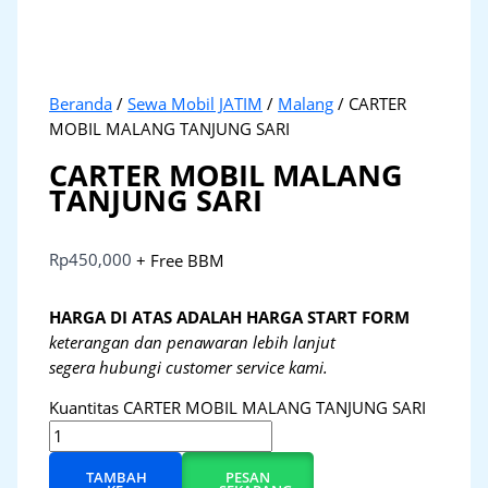
Beranda
/
Sewa Mobil JATIM
/
Malang
/ CARTER
MOBIL MALANG TANJUNG SARI
CARTER MOBIL MALANG
TANJUNG SARI
Rp
450,000
+ Free BBM
HARGA DI ATAS ADALAH HARGA START FORM
keterangan dan penawaran lebih lanjut
segera hubungi customer service kami.
Kuantitas CARTER MOBIL MALANG TANJUNG SARI
TAMBAH
PESAN