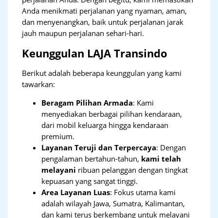
Anda menikmati perjalanan yang nyaman, aman,
dan menyenangkan, baik untuk perjalanan jarak
jauh maupun perjalanan sehari-hari.
Keunggulan LAJA Transindo
Berikut adalah beberapa keunggulan yang kami
tawarkan:
Beragam Pilihan Armada
: Kami
menyediakan berbagai pilihan kendaraan,
dari mobil keluarga hingga kendaraan
premium.
Layanan Teruji dan Terpercaya
: Dengan
pengalaman bertahun-tahun,
kami telah
melayani
ribuan pelanggan dengan tingkat
kepuasan yang sangat tinggi.
Area Layanan Luas
: Fokus utama kami
adalah wilayah Jawa, Sumatra, Kalimantan,
dan kami terus berkembang untuk melayani