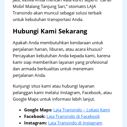
Mobil Malang Tanjung Sari,” otomatis LAJA
Transindo akan muncul sebagai solusi terbaik
untuk kebutuhan transportasi Anda.
Hubungi Kami Sekarang
Apakah Anda membutuhkan kendaraan untuk
perjalanan harian, liburan, atau acara khusus?
Percayakan kebutuhan Anda kepada kami, karena
kami siap memberikan layanan yang profesional
dan armada berkualitas untuk menemani
perjalanan Anda.
Kunjungi situs kami atau hubungi layanan
pelanggan kami melalui Instagram, Facebook, atau
Google Maps untuk informasi lebih lanjut.
Google Maps:
Laja Transindo – Lokasi Kami
Facebook:
Laja Transindo di Facebook
Instagram:
Laja Transindo di Instagram