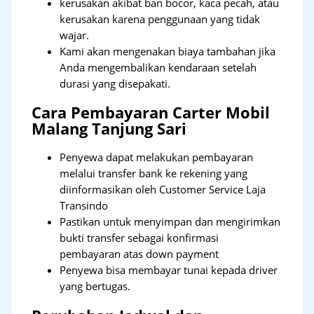
kerusakan akibat ban bocor, kaca pecah, atau
kerusakan karena penggunaan yang tidak
wajar.
Kami akan mengenakan biaya tambahan jika
Anda mengembalikan kendaraan setelah
durasi yang disepakati.
Cara Pembayaran Carter Mobil
Malang Tanjung Sari
Penyewa dapat melakukan pembayaran
melalui transfer bank ke rekening yang
diinformasikan oleh Customer Service Laja
Transindo
Pastikan untuk menyimpan dan mengirimkan
bukti transfer sebagai konfirmasi
pembayaran atas down payment
Penyewa bisa membayar tunai kepada driver
yang bertugas.