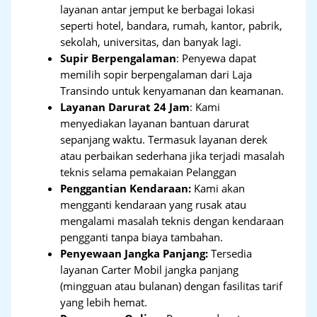
layanan antar jemput ke berbagai lokasi
seperti hotel, bandara, rumah, kantor, pabrik,
sekolah, universitas, dan banyak lagi.
Supir Berpengalaman
: Penyewa dapat
memilih sopir berpengalaman dari Laja
Transindo untuk kenyamanan dan keamanan.
Layanan Darurat 24 Jam
: Kami
menyediakan layanan bantuan darurat
sepanjang waktu. Termasuk layanan derek
atau perbaikan sederhana jika terjadi masalah
teknis selama pemakaian Pelanggan
Penggantian Kendaraan:
Kami akan
mengganti kendaraan yang rusak atau
mengalami masalah teknis dengan kendaraan
pengganti tanpa biaya tambahan.
Penyewaan Jangka Panjang:
Tersedia
layanan Carter Mobil jangka panjang
(mingguan atau bulanan) dengan fasilitas tarif
yang lebih hemat.