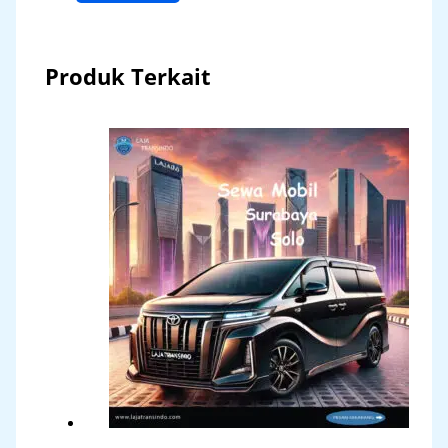
Produk Terkait