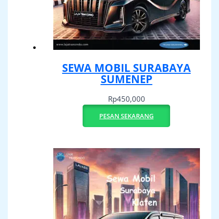
SEWA MOBIL SURABAYA
SUMENEP
Rp
450,000
PESAN SEKARANG