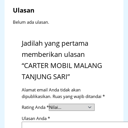
Ulasan
Belum ada ulasan.
Jadilah yang pertama
memberikan ulasan
“CARTER MOBIL MALANG
TANJUNG SARI”
Alamat email Anda tidak akan
dipublikasikan.
Ruas yang wajib ditandai
*
Rating Anda
*
Ulasan Anda
*