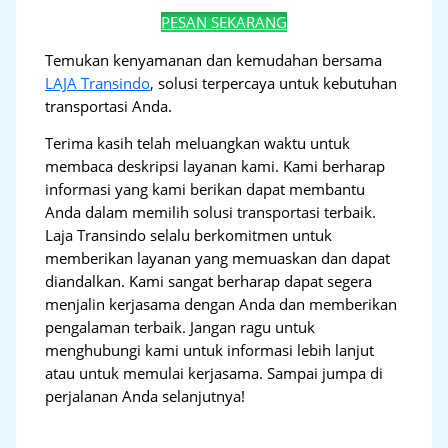
PESAN SEKARANG
Temukan kenyamanan dan kemudahan bersama
LAJA Transindo
, solusi terpercaya untuk kebutuhan
transportasi Anda.
Terima kasih telah meluangkan waktu untuk
membaca deskripsi layanan kami. Kami berharap
informasi yang kami berikan dapat membantu
Anda dalam memilih solusi transportasi terbaik.
Laja Transindo selalu berkomitmen untuk
memberikan layanan yang memuaskan dan dapat
diandalkan. Kami sangat berharap dapat segera
menjalin kerjasama dengan Anda dan memberikan
pengalaman terbaik. Jangan ragu untuk
menghubungi kami untuk informasi lebih lanjut
atau untuk memulai kerjasama. Sampai jumpa di
perjalanan Anda selanjutnya!