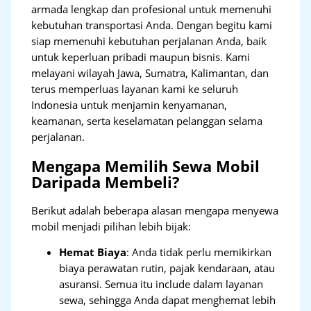
armada lengkap dan profesional untuk memenuhi
kebutuhan transportasi Anda. Dengan begitu kami
siap memenuhi kebutuhan perjalanan Anda, baik
untuk keperluan pribadi maupun bisnis. Kami
melayani wilayah Jawa, Sumatra, Kalimantan, dan
terus memperluas layanan kami ke seluruh
Indonesia untuk menjamin kenyamanan,
keamanan, serta keselamatan pelanggan selama
perjalanan.
Mengapa Memilih Sewa Mobil
Daripada Membeli?
Berikut adalah beberapa alasan mengapa menyewa
mobil menjadi pilihan lebih bijak:
Hemat Biaya
: Anda tidak perlu memikirkan
biaya perawatan rutin, pajak kendaraan, atau
asuransi. Semua itu include dalam layanan
sewa, sehingga Anda dapat menghemat lebih