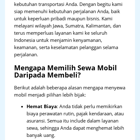
kebutuhan transportasi Anda. Dengan begitu kami
siap memenuhi kebutuhan perjalanan Anda, baik
untuk keperluan pribadi maupun bisnis. Kami
melayani wilayah Jawa, Sumatra, Kalimantan, dan
terus memperluas layanan kami ke seluruh
Indonesia untuk menjamin kenyamanan,
keamanan, serta keselamatan pelanggan selama
perjalanan.
Mengapa Memilih Sewa Mobil
Daripada Membeli?
Berikut adalah beberapa alasan mengapa menyewa
mobil menjadi pilihan lebih bijak:
Hemat Biaya
: Anda tidak perlu memikirkan
biaya perawatan rutin, pajak kendaraan, atau
asuransi. Semua itu include dalam layanan
sewa, sehingga Anda dapat menghemat lebih
banyak uang.