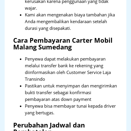
kerusakan karena penggunaan yang tidak
wajar.
Kami akan mengenakan biaya tambahan jika
Anda mengembalikan kendaraan setelah
durasi yang disepakati.
Cara Pembayaran Carter Mobil
Malang Sumedang
Penyewa dapat melakukan pembayaran
melalui transfer bank ke rekening yang
diinformasikan oleh Customer Service Laja
Transindo
Pastikan untuk menyimpan dan mengirimkan
bukti transfer sebagai konfirmasi
pembayaran atas down payment
Penyewa bisa membayar tunai kepada driver
yang bertugas.
Perubahan Jadwal dan