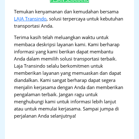
Temukan kenyamanan dan kemudahan bersama
LAJA Transindo
, solusi terpercaya untuk kebutuhan
transportasi Anda.
Terima kasih telah meluangkan waktu untuk
membaca deskripsi layanan kami. Kami berharap
informasi yang kami berikan dapat membantu
Anda dalam memilih solusi transportasi terbaik.
Laja Transindo selalu berkomitmen untuk
memberikan layanan yang memuaskan dan dapat
diandalkan. Kami sangat berharap dapat segera
menjalin kerjasama dengan Anda dan memberikan
pengalaman terbaik. Jangan ragu untuk
menghubungi kami untuk informasi lebih lanjut
atau untuk memulai kerjasama. Sampai jumpa di
perjalanan Anda selanjutnya!