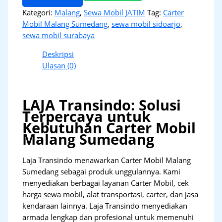
Kategori:
Malang
,
Sewa Mobil JATIM
Tag:
Carter
Mobil Malang Sumedang
,
sewa mobil sidoarjo
,
sewa mobil surabaya
Deskripsi
Ulasan (0)
LAJA Transindo: Solusi
Terpercaya untuk
Kebutuhan Carter Mobil
Malang Sumedang
Laja Transindo menawarkan Carter Mobil Malang
Sumedang sebagai produk unggulannya. Kami
menyediakan berbagai layanan Carter Mobil, cek
harga sewa mobil, alat transportasi, carter, dan jasa
kendaraan lainnya. Laja Transindo menyediakan
armada lengkap dan profesional untuk memenuhi