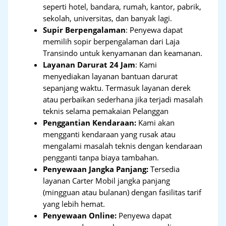
seperti hotel, bandara, rumah, kantor, pabrik,
sekolah, universitas, dan banyak lagi.
Supir Berpengalaman
: Penyewa dapat
memilih sopir berpengalaman dari Laja
Transindo untuk kenyamanan dan keamanan.
Layanan Darurat 24 Jam
: Kami
menyediakan layanan bantuan darurat
sepanjang waktu. Termasuk layanan derek
atau perbaikan sederhana jika terjadi masalah
teknis selama pemakaian Pelanggan
Penggantian Kendaraan:
Kami akan
mengganti kendaraan yang rusak atau
mengalami masalah teknis dengan kendaraan
pengganti tanpa biaya tambahan.
Penyewaan Jangka Panjang:
Tersedia
layanan Carter Mobil jangka panjang
(mingguan atau bulanan) dengan fasilitas tarif
yang lebih hemat.
Penyewaan Online:
Penyewa dapat