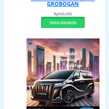
GROBOGAN
Rp
600,000
PESAN SEKARANG