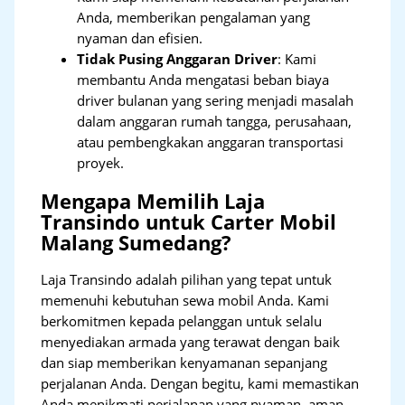
Anda, memberikan pengalaman yang
nyaman dan efisien.
Tidak Pusing Anggaran Driver
: Kami
membantu Anda mengatasi beban biaya
driver bulanan yang sering menjadi masalah
dalam anggaran rumah tangga, perusahaan,
atau pembengkakan anggaran transportasi
proyek.
Mengapa Memilih Laja
Transindo untuk Carter Mobil
Malang Sumedang?
Laja Transindo adalah pilihan yang tepat untuk
memenuhi kebutuhan sewa mobil Anda. Kami
berkomitmen kepada pelanggan untuk selalu
menyediakan armada yang terawat dengan baik
dan siap memberikan kenyamanan sepanjang
perjalanan Anda. Dengan begitu, kami memastikan
Anda menikmati perjalanan yang nyaman, aman,