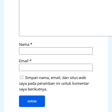
Nama
*
Email
*
Simpan nama, email, dan situs web
saya pada peramban ini untuk komentar
saya berikutnya.