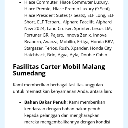
Hiace Commuter, Hiace Commuter Luxury,
Hiace Premio, Hiace Premio Luxury (9 Seat),
Hiace President Suites (7 Seats), ELF Long, ELF
Short, ELF Terbaru, Alphard Facelift, Alphard
New 2024, Land Cruiser, Sprinter, Lexus LM,
Fortuner GR, Pajero, Innova Zenix, Innova
Reaborn, Avanza, Mobilio, Ertiga, Honda BRV,
Stargazer, Terios, Rush, Xpander, Honda City
Hatchback, Brio, Agya, Ayla, Double Cabin
Fasilitas Carter Mobil Malang
Sumedang
Kami memberikan berbagai fasilitas unggulan
untuk memastikan kenyamanan Anda, antara lain:
Bahan Bakar Penuh
: Kami memberikan
kendaraan dengan bahan bakar penuh
kepada pelanggan dan mengharapkan
mereka mengembalikannya dengan kondisi