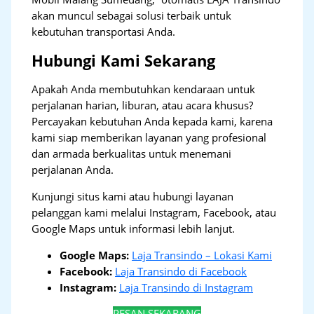
akan muncul sebagai solusi terbaik untuk
kebutuhan transportasi Anda.
Hubungi Kami Sekarang
Apakah Anda membutuhkan kendaraan untuk
perjalanan harian, liburan, atau acara khusus?
Percayakan kebutuhan Anda kepada kami, karena
kami siap memberikan layanan yang profesional
dan armada berkualitas untuk menemani
perjalanan Anda.
Kunjungi situs kami atau hubungi layanan
pelanggan kami melalui Instagram, Facebook, atau
Google Maps untuk informasi lebih lanjut.
Google Maps:
Laja Transindo – Lokasi Kami
Facebook:
Laja Transindo di Facebook
Instagram:
Laja Transindo di Instagram
PESAN SEKARANG