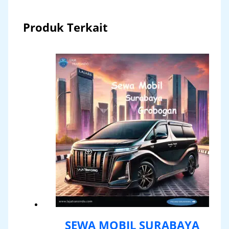
Produk Terkait
SEWA MOBIL SURABAYA