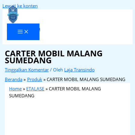
Lewati ke konten
Laja Transindo
CARTER MOBIL MALANG
SUMEDANG
Tinggalkan Komentar
/ Oleh
Laja Transindo
Beranda
Produk
CARTER MOBIL MALANG SUMEDANG
Home
»
ETALASE
»
CARTER MOBIL MALANG
SUMEDANG