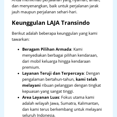
dan menyenangkan, baik untuk perjalanan jarak
jauh maupun perjalanan sehari-hari.
Keunggulan LAJA Transindo
Berikut adalah beberapa keunggulan yang kami
tawarkan:
Beragam Pilihan Armada
: Kami
menyediakan berbagai pilihan kendaraan,
dari mobil keluarga hingga kendaraan
premium.
Layanan Teruji dan Terpercaya
: Dengan
pengalaman bertahun-tahun,
kami telah
melayani
ribuan pelanggan dengan tingkat
kepuasan yang sangat tinggi.
Area Layanan Luas
: Fokus utama kami
adalah wilayah Jawa, Sumatra, Kalimantan,
dan kami terus berkembang untuk melayani
seluruh Indonesia.