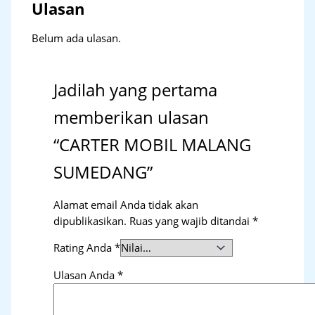
Ulasan
Belum ada ulasan.
Jadilah yang pertama
memberikan ulasan
“CARTER MOBIL MALANG
SUMEDANG”
Alamat email Anda tidak akan
dipublikasikan.
Ruas yang wajib ditandai
*
Rating Anda
*
Ulasan Anda
*