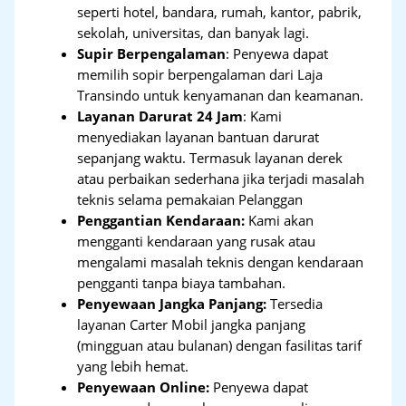
seperti hotel, bandara, rumah, kantor, pabrik,
sekolah, universitas, dan banyak lagi.
Supir Berpengalaman
: Penyewa dapat
memilih sopir berpengalaman dari Laja
Transindo untuk kenyamanan dan keamanan.
Layanan Darurat 24 Jam
: Kami
menyediakan layanan bantuan darurat
sepanjang waktu. Termasuk layanan derek
atau perbaikan sederhana jika terjadi masalah
teknis selama pemakaian Pelanggan
Penggantian Kendaraan:
Kami akan
mengganti kendaraan yang rusak atau
mengalami masalah teknis dengan kendaraan
pengganti tanpa biaya tambahan.
Penyewaan Jangka Panjang:
Tersedia
layanan Carter Mobil jangka panjang
(mingguan atau bulanan) dengan fasilitas tarif
yang lebih hemat.
Penyewaan Online:
Penyewa dapat