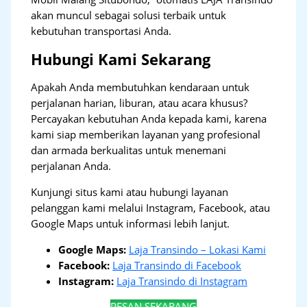
akan muncul sebagai solusi terbaik untuk
kebutuhan transportasi Anda.
Hubungi Kami Sekarang
Apakah Anda membutuhkan kendaraan untuk
perjalanan harian, liburan, atau acara khusus?
Percayakan kebutuhan Anda kepada kami, karena
kami siap memberikan layanan yang profesional
dan armada berkualitas untuk menemani
perjalanan Anda.
Kunjungi situs kami atau hubungi layanan
pelanggan kami melalui Instagram, Facebook, atau
Google Maps untuk informasi lebih lanjut.
Google Maps:
Laja Transindo – Lokasi Kami
Facebook:
Laja Transindo di Facebook
Instagram:
Laja Transindo di Instagram
PESAN SEKARANG