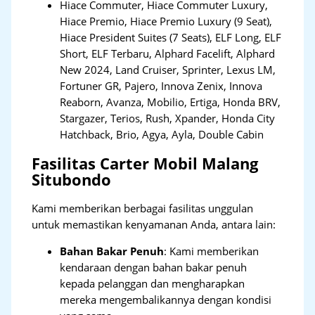
Hiace Commuter, Hiace Commuter Luxury,
Hiace Premio, Hiace Premio Luxury (9 Seat),
Hiace President Suites (7 Seats), ELF Long, ELF
Short, ELF Terbaru, Alphard Facelift, Alphard
New 2024, Land Cruiser, Sprinter, Lexus LM,
Fortuner GR, Pajero, Innova Zenix, Innova
Reaborn, Avanza, Mobilio, Ertiga, Honda BRV,
Stargazer, Terios, Rush, Xpander, Honda City
Hatchback, Brio, Agya, Ayla, Double Cabin
Fasilitas Carter Mobil Malang
Situbondo
Kami memberikan berbagai fasilitas unggulan
untuk memastikan kenyamanan Anda, antara lain:
Bahan Bakar Penuh
: Kami memberikan
kendaraan dengan bahan bakar penuh
kepada pelanggan dan mengharapkan
mereka mengembalikannya dengan kondisi