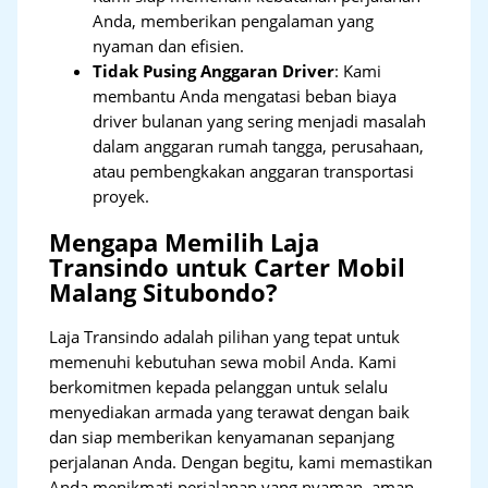
Anda, memberikan pengalaman yang
nyaman dan efisien.
Tidak Pusing Anggaran Driver
: Kami
membantu Anda mengatasi beban biaya
driver bulanan yang sering menjadi masalah
dalam anggaran rumah tangga, perusahaan,
atau pembengkakan anggaran transportasi
proyek.
Mengapa Memilih Laja
Transindo untuk Carter Mobil
Malang Situbondo?
Laja Transindo adalah pilihan yang tepat untuk
memenuhi kebutuhan sewa mobil Anda. Kami
berkomitmen kepada pelanggan untuk selalu
menyediakan armada yang terawat dengan baik
dan siap memberikan kenyamanan sepanjang
perjalanan Anda. Dengan begitu, kami memastikan
Anda menikmati perjalanan yang nyaman, aman,