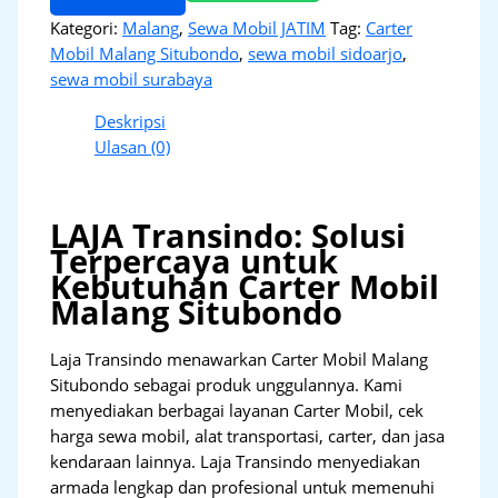
Kategori:
Malang
,
Sewa Mobil JATIM
Tag:
Carter
Mobil Malang Situbondo
,
sewa mobil sidoarjo
,
sewa mobil surabaya
Deskripsi
Ulasan (0)
LAJA Transindo: Solusi
Terpercaya untuk
Kebutuhan Carter Mobil
Malang Situbondo
Laja Transindo menawarkan Carter Mobil Malang
Situbondo sebagai produk unggulannya. Kami
menyediakan berbagai layanan Carter Mobil, cek
harga sewa mobil, alat transportasi, carter, dan jasa
kendaraan lainnya. Laja Transindo menyediakan
armada lengkap dan profesional untuk memenuhi