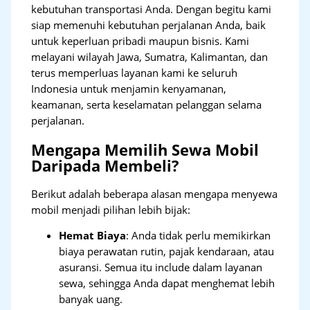
kebutuhan transportasi Anda. Dengan begitu kami
siap memenuhi kebutuhan perjalanan Anda, baik
untuk keperluan pribadi maupun bisnis. Kami
melayani wilayah Jawa, Sumatra, Kalimantan, dan
terus memperluas layanan kami ke seluruh
Indonesia untuk menjamin kenyamanan,
keamanan, serta keselamatan pelanggan selama
perjalanan.
Mengapa Memilih Sewa Mobil
Daripada Membeli?
Berikut adalah beberapa alasan mengapa menyewa
mobil menjadi pilihan lebih bijak:
Hemat Biaya
: Anda tidak perlu memikirkan
biaya perawatan rutin, pajak kendaraan, atau
asuransi. Semua itu include dalam layanan
sewa, sehingga Anda dapat menghemat lebih
banyak uang.