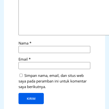
Nama
*
Email
*
Simpan nama, email, dan situs web
saya pada peramban ini untuk komentar
saya berikutnya.