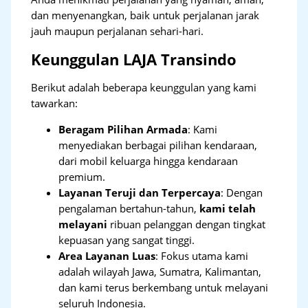
dan menyenangkan, baik untuk perjalanan jarak
jauh maupun perjalanan sehari-hari.
Keunggulan LAJA Transindo
Berikut adalah beberapa keunggulan yang kami
tawarkan:
Beragam Pilihan Armada
: Kami
menyediakan berbagai pilihan kendaraan,
dari mobil keluarga hingga kendaraan
premium.
Layanan Teruji dan Terpercaya
: Dengan
pengalaman bertahun-tahun,
kami telah
melayani
ribuan pelanggan dengan tingkat
kepuasan yang sangat tinggi.
Area Layanan Luas
: Fokus utama kami
adalah wilayah Jawa, Sumatra, Kalimantan,
dan kami terus berkembang untuk melayani
seluruh Indonesia.