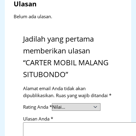
Ulasan
Belum ada ulasan.
Jadilah yang pertama
memberikan ulasan
“CARTER MOBIL MALANG
SITUBONDO”
Alamat email Anda tidak akan
dipublikasikan.
Ruas yang wajib ditandai
*
Rating Anda
*
Ulasan Anda
*