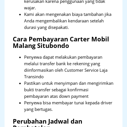
kerusakan karena penggunaan yang tidak
wajar.
Kami akan mengenakan biaya tambahan jika
Anda mengembalikan kendaraan setelah
durasi yang disepakati.
Cara Pembayaran Carter Mobil
Malang Situbondo
Penyewa dapat melakukan pembayaran
melalui transfer bank ke rekening yang
diinformasikan oleh Customer Service Laja
Transindo
Pastikan untuk menyimpan dan mengirimkan
bukti transfer sebagai konfirmasi
pembayaran atas down payment
Penyewa bisa membayar tunai kepada driver
yang bertugas.
Perubahan Jadwal dan