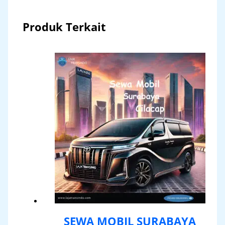
Produk Terkait
SEWA MOBIL SURABAYA