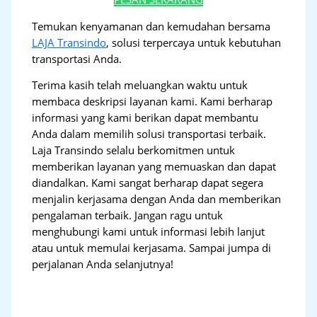
Temukan kenyamanan dan kemudahan bersama
LAJA Transindo
, solusi terpercaya untuk kebutuhan
transportasi Anda.
Terima kasih telah meluangkan waktu untuk
membaca deskripsi layanan kami. Kami berharap
informasi yang kami berikan dapat membantu
Anda dalam memilih solusi transportasi terbaik.
Laja Transindo selalu berkomitmen untuk
memberikan layanan yang memuaskan dan dapat
diandalkan. Kami sangat berharap dapat segera
menjalin kerjasama dengan Anda dan memberikan
pengalaman terbaik. Jangan ragu untuk
menghubungi kami untuk informasi lebih lanjut
atau untuk memulai kerjasama. Sampai jumpa di
perjalanan Anda selanjutnya!