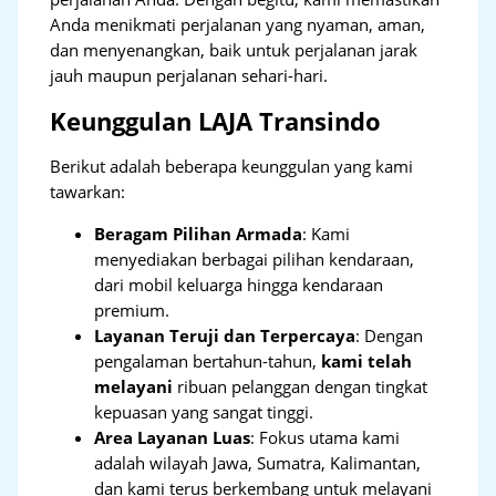
Anda menikmati perjalanan yang nyaman, aman,
dan menyenangkan, baik untuk perjalanan jarak
jauh maupun perjalanan sehari-hari.
Keunggulan LAJA Transindo
Berikut adalah beberapa keunggulan yang kami
tawarkan:
Beragam Pilihan Armada
: Kami
menyediakan berbagai pilihan kendaraan,
dari mobil keluarga hingga kendaraan
premium.
Layanan Teruji dan Terpercaya
: Dengan
pengalaman bertahun-tahun,
kami telah
melayani
ribuan pelanggan dengan tingkat
kepuasan yang sangat tinggi.
Area Layanan Luas
: Fokus utama kami
adalah wilayah Jawa, Sumatra, Kalimantan,
dan kami terus berkembang untuk melayani