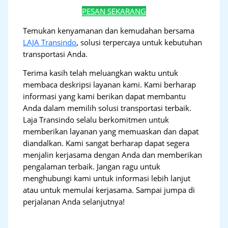
PESAN SEKARANG
Temukan kenyamanan dan kemudahan bersama
LAJA Transindo
, solusi terpercaya untuk kebutuhan
transportasi Anda.
Terima kasih telah meluangkan waktu untuk
membaca deskripsi layanan kami. Kami berharap
informasi yang kami berikan dapat membantu
Anda dalam memilih solusi transportasi terbaik.
Laja Transindo selalu berkomitmen untuk
memberikan layanan yang memuaskan dan dapat
diandalkan. Kami sangat berharap dapat segera
menjalin kerjasama dengan Anda dan memberikan
pengalaman terbaik. Jangan ragu untuk
menghubungi kami untuk informasi lebih lanjut
atau untuk memulai kerjasama. Sampai jumpa di
perjalanan Anda selanjutnya!