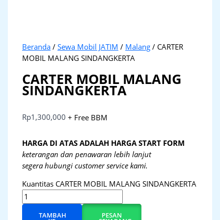
Beranda
/
Sewa Mobil JATIM
/
Malang
/ CARTER
MOBIL MALANG SINDANGKERTA
CARTER MOBIL MALANG
SINDANGKERTA
Rp
1,300,000
+ Free BBM
HARGA DI ATAS ADALAH HARGA START FORM
keterangan dan penawaran lebih lanjut
segera hubungi customer service kami.
Kuantitas CARTER MOBIL MALANG SINDANGKERTA
TAMBAH
PESAN