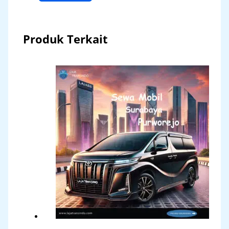
Produk Terkait