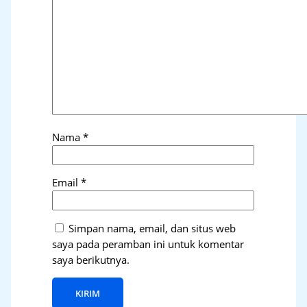
Nama
*
Email
*
Simpan nama, email, dan situs web
saya pada peramban ini untuk komentar
saya berikutnya.