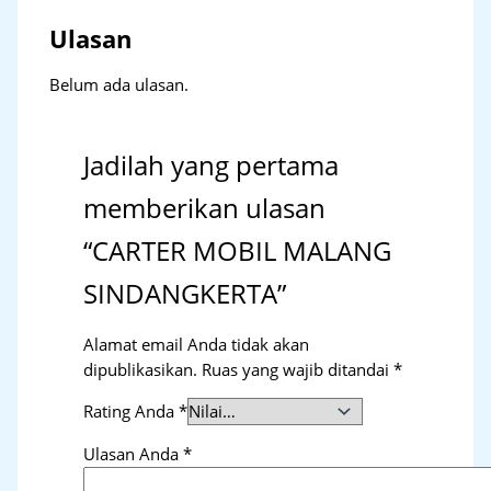
Ulasan
Belum ada ulasan.
Jadilah yang pertama
memberikan ulasan
“CARTER MOBIL MALANG
SINDANGKERTA”
Alamat email Anda tidak akan
dipublikasikan.
Ruas yang wajib ditandai
*
Rating Anda
*
Ulasan Anda
*