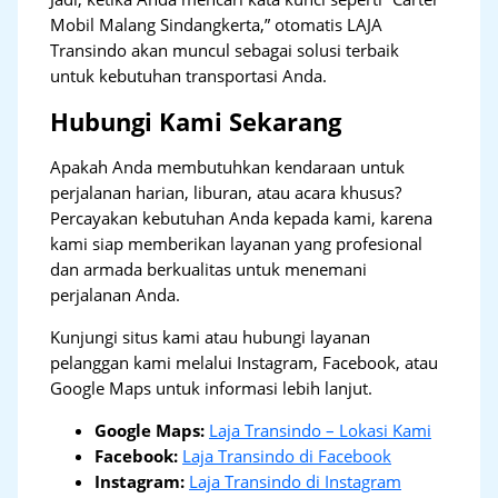
Mobil Malang Sindangkerta,” otomatis LAJA
Transindo akan muncul sebagai solusi terbaik
untuk kebutuhan transportasi Anda.
Hubungi Kami Sekarang
Apakah Anda membutuhkan kendaraan untuk
perjalanan harian, liburan, atau acara khusus?
Percayakan kebutuhan Anda kepada kami, karena
kami siap memberikan layanan yang profesional
dan armada berkualitas untuk menemani
perjalanan Anda.
Kunjungi situs kami atau hubungi layanan
pelanggan kami melalui Instagram, Facebook, atau
Google Maps untuk informasi lebih lanjut.
Google Maps:
Laja Transindo – Lokasi Kami
Facebook:
Laja Transindo di Facebook
Instagram:
Laja Transindo di Instagram