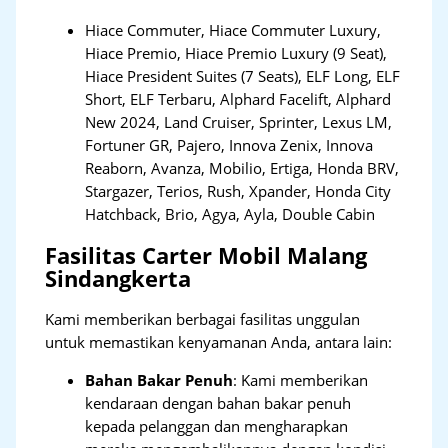
Hiace Commuter, Hiace Commuter Luxury,
Hiace Premio, Hiace Premio Luxury (9 Seat),
Hiace President Suites (7 Seats), ELF Long, ELF
Short, ELF Terbaru, Alphard Facelift, Alphard
New 2024, Land Cruiser, Sprinter, Lexus LM,
Fortuner GR, Pajero, Innova Zenix, Innova
Reaborn, Avanza, Mobilio, Ertiga, Honda BRV,
Stargazer, Terios, Rush, Xpander, Honda City
Hatchback, Brio, Agya, Ayla, Double Cabin
Fasilitas Carter Mobil Malang
Sindangkerta
Kami memberikan berbagai fasilitas unggulan
untuk memastikan kenyamanan Anda, antara lain:
Bahan Bakar Penuh
: Kami memberikan
kendaraan dengan bahan bakar penuh
kepada pelanggan dan mengharapkan