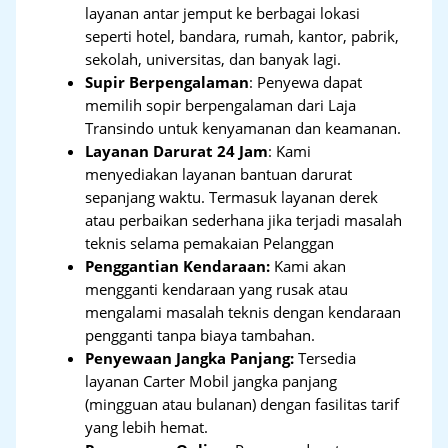
layanan antar jemput ke berbagai lokasi
seperti hotel, bandara, rumah, kantor, pabrik,
sekolah, universitas, dan banyak lagi.
Supir Berpengalaman
: Penyewa dapat
memilih sopir berpengalaman dari Laja
Transindo untuk kenyamanan dan keamanan.
Layanan Darurat 24 Jam
: Kami
menyediakan layanan bantuan darurat
sepanjang waktu. Termasuk layanan derek
atau perbaikan sederhana jika terjadi masalah
teknis selama pemakaian Pelanggan
Penggantian Kendaraan:
Kami akan
mengganti kendaraan yang rusak atau
mengalami masalah teknis dengan kendaraan
pengganti tanpa biaya tambahan.
Penyewaan Jangka Panjang:
Tersedia
layanan Carter Mobil jangka panjang
(mingguan atau bulanan) dengan fasilitas tarif
yang lebih hemat.