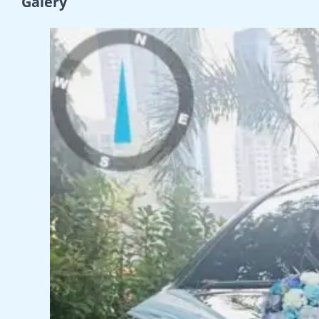
Galery