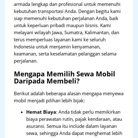
armada lengkap dan profesional untuk memenuhi
kebutuhan transportasi Anda. Dengan begitu kami
siap memenuhi kebutuhan perjalanan Anda, baik
untuk keperluan pribadi maupun bisnis. Kami
melayani wilayah Jawa, Sumatra, Kalimantan, dan
terus memperluas layanan kami ke seluruh
Indonesia untuk menjamin kenyamanan,
keamanan, serta keselamatan pelanggan selama
perjalanan.
Mengapa Memilih Sewa Mobil
Daripada Membeli?
Berikut adalah beberapa alasan mengapa menyewa
mobil menjadi pilihan lebih bijak:
Hemat Biaya
: Anda tidak perlu memikirkan
biaya perawatan rutin, pajak kendaraan, atau
asuransi. Semua itu include dalam layanan
sewa, sehingga Anda dapat menghemat lebih