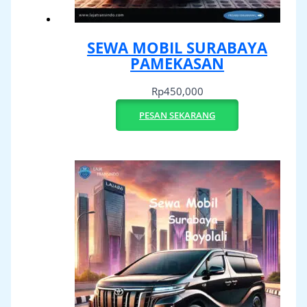
SEWA MOBIL SURABAYA
PAMEKASAN
Rp
450,000
PESAN SEKARANG