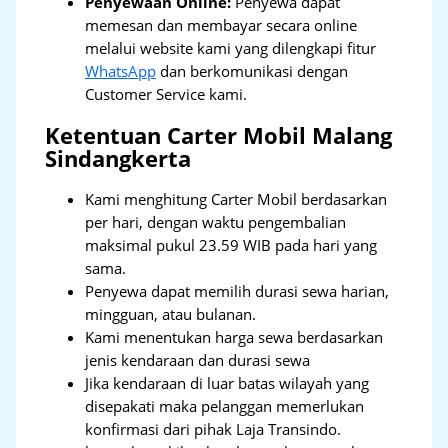
Penyewaan Online:
Penyewa dapat
memesan dan membayar secara online
melalui website kami yang dilengkapi fitur
WhatsApp
dan berkomunikasi dengan
Customer Service kami.
Ketentuan Carter Mobil Malang
Sindangkerta
Kami menghitung Carter Mobil berdasarkan
per hari, dengan waktu pengembalian
maksimal pukul 23.59 WIB pada hari yang
sama.
Penyewa dapat memilih durasi sewa harian,
mingguan, atau bulanan.
Kami menentukan harga sewa berdasarkan
jenis kendaraan dan durasi sewa
Jika kendaraan di luar batas wilayah yang
disepakati maka pelanggan memerlukan
konfirmasi dari pihak Laja Transindo.