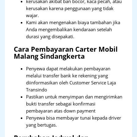
kerusakan akibat ban bocor, kaca pecah, atau
kerusakan karena penggunaan yang tidak
wajar.
Kami akan mengenakan biaya tambahan jika
Anda mengembalikan kendaraan setelah
durasi yang disepakati.
Cara Pembayaran Carter Mobil
Malang Sindangkerta
Penyewa dapat melakukan pembayaran
melalui transfer bank ke rekening yang
diinformasikan oleh Customer Service Laja
Transindo
Pastikan untuk menyimpan dan mengirimkan
bukti transfer sebagai konfirmasi
pembayaran atas down payment
Penyewa bisa membayar tunai kepada driver
yang bertugas.