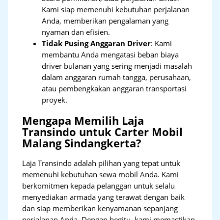
Kami siap memenuhi kebutuhan perjalanan
Anda, memberikan pengalaman yang
nyaman dan efisien.
Tidak Pusing Anggaran Driver
: Kami
membantu Anda mengatasi beban biaya
driver bulanan yang sering menjadi masalah
dalam anggaran rumah tangga, perusahaan,
atau pembengkakan anggaran transportasi
proyek.
Mengapa Memilih Laja
Transindo untuk Carter Mobil
Malang Sindangkerta?
Laja Transindo adalah pilihan yang tepat untuk
memenuhi kebutuhan sewa mobil Anda. Kami
berkomitmen kepada pelanggan untuk selalu
menyediakan armada yang terawat dengan baik
dan siap memberikan kenyamanan sepanjang
perjalanan Anda. Dengan begitu, kami memastikan