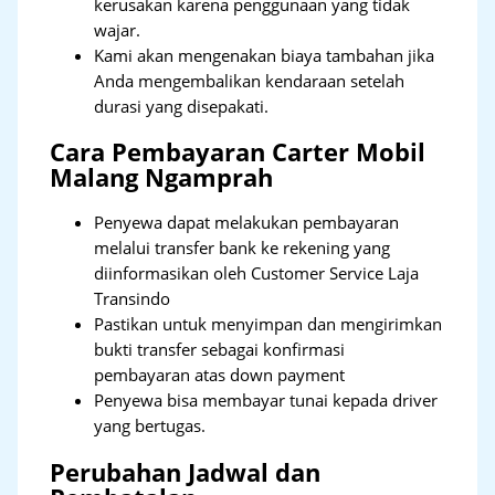
kerusakan karena penggunaan yang tidak
wajar.
Kami akan mengenakan biaya tambahan jika
Anda mengembalikan kendaraan setelah
durasi yang disepakati.
Cara Pembayaran Carter Mobil
Malang Ngamprah
Penyewa dapat melakukan pembayaran
melalui transfer bank ke rekening yang
diinformasikan oleh Customer Service Laja
Transindo
Pastikan untuk menyimpan dan mengirimkan
bukti transfer sebagai konfirmasi
pembayaran atas down payment
Penyewa bisa membayar tunai kepada driver
yang bertugas.
Perubahan Jadwal dan