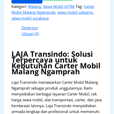
Kategori:
Malang
,
Sewa Mobil JATIM
Tag:
Carter
Mobil Malang Ngamprah
,
sewa mobil sidoarjo
,
sewa mobil surabaya
Deskripsi
Ulasan (0)
LAJA Transindo: Solusi
Terpercaya untuk
Kebutuhan Carter Mobil
Malang Ngamprah
Laja Transindo menawarkan Carter Mobil Malang
Ngamprah sebagai produk unggulannya. Kami
menyediakan berbagai layanan Carter Mobil, cek
harga sewa mobil, alat transportasi, carter, dan jasa
kendaraan lainnya. Laja Transindo menyediakan
armada lengkap dan profesional untuk memenuhi