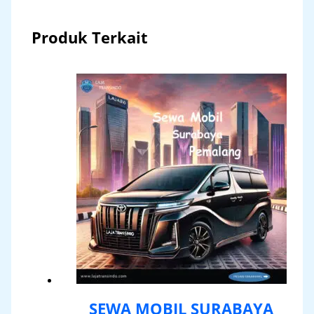
Produk Terkait
SEWA MOBIL SURABAYA