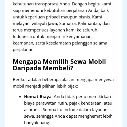
kebutuhan transportasi Anda. Dengan begitu kami
siap memenuhi kebutuhan perjalanan Anda, baik
untuk keperluan pribadi maupun bisnis. Kami
melayani wilayah Jawa, Sumatra, Kalimantan, dan
terus memperluas layanan kami ke seluruh
Indonesia untuk menjamin kenyamanan,
keamanan, serta keselamatan pelanggan selama
perjalanan.
Mengapa Memilih Sewa Mobil
Daripada Membeli?
Berikut adalah beberapa alasan mengapa menyewa
mobil menjadi pilihan lebih bijak:
Hemat Biaya
: Anda tidak perlu memikirkan
biaya perawatan rutin, pajak kendaraan, atau
asuransi. Semua itu include dalam layanan
sewa, sehingga Anda dapat menghemat lebih
banyak uang.