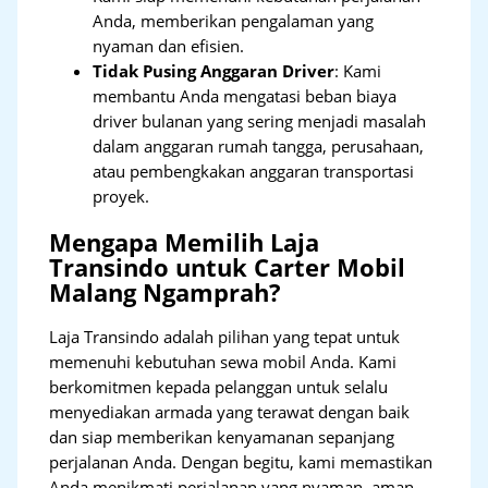
Anda, memberikan pengalaman yang
nyaman dan efisien.
Tidak Pusing Anggaran Driver
: Kami
membantu Anda mengatasi beban biaya
driver bulanan yang sering menjadi masalah
dalam anggaran rumah tangga, perusahaan,
atau pembengkakan anggaran transportasi
proyek.
Mengapa Memilih Laja
Transindo untuk Carter Mobil
Malang Ngamprah?
Laja Transindo adalah pilihan yang tepat untuk
memenuhi kebutuhan sewa mobil Anda. Kami
berkomitmen kepada pelanggan untuk selalu
menyediakan armada yang terawat dengan baik
dan siap memberikan kenyamanan sepanjang
perjalanan Anda. Dengan begitu, kami memastikan
Anda menikmati perjalanan yang nyaman, aman,