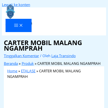
Lewati ke konten
Laja Transindo
CARTER MOBIL MALANG
NGAMPRAH
Tinggalkan Komentar
/ Oleh
Laja Transindo
Beranda
Produk
CARTER MOBIL MALANG NGAMPRAH
Home
»
ETALASE
»
CARTER MOBIL MALANG
NGAMPRAH