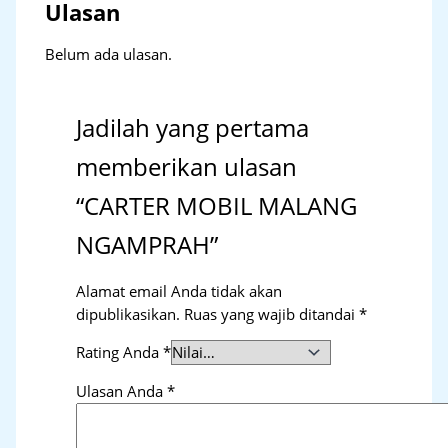
Ulasan
Belum ada ulasan.
Jadilah yang pertama
memberikan ulasan
“CARTER MOBIL MALANG
NGAMPRAH”
Alamat email Anda tidak akan
dipublikasikan.
Ruas yang wajib ditandai
*
Rating Anda
*
Ulasan Anda
*