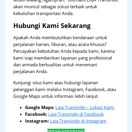
akan muncul sebagai solusi terbaik untuk
kebutuhan transportasi Anda.
Hubungi Kami Sekarang
Apakah Anda membutuhkan kendaraan untuk
perjalanan harian, liburan, atau acara khusus?
Percayakan kebutuhan Anda kepada kami, karena
kami siap memberikan layanan yang profesional
dan armada berkualitas untuk menemani
perjalanan Anda.
Kunjungi situs kami atau hubungi layanan
pelanggan kami melalui Instagram, Facebook, atau
Google Maps untuk informasi lebih lanjut.
Google Maps:
Laja Transindo – Lokasi Kami
Facebook:
Laja Transindo di Facebook
Instagram:
Laja Transindo di Instagram
PESAN SEKARANG