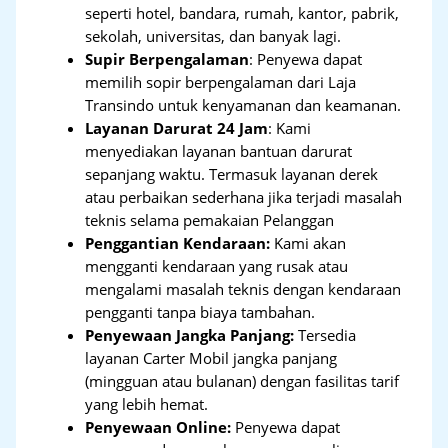
seperti hotel, bandara, rumah, kantor, pabrik,
sekolah, universitas, dan banyak lagi.
Supir Berpengalaman
: Penyewa dapat
memilih sopir berpengalaman dari Laja
Transindo untuk kenyamanan dan keamanan.
Layanan Darurat 24 Jam
: Kami
menyediakan layanan bantuan darurat
sepanjang waktu. Termasuk layanan derek
atau perbaikan sederhana jika terjadi masalah
teknis selama pemakaian Pelanggan
Penggantian Kendaraan:
Kami akan
mengganti kendaraan yang rusak atau
mengalami masalah teknis dengan kendaraan
pengganti tanpa biaya tambahan.
Penyewaan Jangka Panjang:
Tersedia
layanan Carter Mobil jangka panjang
(mingguan atau bulanan) dengan fasilitas tarif
yang lebih hemat.
Penyewaan Online:
Penyewa dapat