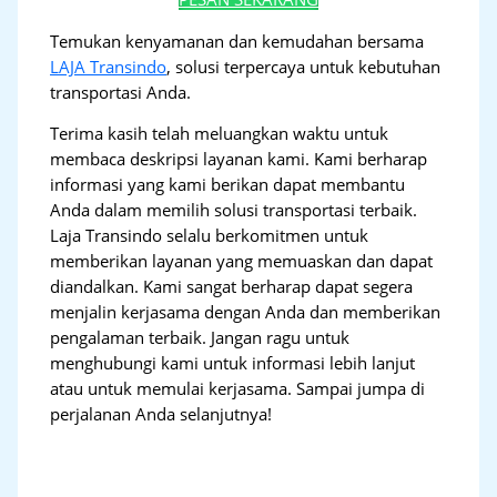
Temukan kenyamanan dan kemudahan bersama
LAJA Transindo
, solusi terpercaya untuk kebutuhan
transportasi Anda.
Terima kasih telah meluangkan waktu untuk
membaca deskripsi layanan kami. Kami berharap
informasi yang kami berikan dapat membantu
Anda dalam memilih solusi transportasi terbaik.
Laja Transindo selalu berkomitmen untuk
memberikan layanan yang memuaskan dan dapat
diandalkan. Kami sangat berharap dapat segera
menjalin kerjasama dengan Anda dan memberikan
pengalaman terbaik. Jangan ragu untuk
menghubungi kami untuk informasi lebih lanjut
atau untuk memulai kerjasama. Sampai jumpa di
perjalanan Anda selanjutnya!