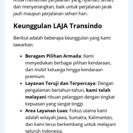
dan menyenangkan, baik untuk perjalanan jarak
jauh maupun perjalanan sehari-hari.
Keunggulan LAJA Transindo
Berikut adalah beberapa keunggulan yang kami
tawarkan:
Beragam Pilihan Armada
: Kami
menyediakan berbagai pilihan kendaraan,
dari mobil keluarga hingga kendaraan
premium.
Layanan Teruji dan Terpercaya
: Dengan
pengalaman bertahun-tahun,
kami telah
melayani
ribuan pelanggan dengan tingkat
kepuasan yang sangat tinggi.
Area Layanan Luas
: Fokus utama kami
adalah wilayah Jawa, Sumatra, Kalimantan,
dan kami terus berkembang untuk melayani
seluruh Indonesia.