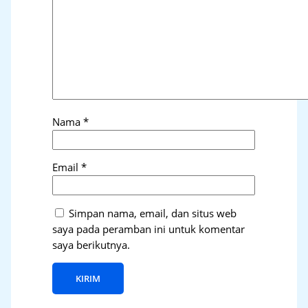
Nama
*
Email
*
Simpan nama, email, dan situs web
saya pada peramban ini untuk komentar
saya berikutnya.