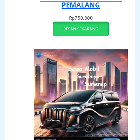
PEMALANG
Rp
750,000
PESAN SEKARANG