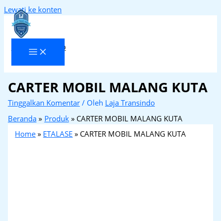
Lewati ke konten
Laja Transindo
CARTER MOBIL MALANG KUTA
Tinggalkan Komentar
/ Oleh
Laja Transindo
Beranda
Produk
CARTER MOBIL MALANG KUTA
Home
»
ETALASE
»
CARTER MOBIL MALANG KUTA