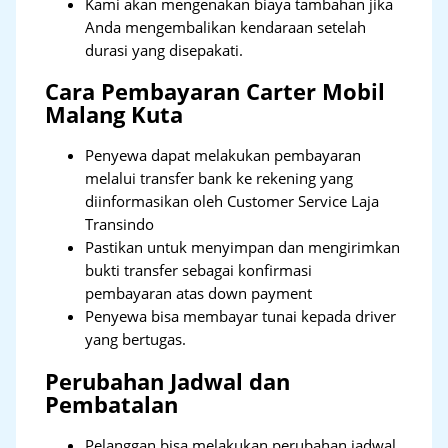
Kami akan mengenakan biaya tambahan jika
Anda mengembalikan kendaraan setelah
durasi yang disepakati.
Cara Pembayaran Carter Mobil
Malang Kuta
Penyewa dapat melakukan pembayaran
melalui transfer bank ke rekening yang
diinformasikan oleh Customer Service Laja
Transindo
Pastikan untuk menyimpan dan mengirimkan
bukti transfer sebagai konfirmasi
pembayaran atas down payment
Penyewa bisa membayar tunai kepada driver
yang bertugas.
Perubahan Jadwal dan
Pembatalan
Pelanggan bisa melakukan perubahan jadwal