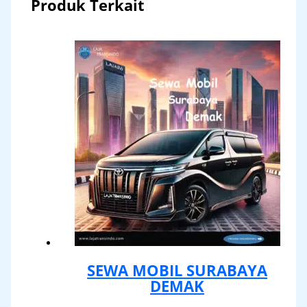
Produk Terkait
SEWA MOBIL SURABAYA
DEMAK