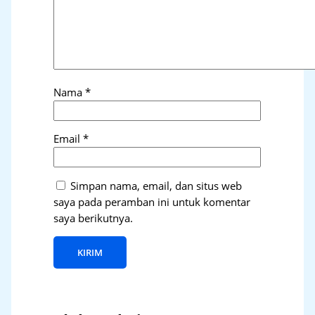
Nama
*
Email
*
Simpan nama, email, dan situs web
saya pada peramban ini untuk komentar
saya berikutnya.