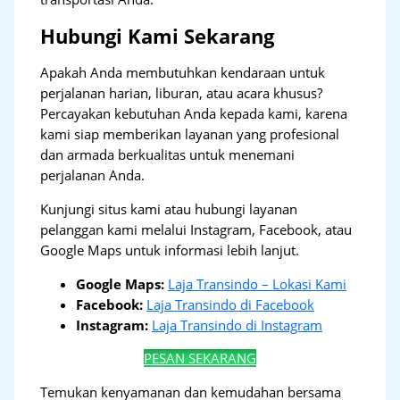
Hubungi Kami Sekarang
Apakah Anda membutuhkan kendaraan untuk
perjalanan harian, liburan, atau acara khusus?
Percayakan kebutuhan Anda kepada kami, karena
kami siap memberikan layanan yang profesional
dan armada berkualitas untuk menemani
perjalanan Anda.
Kunjungi situs kami atau hubungi layanan
pelanggan kami melalui Instagram, Facebook, atau
Google Maps untuk informasi lebih lanjut.
Google Maps:
Laja Transindo – Lokasi Kami
Facebook:
Laja Transindo di Facebook
Instagram:
Laja Transindo di Instagram
PESAN SEKARANG
Temukan kenyamanan dan kemudahan bersama