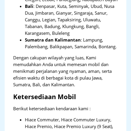
Bali
:
Denpasar, Kuta, Seminyak, Ubud, Nusa
Dua, Jimbaran, Gianyar, Singaraja, Sanur,
Canggu, Legian, Tapaksiring, Uluwatu,
Tabanan, Badung, Klungkung, Bangli,
Karangasem, Buleleng
Sumatra dan Kalimantan
: Lampung,
Palembang, Balikpapan, Samarinda, Bontang.
Dengan cakupan wilayah yang luas, Kami
memudahkan Anda untuk memesan mobil dan
menikmati perjalanan yang nyaman, aman, serta
efisien waktu di berbagai kota di pulau Jawa,
Sumatra, Bali, dan Kalimantan.
Ketersediaan Mobil
Berikut ketersediaan kendaraan kami :
Hiace Commuter, Hiace Commuter Luxury,
Hiace Premio, Hiace Premio Luxury (9 Seat),