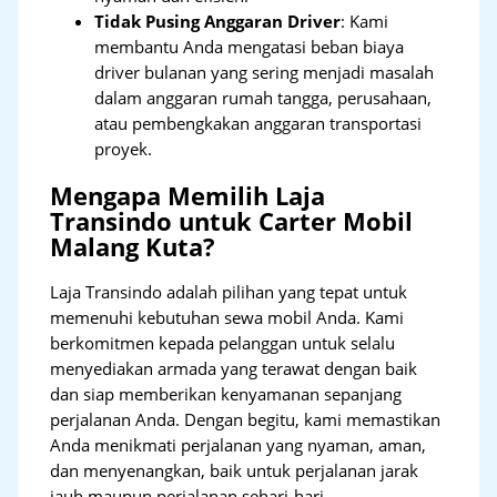
Tidak Pusing Anggaran Driver
: Kami
membantu Anda mengatasi beban biaya
driver bulanan yang sering menjadi masalah
dalam anggaran rumah tangga, perusahaan,
atau pembengkakan anggaran transportasi
proyek.
Mengapa Memilih Laja
Transindo untuk Carter Mobil
Malang Kuta?
Laja Transindo adalah pilihan yang tepat untuk
memenuhi kebutuhan sewa mobil Anda. Kami
berkomitmen kepada pelanggan untuk selalu
menyediakan armada yang terawat dengan baik
dan siap memberikan kenyamanan sepanjang
perjalanan Anda. Dengan begitu, kami memastikan
Anda menikmati perjalanan yang nyaman, aman,
dan menyenangkan, baik untuk perjalanan jarak
jauh maupun perjalanan sehari-hari.