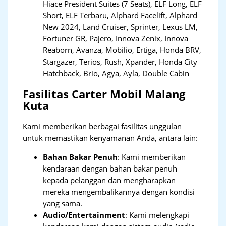
Hiace President Suites (7 Seats), ELF Long, ELF
Short, ELF Terbaru, Alphard Facelift, Alphard
New 2024, Land Cruiser, Sprinter, Lexus LM,
Fortuner GR, Pajero, Innova Zenix, Innova
Reaborn, Avanza, Mobilio, Ertiga, Honda BRV,
Stargazer, Terios, Rush, Xpander, Honda City
Hatchback, Brio, Agya, Ayla, Double Cabin
Fasilitas Carter Mobil Malang
Kuta
Kami memberikan berbagai fasilitas unggulan
untuk memastikan kenyamanan Anda, antara lain:
Bahan Bakar Penuh
: Kami memberikan
kendaraan dengan bahan bakar penuh
kepada pelanggan dan mengharapkan
mereka mengembalikannya dengan kondisi
yang sama.
Audio/Entertainment
: Kami melengkapi