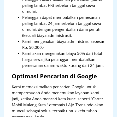
paling lambat H-3 sebelum tanggal sewa
dimulai.
Pelanggan dapat membatalkan pemesanan
paling lambat 24 jam sebelum tanggal sewa
dimulai, dengan pengembalian dana penuh
(kecuali biaya administrasi).
Kami mengenakan biaya administrasi sebesar
Rp. 50.000,-
Kami akan mengenakan biaya 50% dari total
harga sewa jika pelanggan membatalkan
pemesanan dalam waktu kurang dari 24 jam.
Optimasi Pencarian di Google
Kami memaksimalkan pencarian Google untuk
mempermudah Anda menemukan layanan kami.
Jadi, ketika Anda mencari kata kunci seperti “Carter
Mobil Malang Kuta,” otomatis LAJA Transindo akan
muncul sebagai solusi terbaik untuk kebutuhan
transportasi Anda.