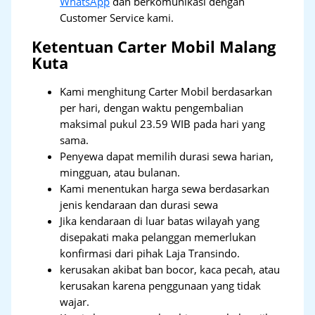
WhatsApp
dan berkomunikasi dengan
Customer Service kami.
Ketentuan Carter Mobil Malang
Kuta
Kami menghitung Carter Mobil berdasarkan
per hari, dengan waktu pengembalian
maksimal pukul 23.59 WIB pada hari yang
sama.
Penyewa dapat memilih durasi sewa harian,
mingguan, atau bulanan.
Kami menentukan harga sewa berdasarkan
jenis kendaraan dan durasi sewa
Jika kendaraan di luar batas wilayah yang
disepakati maka pelanggan memerlukan
konfirmasi dari pihak Laja Transindo.
kerusakan akibat ban bocor, kaca pecah, atau
kerusakan karena penggunaan yang tidak
wajar.