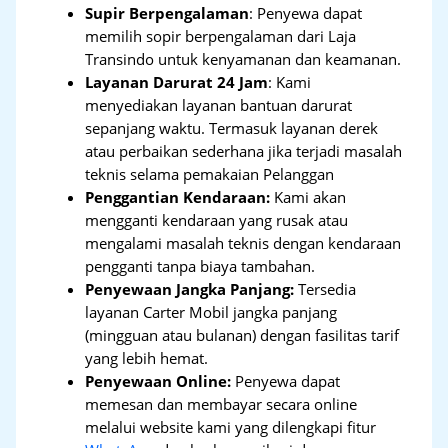
Supir Berpengalaman
: Penyewa dapat
memilih sopir berpengalaman dari Laja
Transindo untuk kenyamanan dan keamanan.
Layanan Darurat 24 Jam
: Kami
menyediakan layanan bantuan darurat
sepanjang waktu. Termasuk layanan derek
atau perbaikan sederhana jika terjadi masalah
teknis selama pemakaian Pelanggan
Penggantian Kendaraan:
Kami akan
mengganti kendaraan yang rusak atau
mengalami masalah teknis dengan kendaraan
pengganti tanpa biaya tambahan.
Penyewaan Jangka Panjang:
Tersedia
layanan Carter Mobil jangka panjang
(mingguan atau bulanan) dengan fasilitas tarif
yang lebih hemat.
Penyewaan Online:
Penyewa dapat
memesan dan membayar secara online
melalui website kami yang dilengkapi fitur