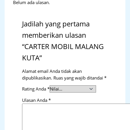
Belum ada ulasan.
Jadilah yang pertama
memberikan ulasan
“CARTER MOBIL MALANG
KUTA”
Alamat email Anda tidak akan
dipublikasikan.
Ruas yang wajib ditandai
*
Rating Anda
*
Ulasan Anda
*