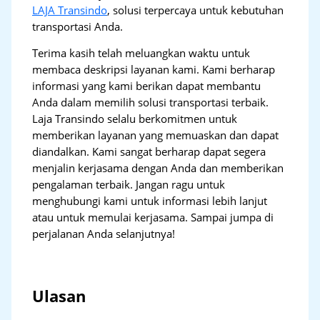
LAJA Transindo
, solusi terpercaya untuk kebutuhan
transportasi Anda.
Terima kasih telah meluangkan waktu untuk
membaca deskripsi layanan kami. Kami berharap
informasi yang kami berikan dapat membantu
Anda dalam memilih solusi transportasi terbaik.
Laja Transindo selalu berkomitmen untuk
memberikan layanan yang memuaskan dan dapat
diandalkan. Kami sangat berharap dapat segera
menjalin kerjasama dengan Anda dan memberikan
pengalaman terbaik. Jangan ragu untuk
menghubungi kami untuk informasi lebih lanjut
atau untuk memulai kerjasama. Sampai jumpa di
perjalanan Anda selanjutnya!
Ulasan