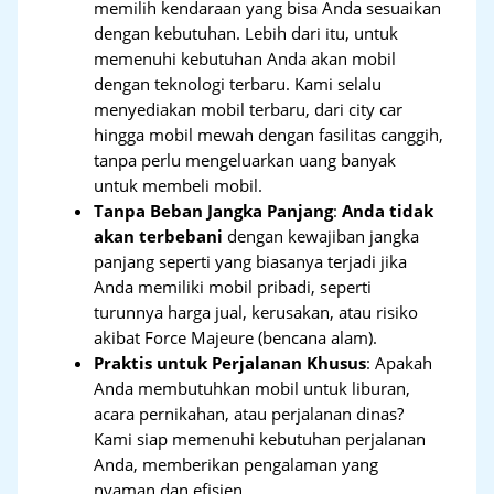
memilih kendaraan yang bisa Anda sesuaikan
dengan kebutuhan. Lebih dari itu, untuk
memenuhi kebutuhan Anda akan mobil
dengan teknologi terbaru. Kami selalu
menyediakan mobil terbaru, dari city car
hingga mobil mewah dengan fasilitas canggih,
tanpa perlu mengeluarkan uang banyak
untuk membeli mobil.
Tanpa Beban Jangka Panjang
:
Anda tidak
akan terbebani
dengan kewajiban jangka
panjang seperti yang biasanya terjadi jika
Anda memiliki mobil pribadi, seperti
turunnya harga jual, kerusakan, atau risiko
akibat Force Majeure (bencana alam).
Praktis untuk Perjalanan Khusus
: Apakah
Anda membutuhkan mobil untuk liburan,
acara pernikahan, atau perjalanan dinas?
Kami siap memenuhi kebutuhan perjalanan
Anda, memberikan pengalaman yang
nyaman dan efisien.