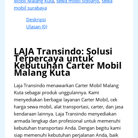
Mobil Malang Kuta
,
sewa mobil sidoarjo
,
sewa
mobil surabaya
Deskripsi
Ulasan (0)
LAJA Transindo: Solusi
Terpercaya untuk
Kebutuhan Carter Mobil
Malang Kuta
Laja Transindo menawarkan Carter Mobil Malang
Kuta sebagai produk unggulannya. Kami
menyediakan berbagai layanan Carter Mobil, cek
harga sewa mobil, alat transportasi, carter, dan jasa
kendaraan lainnya. Laja Transindo menyediakan
armada lengkap dan profesional untuk memenuhi
kebutuhan transportasi Anda. Dengan begitu kami
siap memenuhi kebutuhan perjalanan Anda, baik