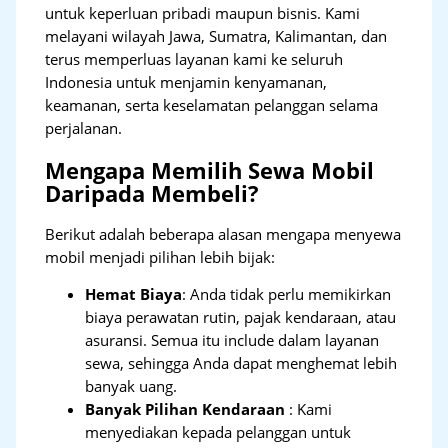
untuk keperluan pribadi maupun bisnis. Kami
melayani wilayah Jawa, Sumatra, Kalimantan, dan
terus memperluas layanan kami ke seluruh
Indonesia untuk menjamin kenyamanan,
keamanan, serta keselamatan pelanggan selama
perjalanan.
Mengapa Memilih Sewa Mobil
Daripada Membeli?
Berikut adalah beberapa alasan mengapa menyewa
mobil menjadi pilihan lebih bijak:
Hemat Biaya
: Anda tidak perlu memikirkan
biaya perawatan rutin, pajak kendaraan, atau
asuransi. Semua itu include dalam layanan
sewa, sehingga Anda dapat menghemat lebih
banyak uang.
Banyak Pilihan Kendaraan
: Kami
menyediakan kepada pelanggan untuk