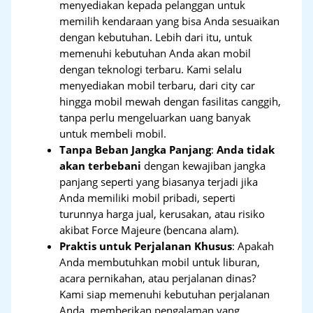
menyediakan kepada pelanggan untuk
memilih kendaraan yang bisa Anda sesuaikan
dengan kebutuhan. Lebih dari itu, untuk
memenuhi kebutuhan Anda akan mobil
dengan teknologi terbaru. Kami selalu
menyediakan mobil terbaru, dari city car
hingga mobil mewah dengan fasilitas canggih,
tanpa perlu mengeluarkan uang banyak
untuk membeli mobil.
Tanpa Beban Jangka Panjang
:
Anda tidak
akan terbebani
dengan kewajiban jangka
panjang seperti yang biasanya terjadi jika
Anda memiliki mobil pribadi, seperti
turunnya harga jual, kerusakan, atau risiko
akibat Force Majeure (bencana alam).
Praktis untuk Perjalanan Khusus
: Apakah
Anda membutuhkan mobil untuk liburan,
acara pernikahan, atau perjalanan dinas?
Kami siap memenuhi kebutuhan perjalanan
Anda, memberikan pengalaman yang