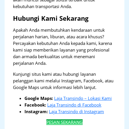
kebutuhan transportasi Anda.
Hubungi Kami Sekarang
Apakah Anda membutuhkan kendaraan untuk
perjalanan harian, liburan, atau acara khusus?
Percayakan kebutuhan Anda kepada kami, karena
kami siap memberikan layanan yang profesional
dan armada berkualitas untuk menemani
perjalanan Anda.
Kunjungi situs kami atau hubungi layanan
pelanggan kami melalui Instagram, Facebook, atau
Google Maps untuk informasi lebih lanjut.
Google Maps:
Laja Transindo – Lokasi Kami
Facebook:
Laja Transindo di Facebook
Instagram:
Laja Transindo di Instagram
PESAN SEKARANG