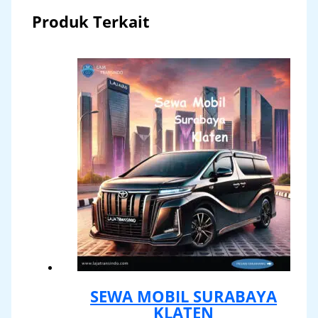
Produk Terkait
SEWA MOBIL SURABAYA
KLATEN