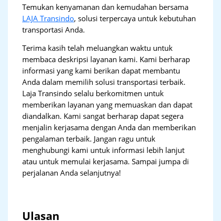
Temukan kenyamanan dan kemudahan bersama
LAJA Transindo
, solusi terpercaya untuk kebutuhan
transportasi Anda.
Terima kasih telah meluangkan waktu untuk
membaca deskripsi layanan kami. Kami berharap
informasi yang kami berikan dapat membantu
Anda dalam memilih solusi transportasi terbaik.
Laja Transindo selalu berkomitmen untuk
memberikan layanan yang memuaskan dan dapat
diandalkan. Kami sangat berharap dapat segera
menjalin kerjasama dengan Anda dan memberikan
pengalaman terbaik. Jangan ragu untuk
menghubungi kami untuk informasi lebih lanjut
atau untuk memulai kerjasama. Sampai jumpa di
perjalanan Anda selanjutnya!
Ulasan