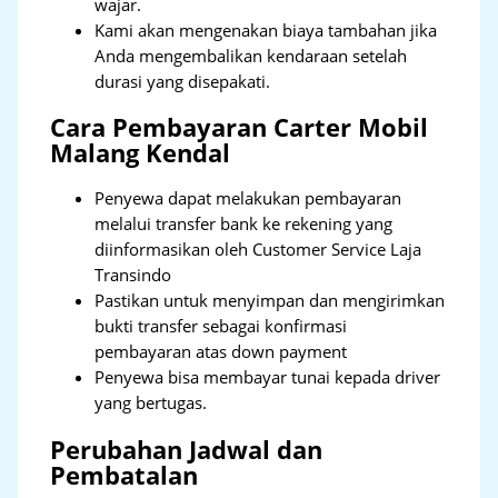
wajar.
Kami akan mengenakan biaya tambahan jika
Anda mengembalikan kendaraan setelah
durasi yang disepakati.
Cara Pembayaran Carter Mobil
Malang Kendal
Penyewa dapat melakukan pembayaran
melalui transfer bank ke rekening yang
diinformasikan oleh Customer Service Laja
Transindo
Pastikan untuk menyimpan dan mengirimkan
bukti transfer sebagai konfirmasi
pembayaran atas down payment
Penyewa bisa membayar tunai kepada driver
yang bertugas.
Perubahan Jadwal dan
Pembatalan