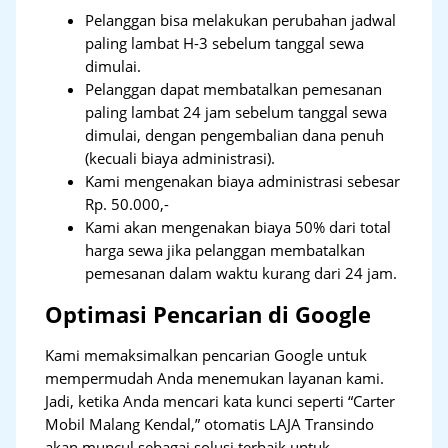
Pelanggan bisa melakukan perubahan jadwal
paling lambat H-3 sebelum tanggal sewa
dimulai.
Pelanggan dapat membatalkan pemesanan
paling lambat 24 jam sebelum tanggal sewa
dimulai, dengan pengembalian dana penuh
(kecuali biaya administrasi).
Kami mengenakan biaya administrasi sebesar
Rp. 50.000,-
Kami akan mengenakan biaya 50% dari total
harga sewa jika pelanggan membatalkan
pemesanan dalam waktu kurang dari 24 jam.
Optimasi Pencarian di Google
Kami memaksimalkan pencarian Google untuk
mempermudah Anda menemukan layanan kami.
Jadi, ketika Anda mencari kata kunci seperti “Carter
Mobil Malang Kendal,” otomatis LAJA Transindo
akan muncul sebagai solusi terbaik untuk