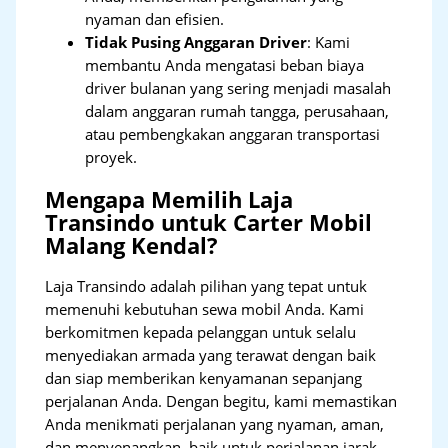
nyaman dan efisien.
Tidak Pusing Anggaran Driver
: Kami
membantu Anda mengatasi beban biaya
driver bulanan yang sering menjadi masalah
dalam anggaran rumah tangga, perusahaan,
atau pembengkakan anggaran transportasi
proyek.
Mengapa Memilih Laja
Transindo untuk Carter Mobil
Malang Kendal?
Laja Transindo adalah pilihan yang tepat untuk
memenuhi kebutuhan sewa mobil Anda. Kami
berkomitmen kepada pelanggan untuk selalu
menyediakan armada yang terawat dengan baik
dan siap memberikan kenyamanan sepanjang
perjalanan Anda. Dengan begitu, kami memastikan
Anda menikmati perjalanan yang nyaman, aman,
dan menyenangkan, baik untuk perjalanan jarak