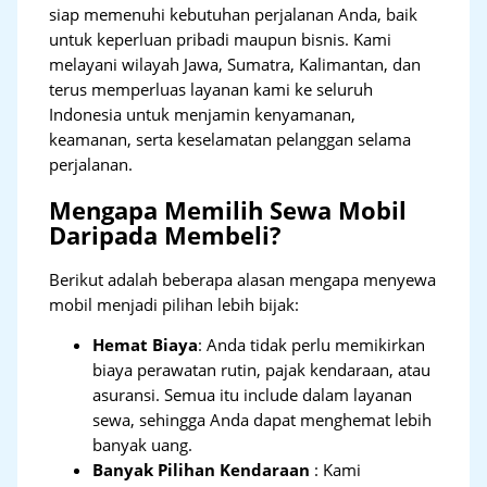
siap memenuhi kebutuhan perjalanan Anda, baik
untuk keperluan pribadi maupun bisnis. Kami
melayani wilayah Jawa, Sumatra, Kalimantan, dan
terus memperluas layanan kami ke seluruh
Indonesia untuk menjamin kenyamanan,
keamanan, serta keselamatan pelanggan selama
perjalanan.
Mengapa Memilih Sewa Mobil
Daripada Membeli?
Berikut adalah beberapa alasan mengapa menyewa
mobil menjadi pilihan lebih bijak:
Hemat Biaya
: Anda tidak perlu memikirkan
biaya perawatan rutin, pajak kendaraan, atau
asuransi. Semua itu include dalam layanan
sewa, sehingga Anda dapat menghemat lebih
banyak uang.
Banyak Pilihan Kendaraan
: Kami