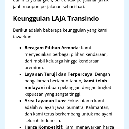
jauh maupun perjalanan sehari-hari.
Keunggulan LAJA Transindo
Berikut adalah beberapa keunggulan yang kami
tawarkan:
Beragam Pilihan Armada
: Kami
menyediakan berbagai pilihan kendaraan,
dari mobil keluarga hingga kendaraan
premium.
Layanan Teruji dan Terpercaya
: Dengan
pengalaman bertahun-tahun,
kami telah
melayani
ribuan pelanggan dengan tingkat
kepuasan yang sangat tinggi.
Area Layanan Luas
: Fokus utama kami
adalah wilayah Jawa, Sumatra, Kalimantan,
dan kami terus berkembang untuk melayani
seluruh Indonesia.
Harga Kompetitif
: Kami menawarkan harga