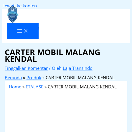
Lewati ke konten
Laja Transindo
CARTER MOBIL MALANG
KENDAL
Tinggalkan Komentar
/ Oleh
Laja Transindo
Beranda
Produk
CARTER MOBIL MALANG KENDAL
Home
»
ETALASE
»
CARTER MOBIL MALANG KENDAL