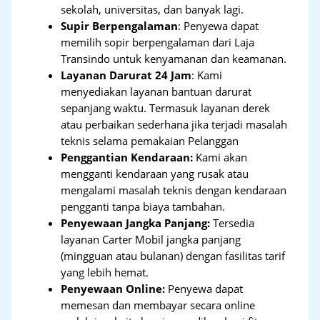
sekolah, universitas, dan banyak lagi.
Supir Berpengalaman
: Penyewa dapat
memilih sopir berpengalaman dari Laja
Transindo untuk kenyamanan dan keamanan.
Layanan Darurat 24 Jam
: Kami
menyediakan layanan bantuan darurat
sepanjang waktu. Termasuk layanan derek
atau perbaikan sederhana jika terjadi masalah
teknis selama pemakaian Pelanggan
Penggantian Kendaraan:
Kami akan
mengganti kendaraan yang rusak atau
mengalami masalah teknis dengan kendaraan
pengganti tanpa biaya tambahan.
Penyewaan Jangka Panjang:
Tersedia
layanan Carter Mobil jangka panjang
(mingguan atau bulanan) dengan fasilitas tarif
yang lebih hemat.
Penyewaan Online:
Penyewa dapat
memesan dan membayar secara online