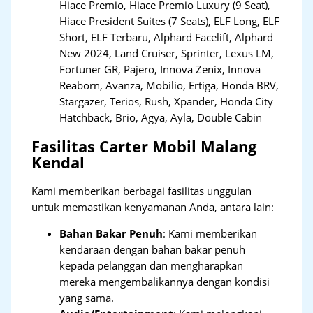
Hiace Premio, Hiace Premio Luxury (9 Seat),
Hiace President Suites (7 Seats), ELF Long, ELF
Short, ELF Terbaru, Alphard Facelift, Alphard
New 2024, Land Cruiser, Sprinter, Lexus LM,
Fortuner GR, Pajero, Innova Zenix, Innova
Reaborn, Avanza, Mobilio, Ertiga, Honda BRV,
Stargazer, Terios, Rush, Xpander, Honda City
Hatchback, Brio, Agya, Ayla, Double Cabin
Fasilitas Carter Mobil Malang
Kendal
Kami memberikan berbagai fasilitas unggulan
untuk memastikan kenyamanan Anda, antara lain:
Bahan Bakar Penuh
: Kami memberikan
kendaraan dengan bahan bakar penuh
kepada pelanggan dan mengharapkan
mereka mengembalikannya dengan kondisi
yang sama.