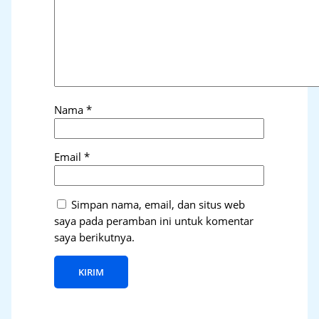
Nama
*
Email
*
Simpan nama, email, dan situs web
saya pada peramban ini untuk komentar
saya berikutnya.