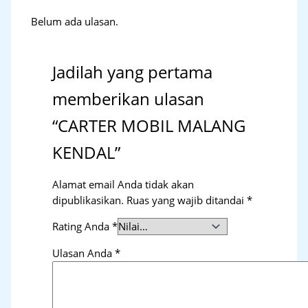
Belum ada ulasan.
Jadilah yang pertama
memberikan ulasan
“CARTER MOBIL MALANG
KENDAL”
Alamat email Anda tidak akan
dipublikasikan.
Ruas yang wajib ditandai
*
Rating Anda
*
Ulasan Anda
*