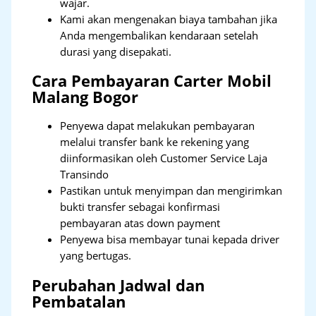
wajar.
Kami akan mengenakan biaya tambahan jika
Anda mengembalikan kendaraan setelah
durasi yang disepakati.
Cara Pembayaran Carter Mobil
Malang Bogor
Penyewa dapat melakukan pembayaran
melalui transfer bank ke rekening yang
diinformasikan oleh Customer Service Laja
Transindo
Pastikan untuk menyimpan dan mengirimkan
bukti transfer sebagai konfirmasi
pembayaran atas down payment
Penyewa bisa membayar tunai kepada driver
yang bertugas.
Perubahan Jadwal dan
Pembatalan