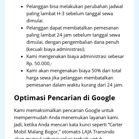
Pelanggan bisa melakukan perubahan jadwal
paling lambat H-3 sebelum tanggal sewa
dimulai.
Pelanggan dapat membatalkan pemesanan
paling lambat 24 jam sebelum tanggal sewa
dimulai, dengan pengembalian dana penuh
(kecuali biaya administrasi).
Kami mengenakan biaya administrasi sebesar
Rp. 50.000,-
Kami akan mengenakan biaya 50% dari total
harga sewa jika pelanggan membatalkan
pemesanan dalam waktu kurang dari 24 jam.
Optimasi Pencarian di Google
Kami memaksimalkan pencarian Google untuk
mempermudah Anda menemukan layanan kami.
Jadi, ketika Anda mencari kata kunci seperti “Carter
Mobil Malang Bogor,” otomatis LAJA Transindo
akan muncul sebagai solusi terbaik untuk