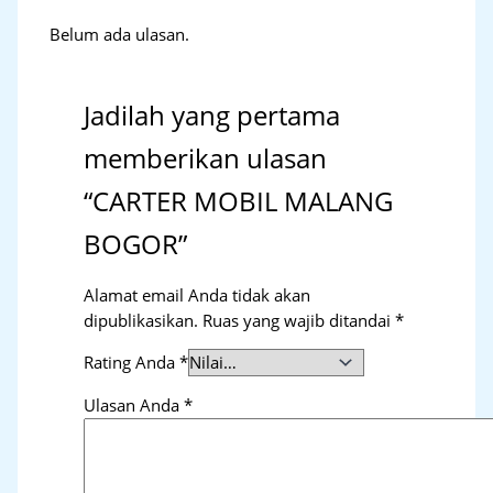
Belum ada ulasan.
Jadilah yang pertama
memberikan ulasan
“CARTER MOBIL MALANG
BOGOR”
Alamat email Anda tidak akan
dipublikasikan.
Ruas yang wajib ditandai
*
Rating Anda
*
Ulasan Anda
*