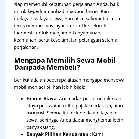
siap memenuhi kebutuhan perjalanan Anda, baik
untuk keperluan pribadi maupun bisnis. Kami
melayani wilayah Jawa, Sumatra, Kalimantan, dan
terus memperluas layanan kami ke seluruh
Indonesia untuk menjamin kenyamanan,
keamanan, serta keselamatan pelanggan selama
perjalanan.
Mengapa Memilih Sewa Mobil
Daripada Membeli?
Berikut adalah beberapa alasan mengapa menyewa
mobil menjadi pilihan lebih bijak:
Hemat Biaya
: Anda tidak perlu memikirkan
biaya perawatan rutin, pajak kendaraan, atau
asuransi. Semua itu include dalam layanan
sewa, sehingga Anda dapat menghemat lebih
banyak uang.
Banyak Pilihan Kendaraan
: Kami