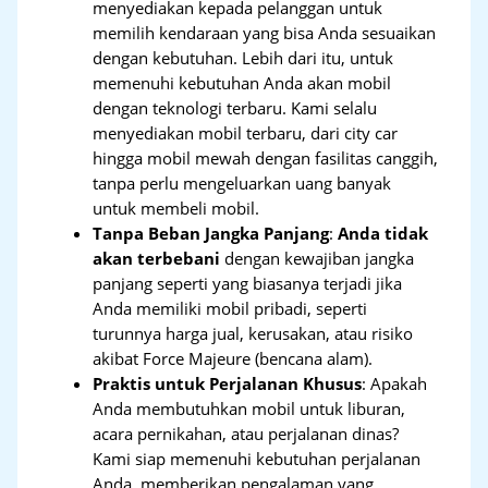
menyediakan kepada pelanggan untuk
memilih kendaraan yang bisa Anda sesuaikan
dengan kebutuhan. Lebih dari itu, untuk
memenuhi kebutuhan Anda akan mobil
dengan teknologi terbaru. Kami selalu
menyediakan mobil terbaru, dari city car
hingga mobil mewah dengan fasilitas canggih,
tanpa perlu mengeluarkan uang banyak
untuk membeli mobil.
Tanpa Beban Jangka Panjang
:
Anda tidak
akan terbebani
dengan kewajiban jangka
panjang seperti yang biasanya terjadi jika
Anda memiliki mobil pribadi, seperti
turunnya harga jual, kerusakan, atau risiko
akibat Force Majeure (bencana alam).
Praktis untuk Perjalanan Khusus
: Apakah
Anda membutuhkan mobil untuk liburan,
acara pernikahan, atau perjalanan dinas?
Kami siap memenuhi kebutuhan perjalanan
Anda, memberikan pengalaman yang