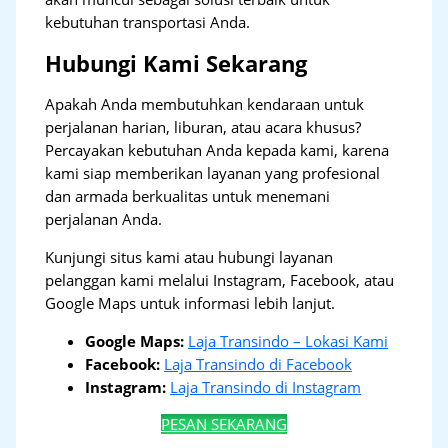
kebutuhan transportasi Anda.
Hubungi Kami Sekarang
Apakah Anda membutuhkan kendaraan untuk
perjalanan harian, liburan, atau acara khusus?
Percayakan kebutuhan Anda kepada kami, karena
kami siap memberikan layanan yang profesional
dan armada berkualitas untuk menemani
perjalanan Anda.
Kunjungi situs kami atau hubungi layanan
pelanggan kami melalui Instagram, Facebook, atau
Google Maps untuk informasi lebih lanjut.
Google Maps:
Laja Transindo – Lokasi Kami
Facebook:
Laja Transindo di Facebook
Instagram:
Laja Transindo di Instagram
PESAN SEKARANG