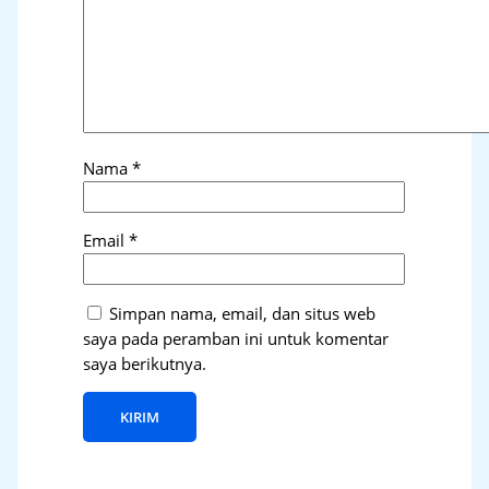
Nama
*
Email
*
Simpan nama, email, dan situs web
saya pada peramban ini untuk komentar
saya berikutnya.