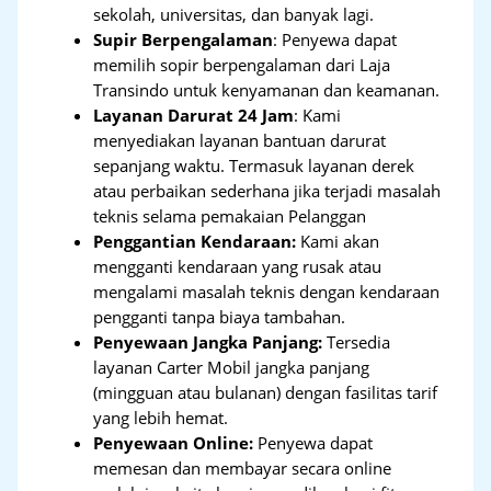
sekolah, universitas, dan banyak lagi.
Supir Berpengalaman
: Penyewa dapat
memilih sopir berpengalaman dari Laja
Transindo untuk kenyamanan dan keamanan.
Layanan Darurat 24 Jam
: Kami
menyediakan layanan bantuan darurat
sepanjang waktu. Termasuk layanan derek
atau perbaikan sederhana jika terjadi masalah
teknis selama pemakaian Pelanggan
Penggantian Kendaraan:
Kami akan
mengganti kendaraan yang rusak atau
mengalami masalah teknis dengan kendaraan
pengganti tanpa biaya tambahan.
Penyewaan Jangka Panjang:
Tersedia
layanan Carter Mobil jangka panjang
(mingguan atau bulanan) dengan fasilitas tarif
yang lebih hemat.
Penyewaan Online:
Penyewa dapat
memesan dan membayar secara online