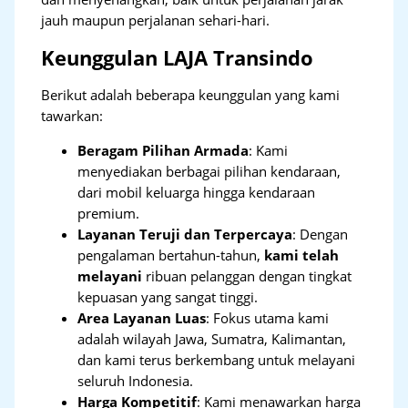
jauh maupun perjalanan sehari-hari.
Keunggulan LAJA Transindo
Berikut adalah beberapa keunggulan yang kami
tawarkan:
Beragam Pilihan Armada
: Kami
menyediakan berbagai pilihan kendaraan,
dari mobil keluarga hingga kendaraan
premium.
Layanan Teruji dan Terpercaya
: Dengan
pengalaman bertahun-tahun,
kami telah
melayani
ribuan pelanggan dengan tingkat
kepuasan yang sangat tinggi.
Area Layanan Luas
: Fokus utama kami
adalah wilayah Jawa, Sumatra, Kalimantan,
dan kami terus berkembang untuk melayani
seluruh Indonesia.
Harga Kompetitif
: Kami menawarkan harga