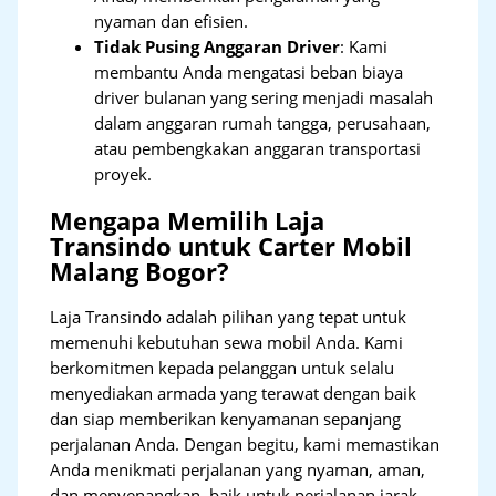
nyaman dan efisien.
Tidak Pusing Anggaran Driver
: Kami
membantu Anda mengatasi beban biaya
driver bulanan yang sering menjadi masalah
dalam anggaran rumah tangga, perusahaan,
atau pembengkakan anggaran transportasi
proyek.
Mengapa Memilih Laja
Transindo untuk Carter Mobil
Malang Bogor?
Laja Transindo adalah pilihan yang tepat untuk
memenuhi kebutuhan sewa mobil Anda. Kami
berkomitmen kepada pelanggan untuk selalu
menyediakan armada yang terawat dengan baik
dan siap memberikan kenyamanan sepanjang
perjalanan Anda. Dengan begitu, kami memastikan
Anda menikmati perjalanan yang nyaman, aman,
dan menyenangkan, baik untuk perjalanan jarak