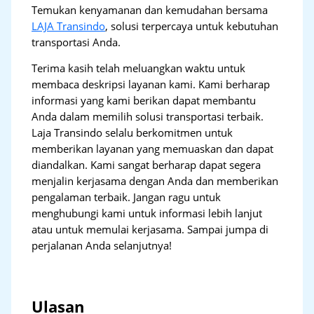
Temukan kenyamanan dan kemudahan bersama
LAJA Transindo
, solusi terpercaya untuk kebutuhan
transportasi Anda.
Terima kasih telah meluangkan waktu untuk
membaca deskripsi layanan kami. Kami berharap
informasi yang kami berikan dapat membantu
Anda dalam memilih solusi transportasi terbaik.
Laja Transindo selalu berkomitmen untuk
memberikan layanan yang memuaskan dan dapat
diandalkan. Kami sangat berharap dapat segera
menjalin kerjasama dengan Anda dan memberikan
pengalaman terbaik. Jangan ragu untuk
menghubungi kami untuk informasi lebih lanjut
atau untuk memulai kerjasama. Sampai jumpa di
perjalanan Anda selanjutnya!
Ulasan