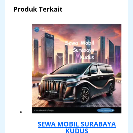
Produk Terkait
SEWA MOBIL SURABAYA
KUDUS