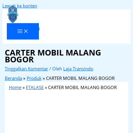
Lewati ke konten
Laja Transindo
CARTER MOBIL MALANG
BOGOR
Tinggalkan Komentar
/ Oleh
Laja Transindo
Beranda
Produk
CARTER MOBIL MALANG BOGOR
Home
»
ETALASE
»
CARTER MOBIL MALANG BOGOR