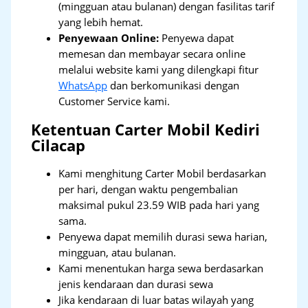
(mingguan atau bulanan) dengan fasilitas tarif
yang lebih hemat.
Penyewaan Online:
Penyewa dapat
memesan dan membayar secara online
melalui website kami yang dilengkapi fitur
WhatsApp
dan berkomunikasi dengan
Customer Service kami.
Ketentuan Carter Mobil Kediri
Cilacap
Kami menghitung Carter Mobil berdasarkan
per hari, dengan waktu pengembalian
maksimal pukul 23.59 WIB pada hari yang
sama.
Penyewa dapat memilih durasi sewa harian,
mingguan, atau bulanan.
Kami menentukan harga sewa berdasarkan
jenis kendaraan dan durasi sewa
Jika kendaraan di luar batas wilayah yang