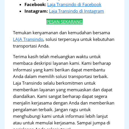
Facebook:
Laja Transindo di Facebook
Instagram:
Laja Transindo di Instagram
PESAN SEKARANG
Temukan kenyamanan dan kemudahan bersama
LAJA Transindo
, solusi terpercaya untuk kebutuhan
transportasi Anda.
Terima kasih telah meluangkan waktu untuk
membaca deskripsi layanan kami. Kami berharap
informasi yang kami berikan dapat membantu
Anda dalam memilih solusi transportasi terbaik.
Laja Transindo selalu berkomitmen untuk
memberikan layanan yang memuaskan dan dapat
diandalkan. Kami sangat berharap dapat segera
menjalin kerjasama dengan Anda dan memberikan
pengalaman terbaik. Jangan ragu untuk
menghubungi kami untuk informasi lebih lanjut
atau untuk memulai kerjasama. Sampai jumpa di