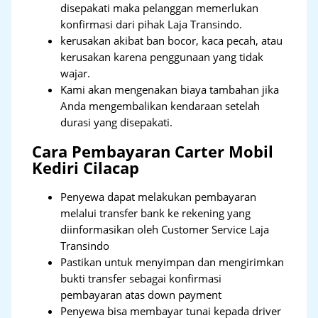
disepakati maka pelanggan memerlukan
konfirmasi dari pihak Laja Transindo.
kerusakan akibat ban bocor, kaca pecah, atau
kerusakan karena penggunaan yang tidak
wajar.
Kami akan mengenakan biaya tambahan jika
Anda mengembalikan kendaraan setelah
durasi yang disepakati.
Cara Pembayaran Carter Mobil
Kediri Cilacap
Penyewa dapat melakukan pembayaran
melalui transfer bank ke rekening yang
diinformasikan oleh Customer Service Laja
Transindo
Pastikan untuk menyimpan dan mengirimkan
bukti transfer sebagai konfirmasi
pembayaran atas down payment
Penyewa bisa membayar tunai kepada driver