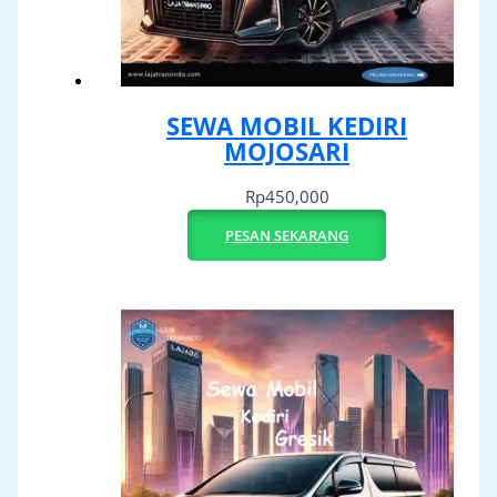
SEWA MOBIL KEDIRI
MOJOSARI
Rp
450,000
PESAN SEKARANG