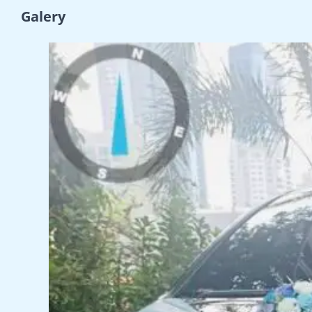
Galery