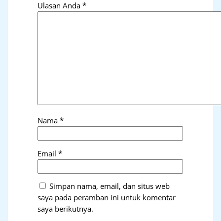
Ulasan Anda
*
Nama
*
Email
*
Simpan nama, email, dan situs web
saya pada peramban ini untuk komentar
saya berikutnya.