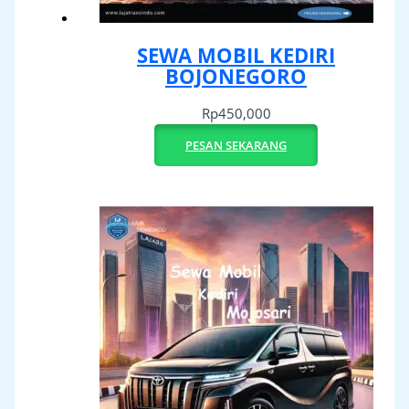
SEWA MOBIL KEDIRI
BOJONEGORO
Rp
450,000
PESAN SEKARANG