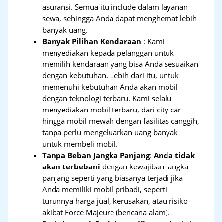
asuransi. Semua itu include dalam layanan
sewa, sehingga Anda dapat menghemat lebih
banyak uang.
Banyak Pilihan Kendaraan
: Kami
menyediakan kepada pelanggan untuk
memilih kendaraan yang bisa Anda sesuaikan
dengan kebutuhan. Lebih dari itu, untuk
memenuhi kebutuhan Anda akan mobil
dengan teknologi terbaru. Kami selalu
menyediakan mobil terbaru, dari city car
hingga mobil mewah dengan fasilitas canggih,
tanpa perlu mengeluarkan uang banyak
untuk membeli mobil.
Tanpa Beban Jangka Panjang
:
Anda tidak
akan terbebani
dengan kewajiban jangka
panjang seperti yang biasanya terjadi jika
Anda memiliki mobil pribadi, seperti
turunnya harga jual, kerusakan, atau risiko
akibat Force Majeure (bencana alam).