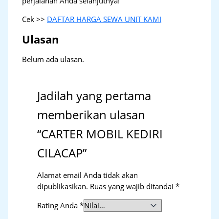
perjalanan Anda selanjutnya!
Cek >>
DAFTAR HARGA SEWA UNIT KAMI
Ulasan
Belum ada ulasan.
Jadilah yang pertama
memberikan ulasan
“CARTER MOBIL KEDIRI
CILACAP”
Alamat email Anda tidak akan
dipublikasikan.
Ruas yang wajib ditandai
*
Rating Anda
*