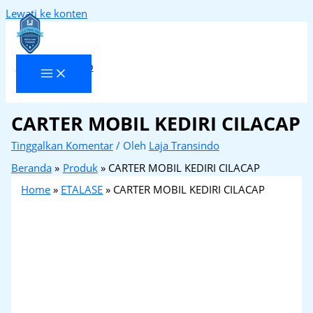
Lewati ke konten
Laja Transindo
CARTER MOBIL KEDIRI CILACAP
Tinggalkan Komentar
/ Oleh
Laja Transindo
Beranda
Produk
CARTER MOBIL KEDIRI CILACAP
Home
»
ETALASE
»
CARTER MOBIL KEDIRI CILACAP