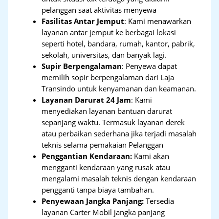
pelanggan saat aktivitas menyewa
Fasilitas Antar Jemput
: Kami menawarkan
layanan antar jemput ke berbagai lokasi
seperti hotel, bandara, rumah, kantor, pabrik,
sekolah, universitas, dan banyak lagi.
Supir Berpengalaman
: Penyewa dapat
memilih sopir berpengalaman dari Laja
Transindo untuk kenyamanan dan keamanan.
Layanan Darurat 24 Jam
: Kami
menyediakan layanan bantuan darurat
sepanjang waktu. Termasuk layanan derek
atau perbaikan sederhana jika terjadi masalah
teknis selama pemakaian Pelanggan
Penggantian Kendaraan:
Kami akan
mengganti kendaraan yang rusak atau
mengalami masalah teknis dengan kendaraan
pengganti tanpa biaya tambahan.
Penyewaan Jangka Panjang:
Tersedia
layanan Carter Mobil jangka panjang