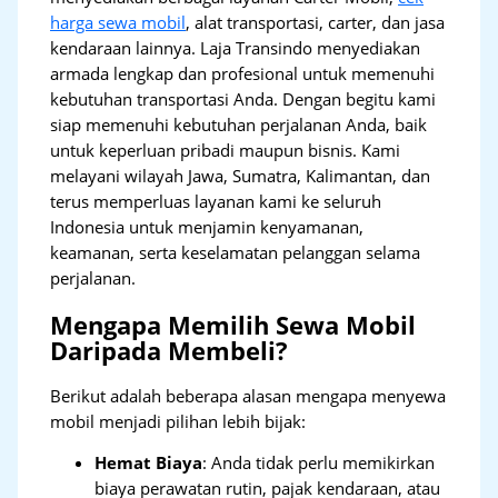
harga sewa mobil
, alat transportasi, carter, dan jasa
kendaraan lainnya. Laja Transindo menyediakan
armada lengkap dan profesional untuk memenuhi
kebutuhan transportasi Anda. Dengan begitu kami
siap memenuhi kebutuhan perjalanan Anda, baik
untuk keperluan pribadi maupun bisnis. Kami
melayani wilayah Jawa, Sumatra, Kalimantan, dan
terus memperluas layanan kami ke seluruh
Indonesia untuk menjamin kenyamanan,
keamanan, serta keselamatan pelanggan selama
perjalanan.
Mengapa Memilih Sewa Mobil
Daripada Membeli?
Berikut adalah beberapa alasan mengapa menyewa
mobil menjadi pilihan lebih bijak:
Hemat Biaya
: Anda tidak perlu memikirkan
biaya perawatan rutin, pajak kendaraan, atau