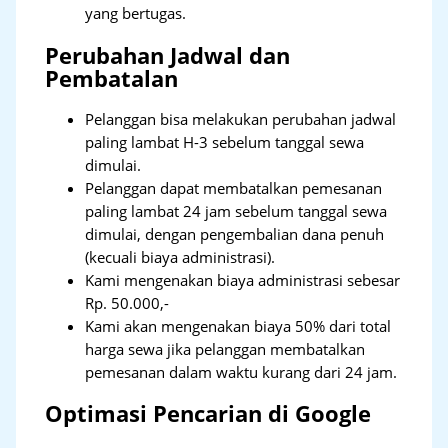
yang bertugas.
Perubahan Jadwal dan
Pembatalan
Pelanggan bisa melakukan perubahan jadwal
paling lambat H-3 sebelum tanggal sewa
dimulai.
Pelanggan dapat membatalkan pemesanan
paling lambat 24 jam sebelum tanggal sewa
dimulai, dengan pengembalian dana penuh
(kecuali biaya administrasi).
Kami mengenakan biaya administrasi sebesar
Rp. 50.000,-
Kami akan mengenakan biaya 50% dari total
harga sewa jika pelanggan membatalkan
pemesanan dalam waktu kurang dari 24 jam.
Optimasi Pencarian di Google