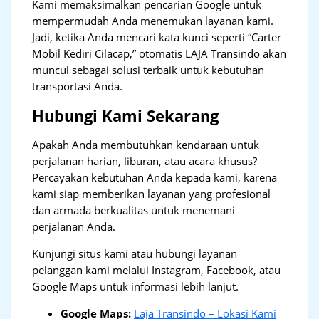
Kami memaksimalkan pencarian Google untuk
mempermudah Anda menemukan layanan kami.
Jadi, ketika Anda mencari kata kunci seperti “Carter
Mobil Kediri Cilacap,” otomatis LAJA Transindo akan
muncul sebagai solusi terbaik untuk kebutuhan
transportasi Anda.
Hubungi Kami Sekarang
Apakah Anda membutuhkan kendaraan untuk
perjalanan harian, liburan, atau acara khusus?
Percayakan kebutuhan Anda kepada kami, karena
kami siap memberikan layanan yang profesional
dan armada berkualitas untuk menemani
perjalanan Anda.
Kunjungi situs kami atau hubungi layanan
pelanggan kami melalui Instagram, Facebook, atau
Google Maps untuk informasi lebih lanjut.
Google Maps:
Laja Transindo – Lokasi Kami