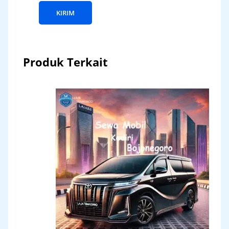
Produk Terkait