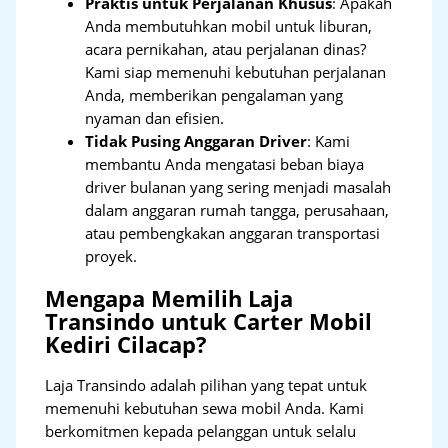
Praktis untuk Perjalanan Khusus
: Apakah
Anda membutuhkan mobil untuk liburan,
acara pernikahan, atau perjalanan dinas?
Kami siap memenuhi kebutuhan perjalanan
Anda, memberikan pengalaman yang
nyaman dan efisien.
Tidak Pusing Anggaran Driver
: Kami
membantu Anda mengatasi beban biaya
driver bulanan yang sering menjadi masalah
dalam anggaran rumah tangga, perusahaan,
atau pembengkakan anggaran transportasi
proyek.
Mengapa Memilih Laja
Transindo untuk Carter Mobil
Kediri Cilacap?
Laja Transindo adalah pilihan yang tepat untuk
memenuhi kebutuhan sewa mobil Anda. Kami
berkomitmen kepada pelanggan untuk selalu