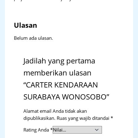
Ulasan
Belum ada ulasan.
Jadilah yang pertama
memberikan ulasan
“CARTER KENDARAAN
SURABAYA WONOSOBO”
Alamat email Anda tidak akan
dipublikasikan.
Ruas yang wajib ditandai
*
Rating Anda
*