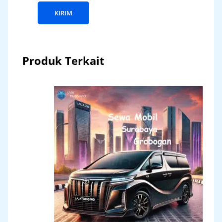
Produk Terkait