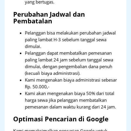
yang bertugas.
Perubahan Jadwal dan
Pembatalan
Pelanggan bisa melakukan perubahan jadwal
paling lambat H-3 sebelum tanggal sewa
dimulai.
Pelanggan dapat membatalkan pemesanan
paling lambat 24 jam sebelum tanggal sewa
dimulai, dengan pengembalian dana penuh
(kecuali biaya administrasi).
Kami mengenakan biaya administrasi sebesar
Rp. 50.000,-
Kami akan mengenakan biaya 50% dari total
harga sewa jika pelanggan membatalkan
pemesanan dalam waktu kurang dari 24 jam.
Optimasi Pencarian di Google
Kami memaksimalkan pencarian Google untuk