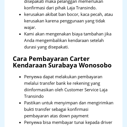
disepakati maka pelanggan memerlukan
konfirmasi dari pihak Laja Transindo.
kerusakan akibat ban bocor, kaca pecah, atau
kerusakan karena penggunaan yang tidak
wajar.
Kami akan mengenakan biaya tambahan jika
Anda mengembalikan kendaraan setelah
durasi yang disepakati.
Cara Pembayaran Carter
Kendaraan Surabaya Wonosobo
Penyewa dapat melakukan pembayaran
melalui transfer bank ke rekening yang
diinformasikan oleh Customer Service Laja
Transindo
Pastikan untuk menyimpan dan mengirimkan
bukti transfer sebagai konfirmasi
pembayaran atas down payment
Penyewa bisa membayar tunai kepada driver