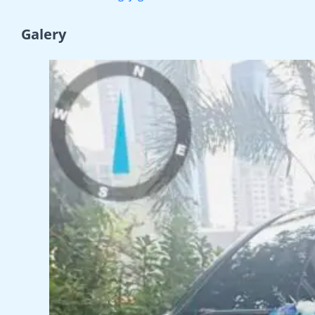
Galery