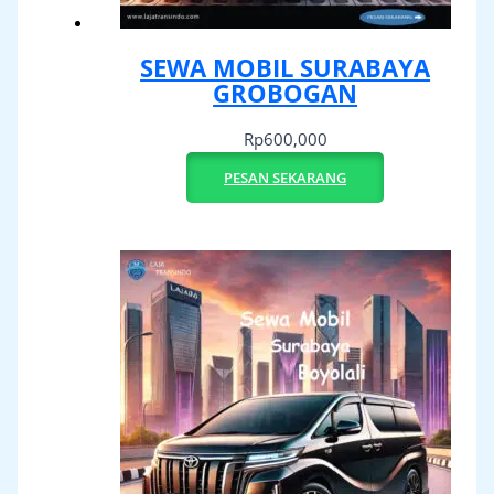
SEWA MOBIL SURABAYA
GROBOGAN
Rp
600,000
PESAN SEKARANG