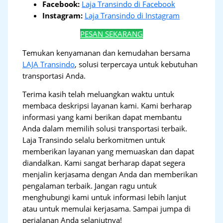
Facebook:
Laja Transindo di Facebook
Instagram:
Laja Transindo di Instagram
PESAN SEKARANG
Temukan kenyamanan dan kemudahan bersama
LAJA Transindo
, solusi terpercaya untuk kebutuhan
transportasi Anda.
Terima kasih telah meluangkan waktu untuk
membaca deskripsi layanan kami. Kami berharap
informasi yang kami berikan dapat membantu
Anda dalam memilih solusi transportasi terbaik.
Laja Transindo selalu berkomitmen untuk
memberikan layanan yang memuaskan dan dapat
diandalkan. Kami sangat berharap dapat segera
menjalin kerjasama dengan Anda dan memberikan
pengalaman terbaik. Jangan ragu untuk
menghubungi kami untuk informasi lebih lanjut
atau untuk memulai kerjasama. Sampai jumpa di
perjalanan Anda selanjutnya!