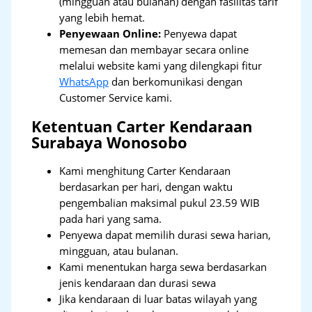
(mingguan atau bulanan) dengan fasilitas tarif
yang lebih hemat.
Penyewaan Online:
Penyewa dapat
memesan dan membayar secara online
melalui website kami yang dilengkapi fitur
WhatsApp
dan berkomunikasi dengan
Customer Service kami.
Ketentuan Carter Kendaraan
Surabaya Wonosobo
Kami menghitung Carter Kendaraan
berdasarkan per hari, dengan waktu
pengembalian maksimal pukul 23.59 WIB
pada hari yang sama.
Penyewa dapat memilih durasi sewa harian,
mingguan, atau bulanan.
Kami menentukan harga sewa berdasarkan
jenis kendaraan dan durasi sewa
Jika kendaraan di luar batas wilayah yang