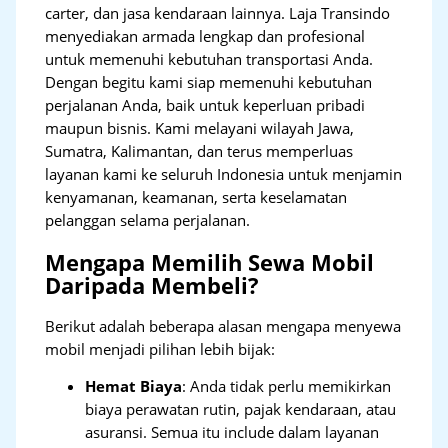
carter, dan jasa kendaraan lainnya. Laja Transindo
menyediakan armada lengkap dan profesional
untuk memenuhi kebutuhan transportasi Anda.
Dengan begitu kami siap memenuhi kebutuhan
perjalanan Anda, baik untuk keperluan pribadi
maupun bisnis. Kami melayani wilayah Jawa,
Sumatra, Kalimantan, dan terus memperluas
layanan kami ke seluruh Indonesia untuk menjamin
kenyamanan, keamanan, serta keselamatan
pelanggan selama perjalanan.
Mengapa Memilih Sewa Mobil
Daripada Membeli?
Berikut adalah beberapa alasan mengapa menyewa
mobil menjadi pilihan lebih bijak:
Hemat Biaya
: Anda tidak perlu memikirkan
biaya perawatan rutin, pajak kendaraan, atau
asuransi. Semua itu include dalam layanan