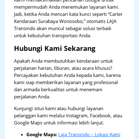
mempermudah Anda menemukan layanan kami.
Jadi, ketika Anda mencari kata kunci seperti “Carter
Kendaraan Surabaya Wonosobo,” otomatis LAJA
Transindo akan muncul sebagai solusi terbaik
untuk kebutuhan transportasi Anda.
Hubungi Kami Sekarang
Apakah Anda membutuhkan kendaraan untuk
perjalanan harian, liburan, atau acara khusus?
Percayakan kebutuhan Anda kepada kami, karena
kami siap memberikan layanan yang profesional
dan armada berkualitas untuk menemani
perjalanan Anda.
Kunjungi situs kami atau hubungi layanan
pelanggan kami melalui Instagram, Facebook, atau
Google Maps untuk informasi lebih lanjut.
Google Maps:
Laja Transindo – Lokasi Kami