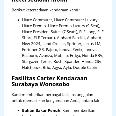
Berikut ketersediaan kendaraan kami :
Hiace Commuter, Hiace Commuter Luxury,
Hiace Premio, Hiace Premio Luxury (9 Seat),
Hiace President Suites (7 Seats), ELF Long, ELF
Short, ELF Terbaru, Alphard Facelift, Alphard
New 2024, Land Cruiser, Sprinter, Lexus LM,
Fortuner GR, Pajero, Innova Zenix, Innova
Reaborn, Avanza, Mobilio, Ertiga, Honda BRV,
Stargazer, Terios, Rush, Xpander, Honda City
Hatchback, Brio, Agya, Ayla, Double Cabin
Fasilitas Carter Kendaraan
Surabaya Wonosobo
Kami memberikan berbagai fasilitas unggulan
untuk memastikan kenyamanan Anda, antara lain:
Bahan Bakar Penuh
: Kami memberikan