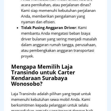
acara pernikahan, atau perjalanan dinas?
Kami siap memenuhi kebutuhan perjalanan
Anda, memberikan pengalaman yang
nyaman dan efisien.
Tidak Pusing Anggaran Driver
: Kami
membantu Anda mengatasi beban biaya
driver bulanan yang sering menjadi masalah
dalam anggaran rumah tangga, perusahaan,
atau pembengkakan anggaran transportasi
proyek.
Mengapa Memilih Laja
Transindo untuk Carter
Kendaraan Surabaya
Wonosobo?
Laja Transindo adalah pilihan yang tepat untuk
memenuhi kebutuhan sewa mobil Anda. Kami
berkomitmen kepada pelanggan untuk selalu
menyediakan armada yang terawat dengan baik