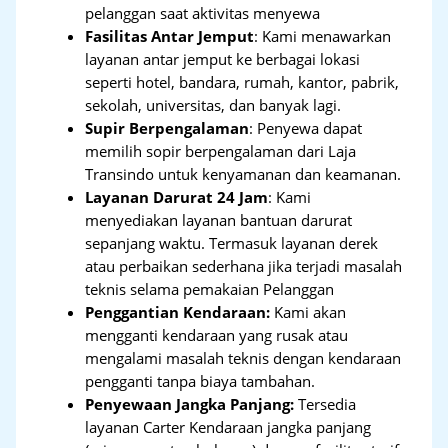
pelanggan saat aktivitas menyewa
Fasilitas Antar Jemput
: Kami menawarkan
layanan antar jemput ke berbagai lokasi
seperti hotel, bandara, rumah, kantor, pabrik,
sekolah, universitas, dan banyak lagi.
Supir Berpengalaman
: Penyewa dapat
memilih sopir berpengalaman dari Laja
Transindo untuk kenyamanan dan keamanan.
Layanan Darurat 24 Jam
: Kami
menyediakan layanan bantuan darurat
sepanjang waktu. Termasuk layanan derek
atau perbaikan sederhana jika terjadi masalah
teknis selama pemakaian Pelanggan
Penggantian Kendaraan:
Kami akan
mengganti kendaraan yang rusak atau
mengalami masalah teknis dengan kendaraan
pengganti tanpa biaya tambahan.
Penyewaan Jangka Panjang:
Tersedia
layanan Carter Kendaraan jangka panjang