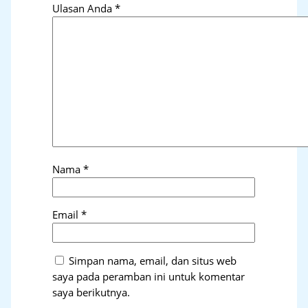
Ulasan Anda
*
Nama
*
Email
*
Simpan nama, email, dan situs web
saya pada peramban ini untuk komentar
saya berikutnya.