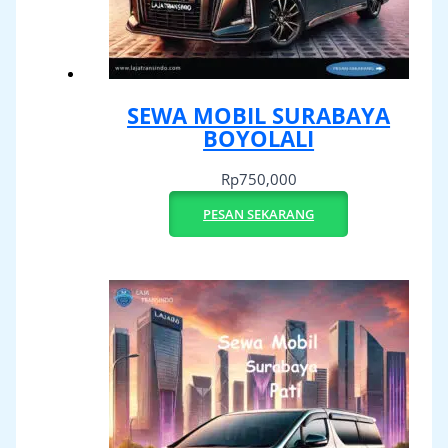
SEWA MOBIL SURABAYA
BOYOLALI
Rp
750,000
PESAN SEKARANG