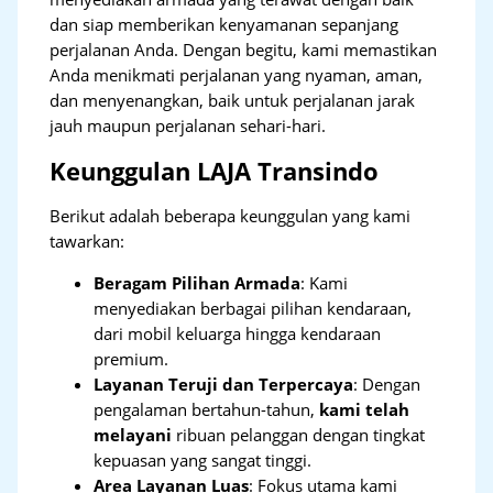
dan siap memberikan kenyamanan sepanjang
perjalanan Anda. Dengan begitu, kami memastikan
Anda menikmati perjalanan yang nyaman, aman,
dan menyenangkan, baik untuk perjalanan jarak
jauh maupun perjalanan sehari-hari.
Keunggulan LAJA Transindo
Berikut adalah beberapa keunggulan yang kami
tawarkan:
Beragam Pilihan Armada
: Kami
menyediakan berbagai pilihan kendaraan,
dari mobil keluarga hingga kendaraan
premium.
Layanan Teruji dan Terpercaya
: Dengan
pengalaman bertahun-tahun,
kami telah
melayani
ribuan pelanggan dengan tingkat
kepuasan yang sangat tinggi.
Area Layanan Luas
: Fokus utama kami