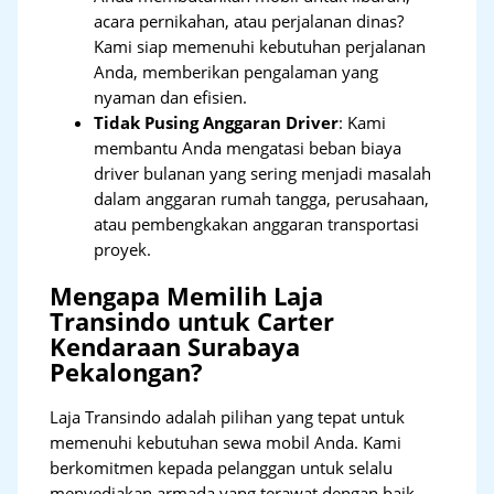
acara pernikahan, atau perjalanan dinas?
Kami siap memenuhi kebutuhan perjalanan
Anda, memberikan pengalaman yang
nyaman dan efisien.
Tidak Pusing Anggaran Driver
: Kami
membantu Anda mengatasi beban biaya
driver bulanan yang sering menjadi masalah
dalam anggaran rumah tangga, perusahaan,
atau pembengkakan anggaran transportasi
proyek.
Mengapa Memilih Laja
Transindo untuk Carter
Kendaraan Surabaya
Pekalongan?
Laja Transindo adalah pilihan yang tepat untuk
memenuhi kebutuhan sewa mobil Anda. Kami
berkomitmen kepada pelanggan untuk selalu
menyediakan armada yang terawat dengan baik