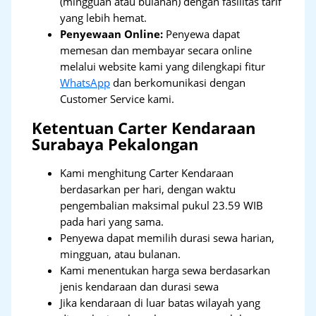
(mingguan atau bulanan) dengan fasilitas tarif
yang lebih hemat.
Penyewaan Online:
Penyewa dapat
memesan dan membayar secara online
melalui website kami yang dilengkapi fitur
WhatsApp
dan berkomunikasi dengan
Customer Service kami.
Ketentuan Carter Kendaraan
Surabaya Pekalongan
Kami menghitung Carter Kendaraan
berdasarkan per hari, dengan waktu
pengembalian maksimal pukul 23.59 WIB
pada hari yang sama.
Penyewa dapat memilih durasi sewa harian,
mingguan, atau bulanan.
Kami menentukan harga sewa berdasarkan
jenis kendaraan dan durasi sewa
Jika kendaraan di luar batas wilayah yang