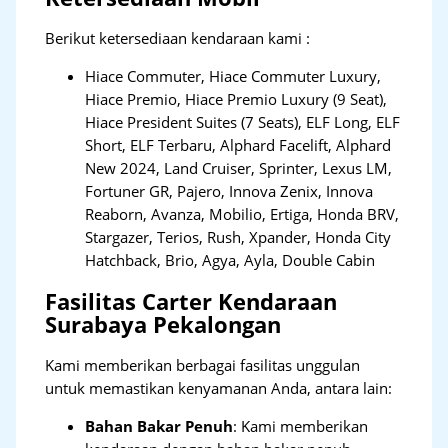
Berikut ketersediaan kendaraan kami :
Hiace Commuter, Hiace Commuter Luxury,
Hiace Premio, Hiace Premio Luxury (9 Seat),
Hiace President Suites (7 Seats), ELF Long, ELF
Short, ELF Terbaru, Alphard Facelift, Alphard
New 2024, Land Cruiser, Sprinter, Lexus LM,
Fortuner GR, Pajero, Innova Zenix, Innova
Reaborn, Avanza, Mobilio, Ertiga, Honda BRV,
Stargazer, Terios, Rush, Xpander, Honda City
Hatchback, Brio, Agya, Ayla, Double Cabin
Fasilitas Carter Kendaraan
Surabaya Pekalongan
Kami memberikan berbagai fasilitas unggulan
untuk memastikan kenyamanan Anda, antara lain:
Bahan Bakar Penuh
: Kami memberikan