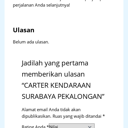
perjalanan Anda selanjutnya!
Ulasan
Belum ada ulasan.
Jadilah yang pertama
memberikan ulasan
“CARTER KENDARAAN
SURABAYA PEKALONGAN”
Alamat email Anda tidak akan
dipublikasikan.
Ruas yang wajib ditandai
*
Rating Anda
*