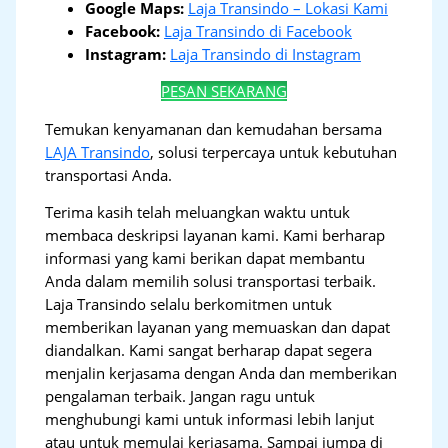
Google Maps:
Laja Transindo – Lokasi Kami
Facebook:
Laja Transindo di Facebook
Instagram:
Laja Transindo di Instagram
PESAN SEKARANG
Temukan kenyamanan dan kemudahan bersama
LAJA Transindo
, solusi terpercaya untuk kebutuhan
transportasi Anda.
Terima kasih telah meluangkan waktu untuk
membaca deskripsi layanan kami. Kami berharap
informasi yang kami berikan dapat membantu
Anda dalam memilih solusi transportasi terbaik.
Laja Transindo selalu berkomitmen untuk
memberikan layanan yang memuaskan dan dapat
diandalkan. Kami sangat berharap dapat segera
menjalin kerjasama dengan Anda dan memberikan
pengalaman terbaik. Jangan ragu untuk
menghubungi kami untuk informasi lebih lanjut
atau untuk memulai kerjasama. Sampai jumpa di