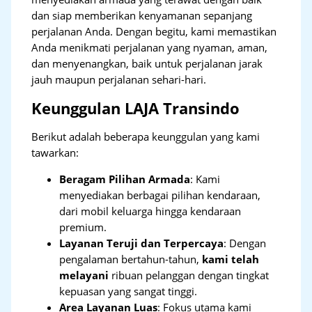
dan siap memberikan kenyamanan sepanjang
perjalanan Anda. Dengan begitu, kami memastikan
Anda menikmati perjalanan yang nyaman, aman,
dan menyenangkan, baik untuk perjalanan jarak
jauh maupun perjalanan sehari-hari.
Keunggulan LAJA Transindo
Berikut adalah beberapa keunggulan yang kami
tawarkan:
Beragam Pilihan Armada
: Kami
menyediakan berbagai pilihan kendaraan,
dari mobil keluarga hingga kendaraan
premium.
Layanan Teruji dan Terpercaya
: Dengan
pengalaman bertahun-tahun,
kami telah
melayani
ribuan pelanggan dengan tingkat
kepuasan yang sangat tinggi.
Area Layanan Luas
: Fokus utama kami