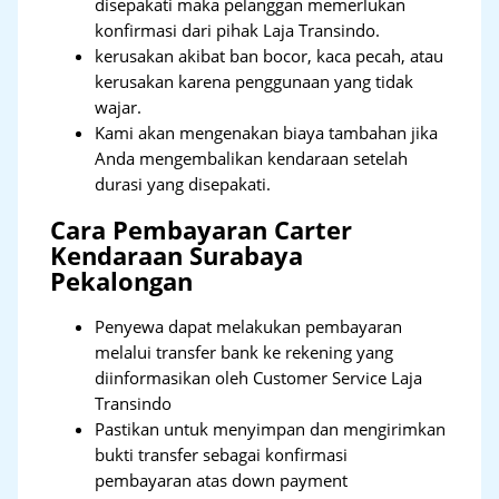
disepakati maka pelanggan memerlukan
konfirmasi dari pihak Laja Transindo.
kerusakan akibat ban bocor, kaca pecah, atau
kerusakan karena penggunaan yang tidak
wajar.
Kami akan mengenakan biaya tambahan jika
Anda mengembalikan kendaraan setelah
durasi yang disepakati.
Cara Pembayaran Carter
Kendaraan Surabaya
Pekalongan
Penyewa dapat melakukan pembayaran
melalui transfer bank ke rekening yang
diinformasikan oleh Customer Service Laja
Transindo
Pastikan untuk menyimpan dan mengirimkan
bukti transfer sebagai konfirmasi
pembayaran atas down payment