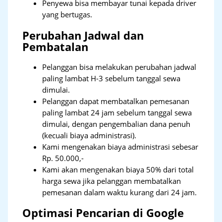
Penyewa bisa membayar tunai kepada driver
yang bertugas.
Perubahan Jadwal dan
Pembatalan
Pelanggan bisa melakukan perubahan jadwal
paling lambat H-3 sebelum tanggal sewa
dimulai.
Pelanggan dapat membatalkan pemesanan
paling lambat 24 jam sebelum tanggal sewa
dimulai, dengan pengembalian dana penuh
(kecuali biaya administrasi).
Kami mengenakan biaya administrasi sebesar
Rp. 50.000,-
Kami akan mengenakan biaya 50% dari total
harga sewa jika pelanggan membatalkan
pemesanan dalam waktu kurang dari 24 jam.
Optimasi Pencarian di Google