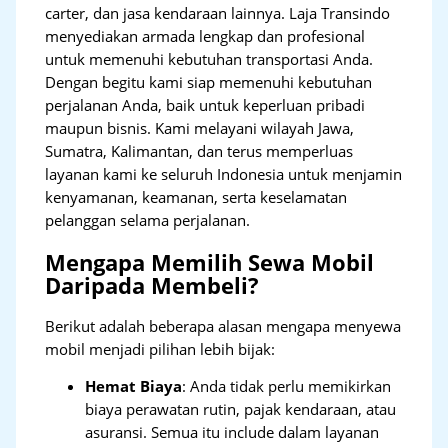
carter, dan jasa kendaraan lainnya. Laja Transindo
menyediakan armada lengkap dan profesional
untuk memenuhi kebutuhan transportasi Anda.
Dengan begitu kami siap memenuhi kebutuhan
perjalanan Anda, baik untuk keperluan pribadi
maupun bisnis. Kami melayani wilayah Jawa,
Sumatra, Kalimantan, dan terus memperluas
layanan kami ke seluruh Indonesia untuk menjamin
kenyamanan, keamanan, serta keselamatan
pelanggan selama perjalanan.
Mengapa Memilih Sewa Mobil
Daripada Membeli?
Berikut adalah beberapa alasan mengapa menyewa
mobil menjadi pilihan lebih bijak:
Hemat Biaya
: Anda tidak perlu memikirkan
biaya perawatan rutin, pajak kendaraan, atau
asuransi. Semua itu include dalam layanan