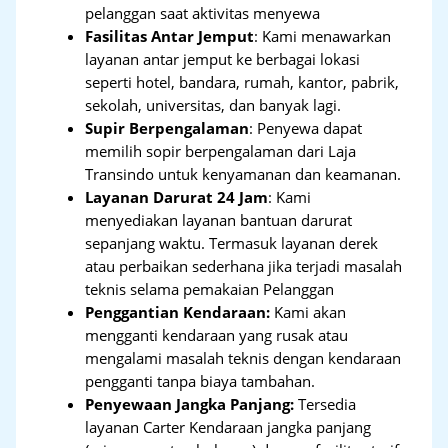
pelanggan saat aktivitas menyewa
Fasilitas Antar Jemput
: Kami menawarkan
layanan antar jemput ke berbagai lokasi
seperti hotel, bandara, rumah, kantor, pabrik,
sekolah, universitas, dan banyak lagi.
Supir Berpengalaman
: Penyewa dapat
memilih sopir berpengalaman dari Laja
Transindo untuk kenyamanan dan keamanan.
Layanan Darurat 24 Jam
: Kami
menyediakan layanan bantuan darurat
sepanjang waktu. Termasuk layanan derek
atau perbaikan sederhana jika terjadi masalah
teknis selama pemakaian Pelanggan
Penggantian Kendaraan:
Kami akan
mengganti kendaraan yang rusak atau
mengalami masalah teknis dengan kendaraan
pengganti tanpa biaya tambahan.
Penyewaan Jangka Panjang:
Tersedia
layanan Carter Kendaraan jangka panjang