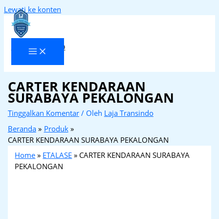
Lewati ke konten
Laja Transindo
CARTER KENDARAAN
SURABAYA PEKALONGAN
Tinggalkan Komentar
/ Oleh
Laja Transindo
Beranda
Produk
CARTER KENDARAAN SURABAYA PEKALONGAN
Home
»
ETALASE
»
CARTER KENDARAAN SURABAYA
PEKALONGAN