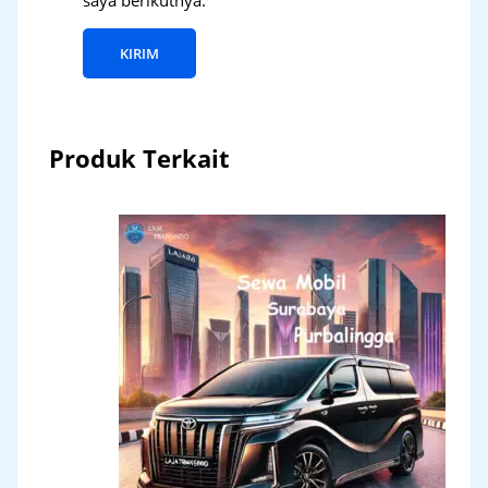
Produk Terkait