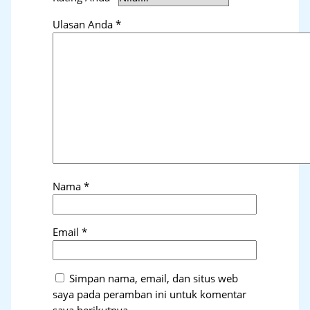
Ulasan Anda
*
Nama
*
Email
*
Simpan nama, email, dan situs web
saya pada peramban ini untuk komentar
saya berikutnya.