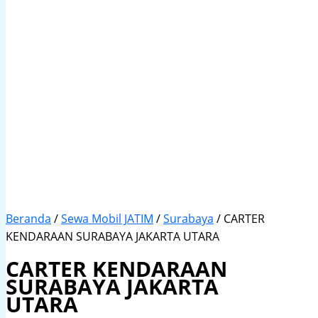
Beranda
/
Sewa Mobil JATIM
/
Surabaya
/ CARTER
KENDARAAN SURABAYA JAKARTA UTARA
CARTER KENDARAAN
SURABAYA JAKARTA
UTARA