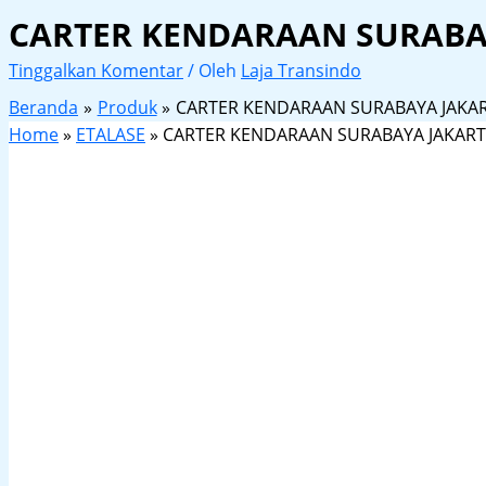
CARTER KENDARAAN SURABA
Tinggalkan Komentar
/ Oleh
Laja Transindo
Beranda
Produk
CARTER KENDARAAN SURABAYA JAKA
Home
»
ETALASE
»
CARTER KENDARAAN SURABAYA JAKART