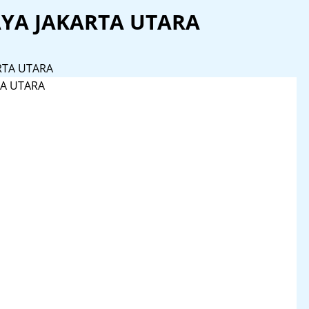
YA JAKARTA UTARA
RTA UTARA
A UTARA