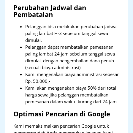
Perubahan Jadwal dan
Pembatalan
Pelanggan bisa melakukan perubahan jadwal
paling lambat H-3 sebelum tanggal sewa
dimulai.
Pelanggan dapat membatalkan pemesanan
paling lambat 24 jam sebelum tanggal sewa
dimulai, dengan pengembalian dana penuh
(kecuali biaya administrasi).
Kami mengenakan biaya administrasi sebesar
Rp. 50.000,-
Kami akan mengenakan biaya 50% dari total
harga sewa jika pelanggan membatalkan
pemesanan dalam waktu kurang dari 24 jam.
Optimasi Pencarian di Google
Kami memaksimalkan pencarian Google untuk
mempermudah Anda menemukan layanan kami.