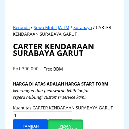
Beranda
/
Sewa Mobil JATIM
/
Surabaya
/ CARTER
KENDARAAN SURABAYA GARUT
CARTER KENDARAAN
SURABAYA GARUT
Rp
1,300,000
+ Free BBM
HARGA DI ATAS ADALAH HARGA START FORM
keterangan dan penawaran lebih lanjut
segera hubungi customer service kami.
Kuantitas CARTER KENDARAAN SURABAYA GARUT
TAMBAH
PESAN