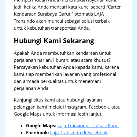
Jadi, ketika Anda mencari kata kunci seperti “Carter
Kendaraan Surabaya Garut,” otomatis LAJA
Transindo akan muncul sebagai solusi terbaik
untuk kebutuhan transportasi Anda.
Hubungi Kami Sekarang
Apakah Anda membutuhkan kendaraan untuk
perjalanan harian, liburan, atau acara khusus?
Percayakan kebutuhan Anda kepada kami, karena
kami siap memberikan layanan yang profesional
dan armada berkualitas untuk menemani
perjalanan Anda.
Kunjungi situs kami atau hubungi layanan
pelanggan kami melalui Instagram, Facebook, atau
Google Maps untuk informasi lebih lanjut.
Google Maps:
Laja Transindo – Lokasi Kami
Facebook:
Laja Transindo di Facebook