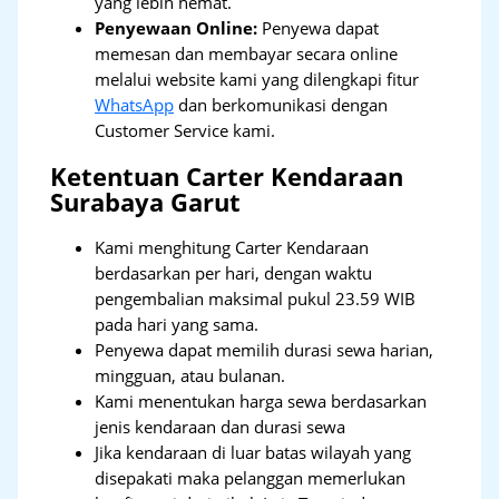
yang lebih hemat.
Penyewaan Online:
Penyewa dapat
memesan dan membayar secara online
melalui website kami yang dilengkapi fitur
WhatsApp
dan berkomunikasi dengan
Customer Service kami.
Ketentuan Carter Kendaraan
Surabaya Garut
Kami menghitung Carter Kendaraan
berdasarkan per hari, dengan waktu
pengembalian maksimal pukul 23.59 WIB
pada hari yang sama.
Penyewa dapat memilih durasi sewa harian,
mingguan, atau bulanan.
Kami menentukan harga sewa berdasarkan
jenis kendaraan dan durasi sewa
Jika kendaraan di luar batas wilayah yang
disepakati maka pelanggan memerlukan