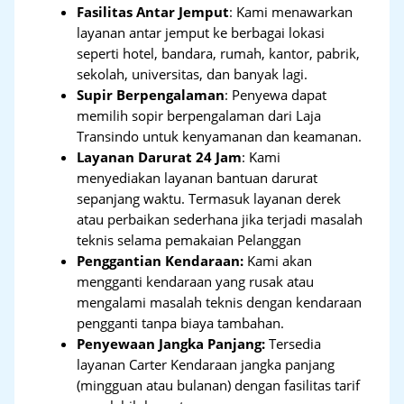
Fasilitas Antar Jemput
: Kami menawarkan
layanan antar jemput ke berbagai lokasi
seperti hotel, bandara, rumah, kantor, pabrik,
sekolah, universitas, dan banyak lagi.
Supir Berpengalaman
: Penyewa dapat
memilih sopir berpengalaman dari Laja
Transindo untuk kenyamanan dan keamanan.
Layanan Darurat 24 Jam
: Kami
menyediakan layanan bantuan darurat
sepanjang waktu. Termasuk layanan derek
atau perbaikan sederhana jika terjadi masalah
teknis selama pemakaian Pelanggan
Penggantian Kendaraan:
Kami akan
mengganti kendaraan yang rusak atau
mengalami masalah teknis dengan kendaraan
pengganti tanpa biaya tambahan.
Penyewaan Jangka Panjang:
Tersedia
layanan Carter Kendaraan jangka panjang
(mingguan atau bulanan) dengan fasilitas tarif