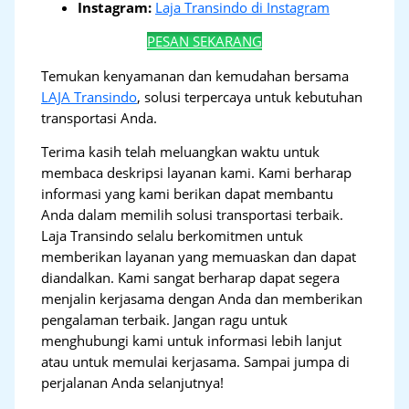
Instagram:
Laja Transindo di Instagram
PESAN SEKARANG
Temukan kenyamanan dan kemudahan bersama
LAJA Transindo
, solusi terpercaya untuk kebutuhan
transportasi Anda.
Terima kasih telah meluangkan waktu untuk
membaca deskripsi layanan kami. Kami berharap
informasi yang kami berikan dapat membantu
Anda dalam memilih solusi transportasi terbaik.
Laja Transindo selalu berkomitmen untuk
memberikan layanan yang memuaskan dan dapat
diandalkan. Kami sangat berharap dapat segera
menjalin kerjasama dengan Anda dan memberikan
pengalaman terbaik. Jangan ragu untuk
menghubungi kami untuk informasi lebih lanjut
atau untuk memulai kerjasama. Sampai jumpa di
perjalanan Anda selanjutnya!