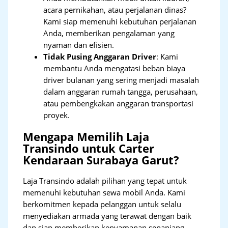
acara pernikahan, atau perjalanan dinas?
Kami siap memenuhi kebutuhan perjalanan
Anda, memberikan pengalaman yang
nyaman dan efisien.
Tidak Pusing Anggaran Driver
: Kami
membantu Anda mengatasi beban biaya
driver bulanan yang sering menjadi masalah
dalam anggaran rumah tangga, perusahaan,
atau pembengkakan anggaran transportasi
proyek.
Mengapa Memilih Laja
Transindo untuk Carter
Kendaraan Surabaya Garut?
Laja Transindo adalah pilihan yang tepat untuk
memenuhi kebutuhan sewa mobil Anda. Kami
berkomitmen kepada pelanggan untuk selalu
menyediakan armada yang terawat dengan baik
dan siap memberikan kenyamanan sepanjang