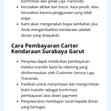
konfirmasi dari pihak Laja Transindo.
kerusakan akibat ban bocor, kaca pecah, atau
kerusakan karena penggunaan yang tidak
wajar.
Kami akan mengenakan biaya tambahan jika
Anda mengembalikan kendaraan setelah
durasi yang disepakati.
Cara Pembayaran Carter
Kendaraan Surabaya Garut
Penyewa dapat melakukan pembayaran
melalui transfer bank ke rekening yang
diinformasikan oleh Customer Service Laja
Transindo
Pastikan untuk menyimpan dan mengirimkan
bukti transfer sebagai konfirmasi
pembayaran atas down payment
Penyewa bisa membayar tunai kepada driver
yang bertugas.