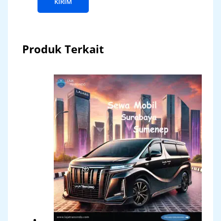
Produk Terkait