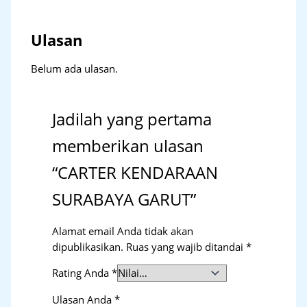
Ulasan
Belum ada ulasan.
Jadilah yang pertama
memberikan ulasan
“CARTER KENDARAAN
SURABAYA GARUT”
Alamat email Anda tidak akan
dipublikasikan.
Ruas yang wajib ditandai
*
Rating Anda
*
Ulasan Anda
*