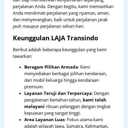
perjalanan Anda. Dengan begitu, kami memastikan
Anda menikmati perjalanan yang nyaman, aman,
dan menyenangkan, baik untuk perjalanan jarak
jauh maupun perjalanan sehari-hari.
Keunggulan LAJA Transindo
Berikut adalah beberapa keunggulan yang kami
tawarkan:
Beragam Pilihan Armada
: Kami
menyediakan berbagai pilihan kendaraan,
dari mobil keluarga hingga kendaraan
premium.
Layanan Teruji dan Terpercaya
: Dengan
pengalaman bertahun-tahun,
kami telah
melayani
ribuan pelanggan dengan tingkat
kepuasan yang sangat tinggi.
Area Layanan Luas
: Fokus utama kami
adalah wilayah Jawa, Sumatra, Kalimantan,