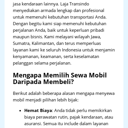
jasa kendaraan lainnya. Laja Transindo
menyediakan armada lengkap dan profesional
untuk memenuhi kebutuhan transportasi Anda.
Dengan begitu kami siap memenuhi kebutuhan
perjalanan Anda, baik untuk keperluan pribadi
maupun bisnis. Kami melayani wilayah Jawa,
Sumatra, Kalimantan, dan terus memperluas
layanan kami ke seluruh Indonesia untuk menjamin
kenyamanan, keamanan, serta keselamatan
pelanggan selama perjalanan.
Mengapa Memilih Sewa Mobil
Daripada Membeli?
Berikut adalah beberapa alasan mengapa menyewa
mobil menjadi pilihan lebih bijak:
Hemat Biaya
: Anda tidak perlu memikirkan
biaya perawatan rutin, pajak kendaraan, atau
asuransi. Semua itu include dalam layanan