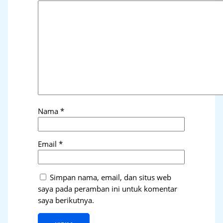
Nama
*
Email
*
Simpan nama, email, dan situs web
saya pada peramban ini untuk komentar
saya berikutnya.