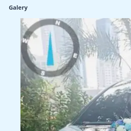
Galery