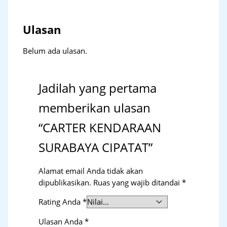
Ulasan
Belum ada ulasan.
Jadilah yang pertama
memberikan ulasan
“CARTER KENDARAAN
SURABAYA CIPATAT”
Alamat email Anda tidak akan
dipublikasikan.
Ruas yang wajib ditandai
*
Rating Anda
*
Ulasan Anda
*