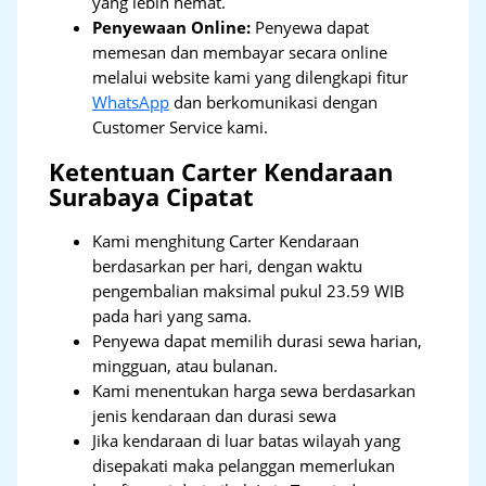
yang lebih hemat.
Penyewaan Online:
Penyewa dapat
memesan dan membayar secara online
melalui website kami yang dilengkapi fitur
WhatsApp
dan berkomunikasi dengan
Customer Service kami.
Ketentuan Carter Kendaraan
Surabaya Cipatat
Kami menghitung Carter Kendaraan
berdasarkan per hari, dengan waktu
pengembalian maksimal pukul 23.59 WIB
pada hari yang sama.
Penyewa dapat memilih durasi sewa harian,
mingguan, atau bulanan.
Kami menentukan harga sewa berdasarkan
jenis kendaraan dan durasi sewa
Jika kendaraan di luar batas wilayah yang
disepakati maka pelanggan memerlukan