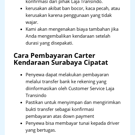
konfirmasi dari pihak Laja Transindo.
kerusakan akibat ban bocor, kaca pecah, atau
kerusakan karena penggunaan yang tidak
wajar.
Kami akan mengenakan biaya tambahan jika
Anda mengembalikan kendaraan setelah
durasi yang disepakati.
Cara Pembayaran Carter
Kendaraan Surabaya Cipatat
Penyewa dapat melakukan pembayaran
melalui transfer bank ke rekening yang
diinformasikan oleh Customer Service Laja
Transindo
Pastikan untuk menyimpan dan mengirimkan
bukti transfer sebagai konfirmasi
pembayaran atas down payment
Penyewa bisa membayar tunai kepada driver
yang bertugas.