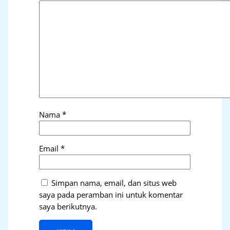
Nama
*
Email
*
Simpan nama, email, dan situs web
saya pada peramban ini untuk komentar
saya berikutnya.