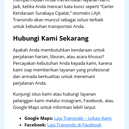
Jadi, ketika Anda mencari kata kunci seperti “Carter
Kendaraan Surabaya Cipatat,” otomatis LAJA
Transindo akan muncul sebagai solusi terbaik
untuk kebutuhan transportasi Anda.
Hubungi Kami Sekarang
Apakah Anda membutuhkan kendaraan untuk
perjalanan harian, liburan, atau acara khusus?
Percayakan kebutuhan Anda kepada kami, karena
kami siap memberikan layanan yang profesional
dan armada berkualitas untuk menemani
perjalanan Anda.
Kunjungi situs kami atau hubungi layanan
pelanggan kami melalui Instagram, Facebook, atau
Google Maps untuk informasi lebih lanjut.
Google Maps:
Laja Transindo – Lokasi Kami
Facebook:
Laja Transindo di Facebook