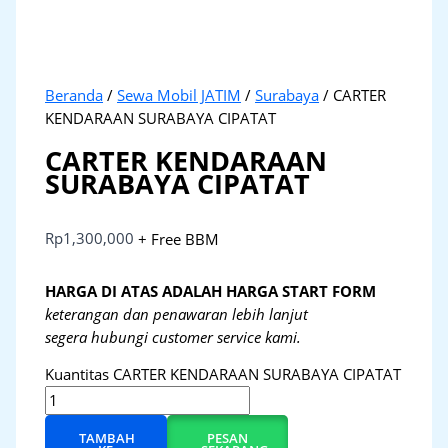
Beranda
/
Sewa Mobil JATIM
/
Surabaya
/ CARTER
KENDARAAN SURABAYA CIPATAT
CARTER KENDARAAN
SURABAYA CIPATAT
Rp
1,300,000
+ Free BBM
HARGA DI ATAS ADALAH HARGA START FORM
keterangan dan penawaran lebih lanjut
segera hubungi customer service kami.
Kuantitas CARTER KENDARAAN SURABAYA CIPATAT
TAMBAH
PESAN