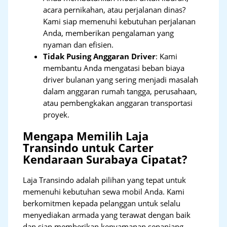
acara pernikahan, atau perjalanan dinas?
Kami siap memenuhi kebutuhan perjalanan
Anda, memberikan pengalaman yang
nyaman dan efisien.
Tidak Pusing Anggaran Driver
: Kami
membantu Anda mengatasi beban biaya
driver bulanan yang sering menjadi masalah
dalam anggaran rumah tangga, perusahaan,
atau pembengkakan anggaran transportasi
proyek.
Mengapa Memilih Laja
Transindo untuk Carter
Kendaraan Surabaya Cipatat?
Laja Transindo adalah pilihan yang tepat untuk
memenuhi kebutuhan sewa mobil Anda. Kami
berkomitmen kepada pelanggan untuk selalu
menyediakan armada yang terawat dengan baik
dan siap memberikan kenyamanan sepanjang