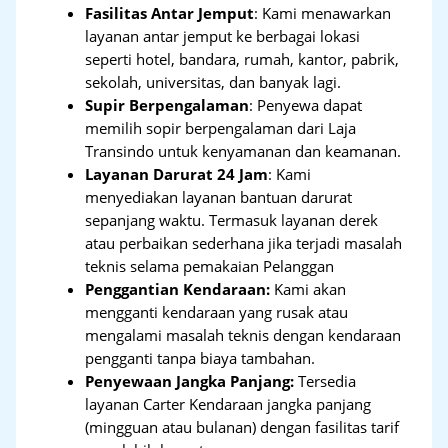
Fasilitas Antar Jemput
: Kami menawarkan
layanan antar jemput ke berbagai lokasi
seperti hotel, bandara, rumah, kantor, pabrik,
sekolah, universitas, dan banyak lagi.
Supir Berpengalaman
: Penyewa dapat
memilih sopir berpengalaman dari Laja
Transindo untuk kenyamanan dan keamanan.
Layanan Darurat 24 Jam
: Kami
menyediakan layanan bantuan darurat
sepanjang waktu. Termasuk layanan derek
atau perbaikan sederhana jika terjadi masalah
teknis selama pemakaian Pelanggan
Penggantian Kendaraan:
Kami akan
mengganti kendaraan yang rusak atau
mengalami masalah teknis dengan kendaraan
pengganti tanpa biaya tambahan.
Penyewaan Jangka Panjang:
Tersedia
layanan Carter Kendaraan jangka panjang
(mingguan atau bulanan) dengan fasilitas tarif