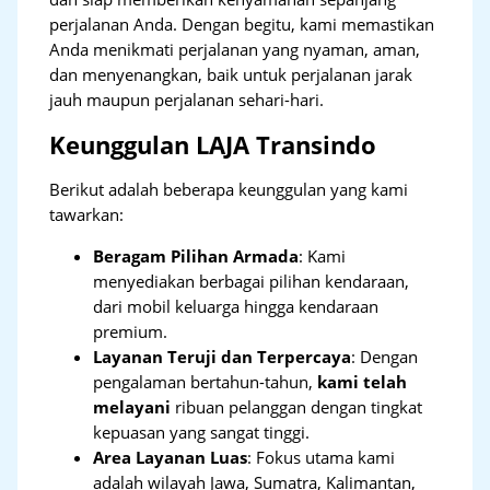
perjalanan Anda. Dengan begitu, kami memastikan
Anda menikmati perjalanan yang nyaman, aman,
dan menyenangkan, baik untuk perjalanan jarak
jauh maupun perjalanan sehari-hari.
Keunggulan LAJA Transindo
Berikut adalah beberapa keunggulan yang kami
tawarkan:
Beragam Pilihan Armada
: Kami
menyediakan berbagai pilihan kendaraan,
dari mobil keluarga hingga kendaraan
premium.
Layanan Teruji dan Terpercaya
: Dengan
pengalaman bertahun-tahun,
kami telah
melayani
ribuan pelanggan dengan tingkat
kepuasan yang sangat tinggi.
Area Layanan Luas
: Fokus utama kami
adalah wilayah Jawa, Sumatra, Kalimantan,