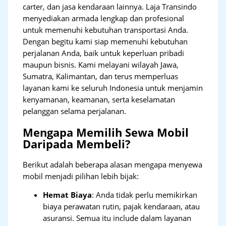
carter, dan jasa kendaraan lainnya. Laja Transindo
menyediakan armada lengkap dan profesional
untuk memenuhi kebutuhan transportasi Anda.
Dengan begitu kami siap memenuhi kebutuhan
perjalanan Anda, baik untuk keperluan pribadi
maupun bisnis. Kami melayani wilayah Jawa,
Sumatra, Kalimantan, dan terus memperluas
layanan kami ke seluruh Indonesia untuk menjamin
kenyamanan, keamanan, serta keselamatan
pelanggan selama perjalanan.
Mengapa Memilih Sewa Mobil
Daripada Membeli?
Berikut adalah beberapa alasan mengapa menyewa
mobil menjadi pilihan lebih bijak:
Hemat Biaya
: Anda tidak perlu memikirkan
biaya perawatan rutin, pajak kendaraan, atau
asuransi. Semua itu include dalam layanan