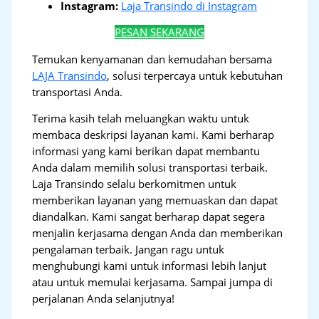
Instagram:
Laja Transindo di Instagram
PESAN SEKARANG
Temukan kenyamanan dan kemudahan bersama
LAJA Transindo
, solusi terpercaya untuk kebutuhan
transportasi Anda.
Terima kasih telah meluangkan waktu untuk
membaca deskripsi layanan kami. Kami berharap
informasi yang kami berikan dapat membantu
Anda dalam memilih solusi transportasi terbaik.
Laja Transindo selalu berkomitmen untuk
memberikan layanan yang memuaskan dan dapat
diandalkan. Kami sangat berharap dapat segera
menjalin kerjasama dengan Anda dan memberikan
pengalaman terbaik. Jangan ragu untuk
menghubungi kami untuk informasi lebih lanjut
atau untuk memulai kerjasama. Sampai jumpa di
perjalanan Anda selanjutnya!