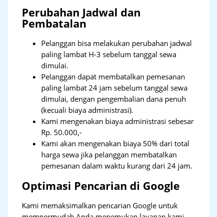
Perubahan Jadwal dan
Pembatalan
Pelanggan bisa melakukan perubahan jadwal
paling lambat H-3 sebelum tanggal sewa
dimulai.
Pelanggan dapat membatalkan pemesanan
paling lambat 24 jam sebelum tanggal sewa
dimulai, dengan pengembalian dana penuh
(kecuali biaya administrasi).
Kami mengenakan biaya administrasi sebesar
Rp. 50.000,-
Kami akan mengenakan biaya 50% dari total
harga sewa jika pelanggan membatalkan
pemesanan dalam waktu kurang dari 24 jam.
Optimasi Pencarian di Google
Kami memaksimalkan pencarian Google untuk
mempermudah Anda menemukan layanan kami.