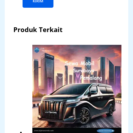
Produk Terkait