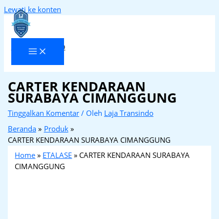
Lewati ke konten
Laja Transindo
CARTER KENDARAAN
SURABAYA CIMANGGUNG
Tinggalkan Komentar
/ Oleh
Laja Transindo
Beranda
Produk
CARTER KENDARAAN SURABAYA CIMANGGUNG
Home
»
ETALASE
»
CARTER KENDARAAN SURABAYA
CIMANGGUNG