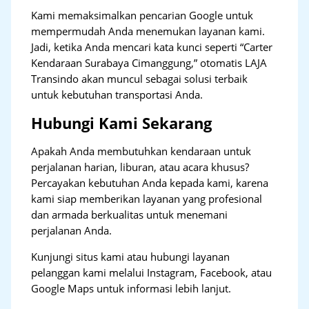
Kami memaksimalkan pencarian Google untuk
mempermudah Anda menemukan layanan kami.
Jadi, ketika Anda mencari kata kunci seperti “Carter
Kendaraan Surabaya Cimanggung,” otomatis LAJA
Transindo akan muncul sebagai solusi terbaik
untuk kebutuhan transportasi Anda.
Hubungi Kami Sekarang
Apakah Anda membutuhkan kendaraan untuk
perjalanan harian, liburan, atau acara khusus?
Percayakan kebutuhan Anda kepada kami, karena
kami siap memberikan layanan yang profesional
dan armada berkualitas untuk menemani
perjalanan Anda.
Kunjungi situs kami atau hubungi layanan
pelanggan kami melalui Instagram, Facebook, atau
Google Maps untuk informasi lebih lanjut.