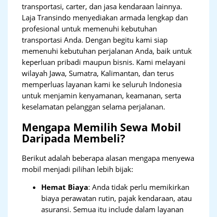
transportasi, carter, dan jasa kendaraan lainnya.
Laja Transindo menyediakan armada lengkap dan
profesional untuk memenuhi kebutuhan
transportasi Anda. Dengan begitu kami siap
memenuhi kebutuhan perjalanan Anda, baik untuk
keperluan pribadi maupun bisnis. Kami melayani
wilayah Jawa, Sumatra, Kalimantan, dan terus
memperluas layanan kami ke seluruh Indonesia
untuk menjamin kenyamanan, keamanan, serta
keselamatan pelanggan selama perjalanan.
Mengapa Memilih Sewa Mobil
Daripada Membeli?
Berikut adalah beberapa alasan mengapa menyewa
mobil menjadi pilihan lebih bijak:
Hemat Biaya
: Anda tidak perlu memikirkan
biaya perawatan rutin, pajak kendaraan, atau
asuransi. Semua itu include dalam layanan