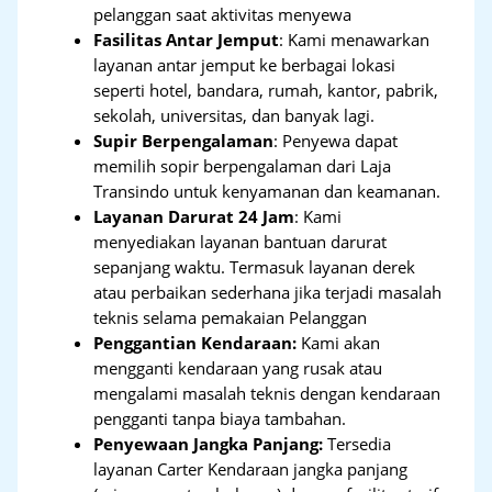
pelanggan saat aktivitas menyewa
Fasilitas Antar Jemput
: Kami menawarkan
layanan antar jemput ke berbagai lokasi
seperti hotel, bandara, rumah, kantor, pabrik,
sekolah, universitas, dan banyak lagi.
Supir Berpengalaman
: Penyewa dapat
memilih sopir berpengalaman dari Laja
Transindo untuk kenyamanan dan keamanan.
Layanan Darurat 24 Jam
: Kami
menyediakan layanan bantuan darurat
sepanjang waktu. Termasuk layanan derek
atau perbaikan sederhana jika terjadi masalah
teknis selama pemakaian Pelanggan
Penggantian Kendaraan:
Kami akan
mengganti kendaraan yang rusak atau
mengalami masalah teknis dengan kendaraan
pengganti tanpa biaya tambahan.
Penyewaan Jangka Panjang:
Tersedia
layanan Carter Kendaraan jangka panjang