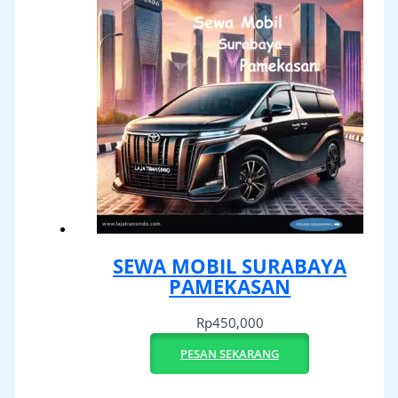
SEWA MOBIL SURABAYA
PAMEKASAN
Rp
450,000
PESAN SEKARANG