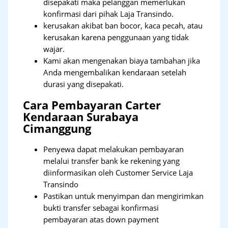
disepakati maka pelanggan memerlukan
konfirmasi dari pihak Laja Transindo.
kerusakan akibat ban bocor, kaca pecah, atau
kerusakan karena penggunaan yang tidak
wajar.
Kami akan mengenakan biaya tambahan jika
Anda mengembalikan kendaraan setelah
durasi yang disepakati.
Cara Pembayaran Carter
Kendaraan Surabaya
Cimanggung
Penyewa dapat melakukan pembayaran
melalui transfer bank ke rekening yang
diinformasikan oleh Customer Service Laja
Transindo
Pastikan untuk menyimpan dan mengirimkan
bukti transfer sebagai konfirmasi
pembayaran atas down payment