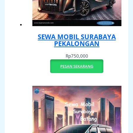
SEWA MOBIL SURABAYA
PEKALONGAN
Rp
750,000
PESAN SEKARANG