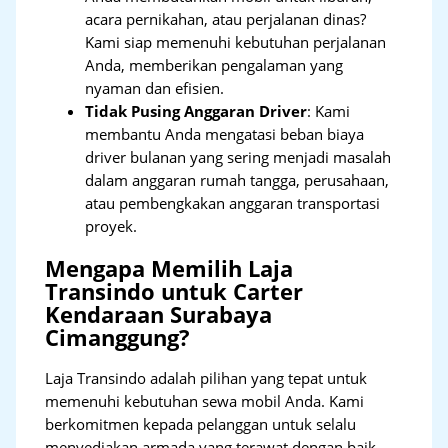
acara pernikahan, atau perjalanan dinas?
Kami siap memenuhi kebutuhan perjalanan
Anda, memberikan pengalaman yang
nyaman dan efisien.
Tidak Pusing Anggaran Driver
: Kami
membantu Anda mengatasi beban biaya
driver bulanan yang sering menjadi masalah
dalam anggaran rumah tangga, perusahaan,
atau pembengkakan anggaran transportasi
proyek.
Mengapa Memilih Laja
Transindo untuk Carter
Kendaraan Surabaya
Cimanggung?
Laja Transindo adalah pilihan yang tepat untuk
memenuhi kebutuhan sewa mobil Anda. Kami
berkomitmen kepada pelanggan untuk selalu
menyediakan armada yang terawat dengan baik