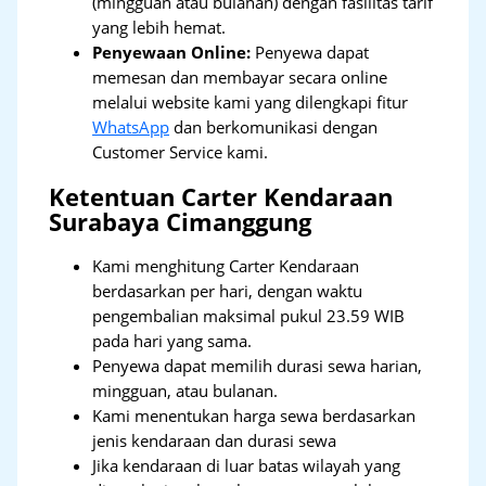
(mingguan atau bulanan) dengan fasilitas tarif
yang lebih hemat.
Penyewaan Online:
Penyewa dapat
memesan dan membayar secara online
melalui website kami yang dilengkapi fitur
WhatsApp
dan berkomunikasi dengan
Customer Service kami.
Ketentuan Carter Kendaraan
Surabaya Cimanggung
Kami menghitung Carter Kendaraan
berdasarkan per hari, dengan waktu
pengembalian maksimal pukul 23.59 WIB
pada hari yang sama.
Penyewa dapat memilih durasi sewa harian,
mingguan, atau bulanan.
Kami menentukan harga sewa berdasarkan
jenis kendaraan dan durasi sewa
Jika kendaraan di luar batas wilayah yang