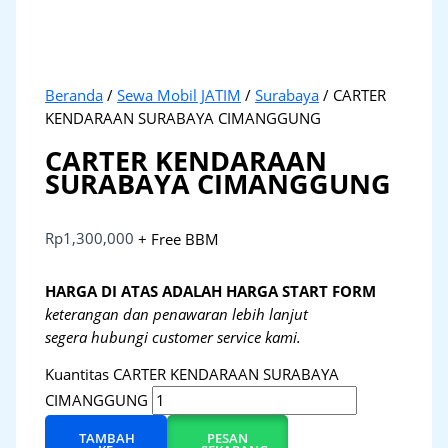
Beranda
/
Sewa Mobil JATIM
/
Surabaya
/ CARTER
KENDARAAN SURABAYA CIMANGGUNG
CARTER KENDARAAN
SURABAYA CIMANGGUNG
Rp
1,300,000
+ Free BBM
HARGA DI ATAS ADALAH HARGA START FORM
keterangan dan penawaran lebih lanjut
segera hubungi customer service kami.
Kuantitas CARTER KENDARAAN SURABAYA
CIMANGGUNG
TAMBAH
PESAN