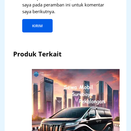
saya pada peramban ini untuk komentar
saya berikutnya.
Produk Terkait