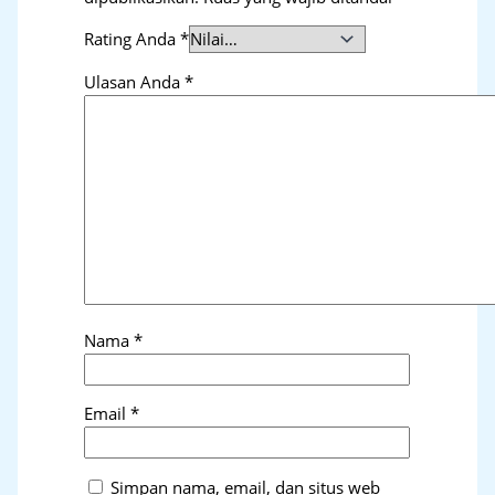
Rating Anda
*
Ulasan Anda
*
Nama
*
Email
*
Simpan nama, email, dan situs web