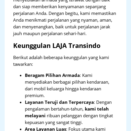
dan siap memberikan kenyamanan sepanjang
perjalanan Anda. Dengan begitu, kami memastikan
Anda menikmati perjalanan yang nyaman, aman,
dan menyenangkan, baik untuk perjalanan jarak
jauh maupun perjalanan sehari-hari.
Keunggulan LAJA Transindo
Berikut adalah beberapa keunggulan yang kami
tawarkan:
Beragam Pilihan Armada
: Kami
menyediakan berbagai pilihan kendaraan,
dari mobil keluarga hingga kendaraan
premium.
Layanan Teruji dan Terpercaya
: Dengan
pengalaman bertahun-tahun,
kami telah
melayani
ribuan pelanggan dengan tingkat
kepuasan yang sangat tinggi.
Area Layanan Luas
: Fokus utama kami