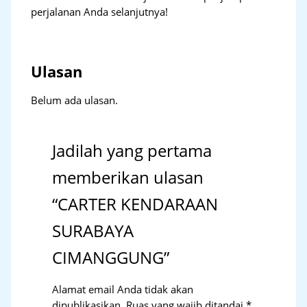
perjalanan Anda selanjutnya!
Ulasan
Belum ada ulasan.
Jadilah yang pertama
memberikan ulasan
“CARTER KENDARAAN
SURABAYA
CIMANGGUNG”
Alamat email Anda tidak akan
dipublikasikan.
Ruas yang wajib ditandai
*