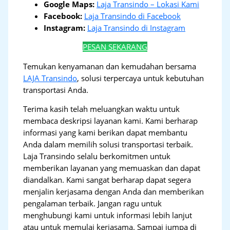
Google Maps:
Laja Transindo – Lokasi Kami
Facebook:
Laja Transindo di Facebook
Instagram:
Laja Transindo di Instagram
PESAN SEKARANG
Temukan kenyamanan dan kemudahan bersama
LAJA Transindo
, solusi terpercaya untuk kebutuhan
transportasi Anda.
Terima kasih telah meluangkan waktu untuk
membaca deskripsi layanan kami. Kami berharap
informasi yang kami berikan dapat membantu
Anda dalam memilih solusi transportasi terbaik.
Laja Transindo selalu berkomitmen untuk
memberikan layanan yang memuaskan dan dapat
diandalkan. Kami sangat berharap dapat segera
menjalin kerjasama dengan Anda dan memberikan
pengalaman terbaik. Jangan ragu untuk
menghubungi kami untuk informasi lebih lanjut
atau untuk memulai kerjasama. Sampai jumpa di