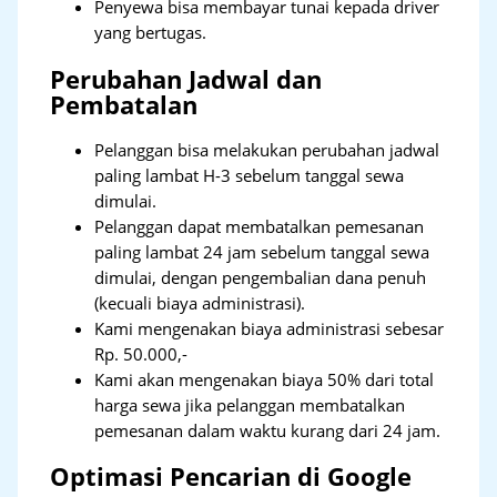
Penyewa bisa membayar tunai kepada driver
yang bertugas.
Perubahan Jadwal dan
Pembatalan
Pelanggan bisa melakukan perubahan jadwal
paling lambat H-3 sebelum tanggal sewa
dimulai.
Pelanggan dapat membatalkan pemesanan
paling lambat 24 jam sebelum tanggal sewa
dimulai, dengan pengembalian dana penuh
(kecuali biaya administrasi).
Kami mengenakan biaya administrasi sebesar
Rp. 50.000,-
Kami akan mengenakan biaya 50% dari total
harga sewa jika pelanggan membatalkan
pemesanan dalam waktu kurang dari 24 jam.
Optimasi Pencarian di Google