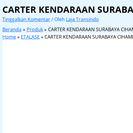
CARTER KENDARAAN SURABA
Tinggalkan Komentar
/ Oleh
Laja Transindo
Beranda
Produk
CARTER KENDARAAN SURABAYA CIHA
Home
»
ETALASE
»
CARTER KENDARAAN SURABAYA CIHAM