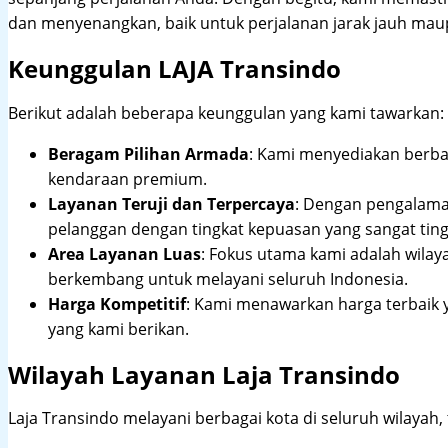
dan menyenangkan, baik untuk perjalanan jarak jauh maup
Keunggulan LAJA Transindo
Berikut adalah beberapa keunggulan yang kami tawarkan:
Beragam Pilihan Armada
: Kami menyediakan berbag
kendaraan premium.
Layanan Teruji dan Terpercaya
: Dengan pengalam
pelanggan dengan tingkat kepuasan yang sangat ting
Area Layanan Luas
: Fokus utama kami adalah wilay
berkembang untuk melayani seluruh Indonesia.
Harga Kompetitif
: Kami menawarkan harga terbaik 
yang kami berikan.
Wilayah Layanan Laja Transindo
Laja Transindo melayani berbagai kota di seluruh wilayah,