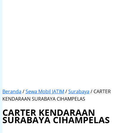
Beranda
/
Sewa Mobil JATIM
/
Surabaya
/ CARTER
KENDARAAN SURABAYA CIHAMPELAS
CARTER KENDARAAN
SURABAYA CIHAMPELAS