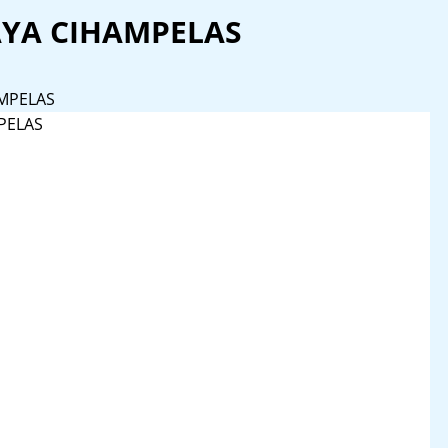
YA CIHAMPELAS
MPELAS
PELAS