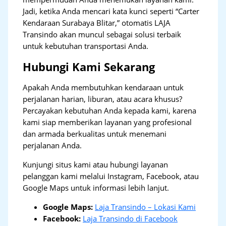
Jadi, ketika Anda mencari kata kunci seperti “Carter
Kendaraan Surabaya Blitar,” otomatis LAJA
Transindo akan muncul sebagai solusi terbaik
untuk kebutuhan transportasi Anda.
Hubungi Kami Sekarang
Apakah Anda membutuhkan kendaraan untuk
perjalanan harian, liburan, atau acara khusus?
Percayakan kebutuhan Anda kepada kami, karena
kami siap memberikan layanan yang profesional
dan armada berkualitas untuk menemani
perjalanan Anda.
Kunjungi situs kami atau hubungi layanan
pelanggan kami melalui Instagram, Facebook, atau
Google Maps untuk informasi lebih lanjut.
Google Maps:
Laja Transindo – Lokasi Kami
Facebook:
Laja Transindo di Facebook