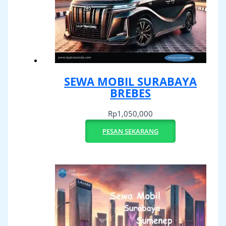
SEWA MOBIL SURABAYA
BREBES
Rp
1,050,000
PESAN SEKARANG