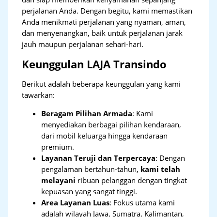
perjalanan Anda. Dengan begitu, kami memastikan
Anda menikmati perjalanan yang nyaman, aman,
dan menyenangkan, baik untuk perjalanan jarak
jauh maupun perjalanan sehari-hari.
Keunggulan LAJA Transindo
Berikut adalah beberapa keunggulan yang kami
tawarkan:
Beragam Pilihan Armada
: Kami
menyediakan berbagai pilihan kendaraan,
dari mobil keluarga hingga kendaraan
premium.
Layanan Teruji dan Terpercaya
: Dengan
pengalaman bertahun-tahun,
kami telah
melayani
ribuan pelanggan dengan tingkat
kepuasan yang sangat tinggi.
Area Layanan Luas
: Fokus utama kami
adalah wilayah Jawa, Sumatra, Kalimantan,