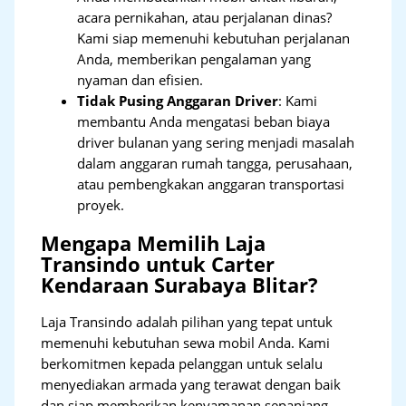
acara pernikahan, atau perjalanan dinas?
Kami siap memenuhi kebutuhan perjalanan
Anda, memberikan pengalaman yang
nyaman dan efisien.
Tidak Pusing Anggaran Driver
: Kami
membantu Anda mengatasi beban biaya
driver bulanan yang sering menjadi masalah
dalam anggaran rumah tangga, perusahaan,
atau pembengkakan anggaran transportasi
proyek.
Mengapa Memilih Laja
Transindo untuk Carter
Kendaraan Surabaya Blitar?
Laja Transindo adalah pilihan yang tepat untuk
memenuhi kebutuhan sewa mobil Anda. Kami
berkomitmen kepada pelanggan untuk selalu
menyediakan armada yang terawat dengan baik
dan siap memberikan kenyamanan sepanjang