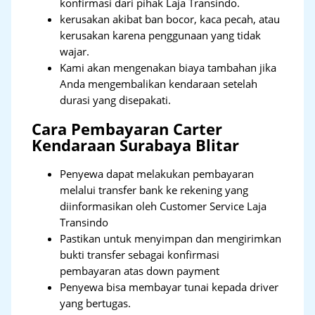
konfirmasi dari pihak Laja Transindo.
kerusakan akibat ban bocor, kaca pecah, atau
kerusakan karena penggunaan yang tidak
wajar.
Kami akan mengenakan biaya tambahan jika
Anda mengembalikan kendaraan setelah
durasi yang disepakati.
Cara Pembayaran Carter
Kendaraan Surabaya Blitar
Penyewa dapat melakukan pembayaran
melalui transfer bank ke rekening yang
diinformasikan oleh Customer Service Laja
Transindo
Pastikan untuk menyimpan dan mengirimkan
bukti transfer sebagai konfirmasi
pembayaran atas down payment
Penyewa bisa membayar tunai kepada driver
yang bertugas.