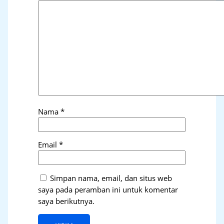
Nama
*
Email
*
Simpan nama, email, dan situs web
saya pada peramban ini untuk komentar
saya berikutnya.