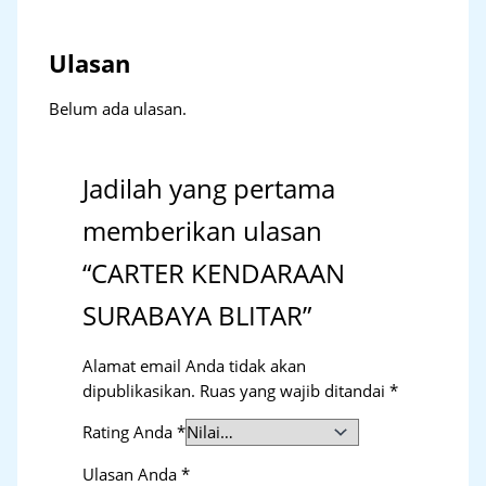
Ulasan
Belum ada ulasan.
Jadilah yang pertama
memberikan ulasan
“CARTER KENDARAAN
SURABAYA BLITAR”
Alamat email Anda tidak akan
dipublikasikan.
Ruas yang wajib ditandai
*
Rating Anda
*
Ulasan Anda
*