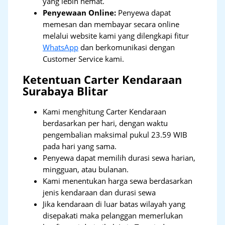
yang lebih hemat.
Penyewaan Online:
Penyewa dapat
memesan dan membayar secara online
melalui website kami yang dilengkapi fitur
WhatsApp
dan berkomunikasi dengan
Customer Service kami.
Ketentuan Carter Kendaraan
Surabaya Blitar
Kami menghitung Carter Kendaraan
berdasarkan per hari, dengan waktu
pengembalian maksimal pukul 23.59 WIB
pada hari yang sama.
Penyewa dapat memilih durasi sewa harian,
mingguan, atau bulanan.
Kami menentukan harga sewa berdasarkan
jenis kendaraan dan durasi sewa
Jika kendaraan di luar batas wilayah yang
disepakati maka pelanggan memerlukan