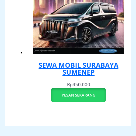
SEWA MOBIL SURABAYA
SUMENEP
Rp
450,000
PESAN SEKARANG