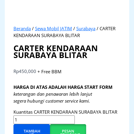
Beranda
/
Sewa Mobil JATIM
/
Surabaya
/ CARTER
KENDARAAN SURABAYA BLITAR
CARTER KENDARAAN
SURABAYA BLITAR
Rp
450,000
+ Free BBM
HARGA DI ATAS ADALAH HARGA START FORM
keterangan dan penawaran lebih lanjut
segera hubungi customer service kami.
Kuantitas CARTER KENDARAAN SURABAYA BLITAR
TAMBAH
PESAN