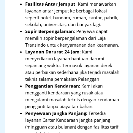
Fasilitas Antar Jemput
: Kami menawarkan
layanan antar jemput ke berbagai lokasi
seperti hotel, bandara, rumah, kantor, pabrik,
sekolah, universitas, dan banyak lagi.
Supir Berpengalaman
: Penyewa dapat
memilih sopir berpengalaman dari Laja
Transindo untuk kenyamanan dan keamanan.
Layanan Darurat 24 Jam
: Kami
menyediakan layanan bantuan darurat
sepanjang waktu. Termasuk layanan derek
atau perbaikan sederhana jika terjadi masalah
teknis selama pemakaian Pelanggan
Penggantian Kendaraan:
Kami akan
mengganti kendaraan yang rusak atau
mengalami masalah teknis dengan kendaraan
pengganti tanpa biaya tambahan.
Penyewaan Jangka Panjang:
Tersedia
layanan Carter Kendaraan jangka panjang
(mingguan atau bulanan) dengan fasilitas tarif