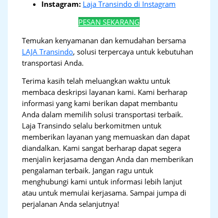
Instagram:
Laja Transindo di Instagram
PESAN SEKARANG
Temukan kenyamanan dan kemudahan bersama
LAJA Transindo
, solusi terpercaya untuk kebutuhan
transportasi Anda.
Terima kasih telah meluangkan waktu untuk
membaca deskripsi layanan kami. Kami berharap
informasi yang kami berikan dapat membantu
Anda dalam memilih solusi transportasi terbaik.
Laja Transindo selalu berkomitmen untuk
memberikan layanan yang memuaskan dan dapat
diandalkan. Kami sangat berharap dapat segera
menjalin kerjasama dengan Anda dan memberikan
pengalaman terbaik. Jangan ragu untuk
menghubungi kami untuk informasi lebih lanjut
atau untuk memulai kerjasama. Sampai jumpa di
perjalanan Anda selanjutnya!