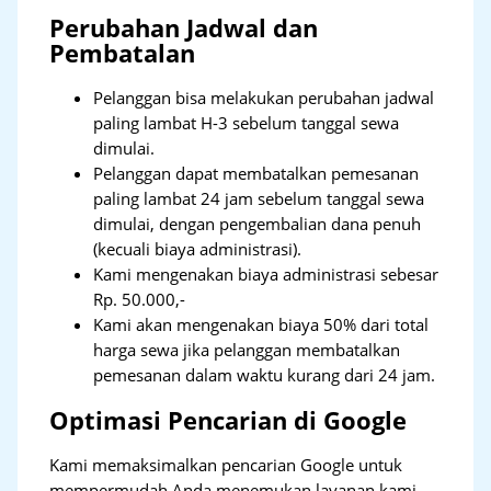
Perubahan Jadwal dan
Pembatalan
Pelanggan bisa melakukan perubahan jadwal
paling lambat H-3 sebelum tanggal sewa
dimulai.
Pelanggan dapat membatalkan pemesanan
paling lambat 24 jam sebelum tanggal sewa
dimulai, dengan pengembalian dana penuh
(kecuali biaya administrasi).
Kami mengenakan biaya administrasi sebesar
Rp. 50.000,-
Kami akan mengenakan biaya 50% dari total
harga sewa jika pelanggan membatalkan
pemesanan dalam waktu kurang dari 24 jam.
Optimasi Pencarian di Google
Kami memaksimalkan pencarian Google untuk
mempermudah Anda menemukan layanan kami.