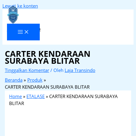
Lewati ke konten
Laja Transindo
CARTER KENDARAAN
SURABAYA BLITAR
Tinggalkan Komentar
/ Oleh
Laja Transindo
Beranda
Produk
CARTER KENDARAAN SURABAYA BLITAR
Home
»
ETALASE
»
CARTER KENDARAAN SURABAYA
BLITAR