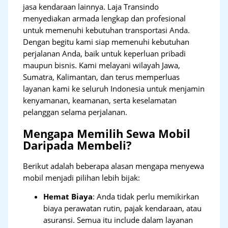
jasa kendaraan lainnya. Laja Transindo
menyediakan armada lengkap dan profesional
untuk memenuhi kebutuhan transportasi Anda.
Dengan begitu kami siap memenuhi kebutuhan
perjalanan Anda, baik untuk keperluan pribadi
maupun bisnis. Kami melayani wilayah Jawa,
Sumatra, Kalimantan, dan terus memperluas
layanan kami ke seluruh Indonesia untuk menjamin
kenyamanan, keamanan, serta keselamatan
pelanggan selama perjalanan.
Mengapa Memilih Sewa Mobil
Daripada Membeli?
Berikut adalah beberapa alasan mengapa menyewa
mobil menjadi pilihan lebih bijak:
Hemat Biaya
: Anda tidak perlu memikirkan
biaya perawatan rutin, pajak kendaraan, atau
asuransi. Semua itu include dalam layanan