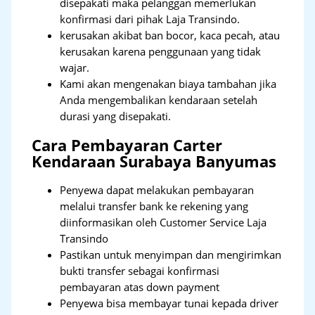
disepakati maka pelanggan memerlukan
konfirmasi dari pihak Laja Transindo.
kerusakan akibat ban bocor, kaca pecah, atau
kerusakan karena penggunaan yang tidak
wajar.
Kami akan mengenakan biaya tambahan jika
Anda mengembalikan kendaraan setelah
durasi yang disepakati.
Cara Pembayaran Carter
Kendaraan Surabaya Banyumas
Penyewa dapat melakukan pembayaran
melalui transfer bank ke rekening yang
diinformasikan oleh Customer Service Laja
Transindo
Pastikan untuk menyimpan dan mengirimkan
bukti transfer sebagai konfirmasi
pembayaran atas down payment
Penyewa bisa membayar tunai kepada driver