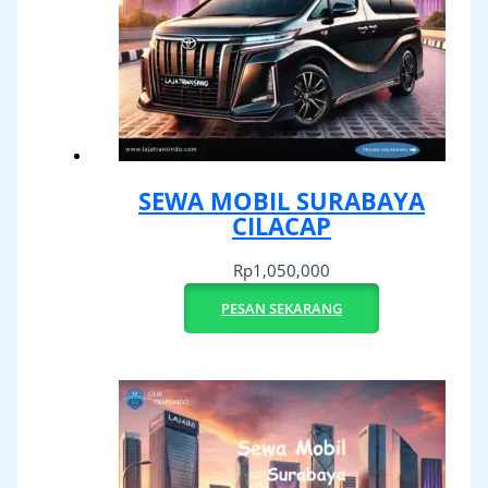
SEWA MOBIL SURABAYA
CILACAP
Rp
1,050,000
PESAN SEKARANG