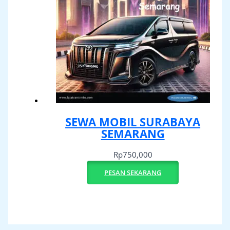
SEWA MOBIL SURABAYA
SEMARANG
Rp
750,000
PESAN SEKARANG