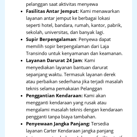
pelanggan saat aktivitas menyewa
Fasilitas Antar Jemput
: Kami menawarkan
layanan antar jemput ke berbagai lokasi
seperti hotel, bandara, rumah, kantor, pabrik,
sekolah, universitas, dan banyak lagi.
Supir Berpengalaman
: Penyewa dapat
memilih sopir berpengalaman dari Laja
Transindo untuk kenyamanan dan keamanan.
Layanan Darurat 24 Jam
: Kami
menyediakan layanan bantuan darurat
sepanjang waktu. Termasuk layanan derek
atau perbaikan sederhana jika terjadi masalah
teknis selama pemakaian Pelanggan
Penggantian Kendaraan:
Kami akan
mengganti kendaraan yang rusak atau
mengalami masalah teknis dengan kendaraan
pengganti tanpa biaya tambahan.
Penyewaan Jangka Panjang:
Tersedia
layanan Carter Kendaraan jangka panjang