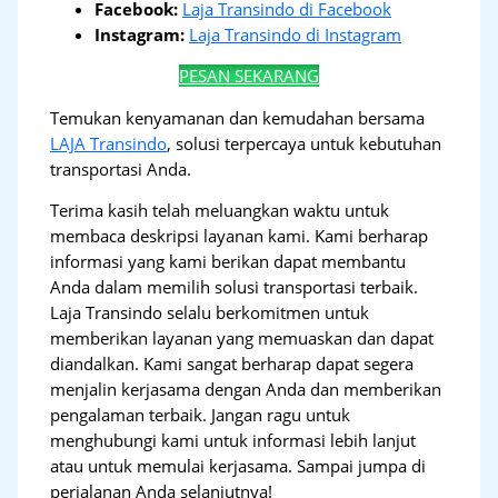
Facebook:
Laja Transindo di Facebook
Instagram:
Laja Transindo di Instagram
PESAN SEKARANG
Temukan kenyamanan dan kemudahan bersama
LAJA Transindo
, solusi terpercaya untuk kebutuhan
transportasi Anda.
Terima kasih telah meluangkan waktu untuk
membaca deskripsi layanan kami. Kami berharap
informasi yang kami berikan dapat membantu
Anda dalam memilih solusi transportasi terbaik.
Laja Transindo selalu berkomitmen untuk
memberikan layanan yang memuaskan dan dapat
diandalkan. Kami sangat berharap dapat segera
menjalin kerjasama dengan Anda dan memberikan
pengalaman terbaik. Jangan ragu untuk
menghubungi kami untuk informasi lebih lanjut
atau untuk memulai kerjasama. Sampai jumpa di
perjalanan Anda selanjutnya!