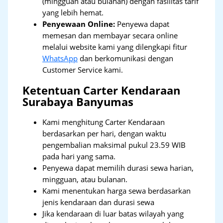
(mingguan atau bulanan) dengan fasilitas tarif
yang lebih hemat.
Penyewaan Online:
Penyewa dapat
memesan dan membayar secara online
melalui website kami yang dilengkapi fitur
WhatsApp
dan berkomunikasi dengan
Customer Service kami.
Ketentuan Carter Kendaraan
Surabaya Banyumas
Kami menghitung Carter Kendaraan
berdasarkan per hari, dengan waktu
pengembalian maksimal pukul 23.59 WIB
pada hari yang sama.
Penyewa dapat memilih durasi sewa harian,
mingguan, atau bulanan.
Kami menentukan harga sewa berdasarkan
jenis kendaraan dan durasi sewa
Jika kendaraan di luar batas wilayah yang