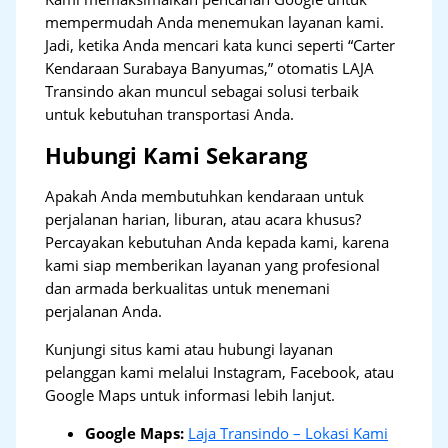
mempermudah Anda menemukan layanan kami.
Jadi, ketika Anda mencari kata kunci seperti “Carter
Kendaraan Surabaya Banyumas,” otomatis LAJA
Transindo akan muncul sebagai solusi terbaik
untuk kebutuhan transportasi Anda.
Hubungi Kami Sekarang
Apakah Anda membutuhkan kendaraan untuk
perjalanan harian, liburan, atau acara khusus?
Percayakan kebutuhan Anda kepada kami, karena
kami siap memberikan layanan yang profesional
dan armada berkualitas untuk menemani
perjalanan Anda.
Kunjungi situs kami atau hubungi layanan
pelanggan kami melalui Instagram, Facebook, atau
Google Maps untuk informasi lebih lanjut.
Google Maps:
Laja Transindo – Lokasi Kami