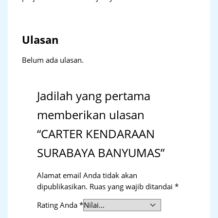
Ulasan
Belum ada ulasan.
Jadilah yang pertama
memberikan ulasan
“CARTER KENDARAAN
SURABAYA BANYUMAS”
Alamat email Anda tidak akan
dipublikasikan.
Ruas yang wajib ditandai
*
Rating Anda
*