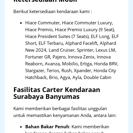
Berikut ketersediaan kendaraan kami :
Hiace Commuter, Hiace Commuter Luxury,
Hiace Premio, Hiace Premio Luxury (9 Seat),
Hiace President Suites (7 Seats), ELF Long, ELF
Short, ELF Terbaru, Alphard Facelift, Alphard
New 2024, Land Cruiser, Sprinter, Lexus LM,
Fortuner GR, Pajero, Innova Zenix, Innova
Reaborn, Avanza, Mobilio, Ertiga, Honda BRV,
Stargazer, Terios, Rush, Xpander, Honda City
Hatchback, Brio, Agya, Ayla, Double Cabin
Fasilitas Carter Kendaraan
Surabaya Banyumas
Kami memberikan berbagai fasilitas unggulan
untuk memastikan kenyamanan Anda, antara lain:
Bahan Bakar Penuh
: Kami memberikan