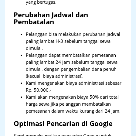
yang bertugas.
Perubahan Jadwal dan
Pembatalan
Pelanggan bisa melakukan perubahan jadwal
paling lambat H-3 sebelum tanggal sewa
dimulai.
Pelanggan dapat membatalkan pemesanan
paling lambat 24 jam sebelum tanggal sewa
dimulai, dengan pengembalian dana penuh
(kecuali biaya administrasi).
Kami mengenakan biaya administrasi sebesar
Rp. 50.000,-
Kami akan mengenakan biaya 50% dari total
harga sewa jika pelanggan membatalkan
pemesanan dalam waktu kurang dari 24 jam.
Optimasi Pencarian di Google
Kami memaksimalkan pencarian Google untuk