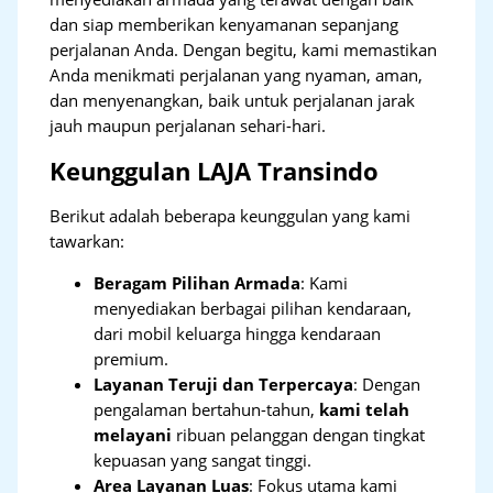
dan siap memberikan kenyamanan sepanjang
perjalanan Anda. Dengan begitu, kami memastikan
Anda menikmati perjalanan yang nyaman, aman,
dan menyenangkan, baik untuk perjalanan jarak
jauh maupun perjalanan sehari-hari.
Keunggulan LAJA Transindo
Berikut adalah beberapa keunggulan yang kami
tawarkan:
Beragam Pilihan Armada
: Kami
menyediakan berbagai pilihan kendaraan,
dari mobil keluarga hingga kendaraan
premium.
Layanan Teruji dan Terpercaya
: Dengan
pengalaman bertahun-tahun,
kami telah
melayani
ribuan pelanggan dengan tingkat
kepuasan yang sangat tinggi.
Area Layanan Luas
: Fokus utama kami