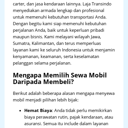
carter, dan jasa kendaraan lainnya. Laja Transindo
menyediakan armada lengkap dan profesional
untuk memenuhi kebutuhan transportasi Anda.
Dengan begitu kami siap memenuhi kebutuhan
perjalanan Anda, baik untuk keperluan pribadi
maupun bisnis. Kami melayani wilayah Jawa,
Sumatra, Kalimantan, dan terus memperluas
layanan kami ke seluruh Indonesia untuk menjamin
kenyamanan, keamanan, serta keselamatan
pelanggan selama perjalanan.
Mengapa Memilih Sewa Mobil
Daripada Membeli?
Berikut adalah beberapa alasan mengapa menyewa
mobil menjadi pilihan lebih bijak:
Hemat Biaya
: Anda tidak perlu memikirkan
biaya perawatan rutin, pajak kendaraan, atau
asuransi. Semua itu include dalam layanan