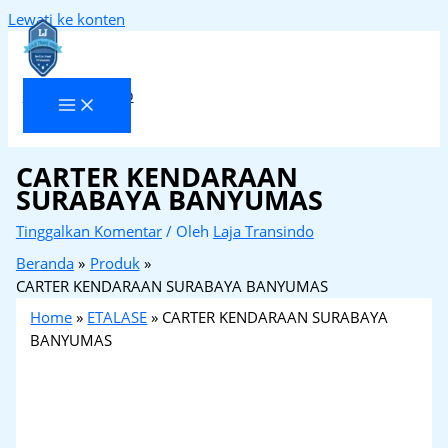
Lewati ke konten
Laja Transindo
CARTER KENDARAAN
SURABAYA BANYUMAS
Tinggalkan Komentar
/ Oleh
Laja Transindo
Beranda
Produk
CARTER KENDARAAN SURABAYA BANYUMAS
Home
»
ETALASE
»
CARTER KENDARAAN SURABAYA
BANYUMAS