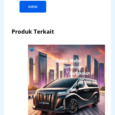
Produk Terkait