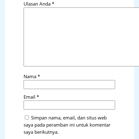
Ulasan Anda
*
Nama
*
Email
*
Simpan nama, email, dan situs web
saya pada peramban ini untuk komentar
saya berikutnya.