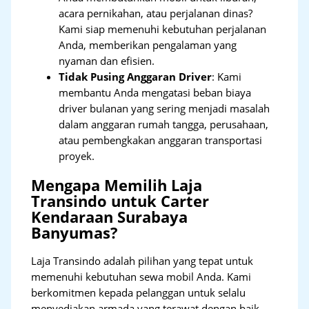
acara pernikahan, atau perjalanan dinas?
Kami siap memenuhi kebutuhan perjalanan
Anda, memberikan pengalaman yang
nyaman dan efisien.
Tidak Pusing Anggaran Driver
: Kami
membantu Anda mengatasi beban biaya
driver bulanan yang sering menjadi masalah
dalam anggaran rumah tangga, perusahaan,
atau pembengkakan anggaran transportasi
proyek.
Mengapa Memilih Laja
Transindo untuk Carter
Kendaraan Surabaya
Banyumas?
Laja Transindo adalah pilihan yang tepat untuk
memenuhi kebutuhan sewa mobil Anda. Kami
berkomitmen kepada pelanggan untuk selalu
menyediakan armada yang terawat dengan baik