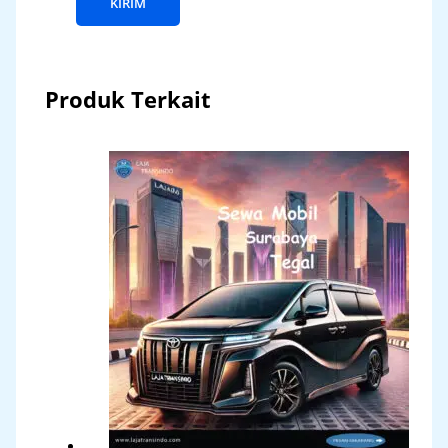
Produk Terkait