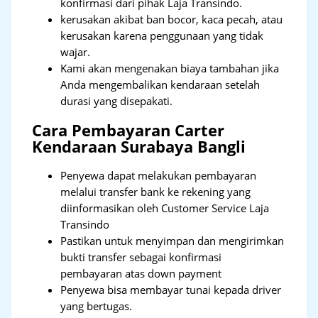
konfirmasi dari pihak Laja Transindo.
kerusakan akibat ban bocor, kaca pecah, atau
kerusakan karena penggunaan yang tidak
wajar.
Kami akan mengenakan biaya tambahan jika
Anda mengembalikan kendaraan setelah
durasi yang disepakati.
Cara Pembayaran Carter
Kendaraan Surabaya Bangli
Penyewa dapat melakukan pembayaran
melalui transfer bank ke rekening yang
diinformasikan oleh Customer Service Laja
Transindo
Pastikan untuk menyimpan dan mengirimkan
bukti transfer sebagai konfirmasi
pembayaran atas down payment
Penyewa bisa membayar tunai kepada driver
yang bertugas.