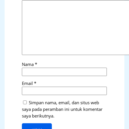
Nama
*
Email
*
Simpan nama, email, dan situs web
saya pada peramban ini untuk komentar
saya berikutnya.