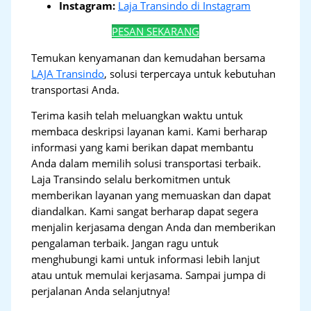
Instagram:
Laja Transindo di Instagram
PESAN SEKARANG
Temukan kenyamanan dan kemudahan bersama
LAJA Transindo
, solusi terpercaya untuk kebutuhan
transportasi Anda.
Terima kasih telah meluangkan waktu untuk
membaca deskripsi layanan kami. Kami berharap
informasi yang kami berikan dapat membantu
Anda dalam memilih solusi transportasi terbaik.
Laja Transindo selalu berkomitmen untuk
memberikan layanan yang memuaskan dan dapat
diandalkan. Kami sangat berharap dapat segera
menjalin kerjasama dengan Anda dan memberikan
pengalaman terbaik. Jangan ragu untuk
menghubungi kami untuk informasi lebih lanjut
atau untuk memulai kerjasama. Sampai jumpa di
perjalanan Anda selanjutnya!