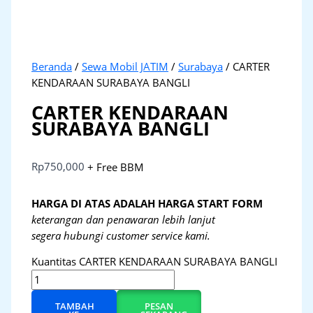
Beranda
/
Sewa Mobil JATIM
/
Surabaya
/ CARTER
KENDARAAN SURABAYA BANGLI
CARTER KENDARAAN
SURABAYA BANGLI
Rp
750,000
+ Free BBM
HARGA DI ATAS ADALAH HARGA START FORM
keterangan dan penawaran lebih lanjut
segera hubungi customer service kami.
Kuantitas CARTER KENDARAAN SURABAYA BANGLI
TAMBAH
PESAN