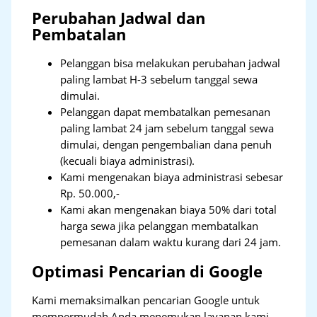
Perubahan Jadwal dan
Pembatalan
Pelanggan bisa melakukan perubahan jadwal
paling lambat H-3 sebelum tanggal sewa
dimulai.
Pelanggan dapat membatalkan pemesanan
paling lambat 24 jam sebelum tanggal sewa
dimulai, dengan pengembalian dana penuh
(kecuali biaya administrasi).
Kami mengenakan biaya administrasi sebesar
Rp. 50.000,-
Kami akan mengenakan biaya 50% dari total
harga sewa jika pelanggan membatalkan
pemesanan dalam waktu kurang dari 24 jam.
Optimasi Pencarian di Google
Kami memaksimalkan pencarian Google untuk
mempermudah Anda menemukan layanan kami.