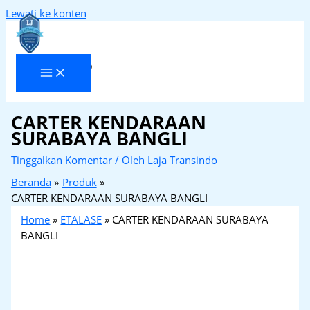
Lewati ke konten
Laja Transindo
CARTER KENDARAAN
SURABAYA BANGLI
Tinggalkan Komentar
/ Oleh
Laja Transindo
Beranda
Produk
CARTER KENDARAAN SURABAYA BANGLI
Home
»
ETALASE
»
CARTER KENDARAAN SURABAYA
BANGLI