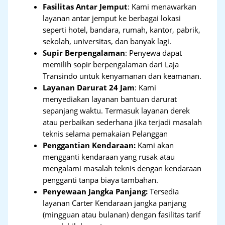
Fasilitas Antar Jemput
: Kami menawarkan
layanan antar jemput ke berbagai lokasi
seperti hotel, bandara, rumah, kantor, pabrik,
sekolah, universitas, dan banyak lagi.
Supir Berpengalaman
: Penyewa dapat
memilih sopir berpengalaman dari Laja
Transindo untuk kenyamanan dan keamanan.
Layanan Darurat 24 Jam
: Kami
menyediakan layanan bantuan darurat
sepanjang waktu. Termasuk layanan derek
atau perbaikan sederhana jika terjadi masalah
teknis selama pemakaian Pelanggan
Penggantian Kendaraan:
Kami akan
mengganti kendaraan yang rusak atau
mengalami masalah teknis dengan kendaraan
pengganti tanpa biaya tambahan.
Penyewaan Jangka Panjang:
Tersedia
layanan Carter Kendaraan jangka panjang
(mingguan atau bulanan) dengan fasilitas tarif