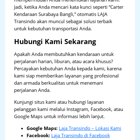
Jadi, ketika Anda mencari kata kunci seperti “Carter
Kendaraan Surabaya Bangli,” otomatis LAJA
Transindo akan muncul sebagai solusi terbaik
untuk kebutuhan transportasi Anda.
Hubungi Kami Sekarang
Apakah Anda membutuhkan kendaraan untuk
perjalanan harian, liburan, atau acara khusus?
Percayakan kebutuhan Anda kepada kami, karena
kami siap memberikan layanan yang profesional
dan armada berkualitas untuk menemani
perjalanan Anda.
Kunjungi situs kami atau hubungi layanan
pelanggan kami melalui Instagram, Facebook, atau
Google Maps untuk informasi lebih lanjut.
Google Maps:
Laja Transindo – Lokasi Kami
Facebook:
Laja Transindo di Facebook