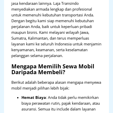
jasa kendaraan lainnya. Laja Transindo
menyediakan armada lengkap dan profesional
untuk memenuhi kebutuhan transportasi Anda.
Dengan begitu kami siap memenuhi kebutuhan
perjalanan Anda, baik untuk keperluan pribadi
maupun bisnis. Kami melayani wilayah Jawa,
Sumatra, Kalimantan, dan terus memperluas
layanan kami ke seluruh Indonesia untuk menjamin
kenyamanan, keamanan, serta keselamatan
pelanggan selama perjalanan.
Mengapa Memilih Sewa Mobil
Daripada Membeli?
Berikut adalah beberapa alasan mengapa menyewa
mobil menjadi pilihan lebih bijak:
Hemat Biaya
: Anda tidak perlu memikirkan
biaya perawatan rutin, pajak kendaraan, atau
asuransi. Semua itu include dalam layanan