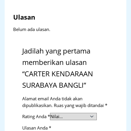
Ulasan
Belum ada ulasan.
Jadilah yang pertama
memberikan ulasan
“CARTER KENDARAAN
SURABAYA BANGLI”
Alamat email Anda tidak akan
dipublikasikan.
Ruas yang wajib ditandai
*
Rating Anda
*
Ulasan Anda
*