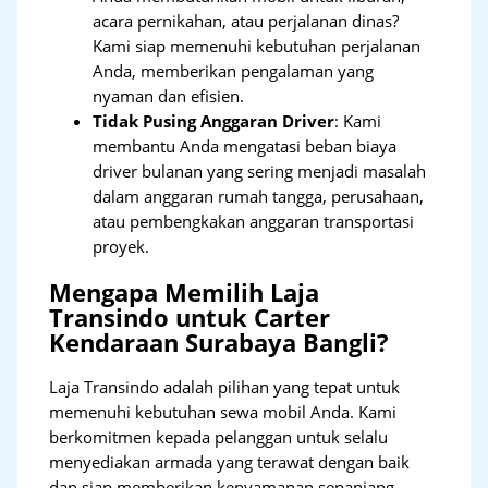
acara pernikahan, atau perjalanan dinas?
Kami siap memenuhi kebutuhan perjalanan
Anda, memberikan pengalaman yang
nyaman dan efisien.
Tidak Pusing Anggaran Driver
: Kami
membantu Anda mengatasi beban biaya
driver bulanan yang sering menjadi masalah
dalam anggaran rumah tangga, perusahaan,
atau pembengkakan anggaran transportasi
proyek.
Mengapa Memilih Laja
Transindo untuk Carter
Kendaraan Surabaya Bangli?
Laja Transindo adalah pilihan yang tepat untuk
memenuhi kebutuhan sewa mobil Anda. Kami
berkomitmen kepada pelanggan untuk selalu
menyediakan armada yang terawat dengan baik
dan siap memberikan kenyamanan sepanjang