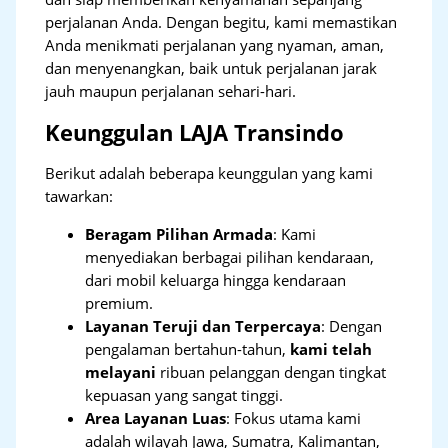
perjalanan Anda. Dengan begitu, kami memastikan
Anda menikmati perjalanan yang nyaman, aman,
dan menyenangkan, baik untuk perjalanan jarak
jauh maupun perjalanan sehari-hari.
Keunggulan LAJA Transindo
Berikut adalah beberapa keunggulan yang kami
tawarkan:
Beragam Pilihan Armada
: Kami
menyediakan berbagai pilihan kendaraan,
dari mobil keluarga hingga kendaraan
premium.
Layanan Teruji dan Terpercaya
: Dengan
pengalaman bertahun-tahun,
kami telah
melayani
ribuan pelanggan dengan tingkat
kepuasan yang sangat tinggi.
Area Layanan Luas
: Fokus utama kami
adalah wilayah Jawa, Sumatra, Kalimantan,