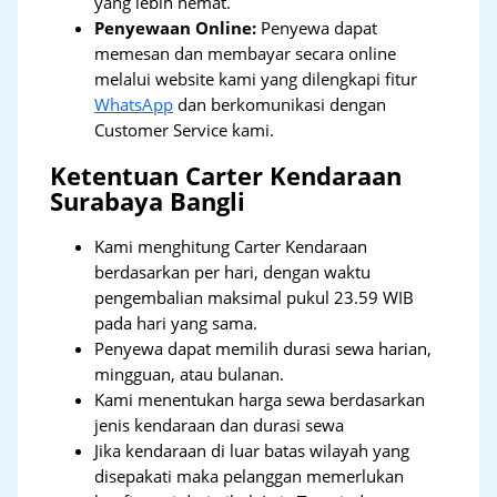
yang lebih hemat.
Penyewaan Online:
Penyewa dapat
memesan dan membayar secara online
melalui website kami yang dilengkapi fitur
WhatsApp
dan berkomunikasi dengan
Customer Service kami.
Ketentuan Carter Kendaraan
Surabaya Bangli
Kami menghitung Carter Kendaraan
berdasarkan per hari, dengan waktu
pengembalian maksimal pukul 23.59 WIB
pada hari yang sama.
Penyewa dapat memilih durasi sewa harian,
mingguan, atau bulanan.
Kami menentukan harga sewa berdasarkan
jenis kendaraan dan durasi sewa
Jika kendaraan di luar batas wilayah yang
disepakati maka pelanggan memerlukan