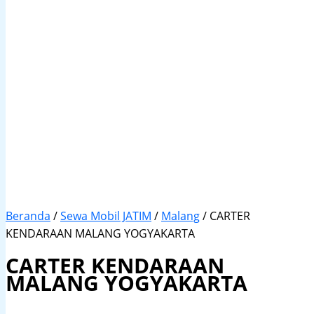
Beranda
/
Sewa Mobil JATIM
/
Malang
/ CARTER
KENDARAAN MALANG YOGYAKARTA
CARTER KENDARAAN
MALANG YOGYAKARTA