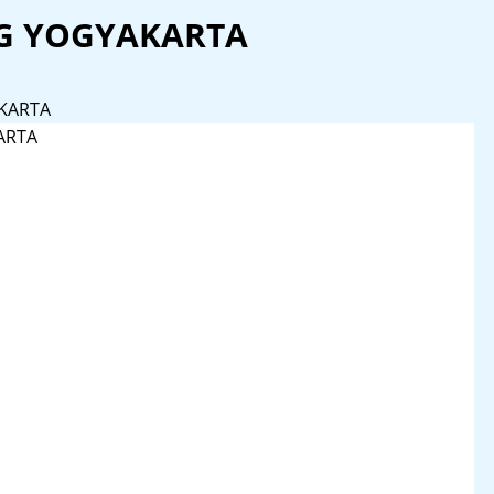
G YOGYAKARTA
KARTA
ARTA