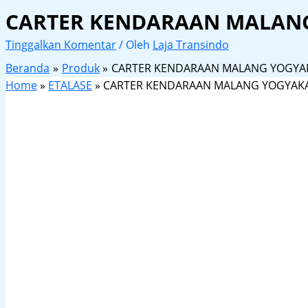
CARTER KENDARAAN MALAN
Tinggalkan Komentar
/ Oleh
Laja Transindo
Beranda
Produk
CARTER KENDARAAN MALANG YOGYA
Home
»
ETALASE
»
CARTER KENDARAAN MALANG YOGYAK