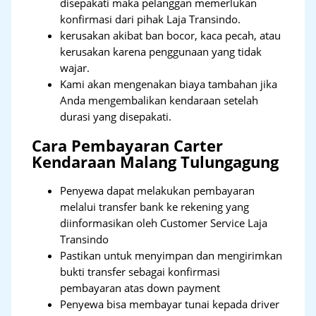
disepakati maka pelanggan memerlukan
konfirmasi dari pihak Laja Transindo.
kerusakan akibat ban bocor, kaca pecah, atau
kerusakan karena penggunaan yang tidak
wajar.
Kami akan mengenakan biaya tambahan jika
Anda mengembalikan kendaraan setelah
durasi yang disepakati.
Cara Pembayaran Carter
Kendaraan Malang Tulungagung
Penyewa dapat melakukan pembayaran
melalui transfer bank ke rekening yang
diinformasikan oleh Customer Service Laja
Transindo
Pastikan untuk menyimpan dan mengirimkan
bukti transfer sebagai konfirmasi
pembayaran atas down payment
Penyewa bisa membayar tunai kepada driver