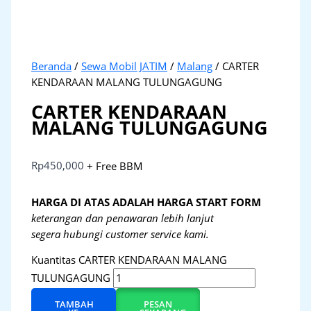
Beranda
/
Sewa Mobil JATIM
/
Malang
/ CARTER
KENDARAAN MALANG TULUNGAGUNG
CARTER KENDARAAN
MALANG TULUNGAGUNG
Rp
450,000
+ Free BBM
HARGA DI ATAS ADALAH HARGA START FORM
keterangan dan penawaran lebih lanjut
segera hubungi customer service kami.
Kuantitas CARTER KENDARAAN MALANG
TULUNGAGUNG
TAMBAH
PESAN