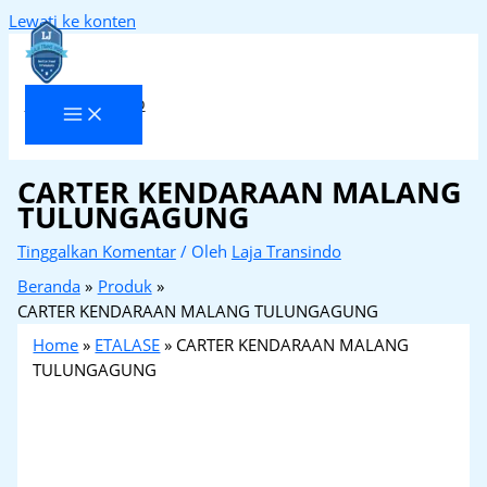
Lewati ke konten
Laja Transindo
CARTER KENDARAAN MALANG
TULUNGAGUNG
Tinggalkan Komentar
/ Oleh
Laja Transindo
Beranda
Produk
CARTER KENDARAAN MALANG TULUNGAGUNG
Home
»
ETALASE
»
CARTER KENDARAAN MALANG
TULUNGAGUNG