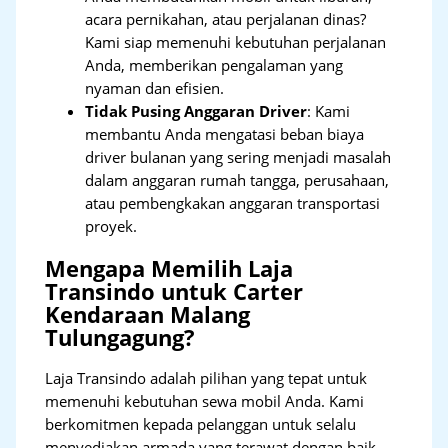
acara pernikahan, atau perjalanan dinas?
Kami siap memenuhi kebutuhan perjalanan
Anda, memberikan pengalaman yang
nyaman dan efisien.
Tidak Pusing Anggaran Driver
: Kami
membantu Anda mengatasi beban biaya
driver bulanan yang sering menjadi masalah
dalam anggaran rumah tangga, perusahaan,
atau pembengkakan anggaran transportasi
proyek.
Mengapa Memilih Laja
Transindo untuk Carter
Kendaraan Malang
Tulungagung?
Laja Transindo adalah pilihan yang tepat untuk
memenuhi kebutuhan sewa mobil Anda. Kami
berkomitmen kepada pelanggan untuk selalu
menyediakan armada yang terawat dengan baik