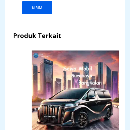
Produk Terkait