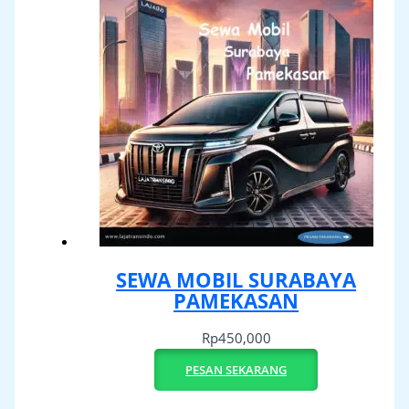
SEWA MOBIL SURABAYA
PAMEKASAN
Rp
450,000
PESAN SEKARANG