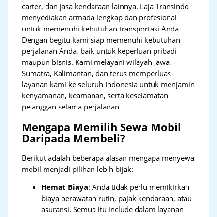
carter, dan jasa kendaraan lainnya. Laja Transindo
menyediakan armada lengkap dan profesional
untuk memenuhi kebutuhan transportasi Anda.
Dengan begitu kami siap memenuhi kebutuhan
perjalanan Anda, baik untuk keperluan pribadi
maupun bisnis. Kami melayani wilayah Jawa,
Sumatra, Kalimantan, dan terus memperluas
layanan kami ke seluruh Indonesia untuk menjamin
kenyamanan, keamanan, serta keselamatan
pelanggan selama perjalanan.
Mengapa Memilih Sewa Mobil
Daripada Membeli?
Berikut adalah beberapa alasan mengapa menyewa
mobil menjadi pilihan lebih bijak:
Hemat Biaya
: Anda tidak perlu memikirkan
biaya perawatan rutin, pajak kendaraan, atau
asuransi. Semua itu include dalam layanan