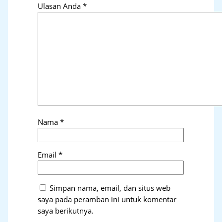
Ulasan Anda
*
Nama
*
Email
*
Simpan nama, email, dan situs web
saya pada peramban ini untuk komentar
saya berikutnya.