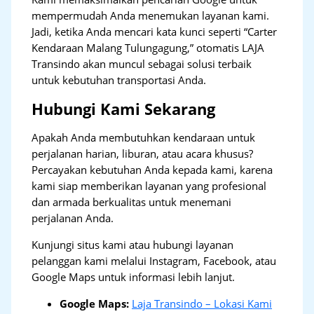
mempermudah Anda menemukan layanan kami.
Jadi, ketika Anda mencari kata kunci seperti “Carter
Kendaraan Malang Tulungagung,” otomatis LAJA
Transindo akan muncul sebagai solusi terbaik
untuk kebutuhan transportasi Anda.
Hubungi Kami Sekarang
Apakah Anda membutuhkan kendaraan untuk
perjalanan harian, liburan, atau acara khusus?
Percayakan kebutuhan Anda kepada kami, karena
kami siap memberikan layanan yang profesional
dan armada berkualitas untuk menemani
perjalanan Anda.
Kunjungi situs kami atau hubungi layanan
pelanggan kami melalui Instagram, Facebook, atau
Google Maps untuk informasi lebih lanjut.
Google Maps:
Laja Transindo – Lokasi Kami