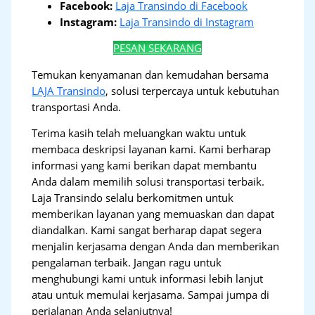
Facebook:
Laja Transindo di Facebook
Instagram:
Laja Transindo di Instagram
PESAN SEKARANG
Temukan kenyamanan dan kemudahan bersama
LAJA Transindo
, solusi terpercaya untuk kebutuhan
transportasi Anda.
Terima kasih telah meluangkan waktu untuk
membaca deskripsi layanan kami. Kami berharap
informasi yang kami berikan dapat membantu
Anda dalam memilih solusi transportasi terbaik.
Laja Transindo selalu berkomitmen untuk
memberikan layanan yang memuaskan dan dapat
diandalkan. Kami sangat berharap dapat segera
menjalin kerjasama dengan Anda dan memberikan
pengalaman terbaik. Jangan ragu untuk
menghubungi kami untuk informasi lebih lanjut
atau untuk memulai kerjasama. Sampai jumpa di
perjalanan Anda selanjutnya!