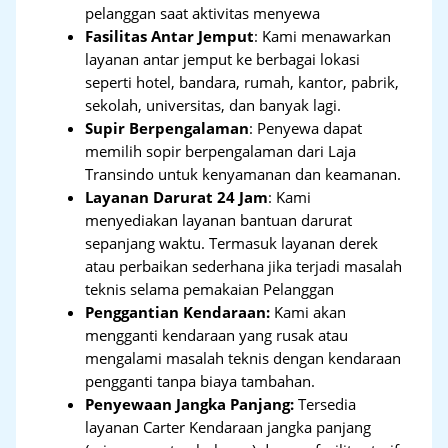
pelanggan saat aktivitas menyewa
Fasilitas Antar Jemput
: Kami menawarkan
layanan antar jemput ke berbagai lokasi
seperti hotel, bandara, rumah, kantor, pabrik,
sekolah, universitas, dan banyak lagi.
Supir Berpengalaman
: Penyewa dapat
memilih sopir berpengalaman dari Laja
Transindo untuk kenyamanan dan keamanan.
Layanan Darurat 24 Jam
: Kami
menyediakan layanan bantuan darurat
sepanjang waktu. Termasuk layanan derek
atau perbaikan sederhana jika terjadi masalah
teknis selama pemakaian Pelanggan
Penggantian Kendaraan:
Kami akan
mengganti kendaraan yang rusak atau
mengalami masalah teknis dengan kendaraan
pengganti tanpa biaya tambahan.
Penyewaan Jangka Panjang:
Tersedia
layanan Carter Kendaraan jangka panjang