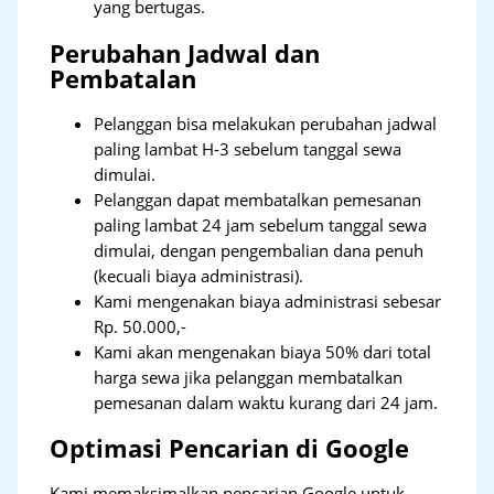
yang bertugas.
Perubahan Jadwal dan
Pembatalan
Pelanggan bisa melakukan perubahan jadwal
paling lambat H-3 sebelum tanggal sewa
dimulai.
Pelanggan dapat membatalkan pemesanan
paling lambat 24 jam sebelum tanggal sewa
dimulai, dengan pengembalian dana penuh
(kecuali biaya administrasi).
Kami mengenakan biaya administrasi sebesar
Rp. 50.000,-
Kami akan mengenakan biaya 50% dari total
harga sewa jika pelanggan membatalkan
pemesanan dalam waktu kurang dari 24 jam.
Optimasi Pencarian di Google
Kami memaksimalkan pencarian Google untuk