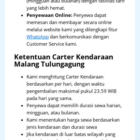
(mingguan atau bulanan) dengan fasilitas tarif
yang lebih hemat.
Penyewaan Online:
Penyewa dapat
memesan dan membayar secara online
melalui website kami yang dilengkapi fitur
WhatsApp
dan berkomunikasi dengan
Customer Service kami.
Ketentuan Carter Kendaraan
Malang Tulungagung
Kami menghitung Carter Kendaraan
berdasarkan per hari, dengan waktu
pengembalian maksimal pukul 23.59 WIB
pada hari yang sama.
Penyewa dapat memilih durasi sewa harian,
mingguan, atau bulanan.
Kami menentukan harga sewa berdasarkan
jenis kendaraan dan durasi sewa
Jika kendaraan di luar batas wilayah yang