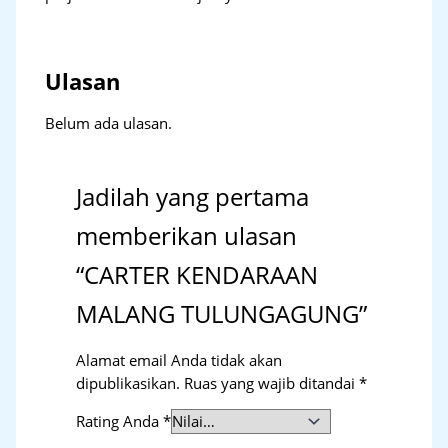
Ulasan
Belum ada ulasan.
Jadilah yang pertama
memberikan ulasan
“CARTER KENDARAAN
MALANG TULUNGAGUNG”
Alamat email Anda tidak akan
dipublikasikan.
Ruas yang wajib ditandai
*
Rating Anda
*