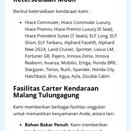
Berikut ketersediaan kendaraan kami :
Hiace Commuter, Hiace Commuter Luxury,
Hiace Premio, Hiace Premio Luxury (9 Seat),
Hiace President Suites (7 Seats), ELF Long, ELF
Short, ELF Terbaru, Alphard Facelift, Alphard
New 2024, Land Cruiser, Sprinter, Lexus LM,
Fortuner GR, Pajero, Innova Zenix, Innova
Reaborn, Avanza, Mobilio, Ertiga, Honda BRV,
Stargazer, Terios, Rush, Xpander, Honda City
Hatchback, Brio, Agya, Ayla, Double Cabin
Fasilitas Carter Kendaraan
Malang Tulungagung
Kami memberikan berbagai fasilitas unggulan
untuk memastikan kenyamanan Anda, antara lain:
Bahan Bakar Penuh
: Kami memberikan