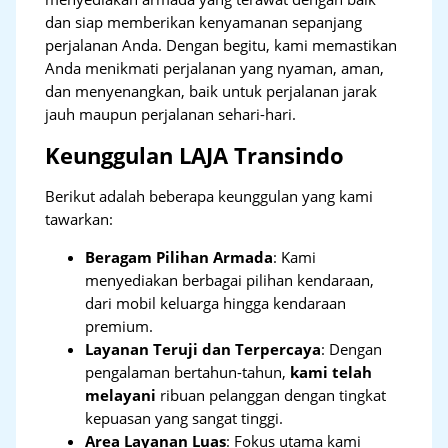
dan siap memberikan kenyamanan sepanjang
perjalanan Anda. Dengan begitu, kami memastikan
Anda menikmati perjalanan yang nyaman, aman,
dan menyenangkan, baik untuk perjalanan jarak
jauh maupun perjalanan sehari-hari.
Keunggulan LAJA Transindo
Berikut adalah beberapa keunggulan yang kami
tawarkan:
Beragam Pilihan Armada
: Kami
menyediakan berbagai pilihan kendaraan,
dari mobil keluarga hingga kendaraan
premium.
Layanan Teruji dan Terpercaya
: Dengan
pengalaman bertahun-tahun,
kami telah
melayani
ribuan pelanggan dengan tingkat
kepuasan yang sangat tinggi.
Area Layanan Luas
: Fokus utama kami