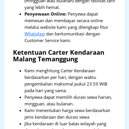
(mingguan atau bulanan) dengan fasilitas tarif
yang lebih hemat.
Penyewaan Online:
Penyewa dapat
memesan dan membayar secara online
melalui website kami yang dilengkapi fitur
WhatsApp
dan berkomunikasi dengan
Customer Service kami.
Ketentuan Carter Kendaraan
Malang Temanggung
Kami menghitung Carter Kendaraan
berdasarkan per hari, dengan waktu
pengembalian maksimal pukul 23.59 WIB
pada hari yang sama.
Penyewa dapat memilih durasi sewa harian,
mingguan, atau bulanan.
Kami menentukan harga sewa berdasarkan
jenis kendaraan dan durasi sewa
Jika kendaraan di luar batas wilayah yang