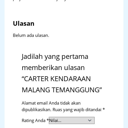
Ulasan
Belum ada ulasan.
Jadilah yang pertama
memberikan ulasan
“CARTER KENDARAAN
MALANG TEMANGGUNG”
Alamat email Anda tidak akan
dipublikasikan.
Ruas yang wajib ditandai
*
Rating Anda
*