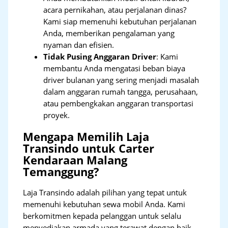
acara pernikahan, atau perjalanan dinas?
Kami siap memenuhi kebutuhan perjalanan
Anda, memberikan pengalaman yang
nyaman dan efisien.
Tidak Pusing Anggaran Driver
: Kami
membantu Anda mengatasi beban biaya
driver bulanan yang sering menjadi masalah
dalam anggaran rumah tangga, perusahaan,
atau pembengkakan anggaran transportasi
proyek.
Mengapa Memilih Laja
Transindo untuk Carter
Kendaraan Malang
Temanggung?
Laja Transindo adalah pilihan yang tepat untuk
memenuhi kebutuhan sewa mobil Anda. Kami
berkomitmen kepada pelanggan untuk selalu
menyediakan armada yang terawat dengan baik