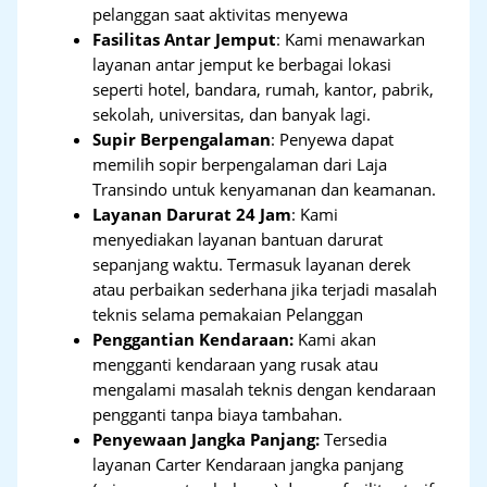
pelanggan saat aktivitas menyewa
Fasilitas Antar Jemput
: Kami menawarkan
layanan antar jemput ke berbagai lokasi
seperti hotel, bandara, rumah, kantor, pabrik,
sekolah, universitas, dan banyak lagi.
Supir Berpengalaman
: Penyewa dapat
memilih sopir berpengalaman dari Laja
Transindo untuk kenyamanan dan keamanan.
Layanan Darurat 24 Jam
: Kami
menyediakan layanan bantuan darurat
sepanjang waktu. Termasuk layanan derek
atau perbaikan sederhana jika terjadi masalah
teknis selama pemakaian Pelanggan
Penggantian Kendaraan:
Kami akan
mengganti kendaraan yang rusak atau
mengalami masalah teknis dengan kendaraan
pengganti tanpa biaya tambahan.
Penyewaan Jangka Panjang:
Tersedia
layanan Carter Kendaraan jangka panjang