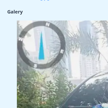
Galery