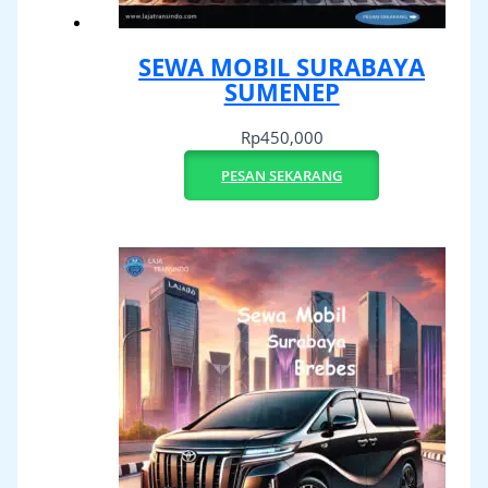
SEWA MOBIL SURABAYA
SUMENEP
Rp
450,000
PESAN SEKARANG