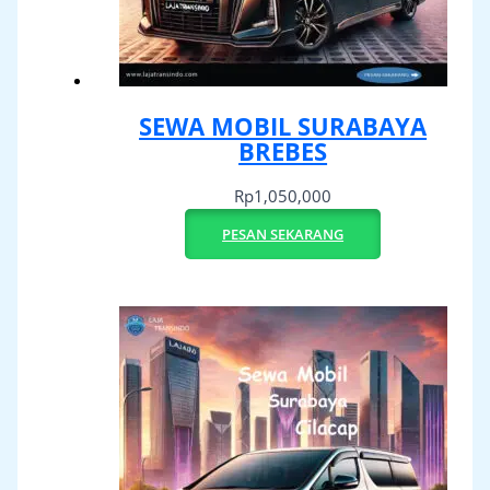
SEWA MOBIL SURABAYA
BREBES
Rp
1,050,000
PESAN SEKARANG