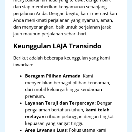
dan siap memberikan kenyamanan sepanjang
perjalanan Anda. Dengan begitu, kami memastikan
Anda menikmati perjalanan yang nyaman, aman,
dan menyenangkan, baik untuk perjalanan jarak
jauh maupun perjalanan sehari-hari.
Keunggulan LAJA Transindo
Berikut adalah beberapa keunggulan yang kami
tawarkan:
Beragam Pilihan Armada
: Kami
menyediakan berbagai pilihan kendaraan,
dari mobil keluarga hingga kendaraan
premium.
Layanan Teruji dan Terpercaya
: Dengan
pengalaman bertahun-tahun,
kami telah
melayani
ribuan pelanggan dengan tingkat
kepuasan yang sangat tinggi.
Area Layanan Luas
: Fokus utama kami