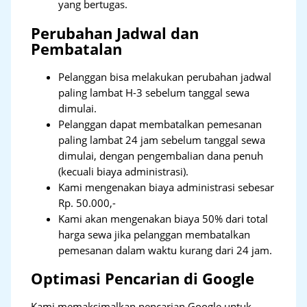
yang bertugas.
Perubahan Jadwal dan
Pembatalan
Pelanggan bisa melakukan perubahan jadwal
paling lambat H-3 sebelum tanggal sewa
dimulai.
Pelanggan dapat membatalkan pemesanan
paling lambat 24 jam sebelum tanggal sewa
dimulai, dengan pengembalian dana penuh
(kecuali biaya administrasi).
Kami mengenakan biaya administrasi sebesar
Rp. 50.000,-
Kami akan mengenakan biaya 50% dari total
harga sewa jika pelanggan membatalkan
pemesanan dalam waktu kurang dari 24 jam.
Optimasi Pencarian di Google
Kami memaksimalkan pencarian Google untuk