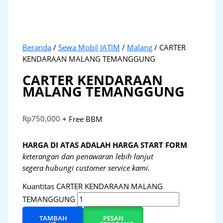
Beranda
/
Sewa Mobil JATIM
/
Malang
/ CARTER
KENDARAAN MALANG TEMANGGUNG
CARTER KENDARAAN
MALANG TEMANGGUNG
Rp
750,000
+ Free BBM
HARGA DI ATAS ADALAH HARGA START FORM
keterangan dan penawaran lebih lanjut
segera hubungi customer service kami.
Kuantitas CARTER KENDARAAN MALANG
TEMANGGUNG
TAMBAH
PESAN