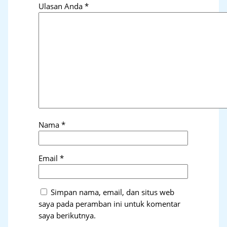
Ulasan Anda
*
Nama
*
Email
*
Simpan nama, email, dan situs web
saya pada peramban ini untuk komentar
saya berikutnya.