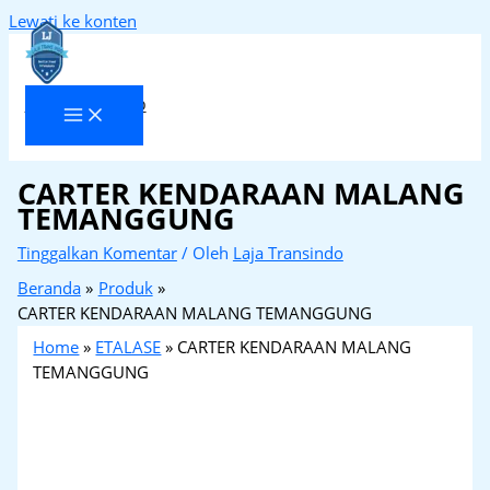
Lewati ke konten
Laja Transindo
CARTER KENDARAAN MALANG
TEMANGGUNG
Tinggalkan Komentar
/ Oleh
Laja Transindo
Beranda
Produk
CARTER KENDARAAN MALANG TEMANGGUNG
Home
»
ETALASE
»
CARTER KENDARAAN MALANG
TEMANGGUNG