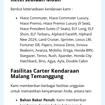
Berikut ketersediaan kendaraan kami :
Hiace Commuter, Hiace Commuter Luxury,
Hiace Premio, Hiace Premio Luxury (9 Seat),
Hiace President Suites (7 Seats), ELF Long, ELF
Short, ELF Terbaru, Alphard Facelift, Alphard
New 2024, Land Cruiser, Sprinter, Lexus LM,
Fortuner GR, Pajero, Innova Zenix, Innova
Reaborn, Avanza, Mobilio, Ertiga, Honda BRV,
Stargazer, Terios, Rush, Xpander, Honda City
Hatchback, Brio, Agya, Ayla, Double Cabin
Fasilitas Carter Kendaraan
Malang Temanggung
Kami memberikan berbagai fasilitas unggulan
untuk memastikan kenyamanan Anda, antara lain:
Bahan Bakar Penuh
: Kami memberikan