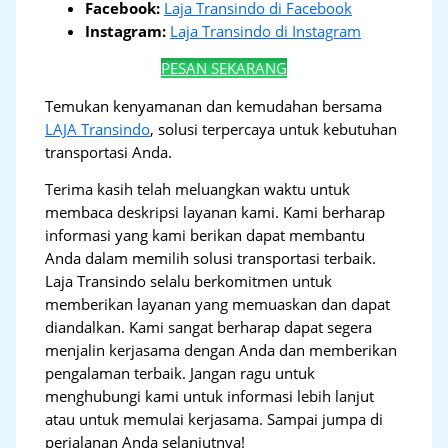
Facebook:
Laja Transindo di Facebook
Instagram:
Laja Transindo di Instagram
PESAN SEKARANG
Temukan kenyamanan dan kemudahan bersama
LAJA Transindo
, solusi terpercaya untuk kebutuhan
transportasi Anda.
Terima kasih telah meluangkan waktu untuk
membaca deskripsi layanan kami. Kami berharap
informasi yang kami berikan dapat membantu
Anda dalam memilih solusi transportasi terbaik.
Laja Transindo selalu berkomitmen untuk
memberikan layanan yang memuaskan dan dapat
diandalkan. Kami sangat berharap dapat segera
menjalin kerjasama dengan Anda dan memberikan
pengalaman terbaik. Jangan ragu untuk
menghubungi kami untuk informasi lebih lanjut
atau untuk memulai kerjasama. Sampai jumpa di
perjalanan Anda selanjutnya!