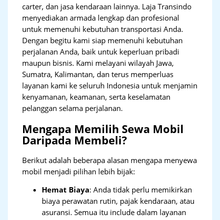
carter, dan jasa kendaraan lainnya. Laja Transindo
menyediakan armada lengkap dan profesional
untuk memenuhi kebutuhan transportasi Anda.
Dengan begitu kami siap memenuhi kebutuhan
perjalanan Anda, baik untuk keperluan pribadi
maupun bisnis. Kami melayani wilayah Jawa,
Sumatra, Kalimantan, dan terus memperluas
layanan kami ke seluruh Indonesia untuk menjamin
kenyamanan, keamanan, serta keselamatan
pelanggan selama perjalanan.
Mengapa Memilih Sewa Mobil
Daripada Membeli?
Berikut adalah beberapa alasan mengapa menyewa
mobil menjadi pilihan lebih bijak:
Hemat Biaya
: Anda tidak perlu memikirkan
biaya perawatan rutin, pajak kendaraan, atau
asuransi. Semua itu include dalam layanan