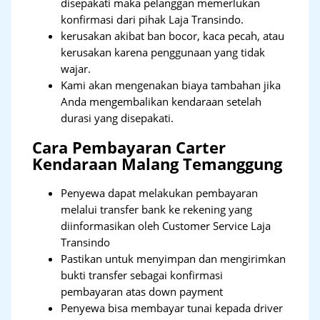
disepakati maka pelanggan memerlukan
konfirmasi dari pihak Laja Transindo.
kerusakan akibat ban bocor, kaca pecah, atau
kerusakan karena penggunaan yang tidak
wajar.
Kami akan mengenakan biaya tambahan jika
Anda mengembalikan kendaraan setelah
durasi yang disepakati.
Cara Pembayaran Carter
Kendaraan Malang Temanggung
Penyewa dapat melakukan pembayaran
melalui transfer bank ke rekening yang
diinformasikan oleh Customer Service Laja
Transindo
Pastikan untuk menyimpan dan mengirimkan
bukti transfer sebagai konfirmasi
pembayaran atas down payment
Penyewa bisa membayar tunai kepada driver