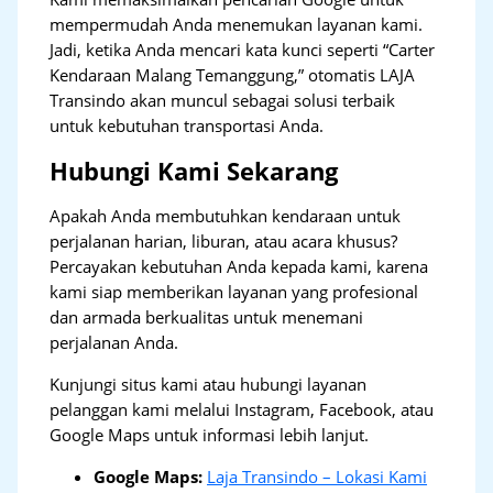
mempermudah Anda menemukan layanan kami.
Jadi, ketika Anda mencari kata kunci seperti “Carter
Kendaraan Malang Temanggung,” otomatis LAJA
Transindo akan muncul sebagai solusi terbaik
untuk kebutuhan transportasi Anda.
Hubungi Kami Sekarang
Apakah Anda membutuhkan kendaraan untuk
perjalanan harian, liburan, atau acara khusus?
Percayakan kebutuhan Anda kepada kami, karena
kami siap memberikan layanan yang profesional
dan armada berkualitas untuk menemani
perjalanan Anda.
Kunjungi situs kami atau hubungi layanan
pelanggan kami melalui Instagram, Facebook, atau
Google Maps untuk informasi lebih lanjut.
Google Maps:
Laja Transindo – Lokasi Kami