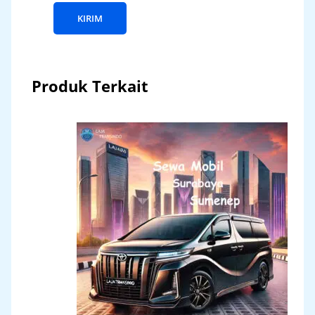
Produk Terkait