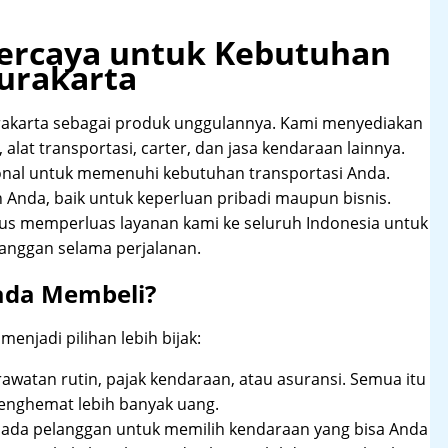
rpercaya untuk Kebutuhan
urakarta
akarta sebagai produk unggulannya. Kami menyediakan
alat transportasi, carter, dan jasa kendaraan lainnya.
onal untuk memenuhi kebutuhan transportasi Anda.
Anda, baik untuk keperluan pribadi maupun bisnis.
rus memperluas layanan kami ke seluruh Indonesia untuk
anggan selama perjalanan.
ada Membeli?
njadi pilihan lebih bijak:
rawatan rutin, pajak kendaraan, atau asuransi. Semua itu
enghemat lebih banyak uang.
pada pelanggan untuk memilih kendaraan yang bisa Anda