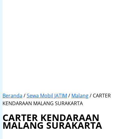
Beranda
/
Sewa Mobil JATIM
/
Malang
/ CARTER
KENDARAAN MALANG SURAKARTA
CARTER KENDARAAN
MALANG SURAKARTA