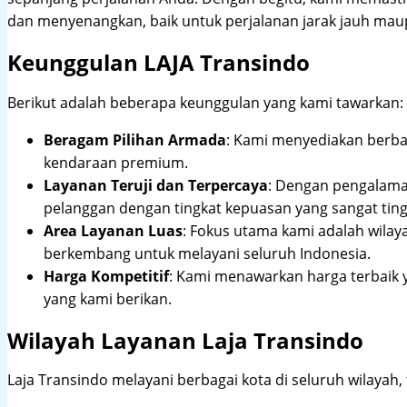
dan menyenangkan, baik untuk perjalanan jarak jauh maup
Keunggulan LAJA Transindo
Berikut adalah beberapa keunggulan yang kami tawarkan:
Beragam Pilihan Armada
: Kami menyediakan berbag
kendaraan premium.
Layanan Teruji dan Terpercaya
: Dengan pengalam
pelanggan dengan tingkat kepuasan yang sangat ting
Area Layanan Luas
: Fokus utama kami adalah wilay
berkembang untuk melayani seluruh Indonesia.
Harga Kompetitif
: Kami menawarkan harga terbaik 
yang kami berikan.
Wilayah Layanan Laja Transindo
Laja Transindo melayani berbagai kota di seluruh wilayah,