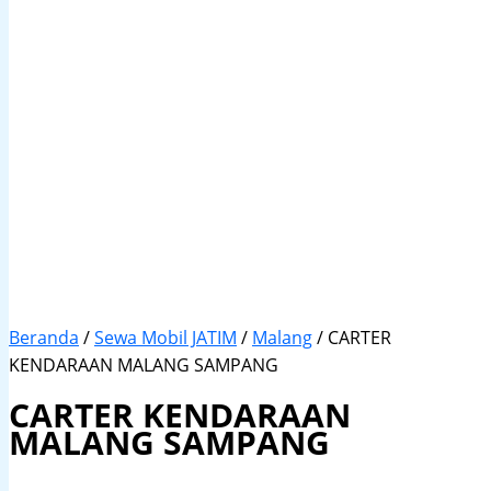
Beranda
/
Sewa Mobil JATIM
/
Malang
/ CARTER
KENDARAAN MALANG SAMPANG
CARTER KENDARAAN
MALANG SAMPANG