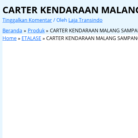
CARTER KENDARAAN MALAN
Tinggalkan Komentar
/ Oleh
Laja Transindo
Beranda
Produk
CARTER KENDARAAN MALANG SAMP
Home
»
ETALASE
»
CARTER KENDARAAN MALANG SAMPA