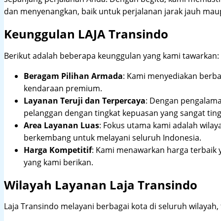
dan menyenangkan, baik untuk perjalanan jarak jauh maup
Keunggulan LAJA Transindo
Berikut adalah beberapa keunggulan yang kami tawarkan:
Beragam Pilihan Armada
: Kami menyediakan berbag
kendaraan premium.
Layanan Teruji dan Terpercaya
: Dengan pengalam
pelanggan dengan tingkat kepuasan yang sangat ting
Area Layanan Luas
: Fokus utama kami adalah wilay
berkembang untuk melayani seluruh Indonesia.
Harga Kompetitif
: Kami menawarkan harga terbaik 
yang kami berikan.
Wilayah Layanan Laja Transindo
Laja Transindo melayani berbagai kota di seluruh wilayah,