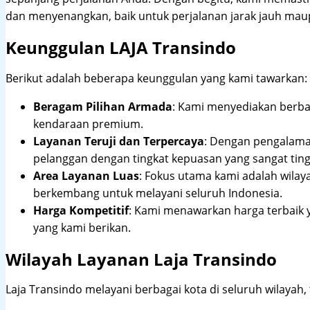
dan menyenangkan, baik untuk perjalanan jarak jauh maup
Keunggulan LAJA Transindo
Berikut adalah beberapa keunggulan yang kami tawarkan:
Beragam Pilihan Armada
: Kami menyediakan berbag
kendaraan premium.
Layanan Teruji dan Terpercaya
: Dengan pengalam
pelanggan dengan tingkat kepuasan yang sangat ting
Area Layanan Luas
: Fokus utama kami adalah wilay
berkembang untuk melayani seluruh Indonesia.
Harga Kompetitif
: Kami menawarkan harga terbaik 
yang kami berikan.
Wilayah Layanan Laja Transindo
Laja Transindo melayani berbagai kota di seluruh wilayah,