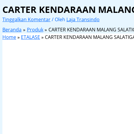
CARTER KENDARAAN MALANG
Tinggalkan Komentar
/ Oleh
Laja Transindo
Beranda
Produk
CARTER KENDARAAN MALANG SALATI
Home
»
ETALASE
»
CARTER KENDARAAN MALANG SALATIG