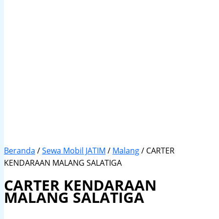
Beranda
/
Sewa Mobil JATIM
/
Malang
/ CARTER
KENDARAAN MALANG SALATIGA
CARTER KENDARAAN
MALANG SALATIGA