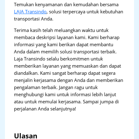
Temukan kenyamanan dan kemudahan bersama
LAJA Transindo
, solusi terpercaya untuk kebutuhan
transportasi Anda.
Terima kasih telah meluangkan waktu untuk
membaca deskripsi layanan kami. Kami berharap
informasi yang kami berikan dapat membantu
Anda dalam memilih solusi transportasi terbaik.
Laja Transindo selalu berkomitmen untuk
memberikan layanan yang memuaskan dan dapat
diandalkan. Kami sangat berharap dapat segera
menjalin kerjasama dengan Anda dan memberikan
pengalaman terbaik. Jangan ragu untuk
menghubungi kami untuk informasi lebih lanjut
atau untuk memulai kerjasama. Sampai jumpa di
perjalanan Anda selanjutnya!
Ulasan