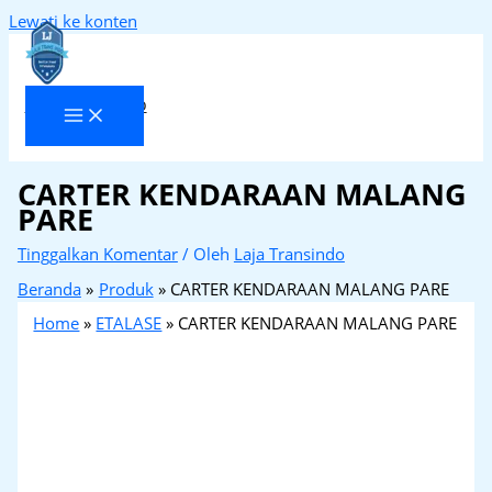
Lewati ke konten
Laja Transindo
CARTER KENDARAAN MALANG
PARE
Tinggalkan Komentar
/ Oleh
Laja Transindo
Beranda
Produk
CARTER KENDARAAN MALANG PARE
Home
»
ETALASE
»
CARTER KENDARAAN MALANG PARE