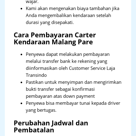
wajar.
Kami akan mengenakan biaya tambahan jika
Anda mengembalikan kendaraan setelah
durasi yang disepakati.
Cara Pembayaran Carter
Kendaraan Malang Pare
Penyewa dapat melakukan pembayaran
melalui transfer bank ke rekening yang
diinformasikan oleh Customer Service Laja
Transindo
Pastikan untuk menyimpan dan mengirimkan
bukti transfer sebagai konfirmasi
pembayaran atas down payment
Penyewa bisa membayar tunai kepada driver
yang bertugas.
Perubahan Jadwal dan
Pembatalan