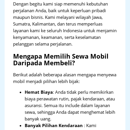
Dengan begitu kami siap memenuhi kebutuhan
perjalanan Anda, baik untuk keperluan pribadi
maupun bisnis. Kami melayani wilayah Jawa,
Sumatra, Kalimantan, dan terus memperluas
layanan kami ke seluruh Indonesia untuk menjamin
kenyamanan, keamanan, serta keselamatan
pelanggan selama perjalanan.
Mengapa Memilih Sewa Mobil
Daripada Membeli?
Berikut adalah beberapa alasan mengapa menyewa
mobil menjadi pilihan lebih bijak:
Hemat Biaya
: Anda tidak perlu memikirkan
biaya perawatan rutin, pajak kendaraan, atau
asuransi. Semua itu include dalam layanan
sewa, sehingga Anda dapat menghemat lebih
banyak uang.
Banyak Pilihan Kendaraan
: Kami