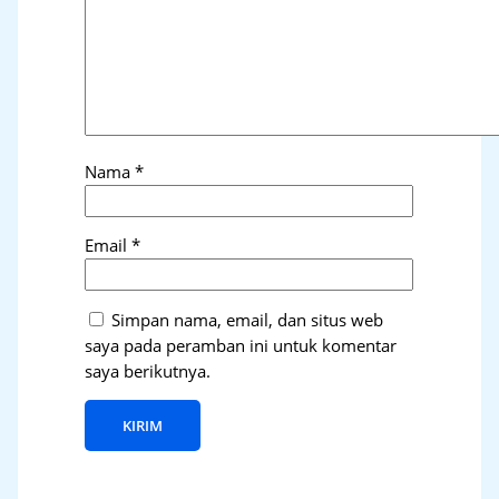
Nama
*
Email
*
Simpan nama, email, dan situs web
saya pada peramban ini untuk komentar
saya berikutnya.