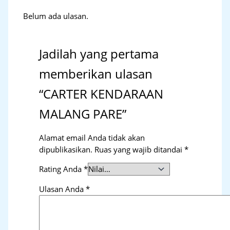
Belum ada ulasan.
Jadilah yang pertama
memberikan ulasan
“CARTER KENDARAAN
MALANG PARE”
Alamat email Anda tidak akan
dipublikasikan.
Ruas yang wajib ditandai
*
Rating Anda
*
Ulasan Anda
*