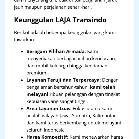
jauh maupun perjalanan sehari-hari.
Keunggulan LAJA Transindo
Berikut adalah beberapa keunggulan yang kami
tawarkan:
Beragam Pilihan Armada
: Kami
menyediakan berbagai pilihan kendaraan,
dari mobil keluarga hingga kendaraan
premium.
Layanan Teruji dan Terpercaya
: Dengan
pengalaman bertahun-tahun,
kami telah
melayani
ribuan pelanggan dengan tingkat
kepuasan yang sangat tinggi.
Area Layanan Luas
: Fokus utama kami
adalah wilayah Jawa, Sumatra, Kalimantan,
dan kami terus berkembang untuk melayani
seluruh Indonesia.
Harga Kompetitif
: Kami menawarkan harga