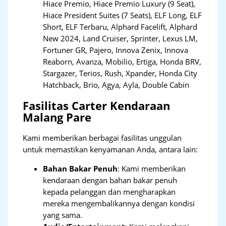
Hiace Premio, Hiace Premio Luxury (9 Seat),
Hiace President Suites (7 Seats), ELF Long, ELF
Short, ELF Terbaru, Alphard Facelift, Alphard
New 2024, Land Cruiser, Sprinter, Lexus LM,
Fortuner GR, Pajero, Innova Zenix, Innova
Reaborn, Avanza, Mobilio, Ertiga, Honda BRV,
Stargazer, Terios, Rush, Xpander, Honda City
Hatchback, Brio, Agya, Ayla, Double Cabin
Fasilitas Carter Kendaraan
Malang Pare
Kami memberikan berbagai fasilitas unggulan
untuk memastikan kenyamanan Anda, antara lain:
Bahan Bakar Penuh
: Kami memberikan
kendaraan dengan bahan bakar penuh
kepada pelanggan dan mengharapkan
mereka mengembalikannya dengan kondisi
yang sama.