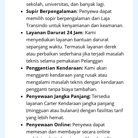
sekolah, universitas, dan banyak lagi.
Supir Berpengalaman
: Penyewa dapat
memilih sopir berpengalaman dari Laja
Transindo untuk kenyamanan dan keamanan.
Layanan Darurat 24 Jam
: Kami
menyediakan layanan bantuan darurat
sepanjang waktu. Termasuk layanan derek
atau perbaikan sederhana jika terjadi masalah
teknis selama pemakaian Pelanggan
Penggantian Kendaraan:
Kami akan
mengganti kendaraan yang rusak atau
mengalami masalah teknis dengan kendaraan
pengganti tanpa biaya tambahan.
Penyewaan Jangka Panjang:
Tersedia
layanan Carter Kendaraan jangka panjang
(mingguan atau bulanan) dengan fasilitas tarif
yang lebih hemat.
Penyewaan Online:
Penyewa dapat
memesan dan membayar secara online