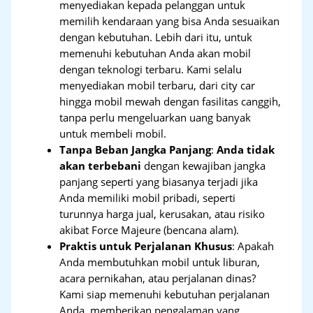
menyediakan kepada pelanggan untuk
memilih kendaraan yang bisa Anda sesuaikan
dengan kebutuhan. Lebih dari itu, untuk
memenuhi kebutuhan Anda akan mobil
dengan teknologi terbaru. Kami selalu
menyediakan mobil terbaru, dari city car
hingga mobil mewah dengan fasilitas canggih,
tanpa perlu mengeluarkan uang banyak
untuk membeli mobil.
Tanpa Beban Jangka Panjang
:
Anda tidak
akan terbebani
dengan kewajiban jangka
panjang seperti yang biasanya terjadi jika
Anda memiliki mobil pribadi, seperti
turunnya harga jual, kerusakan, atau risiko
akibat Force Majeure (bencana alam).
Praktis untuk Perjalanan Khusus
: Apakah
Anda membutuhkan mobil untuk liburan,
acara pernikahan, atau perjalanan dinas?
Kami siap memenuhi kebutuhan perjalanan
Anda, memberikan pengalaman yang