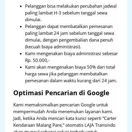
Pelanggan bisa melakukan perubahan jadwal
paling lambat H-3 sebelum tanggal sewa
dimulai.
Pelanggan dapat membatalkan pemesanan
paling lambat 24 jam sebelum tanggal sewa
dimulai, dengan pengembalian dana penuh
(kecuali biaya administrasi).
Kami mengenakan biaya administrasi sebesar
Rp. 50.000,-
Kami akan mengenakan biaya 50% dari total
harga sewa jika pelanggan membatalkan
pemesanan dalam waktu kurang dari 24 jam.
Optimasi Pencarian di Google
Kami memaksimalkan pencarian Google untuk
mempermudah Anda menemukan layanan kami.
Jadi, ketika Anda mencari kata kunci seperti “Carter
Kendaraan Malang Pare,” otomatis LAJA Transindo
akan muncul sebagai solusi terbaik untuk