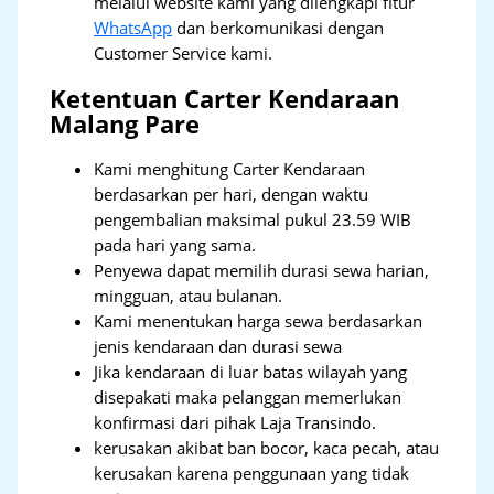
melalui website kami yang dilengkapi fitur
WhatsApp
dan berkomunikasi dengan
Customer Service kami.
Ketentuan Carter Kendaraan
Malang Pare
Kami menghitung Carter Kendaraan
berdasarkan per hari, dengan waktu
pengembalian maksimal pukul 23.59 WIB
pada hari yang sama.
Penyewa dapat memilih durasi sewa harian,
mingguan, atau bulanan.
Kami menentukan harga sewa berdasarkan
jenis kendaraan dan durasi sewa
Jika kendaraan di luar batas wilayah yang
disepakati maka pelanggan memerlukan
konfirmasi dari pihak Laja Transindo.
kerusakan akibat ban bocor, kaca pecah, atau
kerusakan karena penggunaan yang tidak