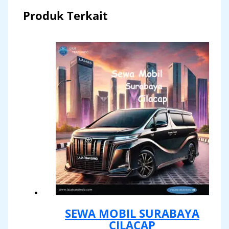
Produk Terkait
SEWA MOBIL SURABAYA
CILACAP