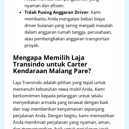
nyaman dan efisien.
Tidak Pusing Anggaran Driver
: Kami
membantu Anda mengatasi beban biaya
driver bulanan yang sering menjadi masalah
dalam anggaran rumah tangga, perusahaan,
atau pembengkakan anggaran transportasi
proyek.
Mengapa Memilih Laja
Transindo untuk Carter
Kendaraan Malang Pare?
Laja Transindo adalah pilihan yang tepat untuk
memenuhi kebutuhan sewa mobil Anda. Kami
berkomitmen kepada pelanggan untuk selalu
menyediakan armada yang terawat dengan baik
dan siap memberikan kenyamanan sepanjang
perjalanan Anda. Dengan begitu, kami memastikan
Anda menikmati perjalanan yang nyaman, aman,
dan menyenangkan, baik untuk perjalanan jarak