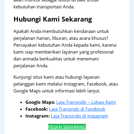
kebutuhan transportasi Anda.
Hubungi Kami Sekarang
Apakah Anda membutuhkan kendaraan untuk
perjalanan harian, liburan, atau acara khusus?
Percayakan kebutuhan Anda kepada kami, karena
kami siap memberikan layanan yang profesional
dan armada berkualitas untuk menemani
perjalanan Anda.
Kunjungi situs kami atau hubungi layanan
pelanggan kami melalui Instagram, Facebook, atau
Google Maps untuk informasi lebih lanjut.
Google Maps:
Laja Transindo – Lokasi Kami
Facebook:
Laja Transindo di Facebook
Instagram:
Laja Transindo di Instagram
PESAN SEKARANG