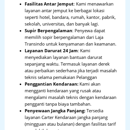
Fasilitas Antar Jemput
: Kami menawarkan
layanan antar jemput ke berbagai lokasi
seperti hotel, bandara, rumah, kantor, pabrik,
sekolah, universitas, dan banyak lagi.
Supir Berpengalaman
: Penyewa dapat
memilih sopir berpengalaman dari Laja
Transindo untuk kenyamanan dan keamanan.
Layanan Darurat 24 Jam
: Kami
menyediakan layanan bantuan darurat
sepanjang waktu. Termasuk layanan derek
atau perbaikan sederhana jika terjadi masalah
teknis selama pemakaian Pelanggan
Penggantian Kendaraan:
Kami akan
mengganti kendaraan yang rusak atau
mengalami masalah teknis dengan kendaraan
pengganti tanpa biaya tambahan.
Penyewaan Jangka Panjang:
Tersedia
layanan Carter Kendaraan jangka panjang
(mingguan atau bulanan) dengan fasilitas tarif