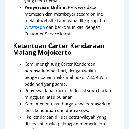
yang lebih hemat.
Penyewaan Online:
Penyewa dapat
memesan dan membayar secara online
melalui website kami yang dilengkapi fitur
WhatsApp
dan berkomunikasi dengan
Customer Service kami.
Ketentuan Carter Kendaraan
Malang Mojokerto
Kami menghitung Carter Kendaraan
berdasarkan per hari, dengan waktu
pengembalian maksimal pukul 23.59 WIB
pada hari yang sama.
Penyewa dapat memilih durasi sewa harian,
mingguan, atau bulanan.
Kami menentukan harga sewa berdasarkan
jenis kendaraan dan durasi sewa
Jika kendaraan di luar batas wilayah yang
disepakati maka pelanggan memerlukan