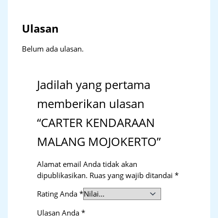
Ulasan
Belum ada ulasan.
Jadilah yang pertama
memberikan ulasan
“CARTER KENDARAAN
MALANG MOJOKERTO”
Alamat email Anda tidak akan
dipublikasikan.
Ruas yang wajib ditandai
*
Rating Anda
*
Ulasan Anda
*