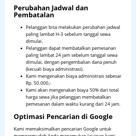
Perubahan Jadwal dan
Pembatalan
Pelanggan bisa melakukan perubahan jadwal
paling lambat H-3 sebelum tanggal sewa
dimulai.
Pelanggan dapat membatalkan pemesanan
paling lambat 24 jam sebelum tanggal sewa
dimulai, dengan pengembalian dana penuh
(kecuali biaya administrasi).
Kami mengenakan biaya administrasi sebesar
Rp. 50.000,-
Kami akan mengenakan biaya 50% dari total
harga sewa jika pelanggan membatalkan
pemesanan dalam waktu kurang dari 24 jam.
Optimasi Pencarian di Google
Kami memaksimalkan pencarian Google untuk
mempermudah Anda menemukan layanan kami.