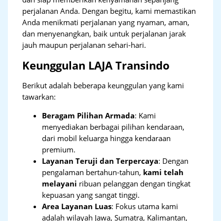
perjalanan Anda. Dengan begitu, kami memastikan
Anda menikmati perjalanan yang nyaman, aman,
dan menyenangkan, baik untuk perjalanan jarak
jauh maupun perjalanan sehari-hari.
Keunggulan LAJA Transindo
Berikut adalah beberapa keunggulan yang kami
tawarkan:
Beragam Pilihan Armada
: Kami
menyediakan berbagai pilihan kendaraan,
dari mobil keluarga hingga kendaraan
premium.
Layanan Teruji dan Terpercaya
: Dengan
pengalaman bertahun-tahun,
kami telah
melayani
ribuan pelanggan dengan tingkat
kepuasan yang sangat tinggi.
Area Layanan Luas
: Fokus utama kami
adalah wilayah Jawa, Sumatra, Kalimantan,