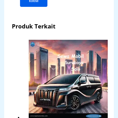
Produk Terkait