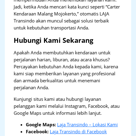
Jadi, ketika Anda mencari kata kunci seperti “Carter
Kendaraan Malang Mojokerto,” otomatis LAJA
Transindo akan muncul sebagai solusi terbaik
untuk kebutuhan transportasi Anda.
Hubungi Kami Sekarang
Apakah Anda membutuhkan kendaraan untuk
perjalanan harian, liburan, atau acara khusus?
Percayakan kebutuhan Anda kepada kami, karena
kami siap memberikan layanan yang profesional
dan armada berkualitas untuk menemani
perjalanan Anda.
Kunjungi situs kami atau hubungi layanan
pelanggan kami melalui Instagram, Facebook, atau
Google Maps untuk informasi lebih lanjut.
Google Maps:
Laja Transindo – Lokasi Kami
Facebook:
Laja Transindo di Facebook