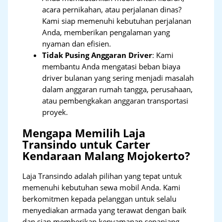
acara pernikahan, atau perjalanan dinas?
Kami siap memenuhi kebutuhan perjalanan
Anda, memberikan pengalaman yang
nyaman dan efisien.
Tidak Pusing Anggaran Driver
: Kami
membantu Anda mengatasi beban biaya
driver bulanan yang sering menjadi masalah
dalam anggaran rumah tangga, perusahaan,
atau pembengkakan anggaran transportasi
proyek.
Mengapa Memilih Laja
Transindo untuk Carter
Kendaraan Malang Mojokerto?
Laja Transindo adalah pilihan yang tepat untuk
memenuhi kebutuhan sewa mobil Anda. Kami
berkomitmen kepada pelanggan untuk selalu
menyediakan armada yang terawat dengan baik
dan siap memberikan kenyamanan sepanjang