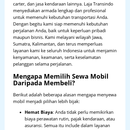
carter, dan jasa kendaraan lainnya. Laja Transindo
menyediakan armada lengkap dan profesional
untuk memenuhi kebutuhan transportasi Anda.
Dengan begitu kami siap memenuhi kebutuhan
perjalanan Anda, baik untuk keperluan pribadi
maupun bisnis. Kami melayani wilayah Jawa,
Sumatra, Kalimantan, dan terus memperluas
layanan kami ke seluruh Indonesia untuk menjamin
kenyamanan, keamanan, serta keselamatan
pelanggan selama perjalanan.
Mengapa Memilih Sewa Mobil
Daripada Membeli?
Berikut adalah beberapa alasan mengapa menyewa
mobil menjadi pilihan lebih bijak:
Hemat Biaya
: Anda tidak perlu memikirkan
biaya perawatan rutin, pajak kendaraan, atau
asuransi. Semua itu include dalam layanan