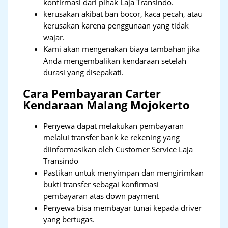
konfirmasi dari pihak Laja Transindo.
kerusakan akibat ban bocor, kaca pecah, atau
kerusakan karena penggunaan yang tidak
wajar.
Kami akan mengenakan biaya tambahan jika
Anda mengembalikan kendaraan setelah
durasi yang disepakati.
Cara Pembayaran Carter
Kendaraan Malang Mojokerto
Penyewa dapat melakukan pembayaran
melalui transfer bank ke rekening yang
diinformasikan oleh Customer Service Laja
Transindo
Pastikan untuk menyimpan dan mengirimkan
bukti transfer sebagai konfirmasi
pembayaran atas down payment
Penyewa bisa membayar tunai kepada driver
yang bertugas.