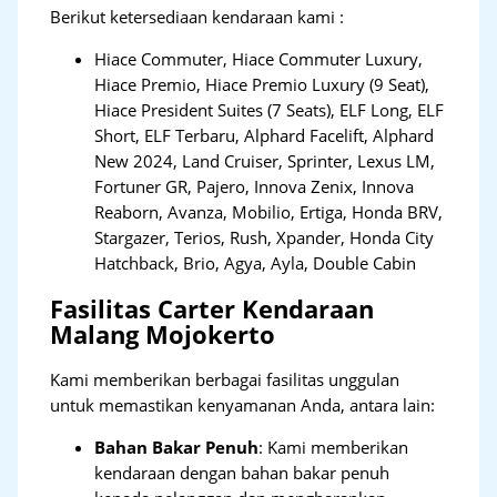
Berikut ketersediaan kendaraan kami :
Hiace Commuter, Hiace Commuter Luxury,
Hiace Premio, Hiace Premio Luxury (9 Seat),
Hiace President Suites (7 Seats), ELF Long, ELF
Short, ELF Terbaru, Alphard Facelift, Alphard
New 2024, Land Cruiser, Sprinter, Lexus LM,
Fortuner GR, Pajero, Innova Zenix, Innova
Reaborn, Avanza, Mobilio, Ertiga, Honda BRV,
Stargazer, Terios, Rush, Xpander, Honda City
Hatchback, Brio, Agya, Ayla, Double Cabin
Fasilitas Carter Kendaraan
Malang Mojokerto
Kami memberikan berbagai fasilitas unggulan
untuk memastikan kenyamanan Anda, antara lain:
Bahan Bakar Penuh
: Kami memberikan
kendaraan dengan bahan bakar penuh