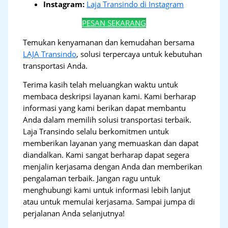
Instagram:
Laja Transindo di Instagram
PESAN SEKARANG
Temukan kenyamanan dan kemudahan bersama
LAJA Transindo
, solusi terpercaya untuk kebutuhan
transportasi Anda.
Terima kasih telah meluangkan waktu untuk
membaca deskripsi layanan kami. Kami berharap
informasi yang kami berikan dapat membantu
Anda dalam memilih solusi transportasi terbaik.
Laja Transindo selalu berkomitmen untuk
memberikan layanan yang memuaskan dan dapat
diandalkan. Kami sangat berharap dapat segera
menjalin kerjasama dengan Anda dan memberikan
pengalaman terbaik. Jangan ragu untuk
menghubungi kami untuk informasi lebih lanjut
atau untuk memulai kerjasama. Sampai jumpa di
perjalanan Anda selanjutnya!