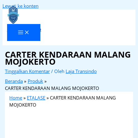
Lewati ke konten
Laja Transindo
CARTER KENDARAAN MALANG
MOJOKERTO
Tinggalkan Komentar
/ Oleh
Laja Transindo
Beranda
Produk
CARTER KENDARAAN MALANG MOJOKERTO
Home
»
ETALASE
»
CARTER KENDARAAN MALANG
MOJOKERTO