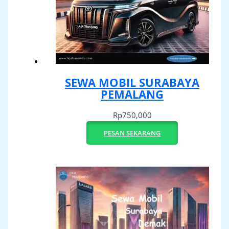
SEWA MOBIL SURABAYA
PEMALANG
Rp
750,000
PESAN SEKARANG