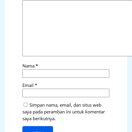
Nama
*
Email
*
Simpan nama, email, dan situs web
saya pada peramban ini untuk komentar
saya berikutnya.