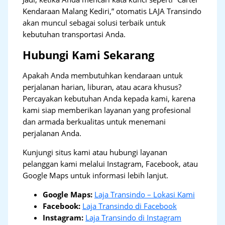
Kendaraan Malang Kediri,” otomatis LAJA Transindo
akan muncul sebagai solusi terbaik untuk
kebutuhan transportasi Anda.
Hubungi Kami Sekarang
Apakah Anda membutuhkan kendaraan untuk
perjalanan harian, liburan, atau acara khusus?
Percayakan kebutuhan Anda kepada kami, karena
kami siap memberikan layanan yang profesional
dan armada berkualitas untuk menemani
perjalanan Anda.
Kunjungi situs kami atau hubungi layanan
pelanggan kami melalui Instagram, Facebook, atau
Google Maps untuk informasi lebih lanjut.
Google Maps:
Laja Transindo – Lokasi Kami
Facebook:
Laja Transindo di Facebook
Instagram:
Laja Transindo di Instagram