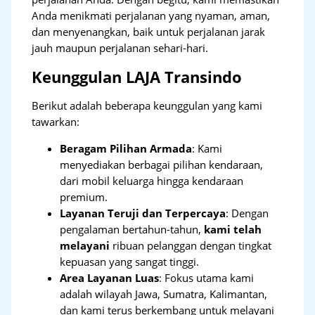
Anda menikmati perjalanan yang nyaman, aman,
dan menyenangkan, baik untuk perjalanan jarak
jauh maupun perjalanan sehari-hari.
Keunggulan LAJA Transindo
Berikut adalah beberapa keunggulan yang kami
tawarkan:
Beragam Pilihan Armada
: Kami
menyediakan berbagai pilihan kendaraan,
dari mobil keluarga hingga kendaraan
premium.
Layanan Teruji dan Terpercaya
: Dengan
pengalaman bertahun-tahun,
kami telah
melayani
ribuan pelanggan dengan tingkat
kepuasan yang sangat tinggi.
Area Layanan Luas
: Fokus utama kami
adalah wilayah Jawa, Sumatra, Kalimantan,
dan kami terus berkembang untuk melayani