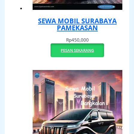
SEWA MOBIL SURABAYA
PAMEKASAN
Rp
450,000
PESAN SEKARANG