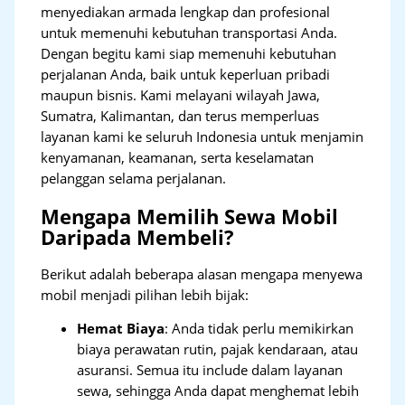
menyediakan armada lengkap dan profesional
untuk memenuhi kebutuhan transportasi Anda.
Dengan begitu kami siap memenuhi kebutuhan
perjalanan Anda, baik untuk keperluan pribadi
maupun bisnis. Kami melayani wilayah Jawa,
Sumatra, Kalimantan, dan terus memperluas
layanan kami ke seluruh Indonesia untuk menjamin
kenyamanan, keamanan, serta keselamatan
pelanggan selama perjalanan.
Mengapa Memilih Sewa Mobil
Daripada Membeli?
Berikut adalah beberapa alasan mengapa menyewa
mobil menjadi pilihan lebih bijak:
Hemat Biaya
: Anda tidak perlu memikirkan
biaya perawatan rutin, pajak kendaraan, atau
asuransi. Semua itu include dalam layanan
sewa, sehingga Anda dapat menghemat lebih