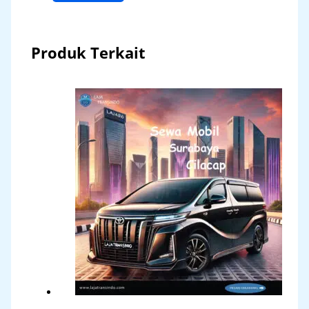
Produk Terkait