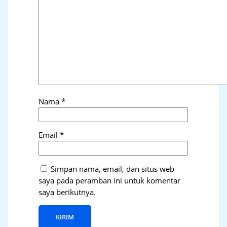
Nama
*
Email
*
Simpan nama, email, dan situs web
saya pada peramban ini untuk komentar
saya berikutnya.