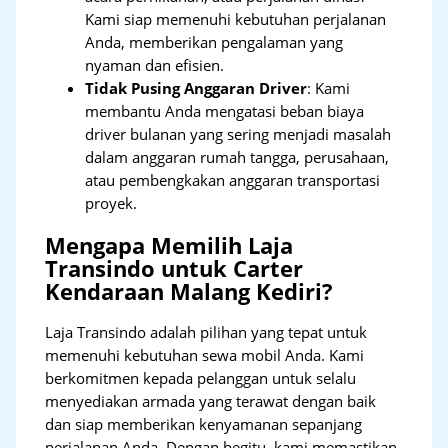
Kami siap memenuhi kebutuhan perjalanan
Anda, memberikan pengalaman yang
nyaman dan efisien.
Tidak Pusing Anggaran Driver
: Kami
membantu Anda mengatasi beban biaya
driver bulanan yang sering menjadi masalah
dalam anggaran rumah tangga, perusahaan,
atau pembengkakan anggaran transportasi
proyek.
Mengapa Memilih Laja
Transindo untuk Carter
Kendaraan Malang Kediri?
Laja Transindo adalah pilihan yang tepat untuk
memenuhi kebutuhan sewa mobil Anda. Kami
berkomitmen kepada pelanggan untuk selalu
menyediakan armada yang terawat dengan baik
dan siap memberikan kenyamanan sepanjang
perjalanan Anda. Dengan begitu, kami memastikan