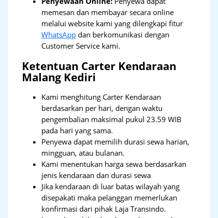
Penyewaan Online:
Penyewa dapat
memesan dan membayar secara online
melalui website kami yang dilengkapi fitur
WhatsApp
dan berkomunikasi dengan
Customer Service kami.
Ketentuan Carter Kendaraan
Malang Kediri
Kami menghitung Carter Kendaraan
berdasarkan per hari, dengan waktu
pengembalian maksimal pukul 23.59 WIB
pada hari yang sama.
Penyewa dapat memilih durasi sewa harian,
mingguan, atau bulanan.
Kami menentukan harga sewa berdasarkan
jenis kendaraan dan durasi sewa
Jika kendaraan di luar batas wilayah yang
disepakati maka pelanggan memerlukan
konfirmasi dari pihak Laja Transindo.