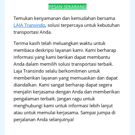
PESAN SEKARANG
Temukan kenyamanan dan kemudahan bersama
LAJA Transindo
, solusi terpercaya untuk kebutuhan
transportasi Anda.
Terima kasih telah meluangkan waktu untuk
membaca deskripsi layanan kami. Kami berharap
informasi yang kami berikan dapat membantu
Anda dalam memilih solusi transportasi terbaik.
Laja Transindo selalu berkomitmen untuk
memberikan layanan yang memuaskan dan dapat
diandalkan. Kami sangat berharap dapat segera
menjalin kerjasama dengan Anda dan memberikan
pengalaman terbaik. Jangan ragu untuk
menghubungi kami untuk informasi lebih lanjut
atau untuk memulai kerjasama. Sampai jumpa di
perjalanan Anda selanjutnya!