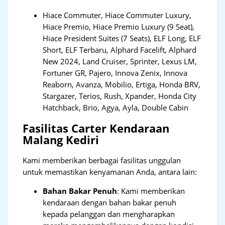
Hiace Commuter, Hiace Commuter Luxury,
Hiace Premio, Hiace Premio Luxury (9 Seat),
Hiace President Suites (7 Seats), ELF Long, ELF
Short, ELF Terbaru, Alphard Facelift, Alphard
New 2024, Land Cruiser, Sprinter, Lexus LM,
Fortuner GR, Pajero, Innova Zenix, Innova
Reaborn, Avanza, Mobilio, Ertiga, Honda BRV,
Stargazer, Terios, Rush, Xpander, Honda City
Hatchback, Brio, Agya, Ayla, Double Cabin
Fasilitas Carter Kendaraan
Malang Kediri
Kami memberikan berbagai fasilitas unggulan
untuk memastikan kenyamanan Anda, antara lain:
Bahan Bakar Penuh
: Kami memberikan
kendaraan dengan bahan bakar penuh
kepada pelanggan dan mengharapkan