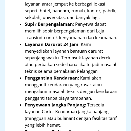
layanan antar jemput ke berbagai lokasi
seperti hotel, bandara, rumah, kantor, pabrik,
sekolah, universitas, dan banyak lagi.
Supir Berpengalaman
: Penyewa dapat
memilih sopir berpengalaman dari Laja
Transindo untuk kenyamanan dan keamanan.
Layanan Darurat 24 Jam
: Kami
menyediakan layanan bantuan darurat
sepanjang waktu. Termasuk layanan derek
atau perbaikan sederhana jika terjadi masalah
teknis selama pemakaian Pelanggan
Penggantian Kendaraan:
Kami akan
mengganti kendaraan yang rusak atau
mengalami masalah teknis dengan kendaraan
pengganti tanpa biaya tambahan.
Penyewaan Jangka Panjang:
Tersedia
layanan Carter Kendaraan jangka panjang
(mingguan atau bulanan) dengan fasilitas tarif
yang lebih hemat.