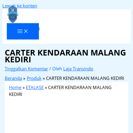
Lewati ke konten
Laja Transindo
CARTER KENDARAAN MALANG
KEDIRI
Tinggalkan Komentar
/ Oleh
Laja Transindo
Beranda
Produk
CARTER KENDARAAN MALANG KEDIRI
Home
»
ETALASE
»
CARTER KENDARAAN MALANG
KEDIRI