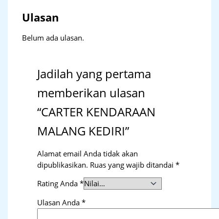
Ulasan
Belum ada ulasan.
Jadilah yang pertama
memberikan ulasan
“CARTER KENDARAAN
MALANG KEDIRI”
Alamat email Anda tidak akan
dipublikasikan.
Ruas yang wajib ditandai
*
Rating Anda
*
Ulasan Anda
*