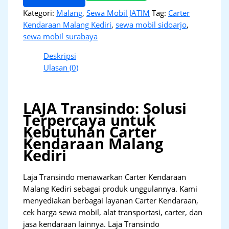
Kategori:
Malang
,
Sewa Mobil JATIM
Tag:
Carter
Kendaraan Malang Kediri
,
sewa mobil sidoarjo
,
sewa mobil surabaya
Deskripsi
Ulasan (0)
LAJA Transindo: Solusi
Terpercaya untuk
Kebutuhan Carter
Kendaraan Malang
Kediri
Laja Transindo menawarkan Carter Kendaraan
Malang Kediri sebagai produk unggulannya. Kami
menyediakan berbagai layanan Carter Kendaraan,
cek harga sewa mobil, alat transportasi, carter, dan
jasa kendaraan lainnya. Laja Transindo