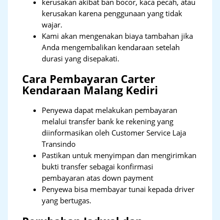
kerusakan akibat ban bocor, kaca pecah, atau
kerusakan karena penggunaan yang tidak
wajar.
Kami akan mengenakan biaya tambahan jika
Anda mengembalikan kendaraan setelah
durasi yang disepakati.
Cara Pembayaran Carter
Kendaraan Malang Kediri
Penyewa dapat melakukan pembayaran
melalui transfer bank ke rekening yang
diinformasikan oleh Customer Service Laja
Transindo
Pastikan untuk menyimpan dan mengirimkan
bukti transfer sebagai konfirmasi
pembayaran atas down payment
Penyewa bisa membayar tunai kepada driver
yang bertugas.