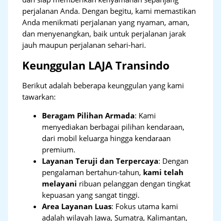
perjalanan Anda. Dengan begitu, kami memastikan
Anda menikmati perjalanan yang nyaman, aman,
dan menyenangkan, baik untuk perjalanan jarak
jauh maupun perjalanan sehari-hari.
Keunggulan LAJA Transindo
Berikut adalah beberapa keunggulan yang kami
tawarkan:
Beragam Pilihan Armada
: Kami
menyediakan berbagai pilihan kendaraan,
dari mobil keluarga hingga kendaraan
premium.
Layanan Teruji dan Terpercaya
: Dengan
pengalaman bertahun-tahun,
kami telah
melayani
ribuan pelanggan dengan tingkat
kepuasan yang sangat tinggi.
Area Layanan Luas
: Fokus utama kami
adalah wilayah Jawa, Sumatra, Kalimantan,