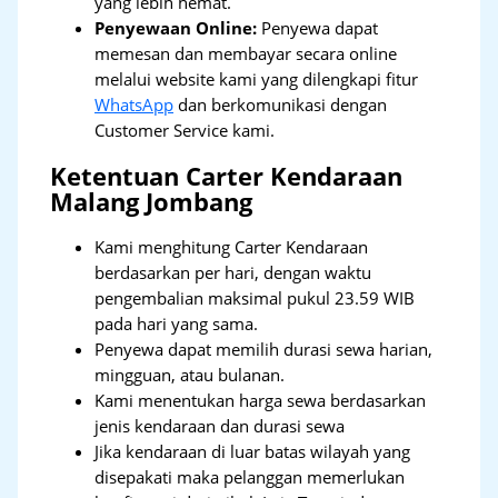
yang lebih hemat.
Penyewaan Online:
Penyewa dapat
memesan dan membayar secara online
melalui website kami yang dilengkapi fitur
WhatsApp
dan berkomunikasi dengan
Customer Service kami.
Ketentuan Carter Kendaraan
Malang Jombang
Kami menghitung Carter Kendaraan
berdasarkan per hari, dengan waktu
pengembalian maksimal pukul 23.59 WIB
pada hari yang sama.
Penyewa dapat memilih durasi sewa harian,
mingguan, atau bulanan.
Kami menentukan harga sewa berdasarkan
jenis kendaraan dan durasi sewa
Jika kendaraan di luar batas wilayah yang
disepakati maka pelanggan memerlukan