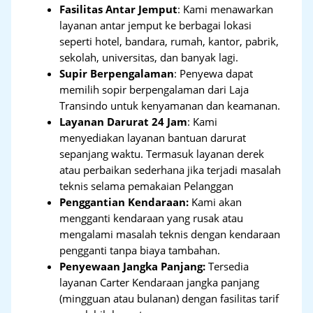
Fasilitas Antar Jemput
: Kami menawarkan
layanan antar jemput ke berbagai lokasi
seperti hotel, bandara, rumah, kantor, pabrik,
sekolah, universitas, dan banyak lagi.
Supir Berpengalaman
: Penyewa dapat
memilih sopir berpengalaman dari Laja
Transindo untuk kenyamanan dan keamanan.
Layanan Darurat 24 Jam
: Kami
menyediakan layanan bantuan darurat
sepanjang waktu. Termasuk layanan derek
atau perbaikan sederhana jika terjadi masalah
teknis selama pemakaian Pelanggan
Penggantian Kendaraan:
Kami akan
mengganti kendaraan yang rusak atau
mengalami masalah teknis dengan kendaraan
pengganti tanpa biaya tambahan.
Penyewaan Jangka Panjang:
Tersedia
layanan Carter Kendaraan jangka panjang
(mingguan atau bulanan) dengan fasilitas tarif