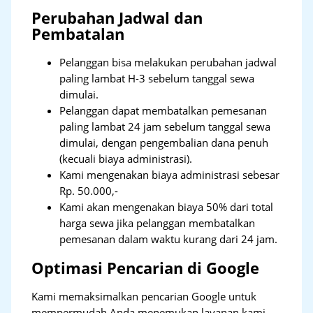
Perubahan Jadwal dan
Pembatalan
Pelanggan bisa melakukan perubahan jadwal
paling lambat H-3 sebelum tanggal sewa
dimulai.
Pelanggan dapat membatalkan pemesanan
paling lambat 24 jam sebelum tanggal sewa
dimulai, dengan pengembalian dana penuh
(kecuali biaya administrasi).
Kami mengenakan biaya administrasi sebesar
Rp. 50.000,-
Kami akan mengenakan biaya 50% dari total
harga sewa jika pelanggan membatalkan
pemesanan dalam waktu kurang dari 24 jam.
Optimasi Pencarian di Google
Kami memaksimalkan pencarian Google untuk
mempermudah Anda menemukan layanan kami.