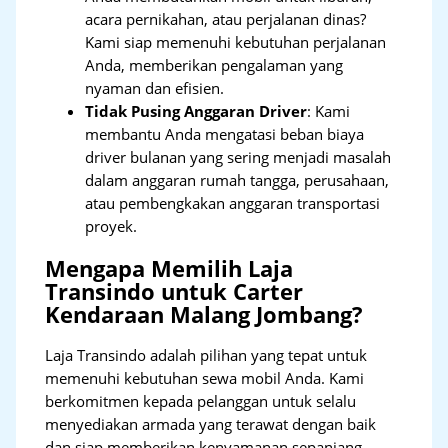
acara pernikahan, atau perjalanan dinas?
Kami siap memenuhi kebutuhan perjalanan
Anda, memberikan pengalaman yang
nyaman dan efisien.
Tidak Pusing Anggaran Driver
: Kami
membantu Anda mengatasi beban biaya
driver bulanan yang sering menjadi masalah
dalam anggaran rumah tangga, perusahaan,
atau pembengkakan anggaran transportasi
proyek.
Mengapa Memilih Laja
Transindo untuk Carter
Kendaraan Malang Jombang?
Laja Transindo adalah pilihan yang tepat untuk
memenuhi kebutuhan sewa mobil Anda. Kami
berkomitmen kepada pelanggan untuk selalu
menyediakan armada yang terawat dengan baik
dan siap memberikan kenyamanan sepanjang