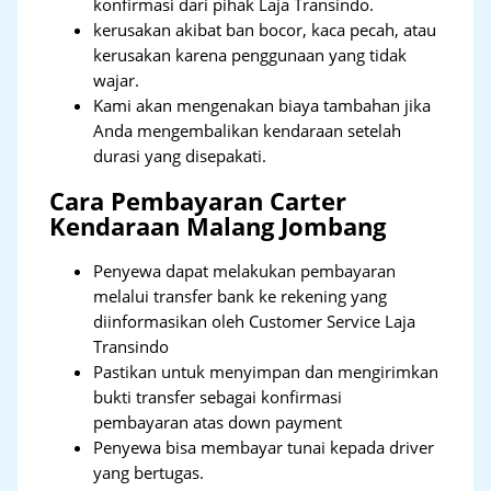
konfirmasi dari pihak Laja Transindo.
kerusakan akibat ban bocor, kaca pecah, atau
kerusakan karena penggunaan yang tidak
wajar.
Kami akan mengenakan biaya tambahan jika
Anda mengembalikan kendaraan setelah
durasi yang disepakati.
Cara Pembayaran Carter
Kendaraan Malang Jombang
Penyewa dapat melakukan pembayaran
melalui transfer bank ke rekening yang
diinformasikan oleh Customer Service Laja
Transindo
Pastikan untuk menyimpan dan mengirimkan
bukti transfer sebagai konfirmasi
pembayaran atas down payment
Penyewa bisa membayar tunai kepada driver
yang bertugas.