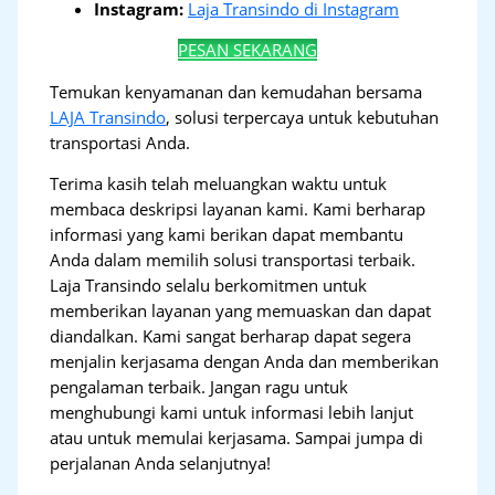
Instagram:
Laja Transindo di Instagram
PESAN SEKARANG
Temukan kenyamanan dan kemudahan bersama
LAJA Transindo
, solusi terpercaya untuk kebutuhan
transportasi Anda.
Terima kasih telah meluangkan waktu untuk
membaca deskripsi layanan kami. Kami berharap
informasi yang kami berikan dapat membantu
Anda dalam memilih solusi transportasi terbaik.
Laja Transindo selalu berkomitmen untuk
memberikan layanan yang memuaskan dan dapat
diandalkan. Kami sangat berharap dapat segera
menjalin kerjasama dengan Anda dan memberikan
pengalaman terbaik. Jangan ragu untuk
menghubungi kami untuk informasi lebih lanjut
atau untuk memulai kerjasama. Sampai jumpa di
perjalanan Anda selanjutnya!