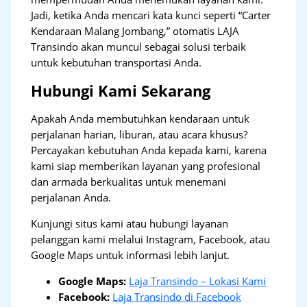
Jadi, ketika Anda mencari kata kunci seperti “Carter
Kendaraan Malang Jombang,” otomatis LAJA
Transindo akan muncul sebagai solusi terbaik
untuk kebutuhan transportasi Anda.
Hubungi Kami Sekarang
Apakah Anda membutuhkan kendaraan untuk
perjalanan harian, liburan, atau acara khusus?
Percayakan kebutuhan Anda kepada kami, karena
kami siap memberikan layanan yang profesional
dan armada berkualitas untuk menemani
perjalanan Anda.
Kunjungi situs kami atau hubungi layanan
pelanggan kami melalui Instagram, Facebook, atau
Google Maps untuk informasi lebih lanjut.
Google Maps:
Laja Transindo – Lokasi Kami
Facebook:
Laja Transindo di Facebook