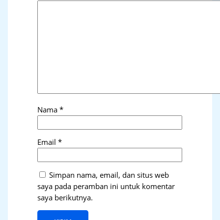
Nama
*
Email
*
Simpan nama, email, dan situs web
saya pada peramban ini untuk komentar
saya berikutnya.