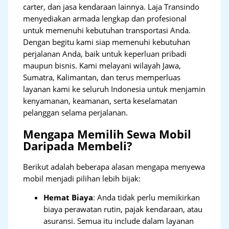
carter, dan jasa kendaraan lainnya. Laja Transindo
menyediakan armada lengkap dan profesional
untuk memenuhi kebutuhan transportasi Anda.
Dengan begitu kami siap memenuhi kebutuhan
perjalanan Anda, baik untuk keperluan pribadi
maupun bisnis. Kami melayani wilayah Jawa,
Sumatra, Kalimantan, dan terus memperluas
layanan kami ke seluruh Indonesia untuk menjamin
kenyamanan, keamanan, serta keselamatan
pelanggan selama perjalanan.
Mengapa Memilih Sewa Mobil
Daripada Membeli?
Berikut adalah beberapa alasan mengapa menyewa
mobil menjadi pilihan lebih bijak:
Hemat Biaya
: Anda tidak perlu memikirkan
biaya perawatan rutin, pajak kendaraan, atau
asuransi. Semua itu include dalam layanan