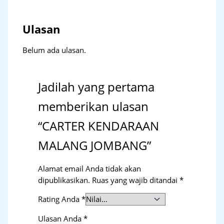
Ulasan
Belum ada ulasan.
Jadilah yang pertama
memberikan ulasan
“CARTER KENDARAAN
MALANG JOMBANG”
Alamat email Anda tidak akan
dipublikasikan.
Ruas yang wajib ditandai
*
Rating Anda
*
Ulasan Anda
*