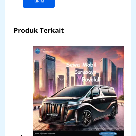
Produk Terkait