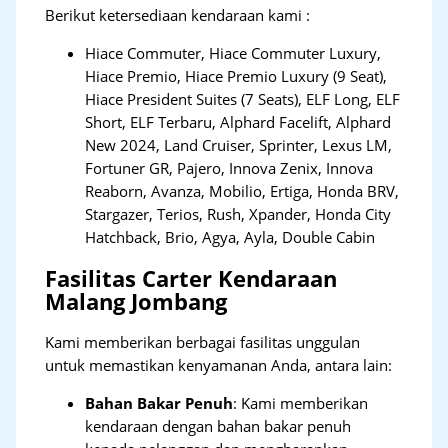
Berikut ketersediaan kendaraan kami :
Hiace Commuter, Hiace Commuter Luxury,
Hiace Premio, Hiace Premio Luxury (9 Seat),
Hiace President Suites (7 Seats), ELF Long, ELF
Short, ELF Terbaru, Alphard Facelift, Alphard
New 2024, Land Cruiser, Sprinter, Lexus LM,
Fortuner GR, Pajero, Innova Zenix, Innova
Reaborn, Avanza, Mobilio, Ertiga, Honda BRV,
Stargazer, Terios, Rush, Xpander, Honda City
Hatchback, Brio, Agya, Ayla, Double Cabin
Fasilitas Carter Kendaraan
Malang Jombang
Kami memberikan berbagai fasilitas unggulan
untuk memastikan kenyamanan Anda, antara lain:
Bahan Bakar Penuh
: Kami memberikan
kendaraan dengan bahan bakar penuh