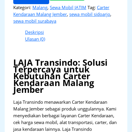
Kategori:
Malang
,
Sewa Mobil JATIM
Tag:
Carter
Kendaraan Malang Jember
,
sewa mobil sidoarjo
,
sewa mobil surabaya
Deskripsi
Ulasan (0)
LAJA Transindo: Solusi
Terpercaya untuk
Kebutuhan Carter
Kendaraan Malang
Jember
Laja Transindo menawarkan Carter Kendaraan
Malang Jember sebagai produk unggulannya. Kami
menyediakan berbagai layanan Carter Kendaraan,
cek harga sewa mobil, alat transportasi, carter, dan
jasa kendaraan lainnya. Laja Transindo