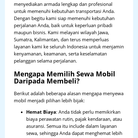
menyediakan armada lengkap dan profesional
untuk memenuhi kebutuhan transportasi Anda.
Dengan begitu kami siap memenuhi kebutuhan
perjalanan Anda, baik untuk keperluan pribadi
maupun bisnis. Kami melayani wilayah Jawa,
Sumatra, Kalimantan, dan terus memperluas
layanan kami ke seluruh Indonesia untuk menjamin
kenyamanan, keamanan, serta keselamatan
pelanggan selama perjalanan.
Mengapa Memilih Sewa Mobil
Daripada Membeli?
Berikut adalah beberapa alasan mengapa menyewa
mobil menjadi pilihan lebih bijak:
Hemat Biaya
: Anda tidak perlu memikirkan
biaya perawatan rutin, pajak kendaraan, atau
asuransi. Semua itu include dalam layanan
sewa, sehingga Anda dapat menghemat lebih