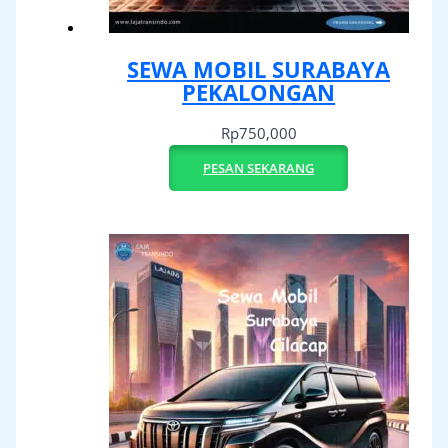
SEWA MOBIL SURABAYA
PEKALONGAN
Rp
750,000
PESAN SEKARANG