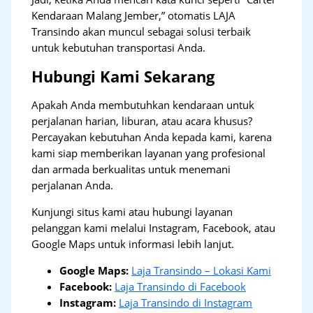
Kendaraan Malang Jember,” otomatis LAJA
Transindo akan muncul sebagai solusi terbaik
untuk kebutuhan transportasi Anda.
Hubungi Kami Sekarang
Apakah Anda membutuhkan kendaraan untuk
perjalanan harian, liburan, atau acara khusus?
Percayakan kebutuhan Anda kepada kami, karena
kami siap memberikan layanan yang profesional
dan armada berkualitas untuk menemani
perjalanan Anda.
Kunjungi situs kami atau hubungi layanan
pelanggan kami melalui Instagram, Facebook, atau
Google Maps untuk informasi lebih lanjut.
Google Maps:
Laja Transindo – Lokasi Kami
Facebook:
Laja Transindo di Facebook
Instagram:
Laja Transindo di Instagram