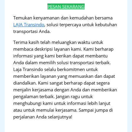
PESAN SEKARANG
Temukan kenyamanan dan kemudahan bersama
LAJA Transindo
, solusi terpercaya untuk kebutuhan
transportasi Anda.
Terima kasih telah meluangkan waktu untuk
membaca deskripsi layanan kami. Kami berharap
informasi yang kami berikan dapat membantu
Anda dalam memilih solusi transportasi terbaik.
Laja Transindo selalu berkomitmen untuk
memberikan layanan yang memuaskan dan dapat
diandalkan. Kami sangat berharap dapat segera
menjalin kerjasama dengan Anda dan memberikan
pengalaman terbaik. Jangan ragu untuk
menghubungi kami untuk informasi lebih lanjut
atau untuk memulai kerjasama. Sampai jumpa di
perjalanan Anda selanjutnya!