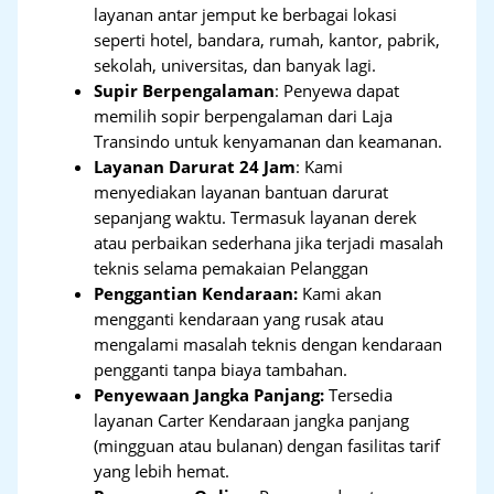
layanan antar jemput ke berbagai lokasi
seperti hotel, bandara, rumah, kantor, pabrik,
sekolah, universitas, dan banyak lagi.
Supir Berpengalaman
: Penyewa dapat
memilih sopir berpengalaman dari Laja
Transindo untuk kenyamanan dan keamanan.
Layanan Darurat 24 Jam
: Kami
menyediakan layanan bantuan darurat
sepanjang waktu. Termasuk layanan derek
atau perbaikan sederhana jika terjadi masalah
teknis selama pemakaian Pelanggan
Penggantian Kendaraan:
Kami akan
mengganti kendaraan yang rusak atau
mengalami masalah teknis dengan kendaraan
pengganti tanpa biaya tambahan.
Penyewaan Jangka Panjang:
Tersedia
layanan Carter Kendaraan jangka panjang
(mingguan atau bulanan) dengan fasilitas tarif
yang lebih hemat.