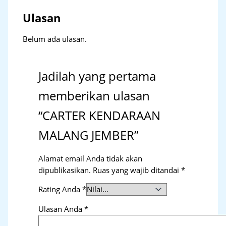
Ulasan
Belum ada ulasan.
Jadilah yang pertama
memberikan ulasan
“CARTER KENDARAAN
MALANG JEMBER”
Alamat email Anda tidak akan
dipublikasikan.
Ruas yang wajib ditandai
*
Rating Anda
*
Ulasan Anda
*