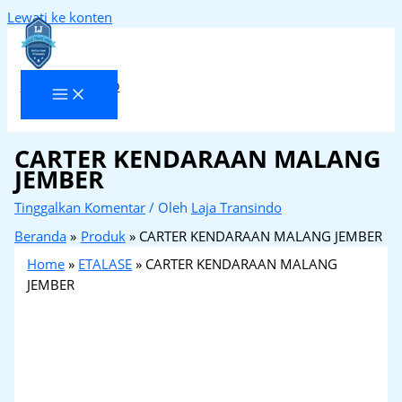
Lewati ke konten
Laja Transindo
CARTER KENDARAAN MALANG
JEMBER
Tinggalkan Komentar
/ Oleh
Laja Transindo
Beranda
Produk
CARTER KENDARAAN MALANG JEMBER
Home
»
ETALASE
»
CARTER KENDARAAN MALANG
JEMBER