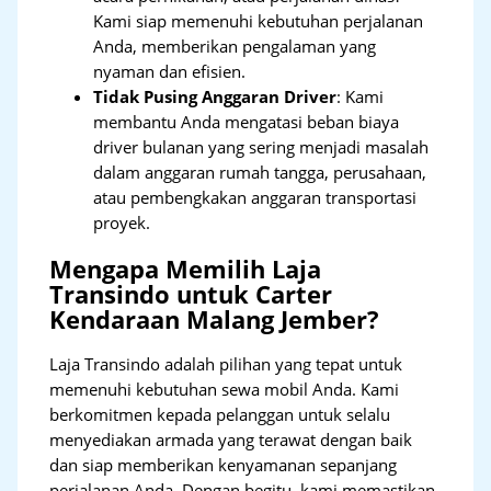
Kami siap memenuhi kebutuhan perjalanan
Anda, memberikan pengalaman yang
nyaman dan efisien.
Tidak Pusing Anggaran Driver
: Kami
membantu Anda mengatasi beban biaya
driver bulanan yang sering menjadi masalah
dalam anggaran rumah tangga, perusahaan,
atau pembengkakan anggaran transportasi
proyek.
Mengapa Memilih Laja
Transindo untuk Carter
Kendaraan Malang Jember?
Laja Transindo adalah pilihan yang tepat untuk
memenuhi kebutuhan sewa mobil Anda. Kami
berkomitmen kepada pelanggan untuk selalu
menyediakan armada yang terawat dengan baik
dan siap memberikan kenyamanan sepanjang
perjalanan Anda. Dengan begitu, kami memastikan