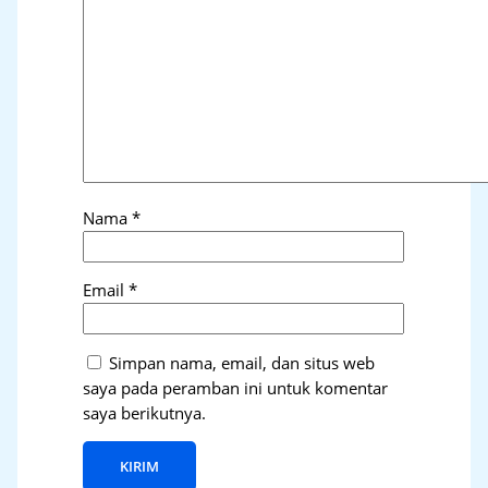
Nama
*
Email
*
Simpan nama, email, dan situs web
saya pada peramban ini untuk komentar
saya berikutnya.