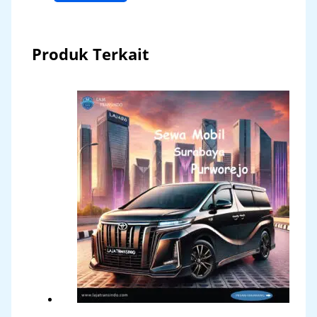
Produk Terkait