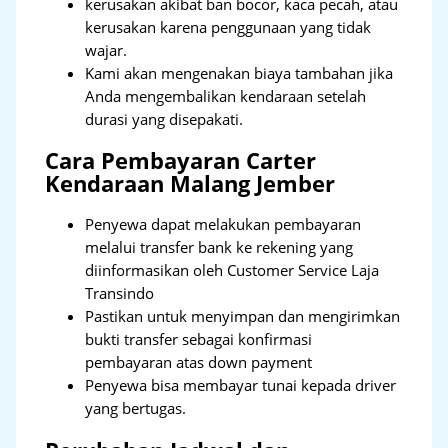
kerusakan akibat ban bocor, kaca pecah, atau
kerusakan karena penggunaan yang tidak
wajar.
Kami akan mengenakan biaya tambahan jika
Anda mengembalikan kendaraan setelah
durasi yang disepakati.
Cara Pembayaran Carter
Kendaraan Malang Jember
Penyewa dapat melakukan pembayaran
melalui transfer bank ke rekening yang
diinformasikan oleh Customer Service Laja
Transindo
Pastikan untuk menyimpan dan mengirimkan
bukti transfer sebagai konfirmasi
pembayaran atas down payment
Penyewa bisa membayar tunai kepada driver
yang bertugas.