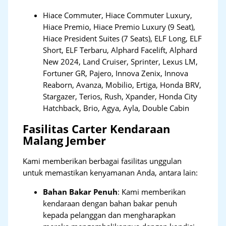
Hiace Commuter, Hiace Commuter Luxury,
Hiace Premio, Hiace Premio Luxury (9 Seat),
Hiace President Suites (7 Seats), ELF Long, ELF
Short, ELF Terbaru, Alphard Facelift, Alphard
New 2024, Land Cruiser, Sprinter, Lexus LM,
Fortuner GR, Pajero, Innova Zenix, Innova
Reaborn, Avanza, Mobilio, Ertiga, Honda BRV,
Stargazer, Terios, Rush, Xpander, Honda City
Hatchback, Brio, Agya, Ayla, Double Cabin
Fasilitas Carter Kendaraan
Malang Jember
Kami memberikan berbagai fasilitas unggulan
untuk memastikan kenyamanan Anda, antara lain:
Bahan Bakar Penuh
: Kami memberikan
kendaraan dengan bahan bakar penuh
kepada pelanggan dan mengharapkan