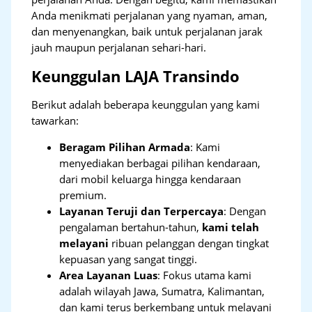
Anda menikmati perjalanan yang nyaman, aman,
dan menyenangkan, baik untuk perjalanan jarak
jauh maupun perjalanan sehari-hari.
Keunggulan LAJA Transindo
Berikut adalah beberapa keunggulan yang kami
tawarkan:
Beragam Pilihan Armada
: Kami
menyediakan berbagai pilihan kendaraan,
dari mobil keluarga hingga kendaraan
premium.
Layanan Teruji dan Terpercaya
: Dengan
pengalaman bertahun-tahun,
kami telah
melayani
ribuan pelanggan dengan tingkat
kepuasan yang sangat tinggi.
Area Layanan Luas
: Fokus utama kami
adalah wilayah Jawa, Sumatra, Kalimantan,
dan kami terus berkembang untuk melayani