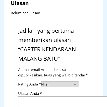
Ulasan
Belum ada ulasan.
Jadilah yang pertama
memberikan ulasan
“CARTER KENDARAAN
MALANG BATU”
Alamat email Anda tidak akan
dipublikasikan.
Ruas yang wajib ditandai
*
Rating Anda
*
Ulasan Anda
*