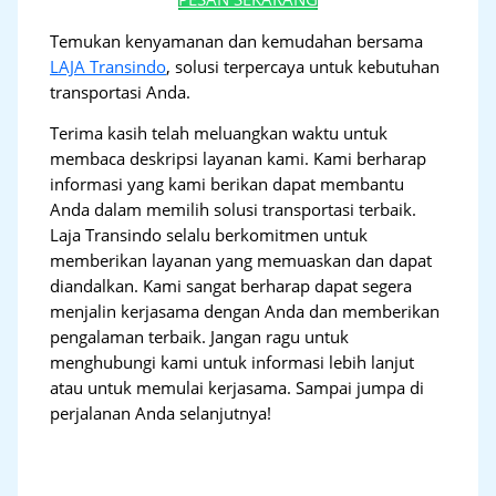
Temukan kenyamanan dan kemudahan bersama
LAJA Transindo
, solusi terpercaya untuk kebutuhan
transportasi Anda.
Terima kasih telah meluangkan waktu untuk
membaca deskripsi layanan kami. Kami berharap
informasi yang kami berikan dapat membantu
Anda dalam memilih solusi transportasi terbaik.
Laja Transindo selalu berkomitmen untuk
memberikan layanan yang memuaskan dan dapat
diandalkan. Kami sangat berharap dapat segera
menjalin kerjasama dengan Anda dan memberikan
pengalaman terbaik. Jangan ragu untuk
menghubungi kami untuk informasi lebih lanjut
atau untuk memulai kerjasama. Sampai jumpa di
perjalanan Anda selanjutnya!