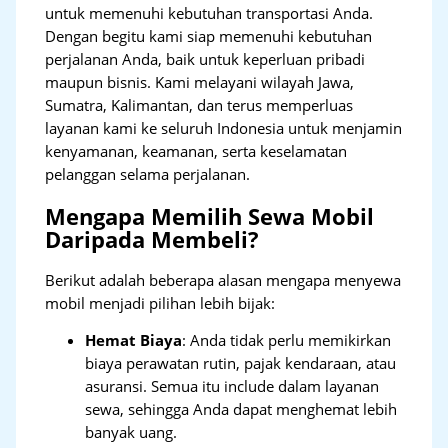
untuk memenuhi kebutuhan transportasi Anda.
Dengan begitu kami siap memenuhi kebutuhan
perjalanan Anda, baik untuk keperluan pribadi
maupun bisnis. Kami melayani wilayah Jawa,
Sumatra, Kalimantan, dan terus memperluas
layanan kami ke seluruh Indonesia untuk menjamin
kenyamanan, keamanan, serta keselamatan
pelanggan selama perjalanan.
Mengapa Memilih Sewa Mobil
Daripada Membeli?
Berikut adalah beberapa alasan mengapa menyewa
mobil menjadi pilihan lebih bijak:
Hemat Biaya
: Anda tidak perlu memikirkan
biaya perawatan rutin, pajak kendaraan, atau
asuransi. Semua itu include dalam layanan
sewa, sehingga Anda dapat menghemat lebih
banyak uang.