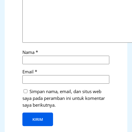
Nama
*
Email
*
Simpan nama, email, dan situs web
saya pada peramban ini untuk komentar
saya berikutnya.