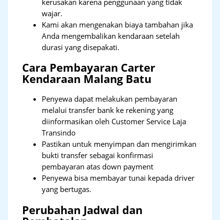
kerusakan karena penggunaan yang tidak
wajar.
Kami akan mengenakan biaya tambahan jika
Anda mengembalikan kendaraan setelah
durasi yang disepakati.
Cara Pembayaran Carter
Kendaraan Malang Batu
Penyewa dapat melakukan pembayaran
melalui transfer bank ke rekening yang
diinformasikan oleh Customer Service Laja
Transindo
Pastikan untuk menyimpan dan mengirimkan
bukti transfer sebagai konfirmasi
pembayaran atas down payment
Penyewa bisa membayar tunai kepada driver
yang bertugas.
Perubahan Jadwal dan