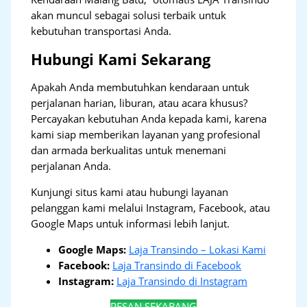
akan muncul sebagai solusi terbaik untuk
kebutuhan transportasi Anda.
Hubungi Kami Sekarang
Apakah Anda membutuhkan kendaraan untuk
perjalanan harian, liburan, atau acara khusus?
Percayakan kebutuhan Anda kepada kami, karena
kami siap memberikan layanan yang profesional
dan armada berkualitas untuk menemani
perjalanan Anda.
Kunjungi situs kami atau hubungi layanan
pelanggan kami melalui Instagram, Facebook, atau
Google Maps untuk informasi lebih lanjut.
Google Maps:
Laja Transindo – Lokasi Kami
Facebook:
Laja Transindo di Facebook
Instagram:
Laja Transindo di Instagram
PESAN SEKARANG