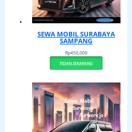
SEWA MOBIL SURABAYA
SAMPANG
Rp
450,000
PESAN SEKARANG