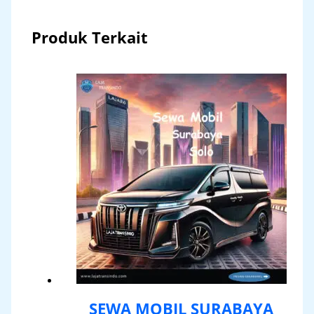
Produk Terkait
SEWA MOBIL SURABAYA