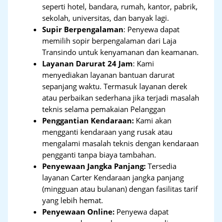
seperti hotel, bandara, rumah, kantor, pabrik,
sekolah, universitas, dan banyak lagi.
Supir Berpengalaman
: Penyewa dapat
memilih sopir berpengalaman dari Laja
Transindo untuk kenyamanan dan keamanan.
Layanan Darurat 24 Jam
: Kami
menyediakan layanan bantuan darurat
sepanjang waktu. Termasuk layanan derek
atau perbaikan sederhana jika terjadi masalah
teknis selama pemakaian Pelanggan
Penggantian Kendaraan:
Kami akan
mengganti kendaraan yang rusak atau
mengalami masalah teknis dengan kendaraan
pengganti tanpa biaya tambahan.
Penyewaan Jangka Panjang:
Tersedia
layanan Carter Kendaraan jangka panjang
(mingguan atau bulanan) dengan fasilitas tarif
yang lebih hemat.
Penyewaan Online:
Penyewa dapat