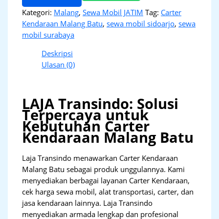
Kategori:
Malang
,
Sewa Mobil JATIM
Tag:
Carter
Kendaraan Malang Batu
,
sewa mobil sidoarjo
,
sewa
mobil surabaya
Deskripsi
Ulasan (0)
LAJA Transindo: Solusi
Terpercaya untuk
Kebutuhan Carter
Kendaraan Malang Batu
Laja Transindo menawarkan Carter Kendaraan
Malang Batu sebagai produk unggulannya. Kami
menyediakan berbagai layanan Carter Kendaraan,
cek harga sewa mobil, alat transportasi, carter, dan
jasa kendaraan lainnya. Laja Transindo
menyediakan armada lengkap dan profesional