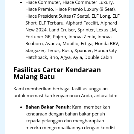
Hiace Commuter, Hiace Commuter Luxury,
Hiace Premio, Hiace Premio Luxury (9 Seat),
Hiace President Suites (7 Seats), ELF Long, ELF
Short, ELF Terbaru, Alphard Facelift, Alphard
New 2024, Land Cruiser, Sprinter, Lexus LM,
Fortuner GR, Pajero, Innova Zenix, Innova
Reaborn, Avanza, Mobilio, Ertiga, Honda BRV,
Stargazer, Terios, Rush, Xpander, Honda City
Hatchback, Brio, Agya, Ayla, Double Cabin
Fasilitas Carter Kendaraan
Malang Batu
Kami memberikan berbagai fasilitas unggulan
untuk memastikan kenyamanan Anda, antara lain:
Bahan Bakar Penuh
: Kami memberikan
kendaraan dengan bahan bakar penuh
kepada pelanggan dan mengharapkan
mereka mengembalikannya dengan kondisi