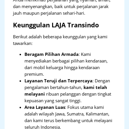
dan menyenangkan, baik untuk perjalanan jarak
jauh maupun perjalanan sehari-hari.
Keunggulan LAJA Transindo
Berikut adalah beberapa keunggulan yang kami
tawarkan:
Beragam Pilihan Armada
: Kami
menyediakan berbagai pilihan kendaraan,
dari mobil keluarga hingga kendaraan
premium.
Layanan Teruji dan Terpercaya
: Dengan
pengalaman bertahun-tahun,
kami telah
melayani
ribuan pelanggan dengan tingkat
kepuasan yang sangat tinggi.
Area Layanan Luas
: Fokus utama kami
adalah wilayah Jawa, Sumatra, Kalimantan,
dan kami terus berkembang untuk melayani
seluruh Indonesia.