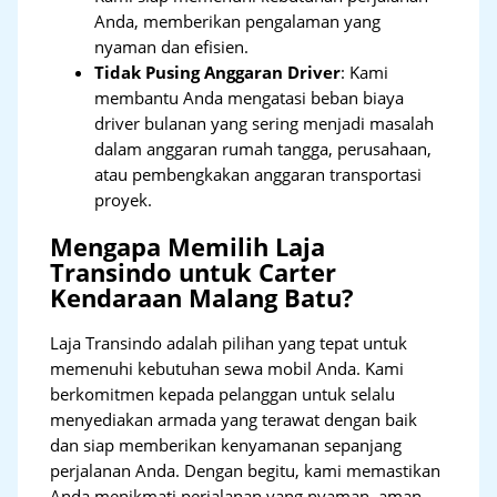
Anda, memberikan pengalaman yang
nyaman dan efisien.
Tidak Pusing Anggaran Driver
: Kami
membantu Anda mengatasi beban biaya
driver bulanan yang sering menjadi masalah
dalam anggaran rumah tangga, perusahaan,
atau pembengkakan anggaran transportasi
proyek.
Mengapa Memilih Laja
Transindo untuk Carter
Kendaraan Malang Batu?
Laja Transindo adalah pilihan yang tepat untuk
memenuhi kebutuhan sewa mobil Anda. Kami
berkomitmen kepada pelanggan untuk selalu
menyediakan armada yang terawat dengan baik
dan siap memberikan kenyamanan sepanjang
perjalanan Anda. Dengan begitu, kami memastikan
Anda menikmati perjalanan yang nyaman, aman,